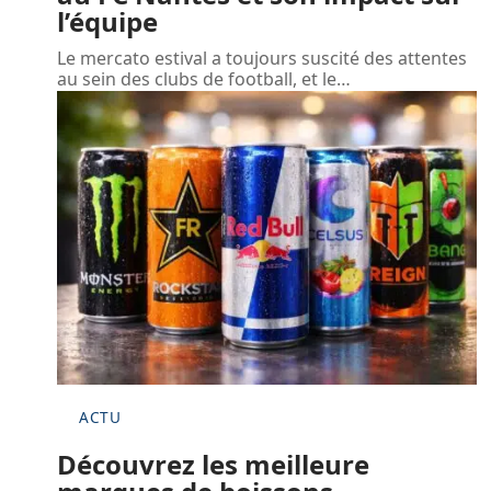
l’équipe
Le mercato estival a toujours suscité des attentes
au sein des clubs de football, et le
…
ACTU
Découvrez les meilleure