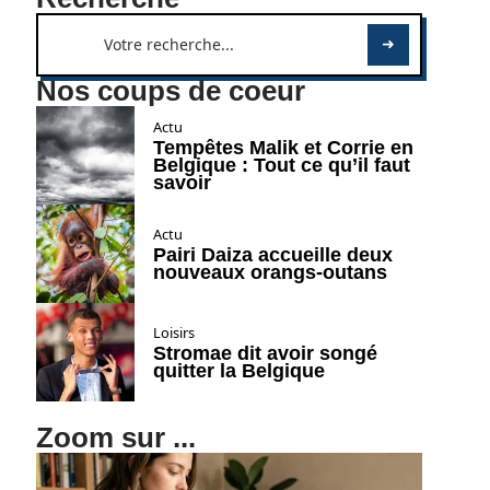
Nos coups de coeur
Actu
Tempêtes Malik et Corrie en
Belgique : Tout ce qu’il faut
savoir
Actu
Pairi Daiza accueille deux
nouveaux orangs-outans
Loisirs
Stromae dit avoir songé
quitter la Belgique
Zoom sur ...