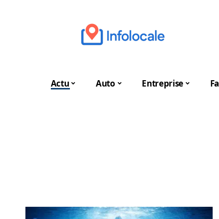
Actu
Auto
Entreprise
Fa