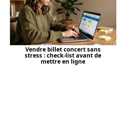
Vendre billet concert sans
stress : check-list avant de
mettre en ligne