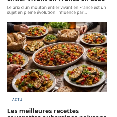
Le prix d’un mouton entier vivant en France est un
sujet en pleine évolution, influencé par
…
ACTU
Les meilleures recettes