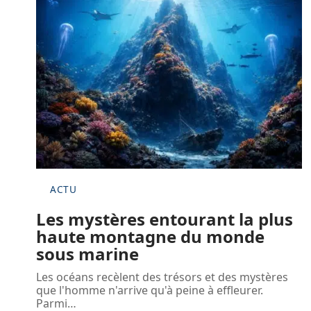
ACTU
Les mystères entourant la plus
haute montagne du monde
sous marine
Les océans recèlent des trésors et des mystères
que l'homme n'arrive qu'à peine à effleurer.
Parmi
…