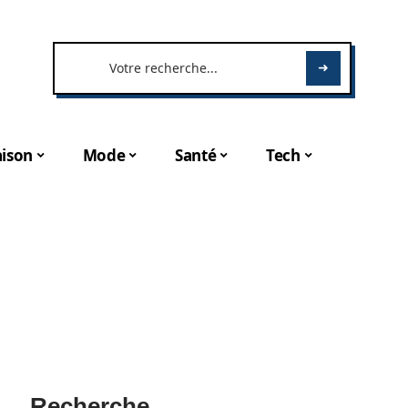
ison
Mode
Santé
Tech
Recherche