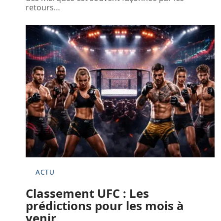
retours
…
ACTU
Classement UFC : Les
prédictions pour les mois à
venir