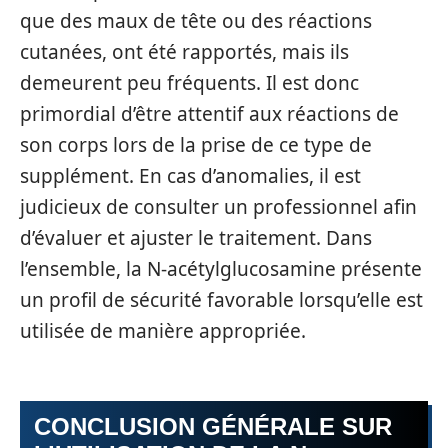
que des maux de tête ou des réactions
cutanées, ont été rapportés, mais ils
demeurent peu fréquents. Il est donc
primordial d’être attentif aux réactions de
son corps lors de la prise de ce type de
supplément. En cas d’anomalies, il est
judicieux de consulter un professionnel afin
d’évaluer et ajuster le traitement. Dans
l’ensemble, la N-acétylglucosamine présente
un profil de sécurité favorable lorsqu’elle est
utilisée de manière appropriée.
CONCLUSION GÉNÉRALE SUR