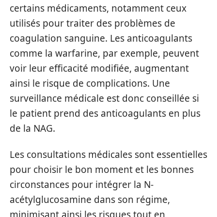
certains médicaments, notamment ceux
utilisés pour traiter des problèmes de
coagulation sanguine. Les anticoagulants
comme la warfarine, par exemple, peuvent
voir leur efficacité modifiée, augmentant
ainsi le risque de complications. Une
surveillance médicale est donc conseillée si
le patient prend des anticoagulants en plus
de la NAG.
Les consultations médicales sont essentielles
pour choisir le bon moment et les bonnes
circonstances pour intégrer la N-
acétylglucosamine dans son régime,
minimisant ainsi les risques tout en