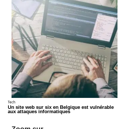
Tech
Un site web sur six en Belgique est vulnérable
aux attaques informatiques
Zoom sur ...