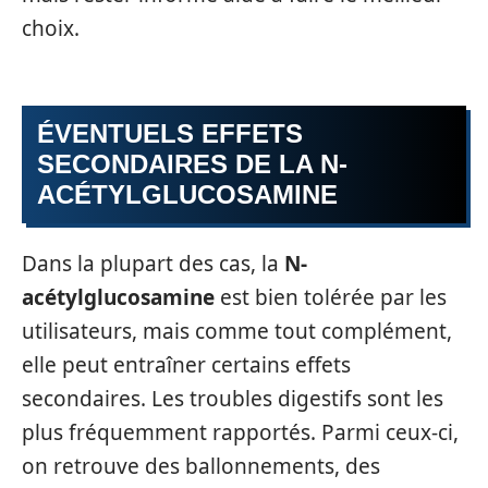
choix.
ÉVENTUELS EFFETS
SECONDAIRES DE LA N-
ACÉTYLGLUCOSAMINE
Dans la plupart des cas, la
N-
acétylglucosamine
est bien tolérée par les
utilisateurs, mais comme tout complément,
elle peut entraîner certains effets
secondaires. Les troubles digestifs sont les
plus fréquemment rapportés. Parmi ceux-ci,
on retrouve des ballonnements, des