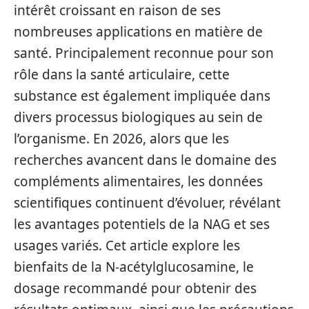
intérêt croissant en raison de ses
nombreuses applications en matière de
santé. Principalement reconnue pour son
rôle dans la santé articulaire, cette
substance est également impliquée dans
divers processus biologiques au sein de
l’organisme. En 2026, alors que les
recherches avancent dans le domaine des
compléments alimentaires, les données
scientifiques continuent d’évoluer, révélant
les avantages potentiels de la NAG et ses
usages variés. Cet article explore les
bienfaits de la N-acétylglucosamine, le
dosage recommandé pour obtenir des