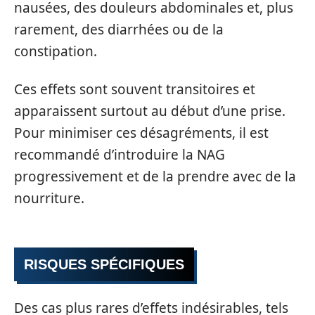
nausées, des douleurs abdominales et, plus
rarement, des diarrhées ou de la
constipation.
Ces effets sont souvent transitoires et
apparaissent surtout au début d’une prise.
Pour minimiser ces désagréments, il est
recommandé d’introduire la NAG
progressivement et de la prendre avec de la
nourriture.
RISQUES SPÉCIFIQUES
Des cas plus rares d’effets indésirables, tels