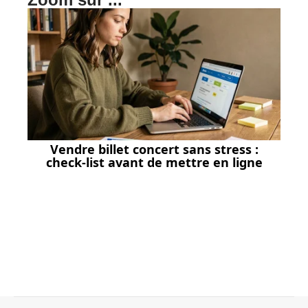
Vendre billet concert sans stress :
check-list avant de mettre en ligne