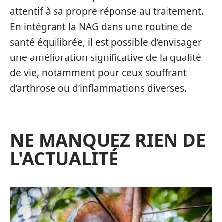
attentif à sa propre réponse au traitement.
En intégrant la NAG dans une routine de
santé équilibrée, il est possible d’envisager
une amélioration significative de la qualité
de vie, notamment pour ceux souffrant
d’arthrose ou d’inflammations diverses.
NE MANQUEZ RIEN DE
L'ACTUALITÉ