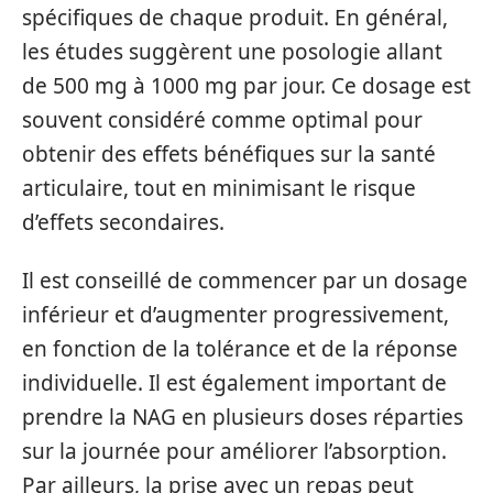
spécifiques de chaque produit. En général,
les études suggèrent une posologie allant
de 500 mg à 1000 mg par jour. Ce dosage est
souvent considéré comme optimal pour
obtenir des effets bénéfiques sur la santé
articulaire, tout en minimisant le risque
d’effets secondaires.
Il est conseillé de commencer par un dosage
inférieur et d’augmenter progressivement,
en fonction de la tolérance et de la réponse
individuelle. Il est également important de
prendre la NAG en plusieurs doses réparties
sur la journée pour améliorer l’absorption.
Par ailleurs, la prise avec un repas peut