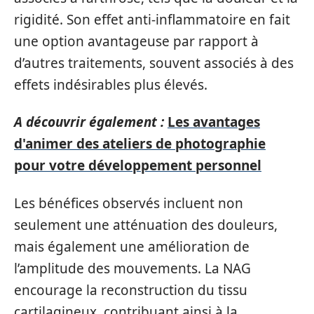
rigidité. Son effet anti-inflammatoire en fait
une option avantageuse par rapport à
d’autres traitements, souvent associés à des
effets indésirables plus élevés.
A découvrir également :
Les avantages
d'animer des ateliers de photographie
pour votre développement personnel
Les bénéfices observés incluent non
seulement une atténuation des douleurs,
mais également une amélioration de
l’amplitude des mouvements. La NAG
encourage la reconstruction du tissu
cartilagineux, contribuant ainsi à la