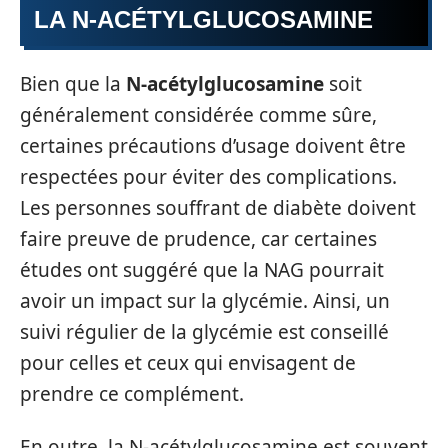
LA N-ACÉTYLGLUCOSAMINE
Bien que la
N-acétylglucosamine
soit
généralement considérée comme sûre,
certaines précautions d’usage doivent être
respectées pour éviter des complications.
Les personnes souffrant de diabète doivent
faire preuve de prudence, car certaines
études ont suggéré que la NAG pourrait
avoir un impact sur la glycémie. Ainsi, un
suivi régulier de la glycémie est conseillé
pour celles et ceux qui envisagent de
prendre ce complément.
En outre, la N-acétylglucosamine est souvent