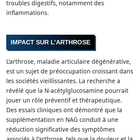
troubles digestifs, notamment des
inflammations.
IMPACT SUR L’ARTHROSE
L’arthrose, maladie articulaire dégénérative,
est un sujet de préoccupation croissant dans
les sociétés vieillissantes. La recherche a
révélé que la N-acétylglucosamine pourrait
jouer un rôle préventif et thérapeutique.
Des essais cliniques ont démontré que la
supplémentation en NAG conduit à une
réduction significative des symptômes
associés à l’arthrose, tels que la douleur et la