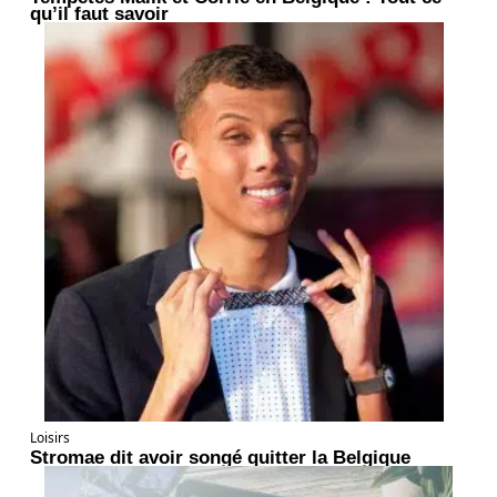
qu’il faut savoir
Loisirs
Stromae dit avoir songé quitter la Belgique