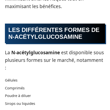
maximisant les bénéfices.
LES DIFFÉRENTES FORMES DE
N-ACÉTYLGLUCOSAMINE
La
N-acétylglucosamine
est disponible sous
plusieurs formes sur le marché, notamment
:
Gélules
Comprimés
Poudre à diluer
Sirops ou liquides