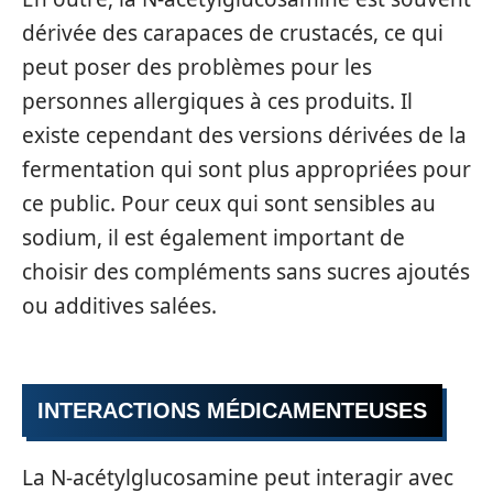
dérivée des carapaces de crustacés, ce qui
peut poser des problèmes pour les
personnes allergiques à ces produits. Il
existe cependant des versions dérivées de la
fermentation qui sont plus appropriées pour
ce public. Pour ceux qui sont sensibles au
sodium, il est également important de
choisir des compléments sans sucres ajoutés
ou additives salées.
INTERACTIONS MÉDICAMENTEUSES
La N-acétylglucosamine peut interagir avec