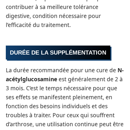
contribuer à sa meilleure tolérance
digestive, condition nécessaire pour
l’efficacité du traitement.
DURÉE DE LA SUPPLÉMENTATION
La durée recommandée pour une cure de
N-
acétylglucosamine
est généralement de 2 à
3 mois. C’est le temps nécessaire pour que
ses effets se manifestent pleinement, en
fonction des besoins individuels et des
troubles à traiter. Pour ceux qui souffrent
d’arthrose, une utilisation continue peut être