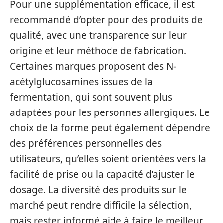
Pour une supplémentation efficace, il est
recommandé d’opter pour des produits de
qualité, avec une transparence sur leur
origine et leur méthode de fabrication.
Certaines marques proposent des N-
acétylglucosamines issues de la
fermentation, qui sont souvent plus
adaptées pour les personnes allergiques. Le
choix de la forme peut également dépendre
des préférences personnelles des
utilisateurs, qu’elles soient orientées vers la
facilité de prise ou la capacité d’ajuster le
dosage. La diversité des produits sur le
marché peut rendre difficile la sélection,
mais rester informé aide à faire le meilleur