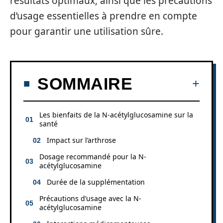
résultats optimaux, ainsi que les précautions
d’usage essentielles à prendre en compte
pour garantir une utilisation sûre.
SOMMAIRE
Les bienfaits de la N-acétylglucosamine sur la
santé
Impact sur l’arthrose
Dosage recommandé pour la N-
acétylglucosamine
Durée de la supplémentation
Précautions d’usage avec la N-
acétylglucosamine