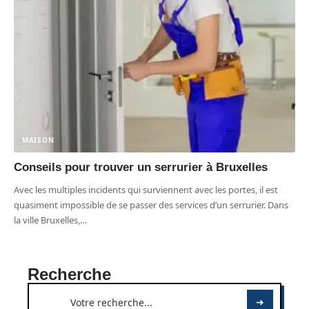
MAISON
Conseils pour trouver un serrurier à Bruxelles
Avec les multiples incidents qui surviennent avec les portes, il est
quasiment impossible de se passer des services d’un serrurier. Dans
la ville Bruxelles,
…
Recherche