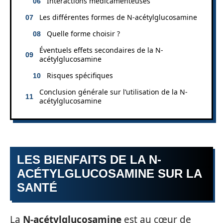
Interactions médicamenteuses
Les différentes formes de N-acétylglucosamine
Quelle forme choisir ?
Éventuels effets secondaires de la N-
acétylglucosamine
Risques spécifiques
Conclusion générale sur l’utilisation de la N-
acétylglucosamine
LES BIENFAITS DE LA N-
ACÉTYLGLUCOSAMINE SUR LA
SANTÉ
La
N-acétylglucosamine
est au cœur de