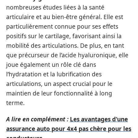
nombreuses études liées à la santé
articulaire et au bien-être général. Elle est
particulièrement connue pour ses effets
positifs sur le cartilage, favorisant ainsi la
mobilité des articulations. De plus, en tant
que précurseur de l’acide hyaluronique, elle
joue également un rôle clé dans
l’hydratation et la lubrification des
articulations, un aspect crucial pour le
maintien de leur fonctionnalité à long
terme.
A lire en complément :
Les avantages d'une
assurance auto pour 4x4 pas chère pour les