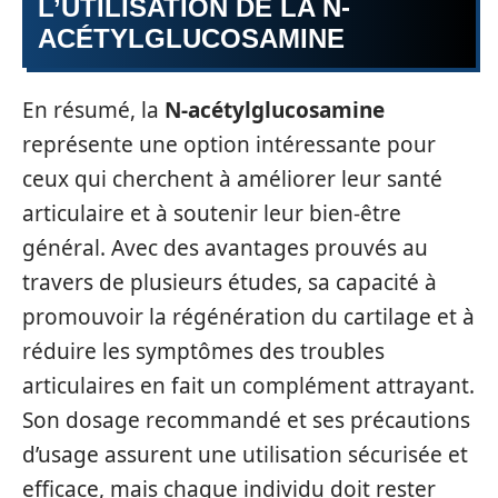
L’UTILISATION DE LA N-
ACÉTYLGLUCOSAMINE
En résumé, la
N-acétylglucosamine
représente une option intéressante pour
ceux qui cherchent à améliorer leur santé
articulaire et à soutenir leur bien-être
général. Avec des avantages prouvés au
travers de plusieurs études, sa capacité à
promouvoir la régénération du cartilage et à
réduire les symptômes des troubles
articulaires en fait un complément attrayant.
Son dosage recommandé et ses précautions
d’usage assurent une utilisation sécurisée et
efficace, mais chaque individu doit rester