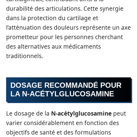
durabilité des articulations. Cette synergie
dans la protection du cartilage et
l’atténuation des douleurs représente un axe
prometteur pour les personnes cherchant
des alternatives aux médicaments
traditionnels.
DOSAGE RECOMMANDÉ POUR
LA N-ACÉTYLGLUCOSAMINE
Le dosage de la
N-acétylglucosamine
peut
varier considérablement en fonction des
objectifs de santé et des formulations