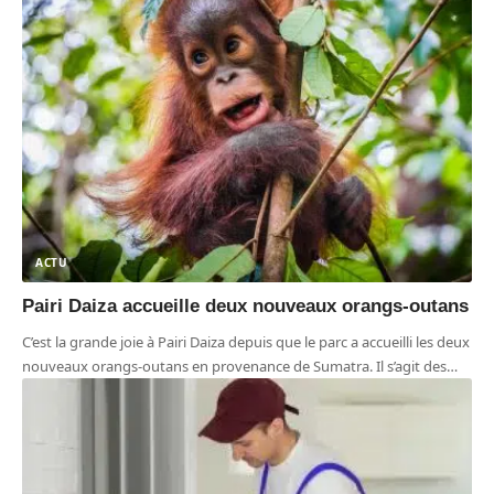
ACTU
Pairi Daiza accueille deux nouveaux orangs-outans
C’est la grande joie à Pairi Daiza depuis que le parc a accueilli les deux
nouveaux orangs-outans en provenance de Sumatra. Il s’agit des
…