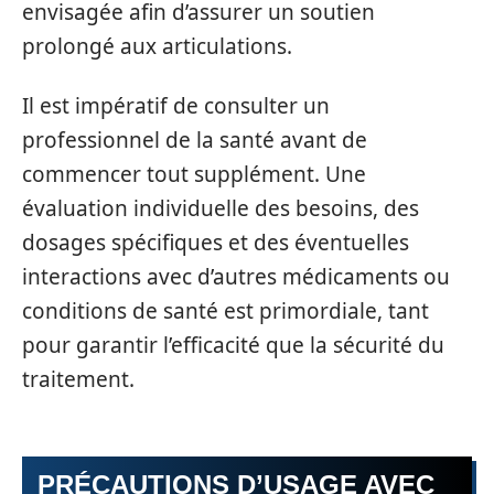
envisagée afin d’assurer un soutien
prolongé aux articulations.
Il est impératif de consulter un
professionnel de la santé avant de
commencer tout supplément. Une
évaluation individuelle des besoins, des
dosages spécifiques et des éventuelles
interactions avec d’autres médicaments ou
conditions de santé est primordiale, tant
pour garantir l’efficacité que la sécurité du
traitement.
PRÉCAUTIONS D’USAGE AVEC