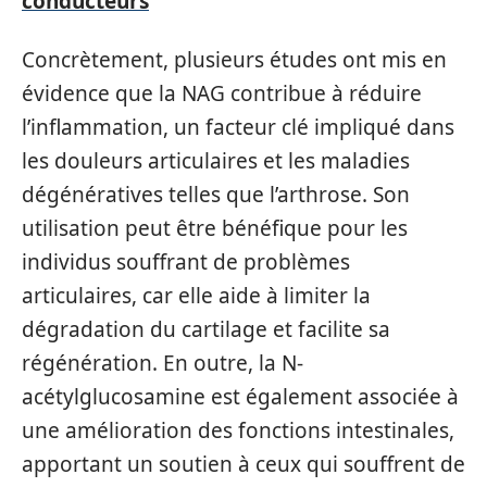
conducteurs
Concrètement, plusieurs études ont mis en
évidence que la NAG contribue à réduire
l’inflammation, un facteur clé impliqué dans
les douleurs articulaires et les maladies
dégénératives telles que l’arthrose. Son
utilisation peut être bénéfique pour les
individus souffrant de problèmes
articulaires, car elle aide à limiter la
dégradation du cartilage et facilite sa
régénération. En outre, la N-
acétylglucosamine est également associée à
une amélioration des fonctions intestinales,
apportant un soutien à ceux qui souffrent de