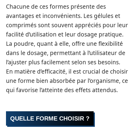
Chacune de ces formes présente des
avantages et inconvénients. Les gélules et
comprimés sont souvent appréciés pour leur
facilité d’utilisation et leur dosage pratique.
La poudre, quant à elle, offre une flexibilité
dans le dosage, permettant à l’utilisateur de
l’ajuster plus facilement selon ses besoins.
En matière d’efficacité, il est crucial de choisir
une forme bien absorbée par l’organisme, ce
qui favorise l’atteinte des effets attendus.
QUELLE FORME CHOISIR ?