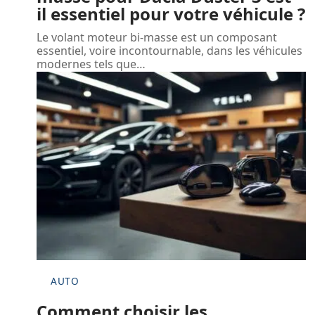
il essentiel pour votre véhicule ?
Le volant moteur bi-masse est un composant
essentiel, voire incontournable, dans les véhicules
modernes tels que
…
AUTO
Comment choisir les