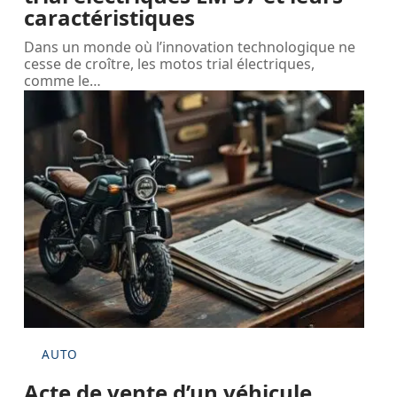
caractéristiques
Dans un monde où l’innovation technologique ne
cesse de croître, les motos trial électriques,
comme le
…
AUTO
Acte de vente d’un véhicule