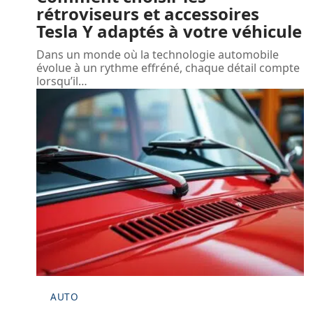
rétroviseurs et accessoires
Tesla Y adaptés à votre véhicule
Dans un monde où la technologie automobile
évolue à un rythme effréné, chaque détail compte
lorsqu’il
…
AUTO