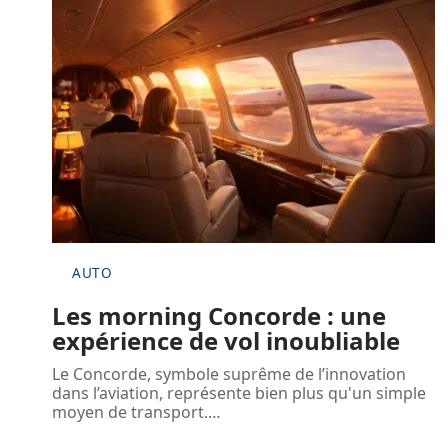
AUTO
Les morning Concorde : une
expérience de vol inoubliable
Le Concorde, symbole suprême de l’innovation
dans l’aviation, représente bien plus qu'un simple
moyen de transport.
…