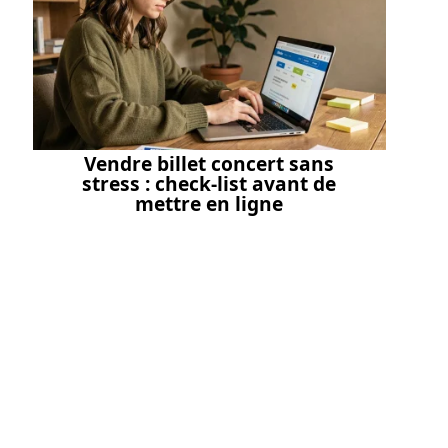
Vendre billet concert sans
stress : check-list avant de
mettre en ligne