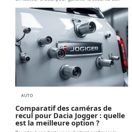
AUTO
Comparatif des caméras de
recul pour Dacia Jogger : quelle
est la meilleure option ?