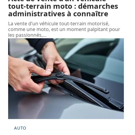
tout-terrain moto : démarches
administratives à connaître
La vente d’un véhicule tout-terrain motorisé,
comme une moto, est un moment palpitant pour
les passionnés,
…
AUTO