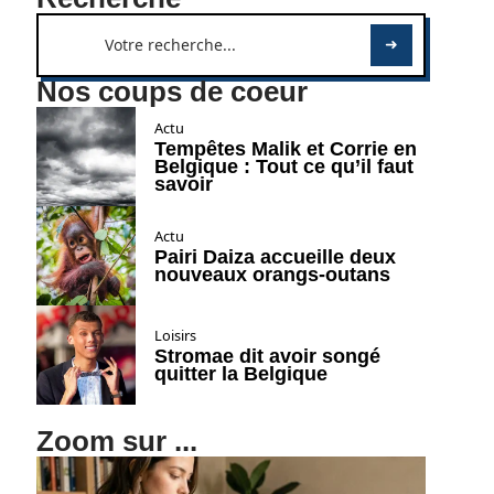
Nos coups de coeur
Actu
Tempêtes Malik et Corrie en
Belgique : Tout ce qu’il faut
savoir
Actu
Pairi Daiza accueille deux
nouveaux orangs-outans
Loisirs
Stromae dit avoir songé
quitter la Belgique
Zoom sur ...