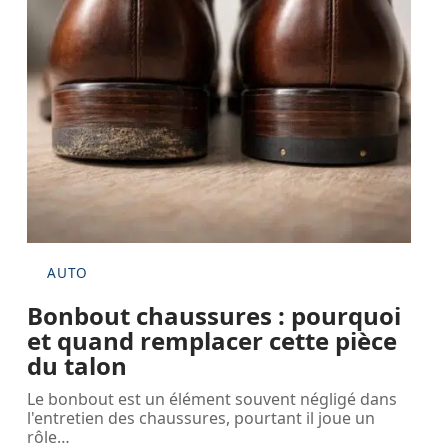
AUTO
Bonbout chaussures : pourquoi
et quand remplacer cette pièce
du talon
Le bonbout est un élément souvent négligé dans
l'entretien des chaussures, pourtant il joue un
rôle
…