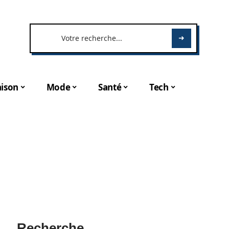
ison
Mode
Santé
Tech
Recherche