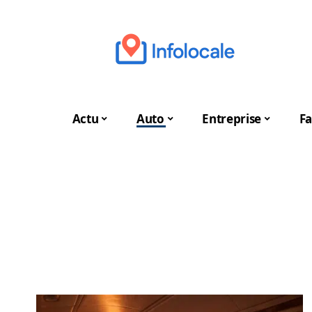
Actu
Auto
Entreprise
Fa