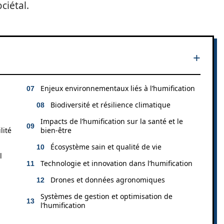
ciétal.
n
Enjeux environnementaux liés à l’humification
Biodiversité et résilience climatique
Impacts de l’humification sur la santé et le
lité
bien-être
Écosystème sain et qualité de vie
l
Technologie et innovation dans l’humification
n
Drones et données agronomiques
Systèmes de gestion et optimisation de
l’humification