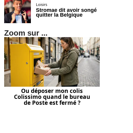
Loisirs
Stromae dit avoir songé
quitter la Belgique
Zoom sur ...
Ou déposer mon colis
Colissimo quand le bureau
de Poste est fermé ?