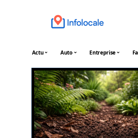
Actu
Auto
Entreprise
Fa