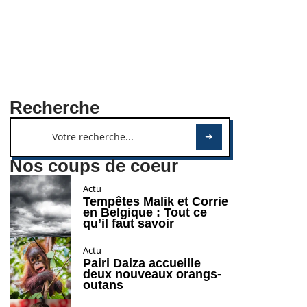
Recherche
Nos coups de coeur
Actu
Tempêtes Malik et Corrie
en Belgique : Tout ce
qu’il faut savoir
Actu
Pairi Daiza accueille
deux nouveaux orangs-
outans