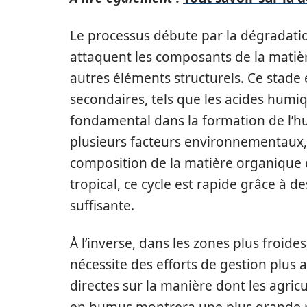
Le processus débute par la dégradati
attaquent les composants de la matièr
autres éléments structurels. Ce stade 
secondaires, tels que les acides humiq
fondamental dans la formation de l’h
plusieurs facteurs environnementaux, 
composition de la matière organique 
tropical, ce cycle est rapide grâce à 
suffisante.
À l’inverse, dans les zones plus froide
nécessite des efforts de gestion plus 
directes sur la manière dont les agricu