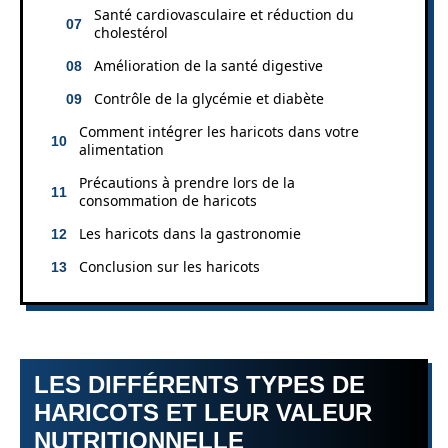
Santé cardiovasculaire et réduction du
cholestérol
Amélioration de la santé digestive
Contrôle de la glycémie et diabète
Comment intégrer les haricots dans votre
alimentation
Précautions à prendre lors de la
consommation de haricots
Les haricots dans la gastronomie
Conclusion sur les haricots
LES DIFFÉRENTS TYPES DE
HARICOTS ET LEUR VALEUR
NUTRITIONNELLE