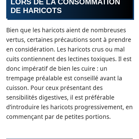
LORS DE LA CONSOMMATION
DE HARICOTS
Bien que les haricots aient de nombreuses
vertus, certaines précautions sont à prendre
en considération. Les haricots crus ou mal
cuits contiennent des lectines toxiques. Il est
donc impératif de bien les cuire : un
trempage préalable est conseillé avant la
cuisson. Pour ceux présentant des
sensibilités digestives, il est préférable
d’introduire les haricots progressivement, en
commençant par de petites portions.