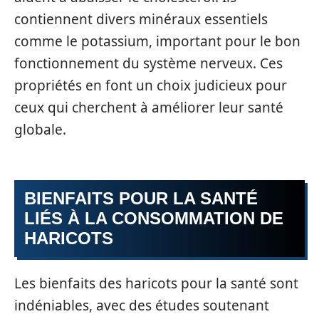
contiennent divers minéraux essentiels
comme le potassium, important pour le bon
fonctionnement du système nerveux. Ces
propriétés en font un choix judicieux pour
ceux qui cherchent à améliorer leur santé
globale.
BIENFAITS POUR LA SANTÉ
LIÉS À LA CONSOMMATION DE
HARICOTS
Les bienfaits des haricots pour la santé sont
indéniables, avec des études soutenant