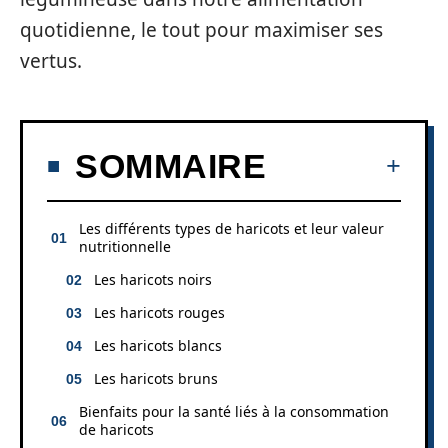
quotidienne, le tout pour maximiser ses
vertus.
SOMMAIRE
Les différents types de haricots et leur valeur
nutritionnelle
Les haricots noirs
Les haricots rouges
Les haricots blancs
Les haricots bruns
Bienfaits pour la santé liés à la consommation
de haricots