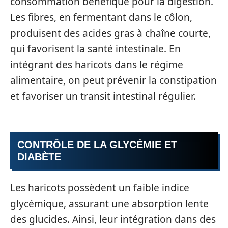
consommation bénéfique pour la digestion.
Les fibres, en fermentant dans le côlon,
produisent des acides gras à chaîne courte,
qui favorisent la santé intestinale. En
intégrant des haricots dans le régime
alimentaire, on peut prévenir la constipation
et favoriser un transit intestinal régulier.
CONTRÔLE DE LA GLYCÉMIE ET
DIABÈTE
Les haricots possèdent un faible indice
glycémique, assurant une absorption lente
des glucides. Ainsi, leur intégration dans des