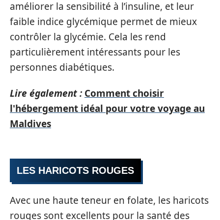
améliorer la sensibilité à l’insuline, et leur
faible indice glycémique permet de mieux
contrôler la glycémie. Cela les rend
particulièrement intéressants pour les
personnes diabétiques.
Lire également :
Comment choisir
l'hébergement idéal pour votre voyage au
Maldives
LES HARICOTS ROUGES
Avec une haute teneur en folate, les haricots
rouges sont excellents pour la santé des