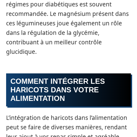
régimes pour diabétiques est souvent
recommandée. Le magnésium présent dans
ces légumineuses joue également un rôle
dans la régulation de la glycémie,
contribuant à un meilleur contrôle
glucidique.
COMMENT INTÉGRER LES
HARICOTS DANS VOTRE
ALIMENTATION
L’intégration de haricots dans l’alimentation
peut se faire de diverses manières, rendant
leur ajout à vos repas simple et agréable.