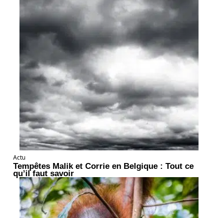
Actu
Tempêtes Malik et Corrie en Belgique : Tout ce
qu’il faut savoir