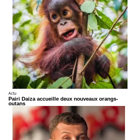
Actu
Pairi Daiza accueille deux nouveaux orangs-
outans