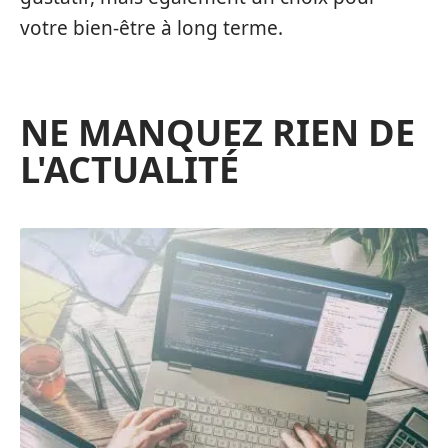
votre bien-être à long terme.
NE MANQUEZ RIEN DE
L'ACTUALITÉ