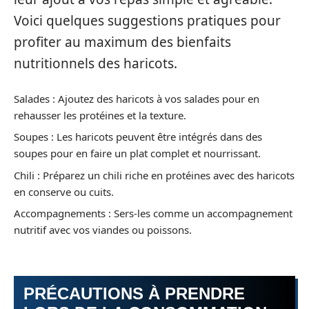
Voici quelques suggestions pratiques pour
profiter au maximum des bienfaits
nutritionnels des haricots.
Salades : Ajoutez des haricots à vos salades pour en
rehausser les protéines et la texture.
Soupes : Les haricots peuvent être intégrés dans des
soupes pour en faire un plat complet et nourrissant.
Chili : Préparez un chili riche en protéines avec des haricots
en conserve ou cuits.
Accompagnements : Sers-les comme un accompagnement
nutritif avec vos viandes ou poissons.
PRÉCAUTIONS À PRENDRE