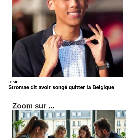
Loisirs
Stromae dit avoir songé quitter la Belgique
Zoom sur ...