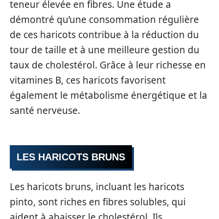
teneur élevée en fibres. Une étude a
démontré qu’une consommation régulière
de ces haricots contribue à la réduction du
tour de taille et à une meilleure gestion du
taux de cholestérol. Grâce à leur richesse en
vitamines B, ces haricots favorisent
également le métabolisme énergétique et la
santé nerveuse.
LES HARICOTS BRUNS
Les haricots bruns, incluant les haricots
pinto, sont riches en fibres solubles, qui
aident à abaisser le cholestérol. Ils