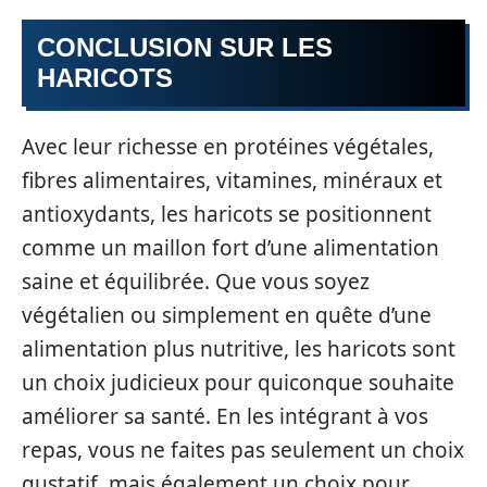
CONCLUSION SUR LES
HARICOTS
Avec leur richesse en protéines végétales,
fibres alimentaires, vitamines, minéraux et
antioxydants, les haricots se positionnent
comme un maillon fort d’une alimentation
saine et équilibrée. Que vous soyez
végétalien ou simplement en quête d’une
alimentation plus nutritive, les haricots sont
un choix judicieux pour quiconque souhaite
améliorer sa santé. En les intégrant à vos
repas, vous ne faites pas seulement un choix
gustatif, mais également un choix pour