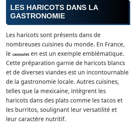
LES HARICOTS DANS LA
GASTRONOMIE
Les haricots sont présents dans de
nombreuses cuisines du monde. En France,
le
en est un exemple emblématique.
cassoulet
Cette préparation garnie de haricots blancs
et de diverses viandes est un incontournable
de la gastronomie locale. Autres cuisines,
telles que la mexicaine, intègrent les
haricots dans des plats comme les tacos et
les burritos, soulignant leur versatilité et
leur caractère nutritif.