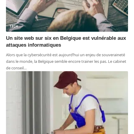
TECH
Un site web sur six en Belgique est vulnérable aux
attaques informatiques
Alors que la cybersécurité est aujourd’hui un enjeu de souveraineté
dans le monde, la Belgique semble encore trainer les pas. Le cabinet
de conseil
…