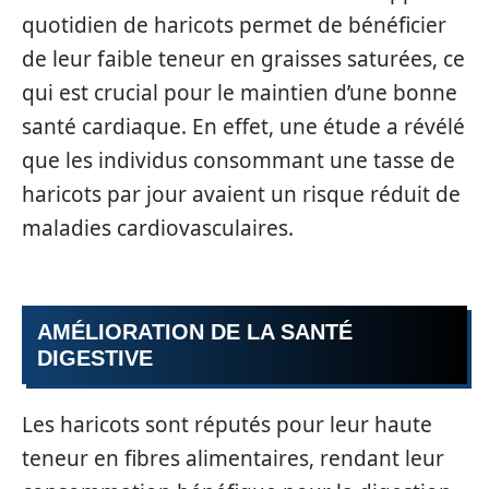
quotidien de haricots permet de bénéficier
de leur faible teneur en graisses saturées, ce
qui est crucial pour le maintien d’une bonne
santé cardiaque. En effet, une étude a révélé
que les individus consommant une tasse de
haricots par jour avaient un risque réduit de
maladies cardiovasculaires.
AMÉLIORATION DE LA SANTÉ
DIGESTIVE
Les haricots sont réputés pour leur haute
teneur en fibres alimentaires, rendant leur