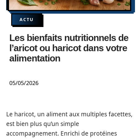
ACTU
Les bienfaits nutritionnels de
l’aricot ou haricot dans votre
alimentation
05/05/2026
Le haricot, un aliment aux multiples facettes,
est bien plus qu’un simple
accompagnement. Enrichi de protéines