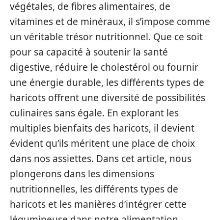
végétales, de fibres alimentaires, de
vitamines et de minéraux, il s’impose comme
un véritable trésor nutritionnel. Que ce soit
pour sa capacité à soutenir la santé
digestive, réduire le cholestérol ou fournir
une énergie durable, les différents types de
haricots offrent une diversité de possibilités
culinaires sans égale. En explorant les
multiples bienfaits des haricots, il devient
évident qu’ils méritent une place de choix
dans nos assiettes. Dans cet article, nous
plongerons dans les dimensions
nutritionnelles, les différents types de
haricots et les manières d’intégrer cette
légumineuse dans notre alimentation