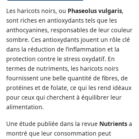
Les haricots noirs, ou
Phaseolus vulgaris
,
sont riches en antioxydants tels que les
anthocyanines, responsables de leur couleur
sombre. Ces antioxydants jouent un rôle clé
dans la réduction de l’inflammation et la
protection contre le stress oxydatif. En
termes de nutriments, les haricots noirs
fournissent une belle quantité de fibres, de
protéines et de folate, ce qui les rend idéaux
pour ceux qui cherchent à équilibrer leur
alimentation.
Une étude publiée dans la revue
Nutrients
a
montré que leur consommation peut