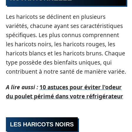
Les haricots se déclinent en plusieurs
variétés, chacune ayant ses caractéristiques
spécifiques. Les plus connus comprennent
les haricots noirs, les haricots rouges, les
haricots blancs et les haricots bruns. Chaque
type possède des bienfaits uniques, qui
contribuent à notre santé de manière variée.
A lire aussi :
10 astuces pour éviter l'odeur
du poulet périmé dans votre réfrigérateur
LES HARICOTS NOIRS