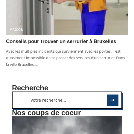
MAISON
Conseils pour trouver un serrurier à Bruxelles
Avec les multiples incidents qui surviennent avec les portes, il est
quasiment impossible de se passer des services d’un serrurier. Dans
la ville Bruxelles,
…
Recherche
Nos coups de coeur