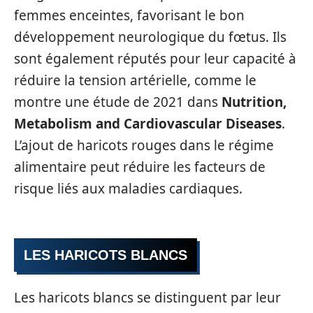
femmes enceintes, favorisant le bon
développement neurologique du fœtus. Ils
sont également réputés pour leur capacité à
réduire la tension artérielle, comme le
montre une étude de 2021 dans
Nutrition,
Metabolism and Cardiovascular Diseases
.
L’ajout de haricots rouges dans le régime
alimentaire peut réduire les facteurs de
risque liés aux maladies cardiaques.
LES HARICOTS BLANCS
Les haricots blancs se distinguent par leur