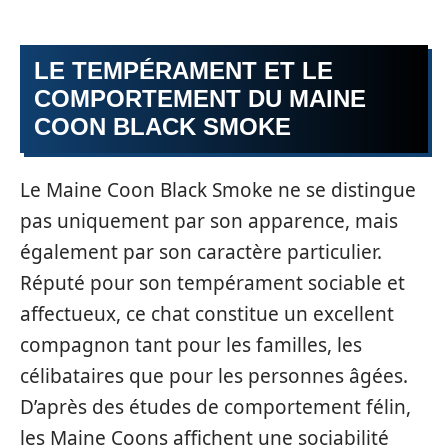
LE TEMPÉRAMENT ET LE
COMPORTEMENT DU MAINE
COON BLACK SMOKE
Le Maine Coon Black Smoke ne se distingue
pas uniquement par son apparence, mais
également par son caractère particulier.
Réputé pour son tempérament sociable et
affectueux, ce chat constitue un excellent
compagnon tant pour les familles, les
célibataires que pour les personnes âgées.
D’après des études de comportement félin,
les Maine Coons affichent une sociabilité