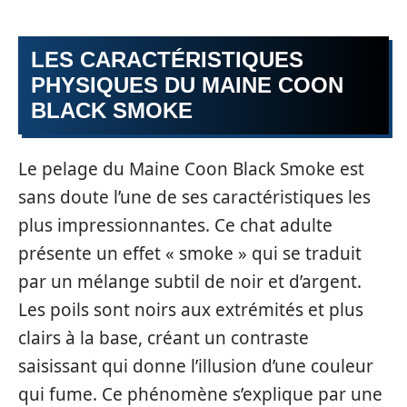
LES CARACTÉRISTIQUES
PHYSIQUES DU MAINE COON
BLACK SMOKE
Le pelage du Maine Coon Black Smoke est
sans doute l’une de ses caractéristiques les
plus impressionnantes. Ce chat adulte
présente un effet « smoke » qui se traduit
par un mélange subtil de noir et d’argent.
Les poils sont noirs aux extrémités et plus
clairs à la base, créant un contraste
saisissant qui donne l’illusion d’une couleur
qui fume. Ce phénomène s’explique par une