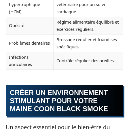
hypertrophique
vétérinaire pour un suivi
(HCM)
cardiaque.
Régime alimentaire équilibré et
Obésité
exercices réguliers.
Brossage régulier et friandises
Problèmes dentaires
spécifiques.
Infections
Contrôle régulier des oreilles.
auriculaires
CRÉER UN ENVIRONNEMENT
STIMULANT POUR VOTRE
MAINE COON BLACK SMOKE
Un aspect essentiel pour le bien-être du