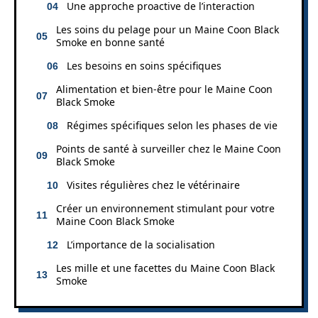
Une approche proactive de l’interaction
Les soins du pelage pour un Maine Coon Black
Smoke en bonne santé
Les besoins en soins spécifiques
Alimentation et bien-être pour le Maine Coon
Black Smoke
Régimes spécifiques selon les phases de vie
Points de santé à surveiller chez le Maine Coon
Black Smoke
Visites régulières chez le vétérinaire
Créer un environnement stimulant pour votre
Maine Coon Black Smoke
L’importance de la socialisation
Les mille et une facettes du Maine Coon Black
Smoke