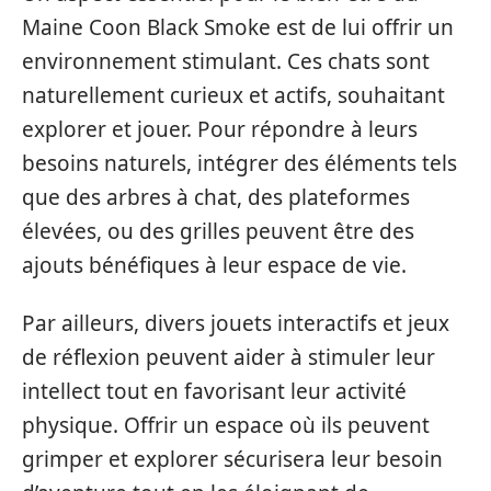
Maine Coon Black Smoke est de lui offrir un
environnement stimulant. Ces chats sont
naturellement curieux et actifs, souhaitant
explorer et jouer. Pour répondre à leurs
besoins naturels, intégrer des éléments tels
que des arbres à chat, des plateformes
élevées, ou des grilles peuvent être des
ajouts bénéfiques à leur espace de vie.
Par ailleurs, divers jouets interactifs et jeux
de réflexion peuvent aider à stimuler leur
intellect tout en favorisant leur activité
physique. Offrir un espace où ils peuvent
grimper et explorer sécurisera leur besoin