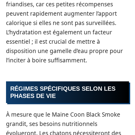
friandises, car ces petites récompenses
peuvent rapidement augmenter l’apport
calorique si elles ne sont pas surveillées.
L’hydratation est également un facteur
essentiel ; il est crucial de mettre à
disposition une gamelle d’eau propre pour
l’inciter à boire suffisamment.
RÉGIMES SPÉCIFIQUES SELON LES
PHASES DE VIE
À mesure que le Maine Coon Black Smoke
grandit, ses besoins nutritionnels
évolueront. Les chatons nécessiteront des