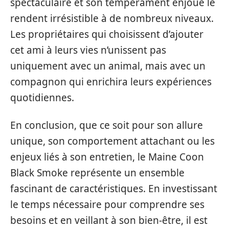
spectaculaire et son tempérament enjoué le
rendent irrésistible à de nombreux niveaux.
Les propriétaires qui choisissent d’ajouter
cet ami à leurs vies n’unissent pas
uniquement avec un animal, mais avec un
compagnon qui enrichira leurs expériences
quotidiennes.
En conclusion, que ce soit pour son allure
unique, son comportement attachant ou les
enjeux liés à son entretien, le Maine Coon
Black Smoke représente un ensemble
fascinant de caractéristiques. En investissant
le temps nécessaire pour comprendre ses
besoins et en veillant à son bien-être, il est