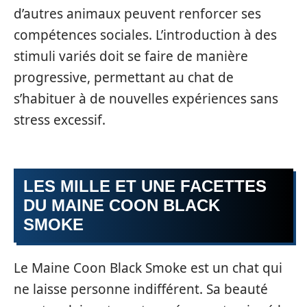
d’autres animaux peuvent renforcer ses
compétences sociales. L’introduction à des
stimuli variés doit se faire de manière
progressive, permettant au chat de
s’habituer à de nouvelles expériences sans
stress excessif.
LES MILLE ET UNE FACETTES
DU MAINE COON BLACK
SMOKE
Le Maine Coon Black Smoke est un chat qui
ne laisse personne indifférent. Sa beauté