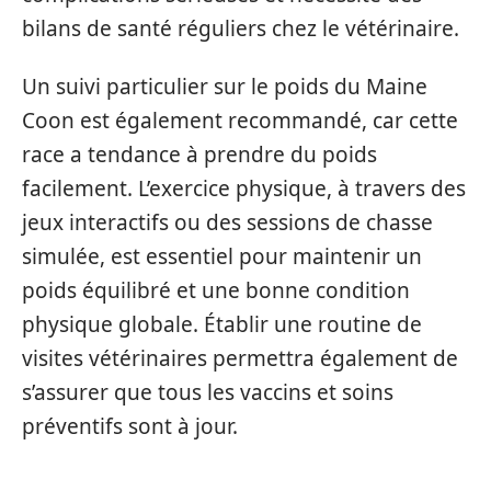
bilans de santé réguliers chez le vétérinaire.
Un suivi particulier sur le poids du Maine
Coon est également recommandé, car cette
race a tendance à prendre du poids
facilement. L’exercice physique, à travers des
jeux interactifs ou des sessions de chasse
simulée, est essentiel pour maintenir un
poids équilibré et une bonne condition
physique globale. Établir une routine de
visites vétérinaires permettra également de
s’assurer que tous les vaccins et soins
préventifs sont à jour.