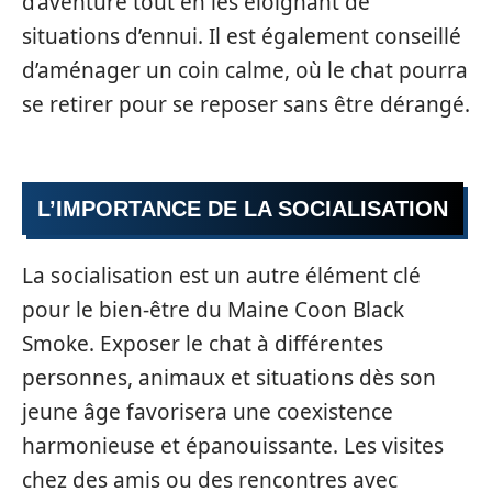
d’aventure tout en les éloignant de
situations d’ennui. Il est également conseillé
d’aménager un coin calme, où le chat pourra
se retirer pour se reposer sans être dérangé.
L’IMPORTANCE DE LA SOCIALISATION
La socialisation est un autre élément clé
pour le bien-être du Maine Coon Black
Smoke. Exposer le chat à différentes
personnes, animaux et situations dès son
jeune âge favorisera une coexistence
harmonieuse et épanouissante. Les visites
chez des amis ou des rencontres avec