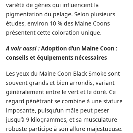
variété de gènes qui influencent la
pigmentation du pelage. Selon plusieurs
études, environ 10 % des Maine Coons
présentent cette coloration unique.
A voir aussi :
Adoption d’un Maine Coon :
conseils et équipements nécessaires
Les yeux du Maine Coon Black Smoke sont
souvent grands et bien arrondis, variant
généralement entre le vert et le doré. Ce
regard pénétrant se combine à une stature
imposante, puisqu’un mâle peut peser
jusqu’à 9 kilogrammes, et sa musculature
robuste participe à son allure majestueuse.