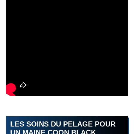
LES SOINS DU PELAGE POUR
UN MAINE COON BLACK