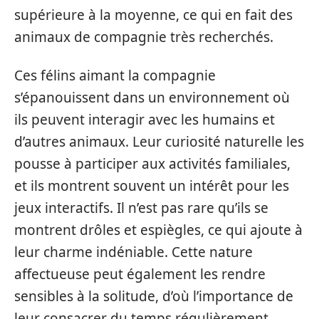
supérieure à la moyenne, ce qui en fait des
animaux de compagnie très recherchés.
Ces félins aimant la compagnie
s’épanouissent dans un environnement où
ils peuvent interagir avec les humains et
d’autres animaux. Leur curiosité naturelle les
pousse à participer aux activités familiales,
et ils montrent souvent un intérêt pour les
jeux interactifs. Il n’est pas rare qu’ils se
montrent drôles et espiègles, ce qui ajoute à
leur charme indéniable. Cette nature
affectueuse peut également les rendre
sensibles à la solitude, d’où l’importance de
leur consacrer du temps régulièrement.