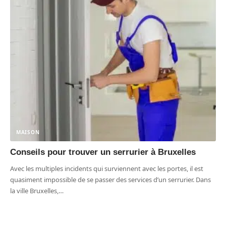
MAISON
Conseils pour trouver un serrurier à Bruxelles
Avec les multiples incidents qui surviennent avec les portes, il est
quasiment impossible de se passer des services d’un serrurier. Dans
la ville Bruxelles,
…