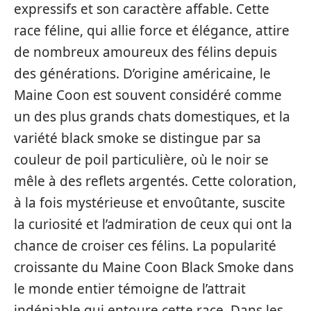
expressifs et son caractère affable. Cette
race féline, qui allie force et élégance, attire
de nombreux amoureux des félins depuis
des générations. D’origine américaine, le
Maine Coon est souvent considéré comme
un des plus grands chats domestiques, et la
variété black smoke se distingue par sa
couleur de poil particulière, où le noir se
mêle à des reflets argentés. Cette coloration,
à la fois mystérieuse et envoûtante, suscite
la curiosité et l’admiration de ceux qui ont la
chance de croiser ces félins. La popularité
croissante du Maine Coon Black Smoke dans
le monde entier témoigne de l’attrait
indéniable qui entoure cette race. Dans les