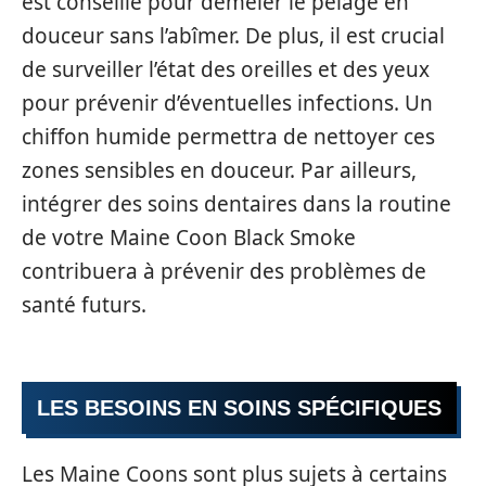
est conseillé pour démêler le pelage en
douceur sans l’abîmer. De plus, il est crucial
de surveiller l’état des oreilles et des yeux
pour prévenir d’éventuelles infections. Un
chiffon humide permettra de nettoyer ces
zones sensibles en douceur. Par ailleurs,
intégrer des soins dentaires dans la routine
de votre Maine Coon Black Smoke
contribuera à prévenir des problèmes de
santé futurs.
LES BESOINS EN SOINS SPÉCIFIQUES
Les Maine Coons sont plus sujets à certains