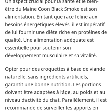
Un aspect crucial pour la santé et le bien-
être du Maine Coon Black Smoke est son
alimentation. En tant que race féline aux
besoins énergétiques élevés, il est impératif
de lui fournir une diète riche en protéines de
qualité. Une alimentation adéquate est
essentielle pour soutenir son
développement musculaire et sa vitalité.
Opter pour des croquettes à base de viande
naturelle, sans ingrédients artificiels,
garantit une bonne nutrition. Les portions
doivent être adaptées à l’âge, au poids et au
niveau d’activité du chat. Parallèlement, il est
recommandé de surveiller les apports en