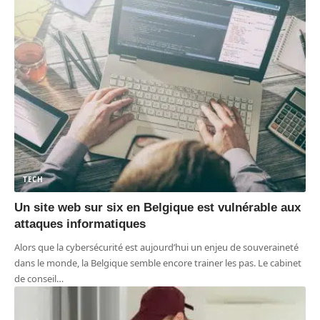
TECH
Un site web sur six en Belgique est vulnérable aux
attaques informatiques
Alors que la cybersécurité est aujourd’hui un enjeu de souveraineté
dans le monde, la Belgique semble encore trainer les pas. Le cabinet
de conseil
…