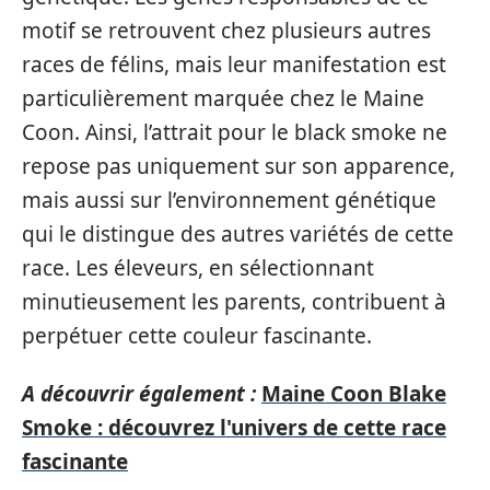
motif se retrouvent chez plusieurs autres
races de félins, mais leur manifestation est
particulièrement marquée chez le Maine
Coon. Ainsi, l’attrait pour le black smoke ne
repose pas uniquement sur son apparence,
mais aussi sur l’environnement génétique
qui le distingue des autres variétés de cette
race. Les éleveurs, en sélectionnant
minutieusement les parents, contribuent à
perpétuer cette couleur fascinante.
A découvrir également :
Maine Coon Blake
Smoke : découvrez l'univers de cette race
fascinante