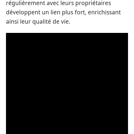
régulièrement avec leurs propriétaires
développent un lien plus fort, enrichissant
ainsi leur qualité de vie.