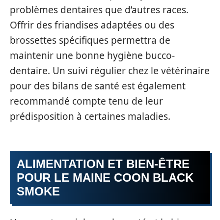
problèmes dentaires que d’autres races.
Offrir des friandises adaptées ou des
brossettes spécifiques permettra de
maintenir une bonne hygiène bucco-
dentaire. Un suivi régulier chez le vétérinaire
pour des bilans de santé est également
recommandé compte tenu de leur
prédisposition à certaines maladies.
ALIMENTATION ET BIEN-ÊTRE
POUR LE MAINE COON BLACK
SMOKE