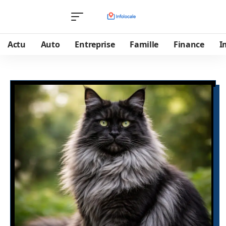
Actu
Auto
Entreprise
Famille
Finance
I