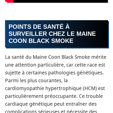
POINTS DE SANTÉ À
SURVEILLER CHEZ LE MAINE
COON BLACK SMOKE
La santé du Maine Coon Black Smoke mérite
une attention particulière, car cette race est
sujette à certaines pathologies génétiques.
Parmi les plus courantes, la
cardiomyopathie hypertrophique (HCM) est
particulièrement préoccupante. Ce trouble
cardiaque génétique peut entraîner des
complications sérieuses et nécessite des