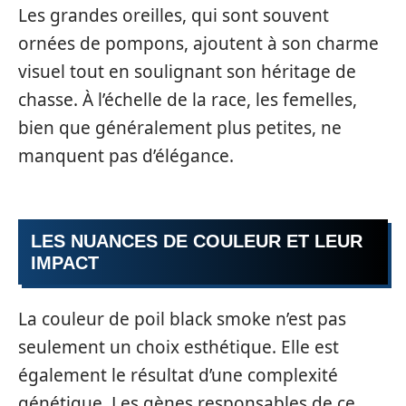
Les grandes oreilles, qui sont souvent
ornées de pompons, ajoutent à son charme
visuel tout en soulignant son héritage de
chasse. À l’échelle de la race, les femelles,
bien que généralement plus petites, ne
manquent pas d’élégance.
LES NUANCES DE COULEUR ET LEUR
IMPACT
La couleur de poil black smoke n’est pas
seulement un choix esthétique. Elle est
également le résultat d’une complexité
génétique. Les gènes responsables de ce