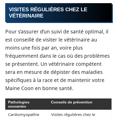
VISITES RÉGULIÈRES CHEZ LE
VÉTÉRINAIRE
Pour s’assurer d’un suivi de santé optimal, il
est conseillé de visiter le vétérinaire au
moins une fois par an, voire plus
fréquemment dans le cas où des problèmes
se présentent. Un vétérinaire compétent
sera en mesure de dépister des maladies
spécifiques à la race et de maintenir votre
Maine Coon en bonne santé.
Pathologies
Conseils de prévention
courantes
Cardiomyopathie
Visites régulières chez le