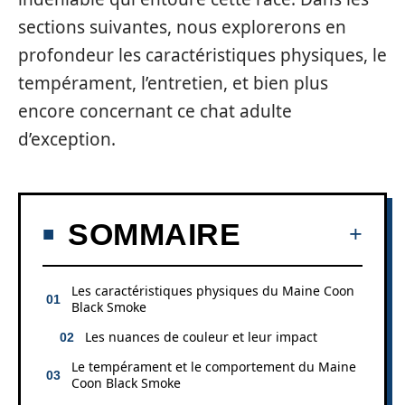
sections suivantes, nous explorerons en
profondeur les caractéristiques physiques, le
tempérament, l’entretien, et bien plus
encore concernant ce chat adulte
d’exception.
SOMMAIRE
Les caractéristiques physiques du Maine Coon
Black Smoke
Les nuances de couleur et leur impact
Le tempérament et le comportement du Maine
Coon Black Smoke