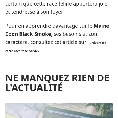
certain que cette race féline apportera joie
et tendresse à son foyer.
Pour en apprendre davantage sur le
Maine
Coon Black Smoke
, ses besoins et son
caractère, consultez cet article sur
l’univers de
.
cette race fascinante
NE MANQUEZ RIEN DE
L'ACTUALITÉ