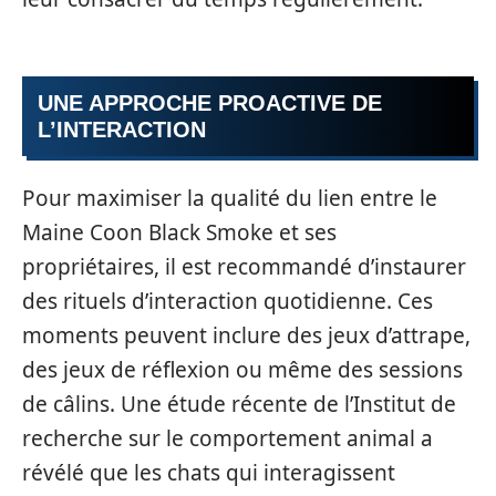
UNE APPROCHE PROACTIVE DE
L’INTERACTION
Pour maximiser la qualité du lien entre le
Maine Coon Black Smoke et ses
propriétaires, il est recommandé d’instaurer
des rituels d’interaction quotidienne. Ces
moments peuvent inclure des jeux d’attrape,
des jeux de réflexion ou même des sessions
de câlins. Une étude récente de l’Institut de
recherche sur le comportement animal a
révélé que les chats qui interagissent