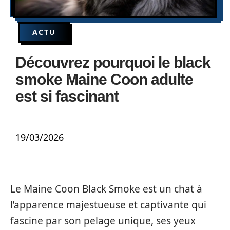
ACTU
Découvrez pourquoi le black
smoke Maine Coon adulte
est si fascinant
19/03/2026
Le Maine Coon Black Smoke est un chat à
l’apparence majestueuse et captivante qui
fascine par son pelage unique, ses yeux