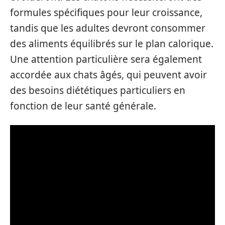
formules spécifiques pour leur croissance,
tandis que les adultes devront consommer
des aliments équilibrés sur le plan calorique.
Une attention particulière sera également
accordée aux chats âgés, qui peuvent avoir
des besoins diététiques particuliers en
fonction de leur santé générale.