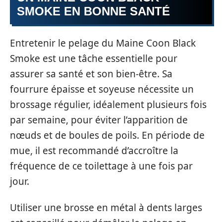
SMOKE EN BONNE SANTÉ
Entretenir le pelage du Maine Coon Black
Smoke est une tâche essentielle pour
assurer sa santé et son bien-être. Sa
fourrure épaisse et soyeuse nécessite un
brossage régulier, idéalement plusieurs fois
par semaine, pour éviter l’apparition de
nœuds et de boules de poils. En période de
mue, il est recommandé d’accroître la
fréquence de ce toilettage à une fois par
jour.
Utiliser une brosse en métal à dents larges