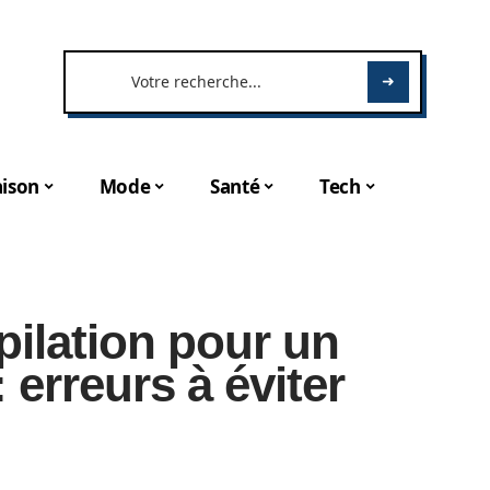
ison
Mode
Santé
Tech
pilation pour un
 erreurs à éviter