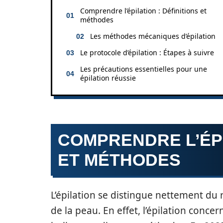
Comprendre l’épilation : Définitions et
méthodes
Les méthodes mécaniques d’épilation
Le protocole d’épilation : Étapes à suivre
Les précautions essentielles pour une
épilation réussie
COMPRENDRE L’ÉPI
ET MÉTHODES
L’épilation se distingue nettement du 
de la peau. En effet, l’épilation conce