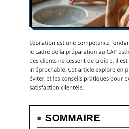
L’épilation est une compétence fondam
le cadre de la préparation au CAP esth
des clients ne cessent de croître, il es
irréprochable. Cet article explore en p
éviter, et les conseils pratiques pour
satisfaction clientèle.
SOMMAIRE