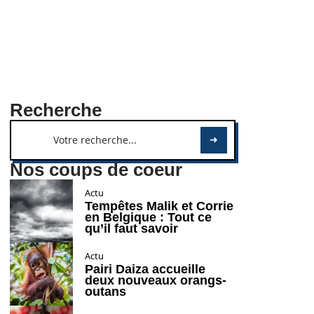
Recherche
Nos coups de coeur
Actu
Tempêtes Malik et Corrie
en Belgique : Tout ce
qu’il faut savoir
Actu
Pairi Daiza accueille
deux nouveaux orangs-
outans