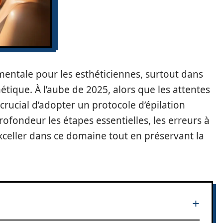
entale pour les esthéticiennes, surtout dans
étique. À l’aube de 2025, alors que les attentes
t crucial d’adopter un protocole d’épilation
rofondeur les étapes essentielles, les erreurs à
 exceller dans ce domaine tout en préservant la