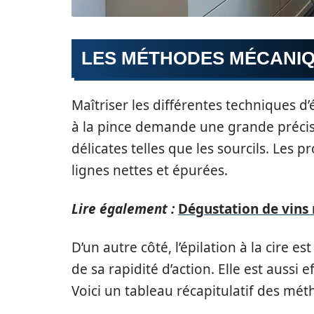
LES MÉTHODES MÉCANIQ
Maîtriser les différentes techniques d’
à la pince demande une grande précisi
délicates telles que les sourcils. Les 
lignes nettes et épurées.
Lire également :
Dégustation de vins 
D’un autre côté, l’épilation à la cire e
de sa rapidité d’action. Elle est aussi ef
Voici un tableau récapitulatif des méth