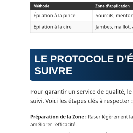
Méthode
Zone d’application
Épilation à la pince
Sourcils, mento
Épilation à la cire
Jambes, maillot, 
LE PROTOCOLE D’É
SUIVRE
Pour garantir un service de qualité, l
suivi. Voici les étapes clés à respecter :
Préparation de la Zone :
Raser légèrement la 
améliorer l’efficacité.