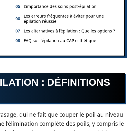
L’importance des soins post-épilation
Les erreurs fréquentes à éviter pour une
épilation réussie
Les alternatives à l’épilation : Quelles options ?
FAQ sur l’épilation au CAP esthétique
LATION : DÉFINITIONS
rasage, qui ne fait que couper le poil au niveau
rne l’élimination complète des poils, y compris le