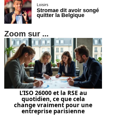
Loisirs
Stromae dit avoir songé
quitter la Belgique
Zoom sur ...
L’ISO 26000 et la RSE au
quotidien, ce que cela
change vraiment pour une
entreprise parisienne