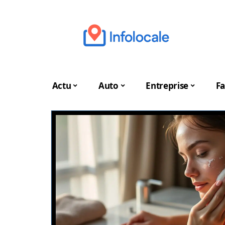
Actu
Auto
Entreprise
Fa