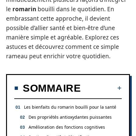
le
romarin
bouilli dans le quotidien. En
embrassant cette approche, il devient
possible d’allier santé et bien-être d’une
manière simple et agréable. Explorez ces
astuces et découvrez comment ce simple
rameau peut enrichir votre quotidien.
SOMMAIRE
Les bienfaits du romarin bouilli pour la santé
Des propriétés antioxydantes puissantes
Amélioration des fonctions cognitives