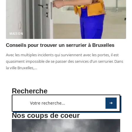
MAISON
Conseils pour trouver un serrurier à Bruxelles
Avec les multiples incidents qui surviennent avec les portes, il est
quasiment impossible de se passer des services d’un serrurier. Dans
la ville Bruxelles,
…
Recherche
Nos coups de coeur