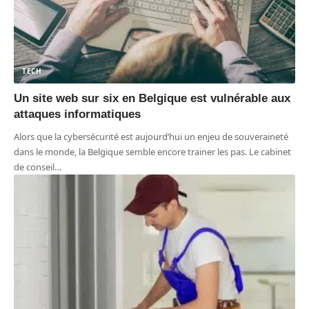
TECH
Un site web sur six en Belgique est vulnérable aux
attaques informatiques
Alors que la cybersécurité est aujourd’hui un enjeu de souveraineté
dans le monde, la Belgique semble encore trainer les pas. Le cabinet
de conseil
…