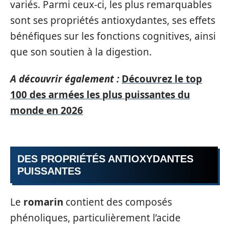
variés. Parmi ceux-ci, les plus remarquables
sont ses propriétés antioxydantes, ses effets
bénéfiques sur les fonctions cognitives, ainsi
que son soutien à la digestion.
A découvrir également :
Découvrez le top
100 des armées les plus puissantes du
monde en 2026
DES PROPRIÉTÉS ANTIOXYDANTES
PUISSANTES
Le
romarin
contient des composés
phénoliques, particulièrement l’acide