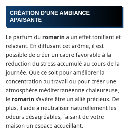
CRÉATION D’UNE AMBIANCE
APAISANTE
Le parfum du
romarin
a un effet tonifiant et
relaxant. En diffusant cet arôme, il est
possible de créer un cadre favorable à la
réduction du stress accumulé au cours de la
journée. Que ce soit pour améliorer la
concentration au travail ou pour créer une
atmosphère méditerranéenne chaleureuse,
le
romarin
s’avère être un allié précieux. De
plus, il aide à neutraliser naturellement les
odeurs désagréables, faisant de votre
maison un espace accueillant.