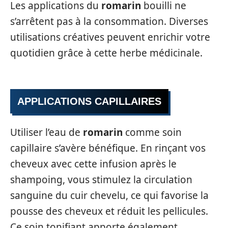
Les applications du
romarin
bouilli ne
s’arrêtent pas à la consommation. Diverses
utilisations créatives peuvent enrichir votre
quotidien grâce à cette herbe médicinale.
APPLICATIONS CAPILLAIRES
Utiliser l’eau de
romarin
comme soin
capillaire s’avère bénéfique. En rinçant vos
cheveux avec cette infusion après le
shampoing, vous stimulez la circulation
sanguine du cuir chevelu, ce qui favorise la
pousse des cheveux et réduit les pellicules.
Ce soin tonifiant apporte également