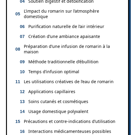
Soutien digestif et détoxification
L’impact du romarin sur l’atmosphère
domestique
Purification naturelle de l’air intérieur
Création d’une ambiance apaisante
Préparation d’une infusion de romarin à la
maison
Méthode traditionnelle d’ébullition
Temps d’infusion optimal
Les utilisations créatives de l’eau de romarin
Applications capillaires
Soins cutanés et cosmétiques
Usage domestique polyvalent
Précautions et contre-indications d’utilisation
Interactions médicamenteuses possibles