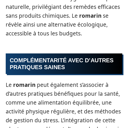
naturelle, privilégiant des remèdes efficaces
sans produits chimiques. Le
romarin
se
révèle ainsi une alternative écologique,
accessible à tous les budgets.
COMPLÉMENTARITÉ AVEC D’AUTRES
PRATIQUES SAINES
Le
romarin
peut également s’associer à
d’autres pratiques bénéfiques pour la santé,
comme une alimentation équilibrée, une
activité physique régulière, et des méthodes
de gestion du stress. L’intégration de cette