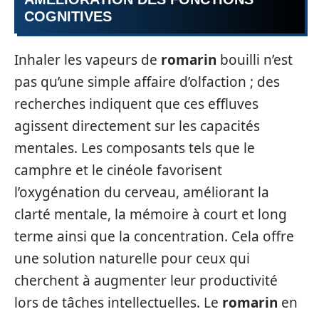
COGNITIVES
Inhaler les vapeurs de
romarin
bouilli n’est
pas qu’une simple affaire d’olfaction ; des
recherches indiquent que ces effluves
agissent directement sur les capacités
mentales. Les composants tels que le
camphre et le cinéole favorisent
l’oxygénation du cerveau, améliorant la
clarté mentale, la mémoire à court et long
terme ainsi que la concentration. Cela offre
une solution naturelle pour ceux qui
cherchent à augmenter leur productivité
lors de tâches intellectuelles. Le
romarin
en