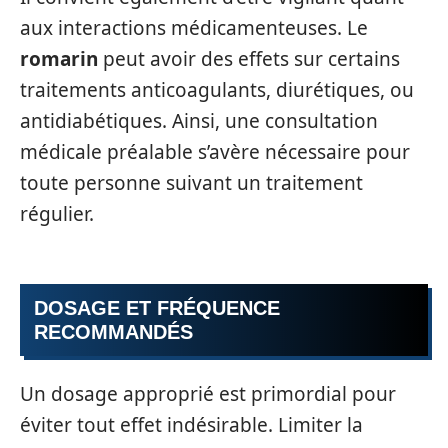
aux interactions médicamenteuses. Le
romarin
peut avoir des effets sur certains
traitements anticoagulants, diurétiques, ou
antidiabétiques. Ainsi, une consultation
médicale préalable s’avère nécessaire pour
toute personne suivant un traitement
régulier.
DOSAGE ET FRÉQUENCE
RECOMMANDÉS
Un dosage approprié est primordial pour
éviter tout effet indésirable. Limiter la