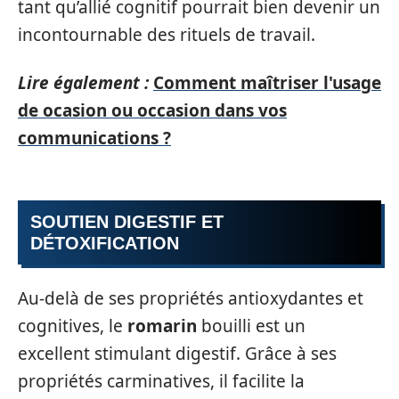
tant qu’allié cognitif pourrait bien devenir un
incontournable des rituels de travail.
Lire également :
Comment maîtriser l'usage
de ocasion ou occasion dans vos
communications ?
SOUTIEN DIGESTIF ET
DÉTOXIFICATION
Au-delà de ses propriétés antioxydantes et
cognitives, le
romarin
bouilli est un
excellent stimulant digestif. Grâce à ses
propriétés carminatives, il facilite la