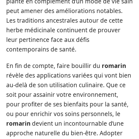
plante en complément d’un mode de vie sain
peut amener des améliorations notables.
Les traditions ancestrales autour de cette
herbe médicinale continuent de prouver
leur pertinence face aux défis
contemporains de santé.
En fin de compte, faire bouillir du
romarin
révèle des applications variées qui vont bien
au-delà de son utilisation culinaire. Que ce
soit pour assainir votre environnement,
pour profiter de ses bienfaits pour la santé,
ou pour enrichir vos soins personnels, le
romarin
devient un incontournable d’une
approche naturelle du bien-être. Adopter