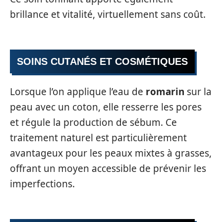
brillance et vitalité, virtuellement sans coût.
SOINS CUTANÉS ET COSMÉTIQUES
Lorsque l’on applique l’eau de
romarin
sur la
peau avec un coton, elle resserre les pores
et régule la production de sébum. Ce
traitement naturel est particulièrement
avantageux pour les peaux mixtes à grasses,
offrant un moyen accessible de prévenir les
imperfections.