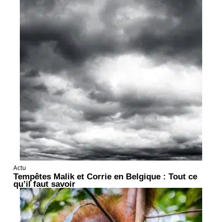
Actu
Tempêtes Malik et Corrie en Belgique : Tout ce
qu’il faut savoir