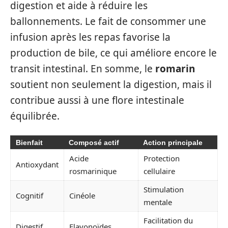
digestion et aide à réduire les
ballonnements. Le fait de consommer une
infusion après les repas favorise la
production de bile, ce qui améliore encore le
transit intestinal. En somme, le
romarin
soutient non seulement la digestion, mais il
contribue aussi à une flore intestinale
équilibrée.
Bienfait
Composé actif
Action principale
Acide
Protection
Antioxydant
rosmarinique
cellulaire
Stimulation
Cognitif
Cinéole
mentale
Facilitation du
Digestif
Flavonoïdes