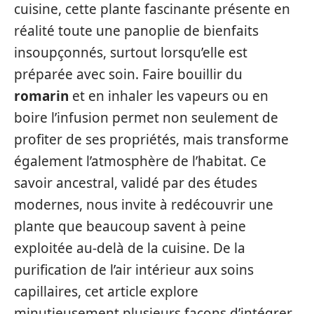
cuisine, cette plante fascinante présente en
réalité toute une panoplie de bienfaits
insoupçonnés, surtout lorsqu’elle est
préparée avec soin. Faire bouillir du
romarin
et en inhaler les vapeurs ou en
boire l’infusion permet non seulement de
profiter de ses propriétés, mais transforme
également l’atmosphère de l’habitat. Ce
savoir ancestral, validé par des études
modernes, nous invite à redécouvrir une
plante que beaucoup savent à peine
exploitée au-delà de la cuisine. De la
purification de l’air intérieur aux soins
capillaires, cet article explore
minutieusement plusieurs façons d’intégrer