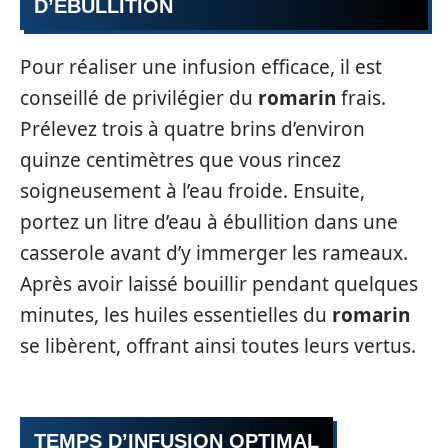
D’ÉBULLITION
Pour réaliser une infusion efficace, il est
conseillé de privilégier du
romarin
frais.
Prélevez trois à quatre brins d’environ
quinze centimètres que vous rincez
soigneusement à l’eau froide. Ensuite,
portez un litre d’eau à ébullition dans une
casserole avant d’y immerger les rameaux.
Après avoir laissé bouillir pendant quelques
minutes, les huiles essentielles du
romarin
se libèrent, offrant ainsi toutes leurs vertus.
TEMPS D’INFUSION OPTIMAL