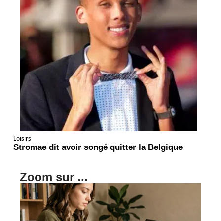
Loisirs
Stromae dit avoir songé quitter la Belgique
Zoom sur ...