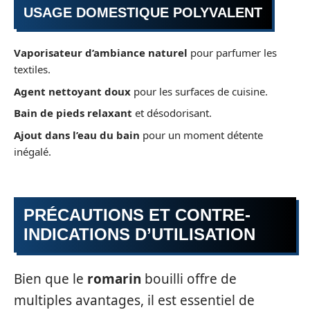
USAGE DOMESTIQUE POLYVALENT
Vaporisateur d’ambiance naturel
pour parfumer les
textiles.
Agent nettoyant doux
pour les surfaces de cuisine.
Bain de pieds relaxant
et désodorisant.
Ajout dans l’eau du bain
pour un moment détente
inégalé.
PRÉCAUTIONS ET CONTRE-
INDICATIONS D’UTILISATION
Bien que le
romarin
bouilli offre de
multiples avantages, il est essentiel de