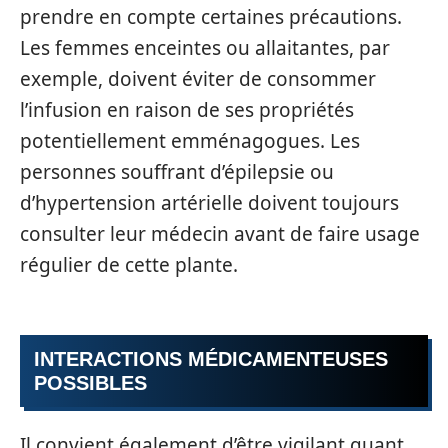
prendre en compte certaines précautions.
Les femmes enceintes ou allaitantes, par
exemple, doivent éviter de consommer
l’infusion en raison de ses propriétés
potentiellement emménagogues. Les
personnes souffrant d’épilepsie ou
d’hypertension artérielle doivent toujours
consulter leur médecin avant de faire usage
régulier de cette plante.
INTERACTIONS MÉDICAMENTEUSES
POSSIBLES
Il convient également d’être vigilant quant