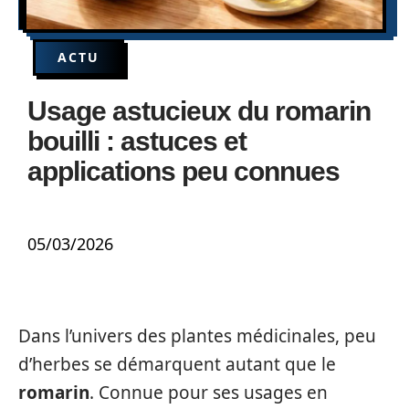
ACTU
Usage astucieux du romarin
bouilli : astuces et
applications peu connues
05/03/2026
Dans l’univers des plantes médicinales, peu
d’herbes se démarquent autant que le
romarin
. Connue pour ses usages en