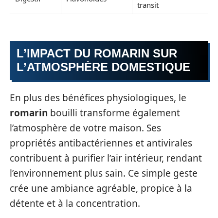
transit
L’IMPACT DU ROMARIN SUR
L’ATMOSPHÈRE DOMESTIQUE
En plus des bénéfices physiologiques, le
romarin
bouilli transforme également
l’atmosphère de votre maison. Ses
propriétés antibactériennes et antivirales
contribuent à purifier l’air intérieur, rendant
l’environnement plus sain. Ce simple geste
crée une ambiance agréable, propice à la
détente et à la concentration.