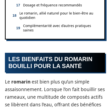
Dosage et fréquence recommandés
Le romarin, allié naturel pour le bien-être au
quotidien
Complémentarité avec d’autres pratiques
saines
LES BIENFAITS DU ROMARIN
BOUILLI POUR LA SANTÉ
Le
romarin
est bien plus qu’un simple
assaisonnement. Lorsque l’on fait bouillir ses
rameaux, une multitude de composés actifs
se libèrent dans l’eau, offrant des bénéfices