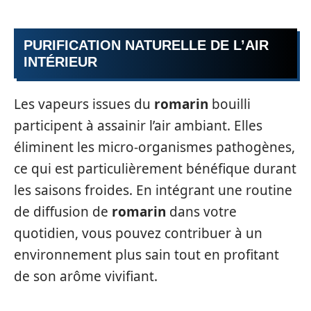
PURIFICATION NATURELLE DE L’AIR
INTÉRIEUR
Les vapeurs issues du
romarin
bouilli
participent à assainir l’air ambiant. Elles
éliminent les micro-organismes pathogènes,
ce qui est particulièrement bénéfique durant
les saisons froides. En intégrant une routine
de diffusion de
romarin
dans votre
quotidien, vous pouvez contribuer à un
environnement plus sain tout en profitant
de son arôme vivifiant.