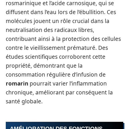
rosmarinique et l’acide carnosique, qui se
diffusent dans l’eau lors de l’ébullition. Ces
molécules jouent un rôle crucial dans la
neutralisation des radicaux libres,
contribuant ainsi à la protection des cellules
contre le vieillissement prématuré. Des
études scientifiques corroborent cette
propriété, démontrant que la
consommation régulière d’infusion de
romarin
pourrait varier l’inflammation
chronique, améliorant par conséquent la
santé globale.
AMÉLIORATION DES FONCTIONS