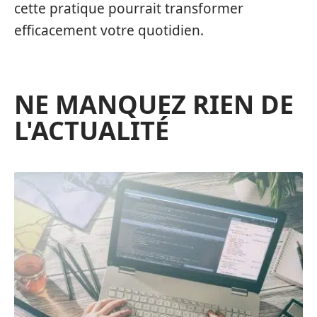
cette pratique pourrait transformer
efficacement votre quotidien.
NE MANQUEZ RIEN DE
L'ACTUALITÉ