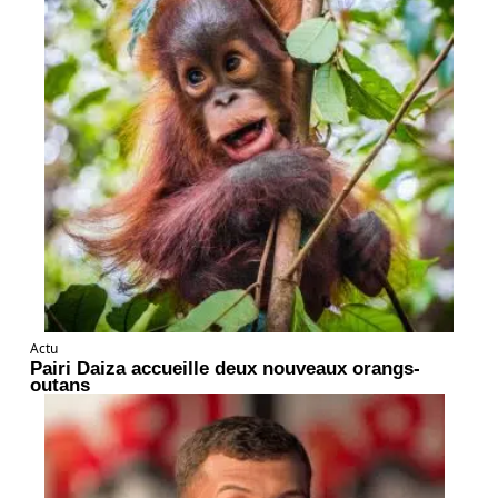
Actu
Pairi Daiza accueille deux nouveaux orangs-
outans