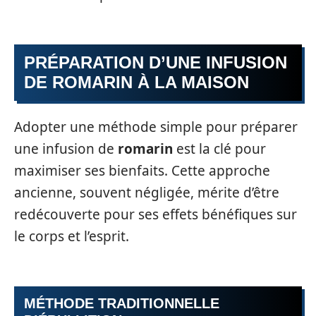
PRÉPARATION D’UNE INFUSION
DE ROMARIN À LA MAISON
Adopter une méthode simple pour préparer
une infusion de
romarin
est la clé pour
maximiser ses bienfaits. Cette approche
ancienne, souvent négligée, mérite d’être
redécouverte pour ses effets bénéfiques sur
le corps et l’esprit.
MÉTHODE TRADITIONNELLE