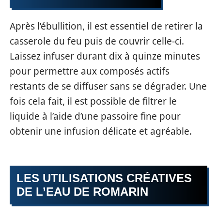
Après l’ébullition, il est essentiel de retirer la
casserole du feu puis de couvrir celle-ci.
Laissez infuser durant dix à quinze minutes
pour permettre aux composés actifs
restants de se diffuser sans se dégrader. Une
fois cela fait, il est possible de filtrer le
liquide à l’aide d’une passoire fine pour
obtenir une infusion délicate et agréable.
LES UTILISATIONS CRÉATIVES
DE L’EAU DE ROMARIN