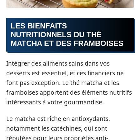
LES BIENFAITS
NUTRITIONNELS DU THÉ
MATCHA ET DES FRAMBOISES
Intégrer des aliments sains dans vos
desserts est essentiel, et ces financiers ne
font pas exception. Le thé matcha et les
framboises apportent des éléments nutritifs
intéressants à votre gourmandise.
Le matcha est riche en antioxydants,
notamment les catéchines, qui sont
réputées pour leurs propriétés anti-