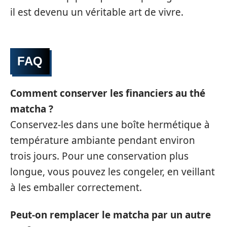
il est devenu un véritable art de vivre.
FAQ
Comment conserver les financiers au thé
matcha ?
Conservez-les dans une boîte hermétique à
température ambiante pendant environ
trois jours. Pour une conservation plus
longue, vous pouvez les congeler, en veillant
à les emballer correctement.
Peut-on remplacer le matcha par un autre