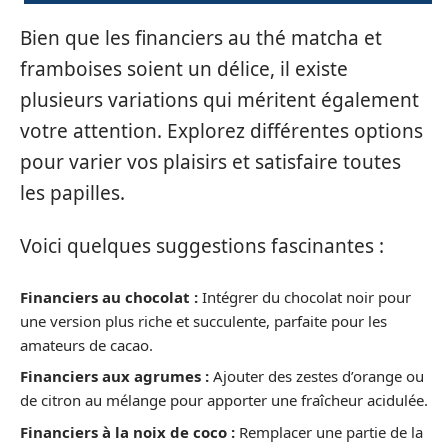
Bien que les financiers au thé matcha et
framboises soient un délice, il existe
plusieurs variations qui méritent également
votre attention. Explorez différentes options
pour varier vos plaisirs et satisfaire toutes
les papilles.
Voici quelques suggestions fascinantes :
Financiers au chocolat :
Intégrer du chocolat noir pour
une version plus riche et succulente, parfaite pour les
amateurs de cacao.
Financiers aux agrumes :
Ajouter des zestes d’orange ou
de citron au mélange pour apporter une fraîcheur acidulée.
Financiers à la noix de coco :
Remplacer une partie de la