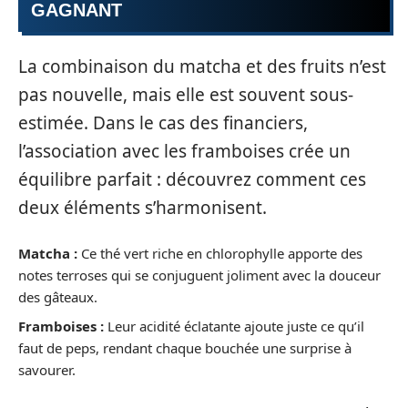
GAGNANT
La combinaison du matcha et des fruits n’est
pas nouvelle, mais elle est souvent sous-
estimée. Dans le cas des financiers,
l’association avec les framboises crée un
équilibre parfait : découvrez comment ces
deux éléments s’harmonisent.
Matcha :
Ce thé vert riche en chlorophylle apporte des
notes terroses qui se conjuguent joliment avec la douceur
des gâteaux.
Framboises :
Leur acidité éclatante ajoute juste ce qu’il
faut de peps, rendant chaque bouchée une surprise à
savourer.