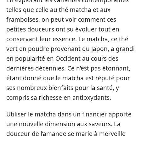
telles que celle au thé matcha et aux
framboises, on peut voir comment ces
petites douceurs ont su évoluer tout en
conservant leur essence. Le matcha, ce thé
vert en poudre provenant du Japon, a grandi
en popularité en Occident au cours des
dernières décennies. Ce n’est pas étonnant,
étant donné que le matcha est réputé pour
ses nombreux bienfaits pour la santé, y
compris sa richesse en antioxydants.
Utiliser le matcha dans un financier apporte
une nouvelle dimension aux saveurs. La
douceur de l’amande se marie à merveille