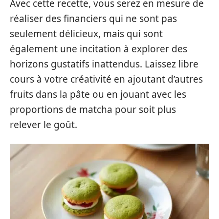
Avec cette recette, vous serez en mesure de
réaliser des financiers qui ne sont pas
seulement délicieux, mais qui sont
également une incitation à explorer des
horizons gustatifs inattendus. Laissez libre
cours à votre créativité en ajoutant d’autres
fruits dans la pâte ou en jouant avec les
proportions de matcha pour soit plus
relever le goût.