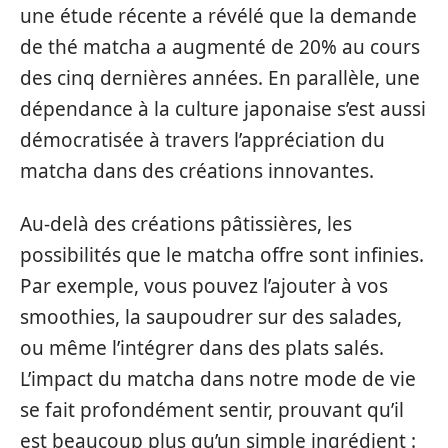
une étude récente a révélé que la demande
de thé matcha a augmenté de 20% au cours
des cinq dernières années. En parallèle, une
dépendance à la culture japonaise s’est aussi
démocratisée à travers l’appréciation du
matcha dans des créations innovantes.
Au-delà des créations pâtissières, les
possibilités que le matcha offre sont infinies.
Par exemple, vous pouvez l’ajouter à vos
smoothies, la saupoudrer sur des salades,
ou même l’intégrer dans des plats salés.
L’impact du matcha dans notre mode de vie
se fait profondément sentir, prouvant qu’il
est beaucoup plus qu’un simple ingrédient :