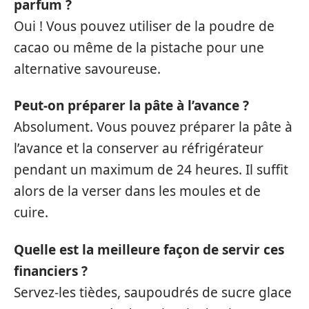
parfum ?
Oui ! Vous pouvez utiliser de la poudre de
cacao ou même de la pistache pour une
alternative savoureuse.
Peut-on préparer la pâte à l’avance ?
Absolument. Vous pouvez préparer la pâte à
l’avance et la conserver au réfrigérateur
pendant un maximum de 24 heures. Il suffit
alors de la verser dans les moules et de
cuire.
Quelle est la meilleure façon de servir ces
financiers ?
Servez-les tièdes, saupoudrés de sucre glace