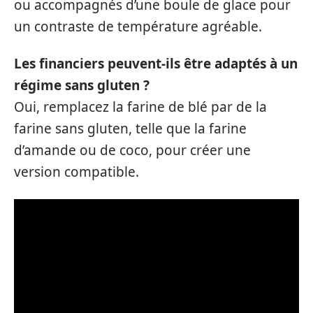
ou accompagnés d’une boule de glace pour
un contraste de température agréable.
Les financiers peuvent-ils être adaptés à un
régime sans gluten ?
Oui, remplacez la farine de blé par de la
farine sans gluten, telle que la farine
d’amande ou de coco, pour créer une
version compatible.