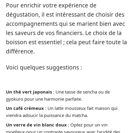
Pour enrichir votre expérience de
dégustation, il est intéressant de choisir des
accompagnements qui se marient bien avec
les saveurs de vos financiers. Le choix de la
boisson est essentiel ; cela peut faire toute la
différence.
Voici quelques suggestions :
Un thé vert japonais
: Une tasse de sencha ou de
gyokuro pour une harmonie parfaite.
Un café crémeux
: Un latte mousseux fait maison qui
viendra adoucir la puissance du matcha.
Un verre de vin blanc doux
: Optez pour un vin
moelleux pour un contraste savoureux avec l’acidité des