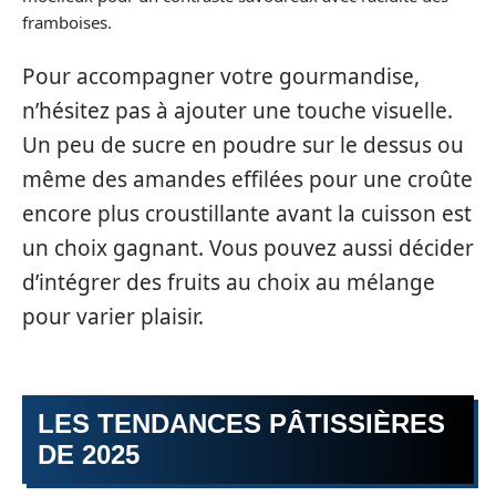
framboises.
Pour accompagner votre gourmandise,
n’hésitez pas à ajouter une touche visuelle.
Un peu de sucre en poudre sur le dessus ou
même des amandes effilées pour une croûte
encore plus croustillante avant la cuisson est
un choix gagnant. Vous pouvez aussi décider
d’intégrer des fruits au choix au mélange
pour varier plaisir.
LES TENDANCES PÂTISSIÈRES
DE 2025