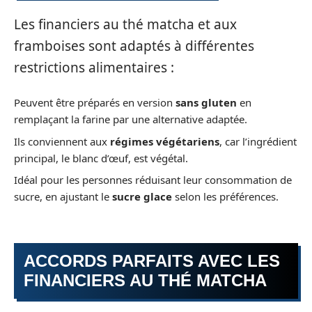
Les financiers au thé matcha et aux
framboises sont adaptés à différentes
restrictions alimentaires :
Peuvent être préparés en version
sans gluten
en
remplaçant la farine par une alternative adaptée.
Ils conviennent aux
régimes végétariens
, car l’ingrédient
principal, le blanc d’œuf, est végétal.
Idéal pour les personnes réduisant leur consommation de
sucre, en ajustant le
sucre glace
selon les préférences.
ACCORDS PARFAITS AVEC LES
FINANCIERS AU THÉ MATCHA