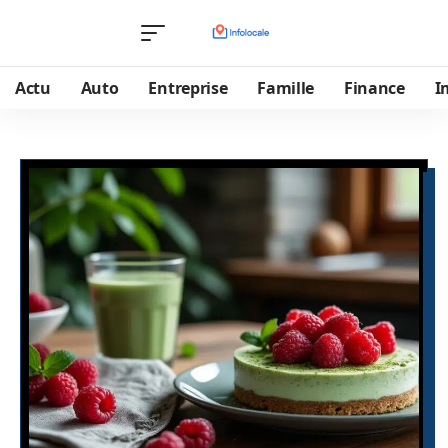
Actu
Auto
Entreprise
Famille
Finance
I