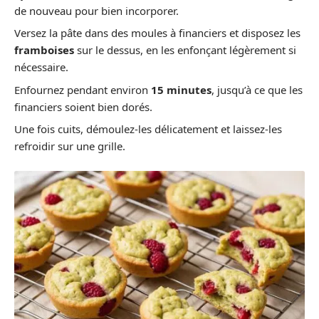
de nouveau pour bien incorporer.
Versez la pâte dans des moules à financiers et disposez les
framboises
sur le dessus, en les enfonçant légèrement si
nécessaire.
Enfournez pendant environ
15 minutes
, jusqu’à ce que les
financiers soient bien dorés.
Une fois cuits, démoulez-les délicatement et laissez-les
refroidir sur une grille.