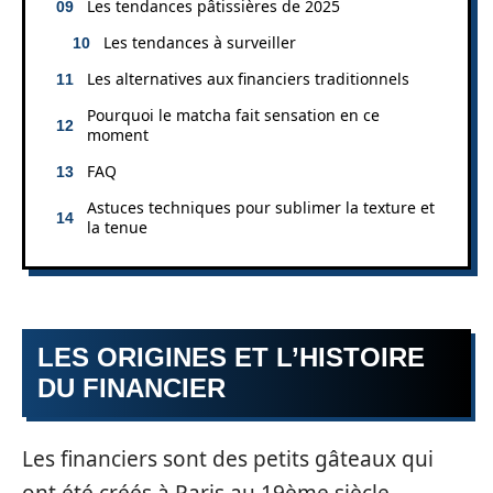
Les tendances pâtissières de 2025
Les tendances à surveiller
Les alternatives aux financiers traditionnels
Pourquoi le matcha fait sensation en ce
moment
FAQ
Astuces techniques pour sublimer la texture et
la tenue
LES ORIGINES ET L’HISTOIRE
DU FINANCIER
Les financiers sont des petits gâteaux qui
ont été créés à Paris au 19ème siècle.