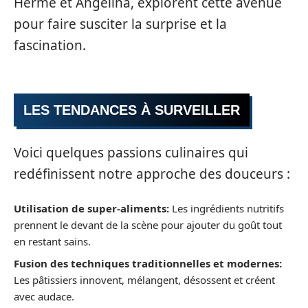
Hermé et Angelina, explorent cette avenue
pour faire susciter la surprise et la
fascination.
LES TENDANCES À SURVEILLER
Voici quelques passions culinaires qui
redéfinissent notre approche des douceurs :
Utilisation de super-aliments:
Les ingrédients nutritifs
prennent le devant de la scène pour ajouter du goût tout
en restant sains.
Fusion des techniques traditionnelles et modernes:
Les pâtissiers innovent, mélangent, désossent et créent
avec audace.