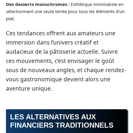
Des desserts monochromes :
Esthétique minimaliste en
sélectionnant une seule teinte pour tous les éléments d’un
plat.
Ces tendances offrent aux amateurs une
immersion dans l’univers créatif et
audacieux de la pâtisserie actuelle. Suivre
ces mouvements, c’est envisager le goût
sous de nouveaux angles, et chaque rendez-
vous gastronomique devient alors une
aventure unique.
LES ALTERNATIVES AUX
FINANCIERS TRADITIONNELS