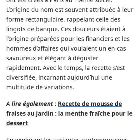
L’origine du nom est souvent attribuée à leur
forme rectangulaire, rappelant celle des
lingots de banque. Ces douceurs étaient à
l’origine préparées pour les financiers et les
hommes d’affaires qui voulaient un en-cas
savoureux et élégant à déguster
rapidement. Avec le temps, la recette s’est
diversifiée, incarnant aujourd’hui une
multitude de variations.
A lire également :
Recette de mousse de
fraises au jardin : la menthe fraîche pour le
dessert
En explorant les variantes contemporaines