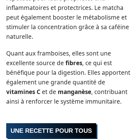
inflammatoires et protectrices. Le matcha
peut également booster le métabolisme et
stimuler la concentration grâce à sa caféine
naturelle.
Quant aux framboises, elles sont une
excellente source de
fibres
, ce qui est
bénéfique pour la digestion. Elles apportent
également une grande quantité de
vitamines C
et de
manganèse
, contribuant
ainsi à renforcer le système immunitaire.
UNE RECETTE POUR TOUS