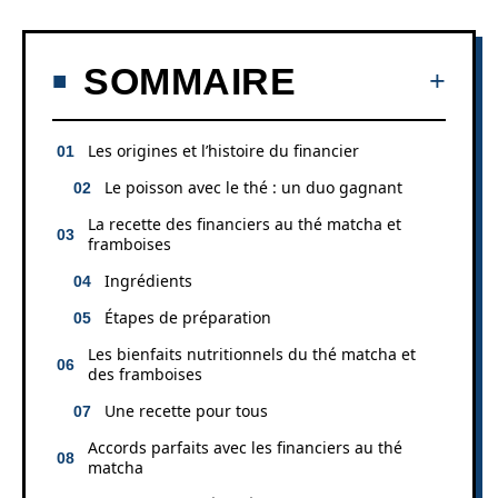
SOMMAIRE
Les origines et l’histoire du financier
Le poisson avec le thé : un duo gagnant
La recette des financiers au thé matcha et
framboises
Ingrédients
Étapes de préparation
Les bienfaits nutritionnels du thé matcha et
des framboises
Une recette pour tous
Accords parfaits avec les financiers au thé
matcha