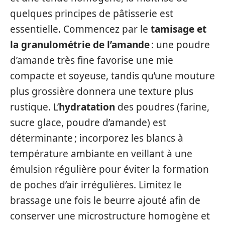
quelques principes de pâtisserie est
essentielle. Commencez par le
tamisage et
la granulométrie de l’amande
: une poudre
d’amande très fine favorise une mie
compacte et soyeuse, tandis qu’une mouture
plus grossière donnera une texture plus
rustique. L’
hydratation
des poudres (farine,
sucre glace, poudre d’amande) est
déterminante ; incorporez les blancs à
température ambiante en veillant à une
émulsion régulière pour éviter la formation
de poches d’air irrégulières. Limitez le
brassage une fois le beurre ajouté afin de
conserver une microstructure homogène et