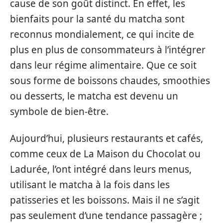
cause de son goût distinct. En effet, les
bienfaits pour la santé du matcha sont
reconnus mondialement, ce qui incite de
plus en plus de consommateurs à l’intégrer
dans leur régime alimentaire. Que ce soit
sous forme de boissons chaudes, smoothies
ou desserts, le matcha est devenu un
symbole de bien-être.
Aujourd’hui, plusieurs restaurants et cafés,
comme ceux de La Maison du Chocolat ou
Ladurée, l’ont intégré dans leurs menus,
utilisant le matcha à la fois dans les
patisseries et les boissons. Mais il ne s’agit
pas seulement d’une tendance passagère ;