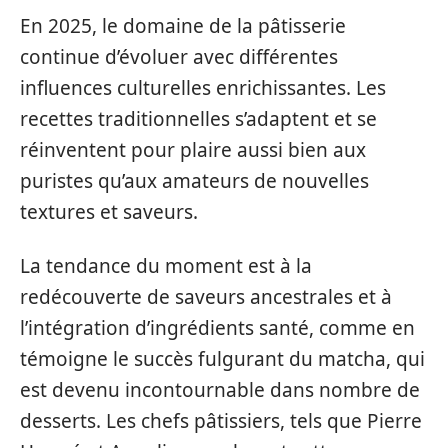
En 2025, le domaine de la pâtisserie
continue d’évoluer avec différentes
influences culturelles enrichissantes. Les
recettes traditionnelles s’adaptent et se
réinventent pour plaire aussi bien aux
puristes qu’aux amateurs de nouvelles
textures et saveurs.
La tendance du moment est à la
redécouverte de saveurs ancestrales et à
l’intégration d’ingrédients santé, comme en
témoigne le succès fulgurant du matcha, qui
est devenu incontournable dans nombre de
desserts. Les chefs pâtissiers, tels que Pierre