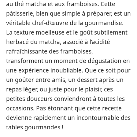
au thé matcha et aux framboises. Cette
pâtisserie, bien que simple à préparer, est un
véritable chef-d’œuvre de la gourmandise.
La texture moelleuse et le goût subtilement
herbacé du matcha, associé à l’acidité
rafraîchissante des framboises,
transforment un moment de dégustation en
une expérience inoubliable. Que ce soit pour
un goûter entre amis, un dessert après un
repas léger, ou juste pour le plaisir, ces
petites douceurs conviendront à toutes les
occasions. Pas étonnant que cette recette
devienne rapidement un incontournable des
tables gourmandes !