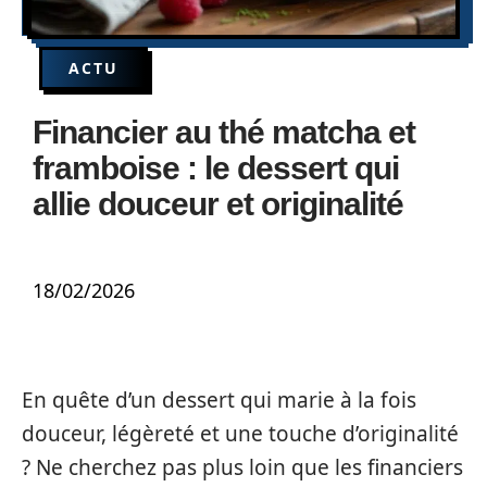
ACTU
Financier au thé matcha et
framboise : le dessert qui
allie douceur et originalité
18/02/2026
En quête d’un dessert qui marie à la fois
douceur, légèreté et une touche d’originalité
? Ne cherchez pas plus loin que les financiers