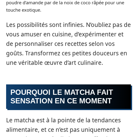
poudre d’amande par de la noix de coco râpée pour une
touche exotique.
Les possibilités sont infinies. N’oubliez pas de
vous amuser en cuisine, d’expérimenter et
de personnaliser ces recettes selon vos
goûts. Transformez ces petites douceurs en
une véritable œuvre d’art culinaire.
POURQUOI LE MATCHA FAIT
SENSATION EN CE MOMENT
Le matcha est à la pointe de la tendances
alimentaire, et ce n’est pas uniquement à