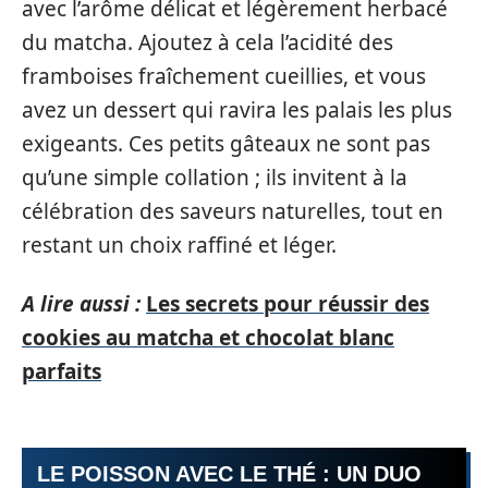
avec l’arôme délicat et légèrement herbacé
du matcha. Ajoutez à cela l’acidité des
framboises fraîchement cueillies, et vous
avez un dessert qui ravira les palais les plus
exigeants. Ces petits gâteaux ne sont pas
qu’une simple collation ; ils invitent à la
célébration des saveurs naturelles, tout en
restant un choix raffiné et léger.
A lire aussi :
Les secrets pour réussir des
cookies au matcha et chocolat blanc
parfaits
LE POISSON AVEC LE THÉ : UN DUO