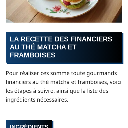
LA RECETTE DES FINANCIERS
AU THÉ MATCHA ET
FRAMBOISES
Pour réaliser ces somme toute gourmands
financiers au thé matcha et framboises, voici
les étapes à suivre, ainsi que la liste des
ingrédients nécessaires.
INGRÉDIENTS