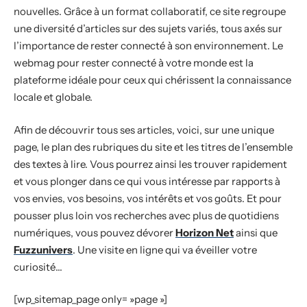
nouvelles. Grâce à un format collaboratif, ce site regroupe
une diversité d’articles sur des sujets variés, tous axés sur
l’importance de rester connecté à son environnement. Le
webmag pour rester connecté à votre monde est la
plateforme idéale pour ceux qui chérissent la connaissance
locale et globale.
Afin de découvrir tous ses articles, voici, sur une unique
page, le plan des rubriques du site et les titres de l’ensemble
des textes à lire. Vous pourrez ainsi les trouver rapidement
et vous plonger dans ce qui vous intéresse par rapports à
vos envies, vos besoins, vos intérêts et vos goûts. Et pour
pousser plus loin vos recherches avec plus de quotidiens
numériques, vous pouvez dévorer
Horizon Net
ainsi que
Fuzzunivers
. Une visite en ligne qui va éveiller votre
curiosité…
[wp_sitemap_page only= »page »]