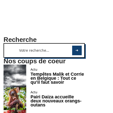
Recherche
Nos coups de coeur
Actu
Tempêtes Malik et Corrie
en Belgique : Tout ce
qu’il faut savoir
Actu
Pairi Daiza accueille
deux nouveaux orangs-
outans