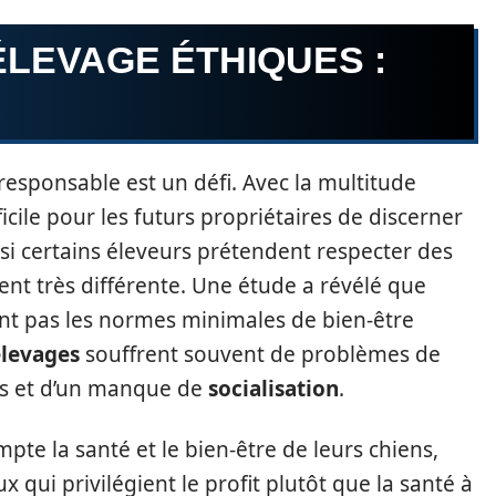
ÉLEVAGE ÉTHIQUES :
responsable est un défi. Avec la multitude
ficile pour les futurs propriétaires de discerner
si certains éleveurs prétendent respecter des
vent très différente. Une étude a révélé que
nt pas les normes minimales de bien-être
levages
souffrent souvent de problèmes de
rs et d’un manque de
socialisation
.
te la santé et le bien-être de leurs chiens,
 qui privilégient le profit plutôt que la santé à