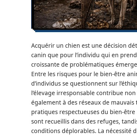
Acquérir un chien est une décision d
canin que pour l’individu qui en pren
croissante de problématiques émerge 
Entre les risques pour le bien-être ani
d’individus se questionnent sur l’éthiq
l’élevage irresponsable contribue non
également à des réseaux de mauvais tr
pratiques respectueuses du bien-être
sont recueillis dans des refuges, tand
conditions déplorables. La nécessité