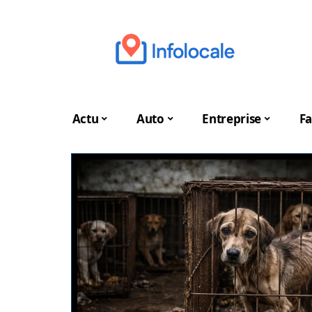
Actu
Auto
Entreprise
Fa