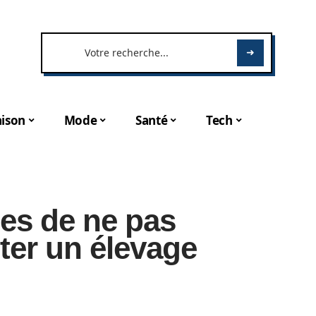
ison
Mode
Santé
Tech
es de ne pas
ter un élevage