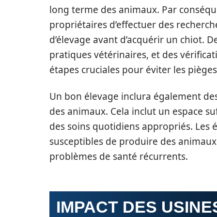
long terme des animaux. Par conséquen
propriétaires d’effectuer des recherch
d’élevage avant d’acquérir un chiot. De
pratiques vétérinaires, et des vérific
étapes cruciales pour éviter les piège
Un bon élevage inclura également des
des animaux. Cela inclut un espace suf
des soins quotidiens appropriés. Les 
susceptibles de produire des animaux 
problèmes de santé récurrents.
IMPACT DES USINE