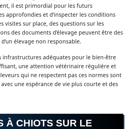
t, il est primordial pour les futurs
es approfondies et d’inspecter les conditions
s visites sur place, des questions sur les
ations des documents d’élevage peuvent être des
s d’un élevage non responsable.
 infrastructures adéquates pour le bien-être
fisant, une attention vétérinaire régulière et
éleveurs qui ne respectent pas ces normes sont
avec une espérance de vie plus courte et des
S À CHIOTS SUR LE