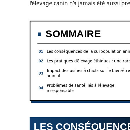
l’élevage canin n’a jamais été aussi pr
SOMMAIRE
Les conséquences de la surpopulation an
Les pratiques d’élevage éthiques : une rar
Impact des usines à chiots sur le bien-être
animal
Problèmes de santé liés à l’élevage
irresponsable
LES CONSÉQUENCE