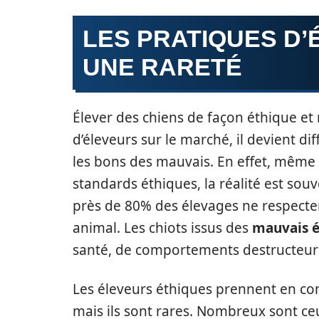
LES PRATIQUES D’
UNE RARETÉ
Élever des chiens de façon éthique et 
d’éleveurs sur le marché, il devient dif
les bons des mauvais. En effet, même 
standards éthiques, la réalité est sou
près de 80% des élevages ne respecte
animal. Les chiots issus des
mauvais é
santé, de comportements destructeu
Les éleveurs éthiques prennent en comp
mais ils sont rares. Nombreux sont ceux