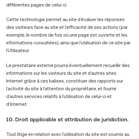
différentes pages de celui-ci.
Cette technologie permet au site d’évaluer les réponses
des visiteurs face au site et l’efficacité de ses actions (par
exemple, le nombre de fois où une page est ouverte et les
informations consultées), ainsi que l’utilisation de ce site par
l’Utilisateur.
Le prestataire externe pourra éventuellement recueillir des
informations sur les visiteurs du site et d’autres sites
Internet grâce à ces balises, constituer des rapports sur
l’activité du site à l’attention du propriétaire, et fournir
d’autres services relatifs à l’utilisation de celui-ci et
d’Internet.
10. Droit applicable et attribution de juridiction.
Tout litige en relation avec l’utilisation du site est soumis au