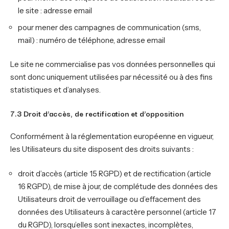
le site : adresse email
pour mener des campagnes de communication (sms,
mail) : numéro de téléphone, adresse email
Le site ne commercialise pas vos données personnelles qui
sont donc uniquement utilisées par nécessité ou à des fins
statistiques et d’analyses.
7.3 Droit d’accès, de rectification et d’opposition
Conformément à la réglementation européenne en vigueur,
les Utilisateurs du site disposent des droits suivants :
droit d’accès (article 15 RGPD) et de rectification (article
16 RGPD), de mise à jour, de complétude des données des
Utilisateurs droit de verrouillage ou d’effacement des
données des Utilisateurs à caractère personnel (article 17
du RGPD), lorsqu’elles sont inexactes, incomplètes,