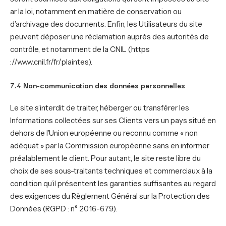
ar la loi, notamment en matière de conservation ou
d’archivage des documents. Enfin, les Utilisateurs du site
peuvent déposer une réclamation auprès des autorités de
contrôle, et notamment de la CNIL (https
://www.cnil.fr/fr/plaintes).
7.4 Non-communication des données personnelles
Le site s’interdit de traiter, héberger ou transférer les
Informations collectées sur ses Clients vers un pays situé en
dehors de l’Union européenne ou reconnu comme « non
adéquat » par la Commission européenne sans en informer
préalablement le client. Pour autant, le site reste libre du
choix de ses sous-traitants techniques et commerciaux à la
condition qu’il présentent les garanties suffisantes au regard
des exigences du Règlement Général sur la Protection des
Données (RGPD : n° 2016-679).