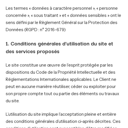
Les termes « données à caractère personnel », « personne
concernée », « sous traitant » et « données sensibles » ont le
sens défini par le Règlement Général sur la Protection des
Données (RGPD : n° 2016-679)
1. Conditions générales d’utilisation du site et
des services proposés
Le site constitue une œuvre de l’esprit protégée par les
dispositions du Code de la Propriété Intellectuelle et des
Réglementations Internationales applicables. Le Client ne
peut en aucune manière réutiliser, céder ou exploiter pour
son propre compte tout ou partie des éléments ou travaux
du site.
L’utilisation du site implique l’acceptation pleine et entière
des conditions générales d’utilisation ci-après décrites. Ces