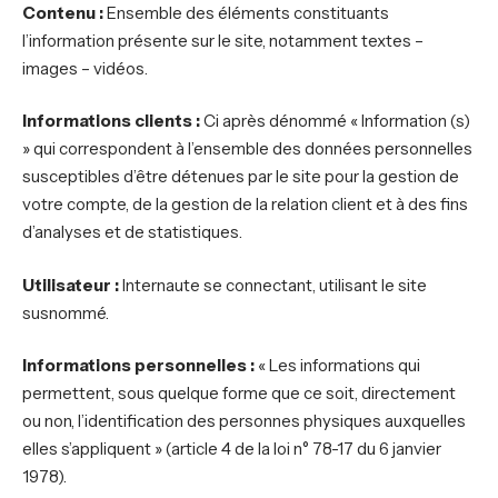
Contenu :
Ensemble des éléments constituants
l’information présente sur le site, notamment textes –
images – vidéos.
Informations clients :
Ci après dénommé « Information (s)
» qui correspondent à l’ensemble des données personnelles
susceptibles d’être détenues par le site pour la gestion de
votre compte, de la gestion de la relation client et à des fins
d’analyses et de statistiques.
Utilisateur :
Internaute se connectant, utilisant le site
susnommé.
Informations personnelles :
« Les informations qui
permettent, sous quelque forme que ce soit, directement
ou non, l’identification des personnes physiques auxquelles
elles s’appliquent » (article 4 de la loi n° 78-17 du 6 janvier
1978).