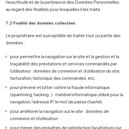
l’exactitude et de la pertinence des Données Personnelles
au regard des finalités pour lesquelles il les traite.
7.2 Finalité des données collectées
Le propriétaire est susceptible de traiter tout ou partie des
données :
pour permettre la navigation sur le site et la gestion et la
traçabilité des prestations et services commandés par
l’utilisateur : données de connexion et d’utilisation du site,
facturation, historique des commandes, etc.
pour prévenir et lutter contre la fraude informatique
(spamming, hacking…) : matériel informatique utilisé pour la
navigation, l’adresse IP, le mot de passe (hashé)
pour améliorer la navigation sur le site : données de
connexion et d’utilisation
pour mener des enquêtes de satisfaction facultatives sur