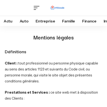
Actu
Auto
Entreprise
Famille
Finance
I
Mentions légales
Définitions
Client :
tout professionnel ou personne physique capable
au sens des articles 1123 et suivants du Code civil, ou
personne morale, qui visite le site objet des présentes
conditions générales.
Prestations et Services :
ce site web met à disposition
des Clients :