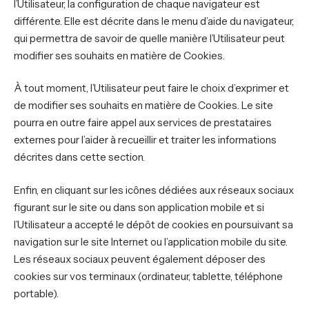
l’Utilisateur, la configuration de chaque navigateur est
différente. Elle est décrite dans le menu d’aide du navigateur,
qui permettra de savoir de quelle manière l’Utilisateur peut
modifier ses souhaits en matière de Cookies.
À tout moment, l’Utilisateur peut faire le choix d’exprimer et
de modifier ses souhaits en matière de Cookies. Le site
pourra en outre faire appel aux services de prestataires
externes pour l’aider à recueillir et traiter les informations
décrites dans cette section.
Enfin, en cliquant sur les icônes dédiées aux réseaux sociaux
figurant sur le site ou dans son application mobile et si
l’Utilisateur a accepté le dépôt de cookies en poursuivant sa
navigation sur le site Internet ou l’application mobile du site.
Les réseaux sociaux peuvent également déposer des
cookies sur vos terminaux (ordinateur, tablette, téléphone
portable).