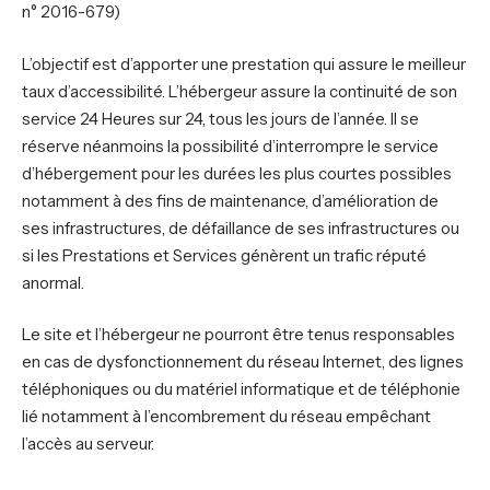
n° 2016-679)
L’objectif est d’apporter une prestation qui assure le meilleur
taux d’accessibilité. L’hébergeur assure la continuité de son
service 24 Heures sur 24, tous les jours de l’année. Il se
réserve néanmoins la possibilité d’interrompre le service
d’hébergement pour les durées les plus courtes possibles
notamment à des fins de maintenance, d’amélioration de
ses infrastructures, de défaillance de ses infrastructures ou
si les Prestations et Services génèrent un trafic réputé
anormal.
Le site et l’hébergeur ne pourront être tenus responsables
en cas de dysfonctionnement du réseau Internet, des lignes
téléphoniques ou du matériel informatique et de téléphonie
lié notamment à l’encombrement du réseau empêchant
l’accès au serveur.