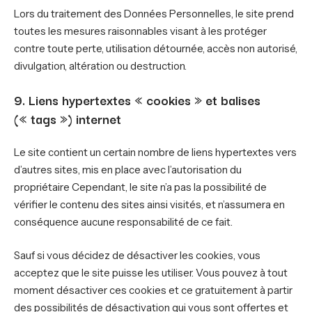
Lors du traitement des Données Personnelles, le site prend
toutes les mesures raisonnables visant à les protéger
contre toute perte, utilisation détournée, accès non autorisé,
divulgation, altération ou destruction.
9. Liens hypertextes « cookies » et balises
(« tags ») internet
Le site contient un certain nombre de liens hypertextes vers
d’autres sites, mis en place avec l’autorisation du
propriétaire Cependant, le site n’a pas la possibilité de
vérifier le contenu des sites ainsi visités, et n’assumera en
conséquence aucune responsabilité de ce fait.
Sauf si vous décidez de désactiver les cookies, vous
acceptez que le site puisse les utiliser. Vous pouvez à tout
moment désactiver ces cookies et ce gratuitement à partir
des possibilités de désactivation qui vous sont offertes et