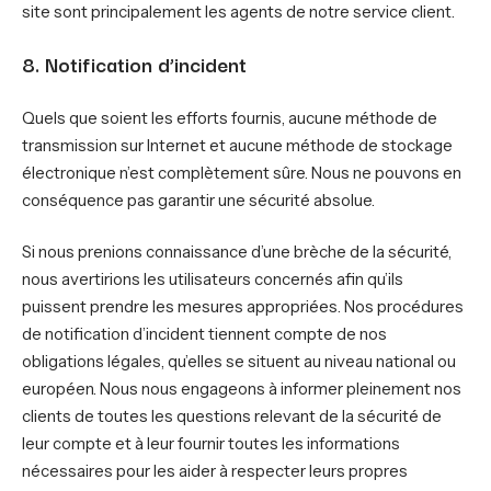
site sont principalement les agents de notre service client.
8. Notification d’incident
Quels que soient les efforts fournis, aucune méthode de
transmission sur Internet et aucune méthode de stockage
électronique n’est complètement sûre. Nous ne pouvons en
conséquence pas garantir une sécurité absolue.
Si nous prenions connaissance d’une brèche de la sécurité,
nous avertirions les utilisateurs concernés afin qu’ils
puissent prendre les mesures appropriées. Nos procédures
de notification d’incident tiennent compte de nos
obligations légales, qu’elles se situent au niveau national ou
européen. Nous nous engageons à informer pleinement nos
clients de toutes les questions relevant de la sécurité de
leur compte et à leur fournir toutes les informations
nécessaires pour les aider à respecter leurs propres