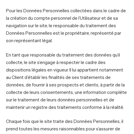
Pour les Données Personnelles collectées dans le cadre de
la création du compte personnel de l’Utilisateur et de sa
navigation sur le site, le responsable du traitement des
Données Personnelles est le propriétaire, représenté par
son représentant légal.
En tant que responsable du traitement des données qu’il
collecte, le site s’engage à respecter le cadre des
dispositions légales en vigueur. Il lui appartient notamment
au Client d’établir les finalités de ses traitements de
données, de fournir à ses prospects et clients, à partir de la
collecte de leurs consentements, une information complète
sur le traitement de leurs données personnelles et de
maintenir un registre des traitements conforme à la réalité.
Chaque fois que le site traite des Données Personnelles, il
prend toutes les mesures raisonnables pour s’assurer de