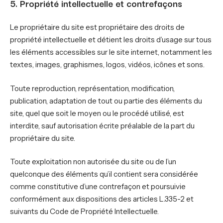
5. Propriété intellectuelle et contrefaçons
Le propriétaire du site est propriétaire des droits de
propriété intellectuelle et détient les droits d’usage sur tous
les éléments accessibles sur le site internet, notamment les
textes, images, graphismes, logos, vidéos, icônes et sons.
Toute reproduction, représentation, modification,
publication, adaptation de tout ou partie des éléments du
site, quel que soit le moyen ou le procédé utilisé, est
interdite, sauf autorisation écrite préalable de la part du
propriétaire du site.
Toute exploitation non autorisée du site ou de l’un
quelconque des éléments qu’il contient sera considérée
comme constitutive d’une contrefaçon et poursuivie
conformément aux dispositions des articles L.335-2 et
suivants du Code de Propriété Intellectuelle.