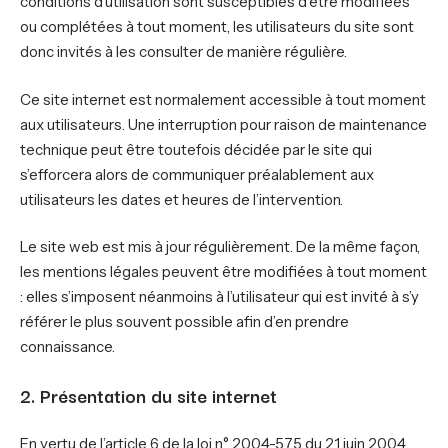
conditions d’utilisation sont susceptibles d’être modifiées
ou complétées à tout moment, les utilisateurs du site sont
donc invités à les consulter de manière régulière.
Ce site internet est normalement accessible à tout moment
aux utilisateurs. Une interruption pour raison de maintenance
technique peut être toutefois décidée par le site qui
s’efforcera alors de communiquer préalablement aux
utilisateurs les dates et heures de l’intervention.
Le site web est mis à jour régulièrement. De la même façon,
les mentions légales peuvent être modifiées à tout moment
: elles s’imposent néanmoins à l’utilisateur qui est invité à s’y
référer le plus souvent possible afin d’en prendre
connaissance.
2. Présentation du site internet
En vertu de l’article 6 de la loi n° 2004-575 du 21 juin 2004