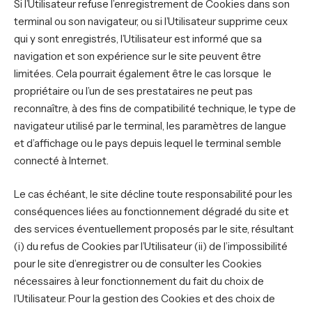
Si l’Utilisateur refuse l’enregistrement de Cookies dans son
terminal ou son navigateur, ou si l’Utilisateur supprime ceux
qui y sont enregistrés, l’Utilisateur est informé que sa
navigation et son expérience sur le site peuvent être
limitées. Cela pourrait également être le cas lorsque le
propriétaire ou l’un de ses prestataires ne peut pas
reconnaître, à des fins de compatibilité technique, le type de
navigateur utilisé par le terminal, les paramètres de langue
et d’affichage ou le pays depuis lequel le terminal semble
connecté à Internet.
Le cas échéant, le site décline toute responsabilité pour les
conséquences liées au fonctionnement dégradé du site et
des services éventuellement proposés par le site, résultant
(i) du refus de Cookies par l’Utilisateur (ii) de l’impossibilité
pour le site d’enregistrer ou de consulter les Cookies
nécessaires à leur fonctionnement du fait du choix de
l’Utilisateur. Pour la gestion des Cookies et des choix de