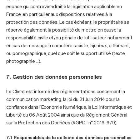
espace qui contreviendrait à la législation applicable en
France, en particulier aux dispositions relatives à la
protection des données. Le cas échéant, le propriétaire se
réserve également la possibilité de mettre en cause la
responsabilité civile et/ou pénale de l’utilisateur, notamment
en cas de message à caractère raciste, injurieux, diffamant,
ou pornographique, quel que soit le support utilisé (texte,
photographie …).
7. Gestion des données personnelles
Le Client est informé des réglementations concernant la
communication marketing, la loi du 21 Juin 2014 pour la
confiance dans l’Economie Numérique, la Loi Informatique et
Liberté du 06 Août 2004 ainsi que du Règlement Général
sur la Protection des Données (RGPD : n° 2016-679).
7.1 Responsables de la collecte des données personnelles