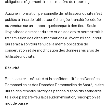
obligations réglementaires en matière de reporting.
Aucune information personnelle de l’utilisateur du site n’est
publiée à l’insu de l’utilisateur, échangée, transférée, cédée
ou vendue sur un support quelconque à des tiers. Seule
l’hypothèse de rachat du site et de ses droits permettrait la
transmission des dites informations à l’éventuel acquéreur
qui serait à son tour tenu de la même obligation de
conservation et de modification des données vis à vis de
l’utilisateur du site.
Sécurité
Pour assurer la sécurité et la confidentialité des Données
Personnelles et des Données Personnelles de Santé, le site
utilise des réseaux protégés par des dispositifs standards
tels que par pare-feu, la pseudonymisation, l’encryption et
mot de passe.