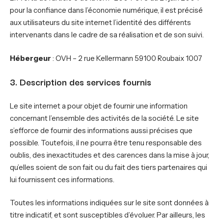
pour la confiance dans l’économie numérique, il est précisé
aux utilisateurs du site internet l’identité des différents
intervenants dans le cadre de sa réalisation et de son suivi.
Hébergeur
: OVH – 2 rue Kellermann 59100 Roubaix 1007
3. Description des services fournis
Le site internet a pour objet de fournir une information
concernant l’ensemble des activités de la société. Le site
s’efforce de fournir des informations aussi précises que
possible. Toutefois, il ne pourra être tenu responsable des
oublis, des inexactitudes et des carences dans la mise à jour,
qu’elles soient de son fait ou du fait des tiers partenaires qui
lui fournissent ces informations.
Toutes les informations indiquées sur le site sont données à
titre indicatif, et sont susceptibles d’évoluer. Par ailleurs, les