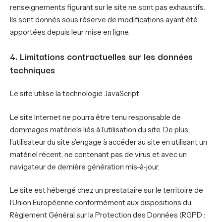
renseignements figurant sur le site ne sont pas exhaustifs.
Ils sont donnés sous réserve de modifications ayant été
apportées depuis leur mise en ligne.
4. Limitations contractuelles sur les données
techniques
Le site utilise la technologie JavaScript.
Le site Internet ne pourra être tenu responsable de
dommages matériels liés à l’utilisation du site. De plus,
l’utilisateur du site s’engage à accéder au site en utilisant un
matériel récent, ne contenant pas de virus et avec un
navigateur de dernière génération mis-à-jour.
Le site est hébergé chez un prestataire sur le territoire de
l’Union Européenne conformément aux dispositions du
Règlement Général sur la Protection des Données (RGPD :