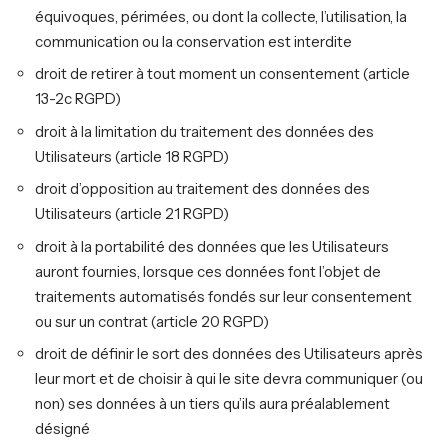
équivoques, périmées, ou dont la collecte, l’utilisation, la
communication ou la conservation est interdite
droit de retirer à tout moment un consentement (article
13-2c RGPD)
droit à la limitation du traitement des données des
Utilisateurs (article 18 RGPD)
droit d’opposition au traitement des données des
Utilisateurs (article 21 RGPD)
droit à la portabilité des données que les Utilisateurs
auront fournies, lorsque ces données font l’objet de
traitements automatisés fondés sur leur consentement
ou sur un contrat (article 20 RGPD)
droit de définir le sort des données des Utilisateurs après
leur mort et de choisir à qui le site devra communiquer (ou
non) ses données à un tiers qu’ils aura préalablement
désigné