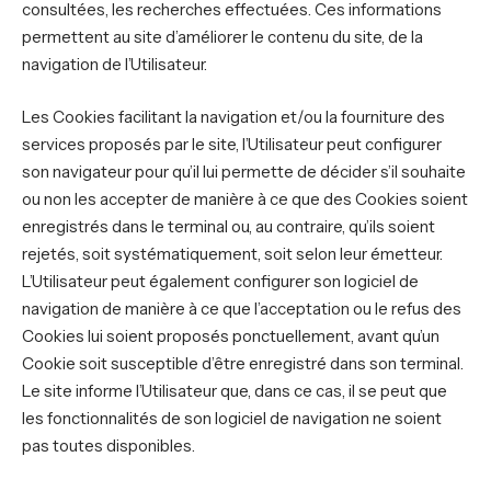
consultées, les recherches effectuées. Ces informations
permettent au site d’améliorer le contenu du site, de la
navigation de l’Utilisateur.
Les Cookies facilitant la navigation et/ou la fourniture des
services proposés par le site, l’Utilisateur peut configurer
son navigateur pour qu’il lui permette de décider s’il souhaite
ou non les accepter de manière à ce que des Cookies soient
enregistrés dans le terminal ou, au contraire, qu’ils soient
rejetés, soit systématiquement, soit selon leur émetteur.
L’Utilisateur peut également configurer son logiciel de
navigation de manière à ce que l’acceptation ou le refus des
Cookies lui soient proposés ponctuellement, avant qu’un
Cookie soit susceptible d’être enregistré dans son terminal.
Le site informe l’Utilisateur que, dans ce cas, il se peut que
les fonctionnalités de son logiciel de navigation ne soient
pas toutes disponibles.