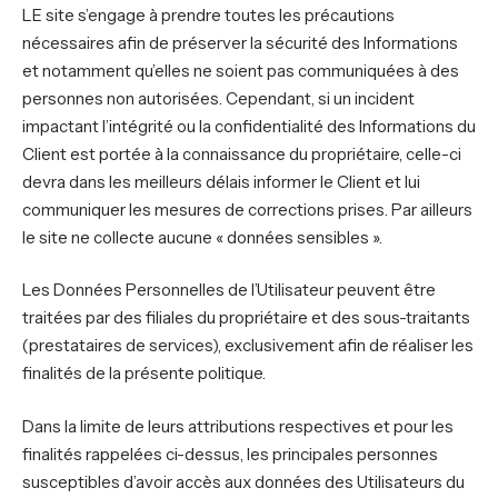
LE site s’engage à prendre toutes les précautions
nécessaires afin de préserver la sécurité des Informations
et notamment qu’elles ne soient pas communiquées à des
personnes non autorisées. Cependant, si un incident
impactant l’intégrité ou la confidentialité des Informations du
Client est portée à la connaissance du propriétaire, celle-ci
devra dans les meilleurs délais informer le Client et lui
communiquer les mesures de corrections prises. Par ailleurs
le site ne collecte aucune « données sensibles ».
Les Données Personnelles de l’Utilisateur peuvent être
traitées par des filiales du propriétaire et des sous-traitants
(prestataires de services), exclusivement afin de réaliser les
finalités de la présente politique.
Dans la limite de leurs attributions respectives et pour les
finalités rappelées ci-dessus, les principales personnes
susceptibles d’avoir accès aux données des Utilisateurs du