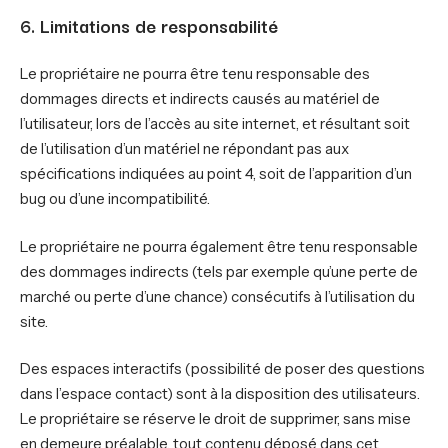
6. Limitations de responsabilité
Le propriétaire ne pourra être tenu responsable des
dommages directs et indirects causés au matériel de
l’utilisateur, lors de l’accès au site internet, et résultant soit
de l’utilisation d’un matériel ne répondant pas aux
spécifications indiquées au point 4, soit de l’apparition d’un
bug ou d’une incompatibilité.
Le propriétaire ne pourra également être tenu responsable
des dommages indirects (tels par exemple qu’une perte de
marché ou perte d’une chance) consécutifs à l’utilisation du
site.
Des espaces interactifs (possibilité de poser des questions
dans l’espace contact) sont à la disposition des utilisateurs.
Le propriétaire se réserve le droit de supprimer, sans mise
en demeure préalable, tout contenu déposé dans cet