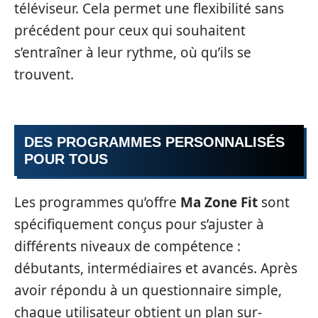
téléviseur. Cela permet une flexibilité sans
précédent pour ceux qui souhaitent
s’entraîner à leur rythme, où qu’ils se
trouvent.
DES PROGRAMMES PERSONNALISÉS
POUR TOUS
Les programmes qu’offre
Ma Zone Fit
sont
spécifiquement conçus pour s’ajuster à
différents niveaux de compétence :
débutants, intermédiaires et avancés. Après
avoir répondu à un questionnaire simple,
chaque utilisateur obtient un plan sur-