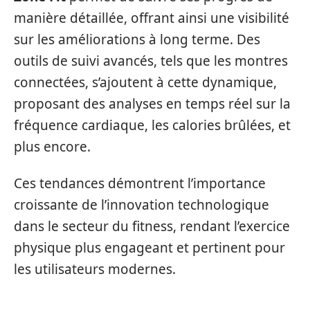
manière détaillée, offrant ainsi une visibilité
sur les améliorations à long terme. Des
outils de suivi avancés, tels que les montres
connectées, s’ajoutent à cette dynamique,
proposant des analyses en temps réel sur la
fréquence cardiaque, les calories brûlées, et
plus encore.
Ces tendances démontrent l’importance
croissante de l’innovation technologique
dans le secteur du fitness, rendant l’exercice
physique plus engageant et pertinent pour
les utilisateurs modernes.