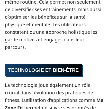
même routine. Cela permet non seulement
de diversifier ses entraînements, mais aussi
d’optimiser les bénéfices sur la santé
physique et mentale. Les utilisateurs
constatent qu’une approche holistique les
garde motivés et engagés dans leur
parcours.
TECHNOLOGIE ET BIEN-ÊTRE
La technologie joue également un rôle
crucial dans l’évolution des pratiques de
fitness. L’utilisation d’applications comme
Ma
Zone Fit
permet de suivre ses progrès de