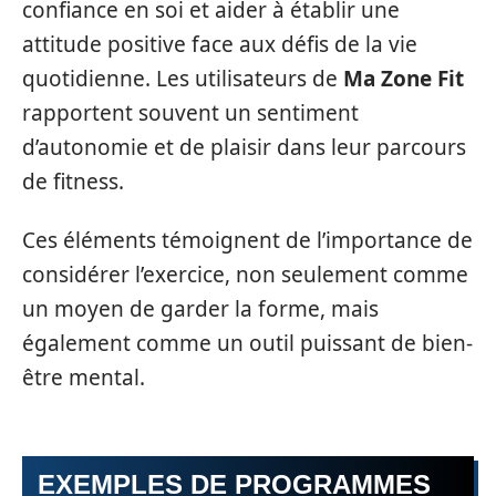
confiance en soi et aider à établir une
attitude positive face aux défis de la vie
quotidienne. Les utilisateurs de
Ma Zone Fit
rapportent souvent un sentiment
d’autonomie et de plaisir dans leur parcours
de fitness.
Ces éléments témoignent de l’importance de
considérer l’exercice, non seulement comme
un moyen de garder la forme, mais
également comme un outil puissant de bien-
être mental.
EXEMPLES DE PROGRAMMES