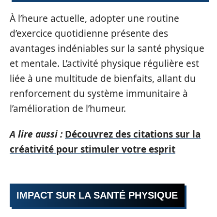
À l’heure actuelle, adopter une routine
d’exercice quotidienne présente des
avantages indéniables sur la santé physique
et mentale. L’activité physique régulière est
liée à une multitude de bienfaits, allant du
renforcement du système immunitaire à
l’amélioration de l’humeur.
A lire aussi :
Découvrez des citations sur la
créativité pour stimuler votre esprit
IMPACT SUR LA SANTÉ PHYSIQUE