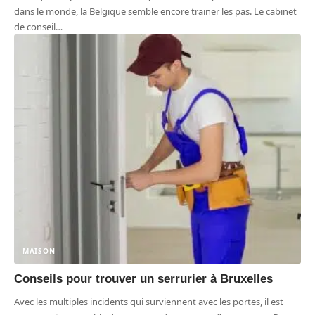
dans le monde, la Belgique semble encore trainer les pas. Le cabinet
de conseil
…
MAISON
Conseils pour trouver un serrurier à Bruxelles
Avec les multiples incidents qui surviennent avec les portes, il est