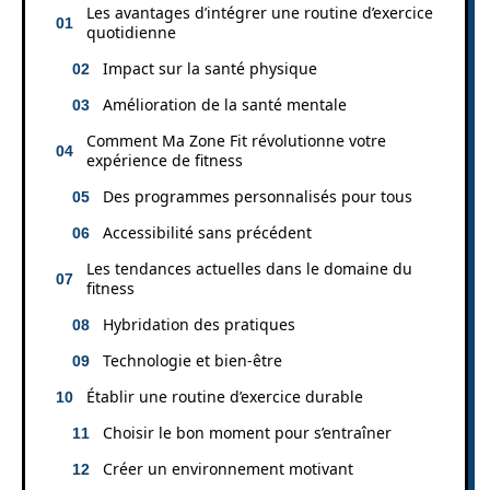
Les avantages d’intégrer une routine d’exercice
quotidienne
Impact sur la santé physique
Amélioration de la santé mentale
Comment Ma Zone Fit révolutionne votre
expérience de fitness
Des programmes personnalisés pour tous
Accessibilité sans précédent
Les tendances actuelles dans le domaine du
fitness
Hybridation des pratiques
Technologie et bien-être
Établir une routine d’exercice durable
Choisir le bon moment pour s’entraîner
Créer un environnement motivant