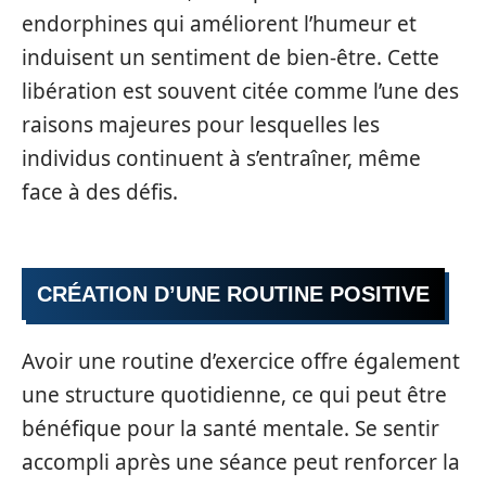
endorphines qui améliorent l’humeur et
induisent un sentiment de bien-être. Cette
libération est souvent citée comme l’une des
raisons majeures pour lesquelles les
individus continuent à s’entraîner, même
face à des défis.
CRÉATION D’UNE ROUTINE POSITIVE
Avoir une routine d’exercice offre également
une structure quotidienne, ce qui peut être
bénéfique pour la santé mentale. Se sentir
accompli après une séance peut renforcer la