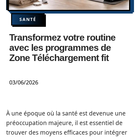
SANTÉ
Transformez votre routine
avec les programmes de
Zone Téléchargement fit
03/06/2026
À une époque où la santé est devenue une
préoccupation majeure, il est essentiel de
trouver des moyens efficaces pour intégrer