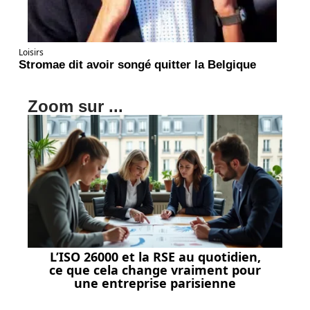
Loisirs
Stromae dit avoir songé quitter la Belgique
Zoom sur ...
L’ISO 26000 et la RSE au quotidien,
ce que cela change vraiment pour
une entreprise parisienne