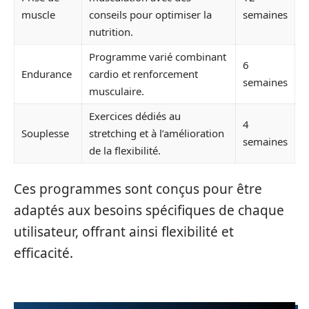
muscle
conseils pour optimiser la
semaines
nutrition.
Programme varié combinant
6
Endurance
cardio et renforcement
semaines
musculaire.
Exercices dédiés au
4
Souplesse
stretching et à l’amélioration
semaines
de la flexibilité.
Ces programmes sont conçus pour être
adaptés aux besoins spécifiques de chaque
utilisateur, offrant ainsi flexibilité et
efficacité.