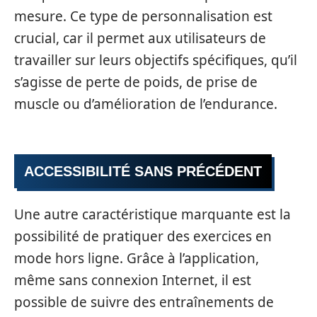
mesure. Ce type de personnalisation est
crucial, car il permet aux utilisateurs de
travailler sur leurs objectifs spécifiques, qu’il
s’agisse de perte de poids, de prise de
muscle ou d’amélioration de l’endurance.
ACCESSIBILITÉ SANS PRÉCÉDENT
Une autre caractéristique marquante est la
possibilité de pratiquer des exercices en
mode hors ligne. Grâce à l’application,
même sans connexion Internet, il est
possible de suivre des entraînements de