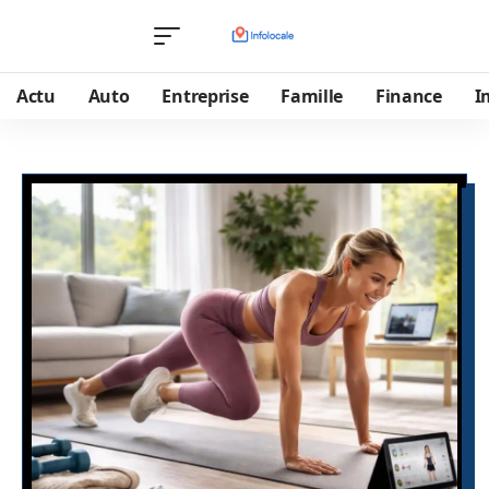
Actu
Auto
Entreprise
Famille
Finance
I