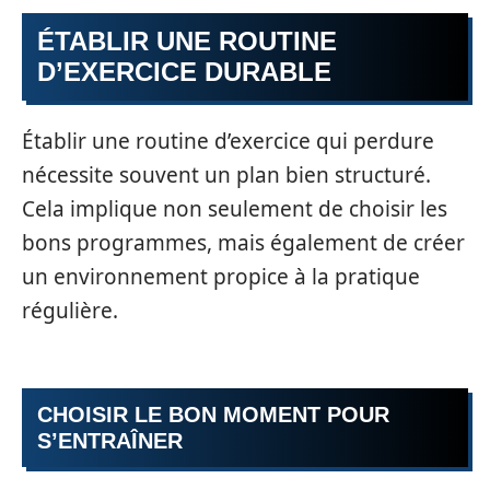
ÉTABLIR UNE ROUTINE
D’EXERCICE DURABLE
Établir une routine d’exercice qui perdure
nécessite souvent un plan bien structuré.
Cela implique non seulement de choisir les
bons programmes, mais également de créer
un environnement propice à la pratique
régulière.
CHOISIR LE BON MOMENT POUR
S’ENTRAÎNER