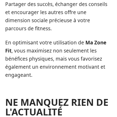
Partager des succès, échanger des conseils
et encourager les autres offre une
dimension sociale précieuse à votre
parcours de fitness.
En optimisant votre utilisation de
Ma Zone
Fit
, vous maximisez non seulement les
bénéfices physiques, mais vous favorisez
également un environnement motivant et
engageant.
NE MANQUEZ RIEN DE
L'ACTUALITÉ