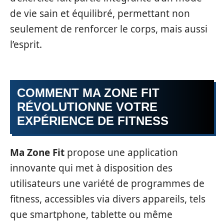
de vie sain et équilibré, permettant non
seulement de renforcer le corps, mais aussi
l’esprit.
COMMENT
MA ZONE FIT
RÉVOLUTIONNE VOTRE
EXPÉRIENCE DE FITNESS
Ma Zone Fit
propose une application
innovante qui met à disposition des
utilisateurs une variété de programmes de
fitness, accessibles via divers appareils, tels
que smartphone, tablette ou même