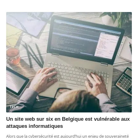
TECH
Un site web sur six en Belgique est vulnérable aux
attaques informatiques
Alors que la cybersécurité est aujourd’hui un enjeu de souveraineté