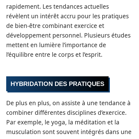
rapidement. Les tendances actuelles
révèlent un intérêt accru pour les pratiques
de bien-être combinant exercice et
développement personnel. Plusieurs études
mettent en lumière l’importance de
l’équilibre entre le corps et l’esprit.
HYBRIDATION DES PRATIQUES
De plus en plus, on assiste à une tendance à
combiner différentes disciplines d’exercice.
Par exemple, le yoga, la méditation et la
musculation sont souvent intégrés dans une