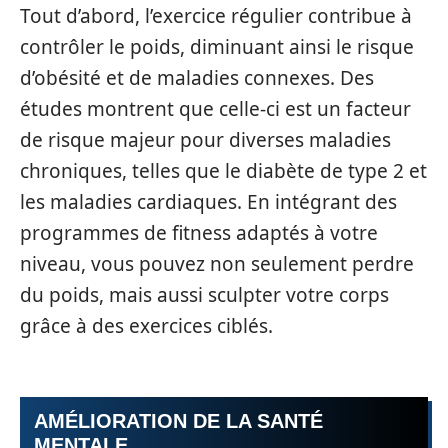
Tout d’abord, l’exercice régulier contribue à
contrôler le poids, diminuant ainsi le risque
d’obésité et de maladies connexes. Des
études montrent que celle-ci est un facteur
de risque majeur pour diverses maladies
chroniques, telles que le diabète de type 2 et
les maladies cardiaques. En intégrant des
programmes de fitness adaptés à votre
niveau, vous pouvez non seulement perdre
du poids, mais aussi sculpter votre corps
grâce à des exercices ciblés.
AMÉLIORATION DE LA SANTÉ
MENTALE