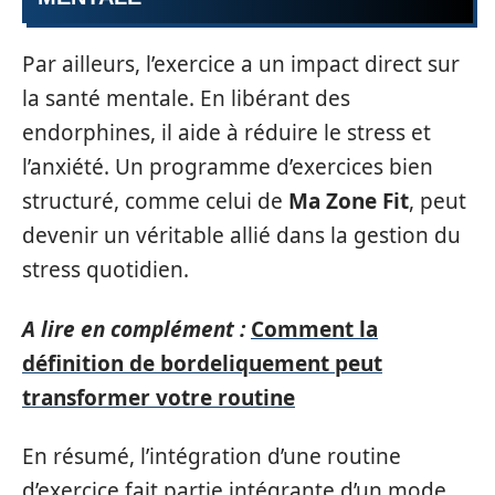
Par ailleurs, l’exercice a un impact direct sur
la santé mentale. En libérant des
endorphines, il aide à réduire le stress et
l’anxiété. Un programme d’exercices bien
structuré, comme celui de
Ma Zone Fit
, peut
devenir un véritable allié dans la gestion du
stress quotidien.
A lire en complément :
Comment la
définition de bordeliquement peut
transformer votre routine
En résumé, l’intégration d’une routine
d’exercice fait partie intégrante d’un mode