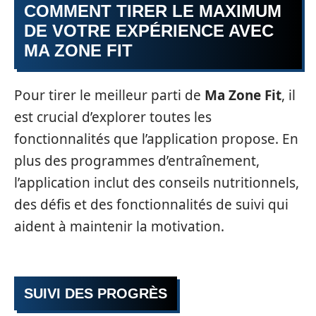
COMMENT TIRER LE MAXIMUM
DE VOTRE EXPÉRIENCE AVEC
MA ZONE FIT
Pour tirer le meilleur parti de
Ma Zone Fit
, il
est crucial d’explorer toutes les
fonctionnalités que l’application propose. En
plus des programmes d’entraînement,
l’application inclut des conseils nutritionnels,
des défis et des fonctionnalités de suivi qui
aident à maintenir la motivation.
SUIVI DES PROGRÈS