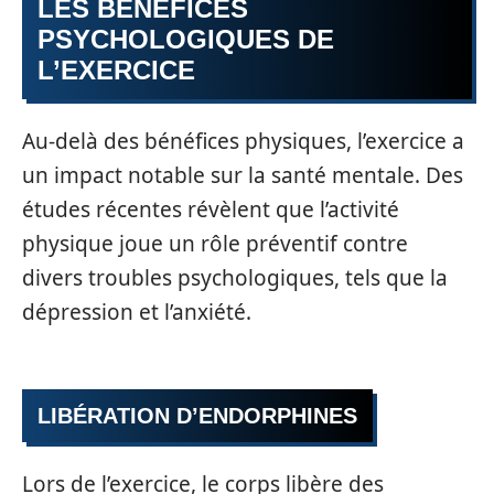
LES BÉNÉFICES
PSYCHOLOGIQUES DE
L’EXERCICE
Au-delà des bénéfices physiques, l’exercice a
un impact notable sur la santé mentale. Des
études récentes révèlent que l’activité
physique joue un rôle préventif contre
divers troubles psychologiques, tels que la
dépression et l’anxiété.
LIBÉRATION D’ENDORPHINES
Lors de l’exercice, le corps libère des