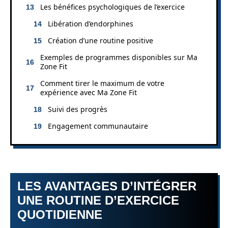
Les bénéfices psychologiques de l’exercice
Libération d’endorphines
Création d’une routine positive
Exemples de programmes disponibles sur Ma
Zone Fit
Comment tirer le maximum de votre
expérience avec Ma Zone Fit
Suivi des progrès
Engagement communautaire
LES AVANTAGES D’INTÉGRER
UNE ROUTINE D’EXERCICE
QUOTIDIENNE