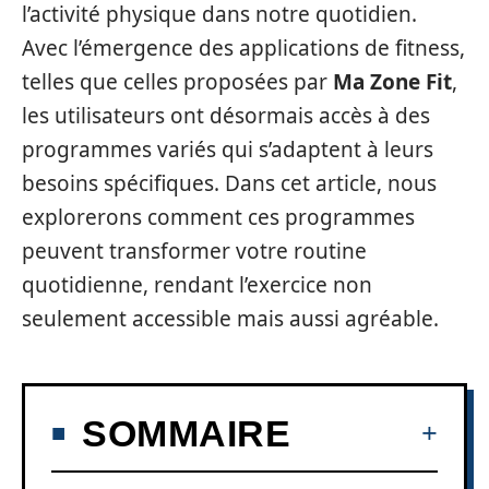
l’activité physique dans notre quotidien.
Avec l’émergence des applications de fitness,
telles que celles proposées par
Ma Zone Fit
,
les utilisateurs ont désormais accès à des
programmes variés qui s’adaptent à leurs
besoins spécifiques. Dans cet article, nous
explorerons comment ces programmes
peuvent transformer votre routine
quotidienne, rendant l’exercice non
seulement accessible mais aussi agréable.
SOMMAIRE