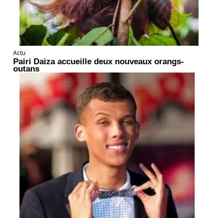
Actu
Pairi Daiza accueille deux nouveaux orangs-
outans