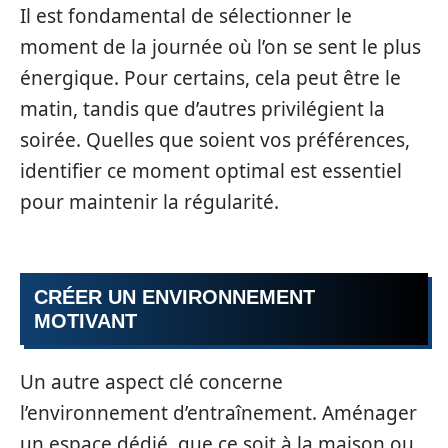
Il est fondamental de sélectionner le
moment de la journée où l’on se sent le plus
énergique. Pour certains, cela peut être le
matin, tandis que d’autres privilégient la
soirée. Quelles que soient vos préférences,
identifier ce moment optimal est essentiel
pour maintenir la régularité.
CRÉER UN ENVIRONNEMENT
MOTIVANT
Un autre aspect clé concerne
l’environnement d’entraînement. Aménager
un espace dédié, que ce soit à la maison ou