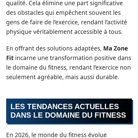
qualité. Cela élimine une part significative
des obstacles qui empêchent souvent les
gens de faire de l’exercice, rendant l’activité
physique véritablement accessible à tous.
En offrant des solutions adaptées,
Ma Zone
Fit
incarne une transformation positive dans
le domaine du fitness, rendant l’exercice non
seulement agréable, mais aussi durable.
LES TENDANCES ACTUELLES
DANS LE DOMAINE DU FITNESS
En 2026, le monde du fitness évolue