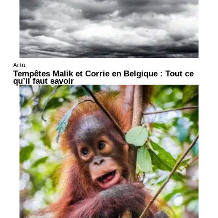
Actu
Tempêtes Malik et Corrie en Belgique : Tout ce
qu’il faut savoir