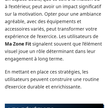
à l’extérieur, peut avoir un impact significatif
sur la motivation. Opter pour une ambiance
agréable, avec des équipements et
accessoires variés, peut transformer votre
expérience de l’exercice. Les utilisateurs de
Ma Zone Fit
signalent souvent que l’élément
visuel joue un rôle déterminant dans leur
engagement à long terme.
En mettant en place ces stratégies, les
utilisateurs peuvent construire une routine
d’exercice durable et enrichissante.