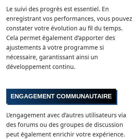
Le suivi des progrès est essentiel. En
enregistrant vos performances, vous pouvez
constater votre évolution au fil du temps.
Cela permet également d’apporter des
ajustements à votre programme si
nécessaire, garantissant ainsi un
développement continu.
ENGAGEMENT COMMUNAUTAIRE
L’engagement avec d’autres utilisateurs via
des forums ou des groupes de discussion
peut également enrichir votre expérience.