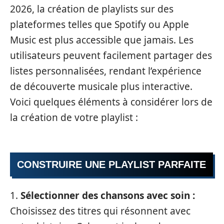
2026, la création de playlists sur des
plateformes telles que Spotify ou Apple
Music est plus accessible que jamais. Les
utilisateurs peuvent facilement partager des
listes personnalisées, rendant l’expérience
de découverte musicale plus interactive.
Voici quelques éléments à considérer lors de
la création de votre playlist :
CONSTRUIRE UNE PLAYLIST PARFAITE
1.
Sélectionner des chansons avec soin :
Choisissez des titres qui résonnent avec