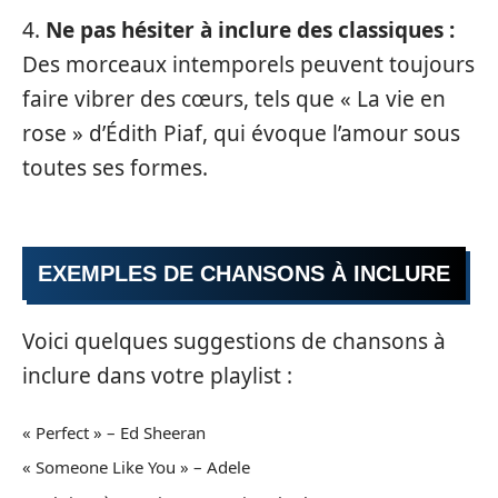
4.
Ne pas hésiter à inclure des classiques :
Des morceaux intemporels peuvent toujours
faire vibrer des cœurs, tels que « La vie en
rose » d’Édith Piaf, qui évoque l’amour sous
toutes ses formes.
EXEMPLES DE CHANSONS À INCLURE
Voici quelques suggestions de chansons à
inclure dans votre playlist :
« Perfect » – Ed Sheeran
« Someone Like You » – Adele