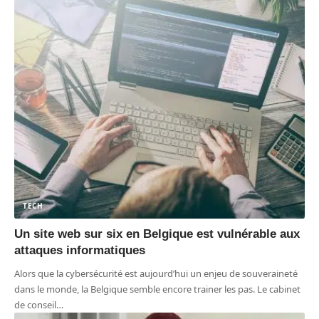
TECH
Un site web sur six en Belgique est vulnérable aux
attaques informatiques
Alors que la cybersécurité est aujourd’hui un enjeu de souveraineté
dans le monde, la Belgique semble encore trainer les pas. Le cabinet
de conseil
…