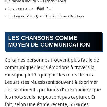
« Je l’aime à mourir » – Francis Cabrel
« La vie en rose » – Édith Piaf
« Unchained Melody » – The Righteous Brothers
LES CHANSONS COMME
MOYEN DE COMMUNICATION
Certaines personnes trouvent plus facile de
communiquer leurs émotions à travers la
musique plutôt que par des mots directs.
Les artistes réussissent souvent à exprimer
des sentiments profonds d’une manière que
les mots seuls ne peuvent pas capturer. En
fait, selon une étude récente, 65 % des