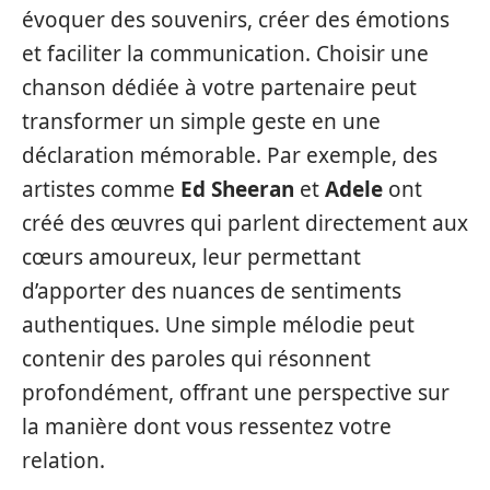
évoquer des souvenirs, créer des émotions
et faciliter la communication. Choisir une
chanson dédiée à votre partenaire peut
transformer un simple geste en une
déclaration mémorable. Par exemple, des
artistes comme
Ed Sheeran
et
Adele
ont
créé des œuvres qui parlent directement aux
cœurs amoureux, leur permettant
d’apporter des nuances de sentiments
authentiques. Une simple mélodie peut
contenir des paroles qui résonnent
profondément, offrant une perspective sur
la manière dont vous ressentez votre
relation.