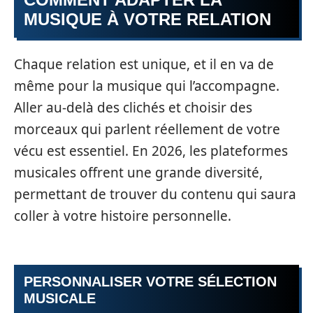
MUSIQUE À VOTRE RELATION
Chaque relation est unique, et il en va de
même pour la musique qui l’accompagne.
Aller au-delà des clichés et choisir des
morceaux qui parlent réellement de votre
vécu est essentiel. En 2026, les plateformes
musicales offrent une grande diversité,
permettant de trouver du contenu qui saura
coller à votre histoire personnelle.
PERSONNALISER VOTRE SÉLECTION
MUSICALE