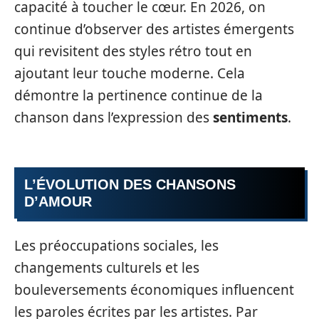
capacité à toucher le cœur. En 2026, on
continue d’observer des artistes émergents
qui revisitent des styles rétro tout en
ajoutant leur touche moderne. Cela
démontre la pertinence continue de la
chanson dans l’expression des
sentiments
.
L’ÉVOLUTION DES CHANSONS
D’AMOUR
Les préoccupations sociales, les
changements culturels et les
bouleversements économiques influencent
les paroles écrites par les artistes. Par