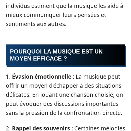
individus estiment que la musique les aide à
mieux communiquer leurs pensées et
sentiments aux autres.
POURQUOI LA MUSIQUE EST UN
MOYEN EFFICACE ?
1.
Évasion émotionnelle :
La musique peut
offrir un moyen d’échapper à des situations
délicates. En jouant une chanson choisie, on
peut évoquer des discussions importantes
sans la pression de la confrontation directe.
2.
Rappel des souvenirs :
Certaines mélodies