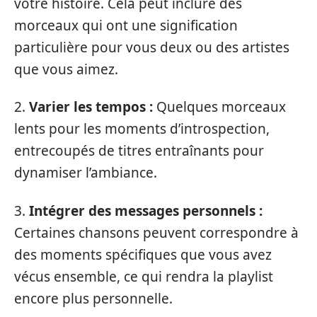
votre histoire. Cela peut inclure des
morceaux qui ont une signification
particulière pour vous deux ou des artistes
que vous aimez.
2.
Varier les tempos :
Quelques morceaux
lents pour les moments d’introspection,
entrecoupés de titres entraînants pour
dynamiser l’ambiance.
3.
Intégrer des messages personnels :
Certaines chansons peuvent correspondre à
des moments spécifiques que vous avez
vécus ensemble, ce qui rendra la playlist
encore plus personnelle.