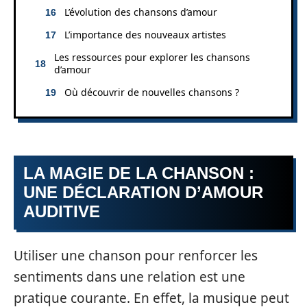
L’évolution des chansons d’amour
L’importance des nouveaux artistes
Les ressources pour explorer les chansons
d’amour
Où découvrir de nouvelles chansons ?
LA MAGIE DE LA CHANSON :
UNE DÉCLARATION D’AMOUR
AUDITIVE
Utiliser une chanson pour renforcer les
sentiments dans une relation est une
pratique courante. En effet, la musique peut