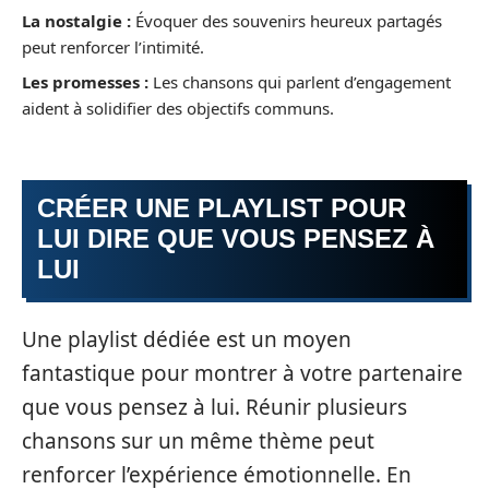
La nostalgie :
Évoquer des souvenirs heureux partagés
peut renforcer l’intimité.
Les promesses :
Les chansons qui parlent d’engagement
aident à solidifier des objectifs communs.
CRÉER UNE PLAYLIST POUR
LUI DIRE QUE VOUS PENSEZ À
LUI
Une playlist dédiée est un moyen
fantastique pour montrer à votre partenaire
que vous pensez à lui. Réunir plusieurs
chansons sur un même thème peut
renforcer l’expérience émotionnelle. En