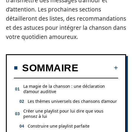
transmettre des messages d’amour et
d’attention. Les prochaines sections
détailleront des listes, des recommandations
et des astuces pour intégrer la chanson dans
votre quotidien amoureux.
SOMMAIRE
La magie de la chanson : une déclaration
d’amour auditive
Les thèmes universels des chansons d’amour
Créer une playlist pour lui dire que vous
pensez à lui
Construire une playlist parfaite