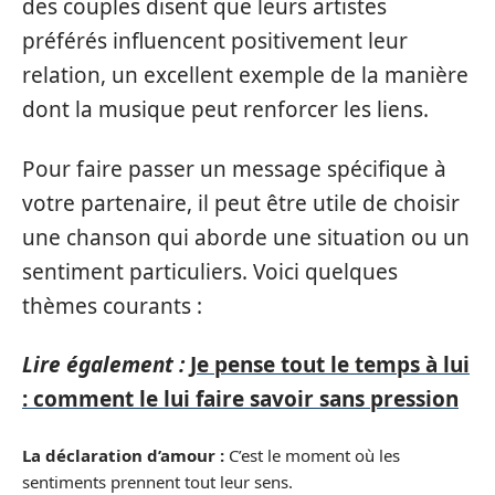
des couples disent que leurs artistes
préférés influencent positivement leur
relation, un excellent exemple de la manière
dont la musique peut renforcer les liens.
Pour faire passer un message spécifique à
votre partenaire, il peut être utile de choisir
une chanson qui aborde une situation ou un
sentiment particuliers. Voici quelques
thèmes courants :
Lire également :
Je pense tout le temps à lui
: comment le lui faire savoir sans pression
La déclaration d’amour :
C’est le moment où les
sentiments prennent tout leur sens.