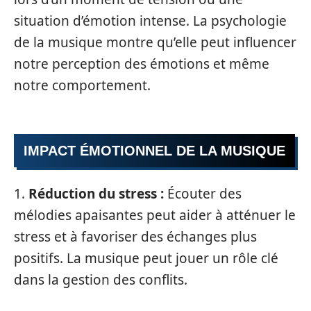
situation d’émotion intense. La psychologie
de la musique montre qu’elle peut influencer
notre perception des émotions et même
notre comportement.
IMPACT ÉMOTIONNEL DE LA MUSIQUE
1.
Réduction du stress :
Écouter des
mélodies apaisantes peut aider à atténuer le
stress et à favoriser des échanges plus
positifs. La musique peut jouer un rôle clé
dans la gestion des conflits.