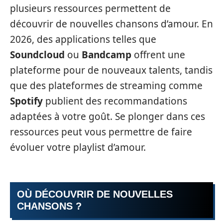
plusieurs ressources permettent de
découvrir de nouvelles chansons d’amour. En
2026, des applications telles que
Soundcloud
ou
Bandcamp
offrent une
plateforme pour de nouveaux talents, tandis
que des plateformes de streaming comme
Spotify
publient des recommandations
adaptées à votre goût. Se plonger dans ces
ressources peut vous permettre de faire
évoluer votre playlist d’amour.
OÙ DÉCOUVRIR DE NOUVELLES
CHANSONS ?