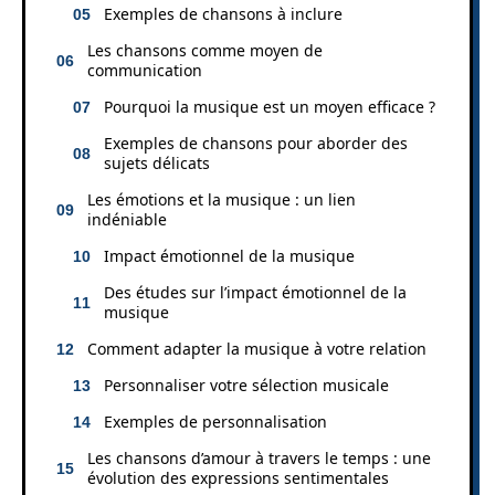
Exemples de chansons à inclure
Les chansons comme moyen de
communication
Pourquoi la musique est un moyen efficace ?
Exemples de chansons pour aborder des
sujets délicats
Les émotions et la musique : un lien
indéniable
Impact émotionnel de la musique
Des études sur l’impact émotionnel de la
musique
Comment adapter la musique à votre relation
Personnaliser votre sélection musicale
Exemples de personnalisation
Les chansons d’amour à travers le temps : une
évolution des expressions sentimentales