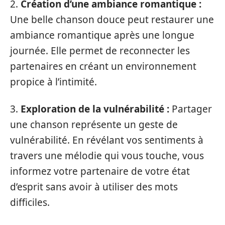
2.
Création d’une ambiance romantique :
Une belle chanson douce peut restaurer une
ambiance romantique après une longue
journée. Elle permet de reconnecter les
partenaires en créant un environnement
propice à l’intimité.
3.
Exploration de la vulnérabilité :
Partager
une chanson représente un geste de
vulnérabilité. En révélant vos sentiments à
travers une mélodie qui vous touche, vous
informez votre partenaire de votre état
d’esprit sans avoir à utiliser des mots
difficiles.