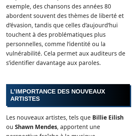
exemple, des chansons des années 80
abordent souvent des thèmes de liberté et
d’évasion, tandis que celles d’aujourd’hui
touchent à des problématiques plus
personnelles, comme l’identité ou la
vulnérabilité. Cela permet aux auditeurs de
s’identifier davantage aux paroles.
L’IMPORTANCE DES NOUVEAUX
ARTISTES
Les nouveaux artistes, tels que
Billie Eilish
ou
Shawn Mendes
, apportent une