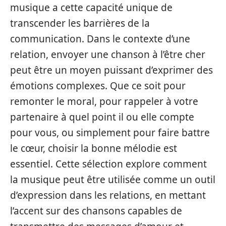
musique a cette capacité unique de
transcender les barrières de la
communication. Dans le contexte d’une
relation, envoyer une chanson à l’être cher
peut être un moyen puissant d’exprimer des
émotions complexes. Que ce soit pour
remonter le moral, pour rappeler à votre
partenaire à quel point il ou elle compte
pour vous, ou simplement pour faire battre
le cœur, choisir la bonne mélodie est
essentiel. Cette sélection explore comment
la musique peut être utilisée comme un outil
d’expression dans les relations, en mettant
l’accent sur des chansons capables de