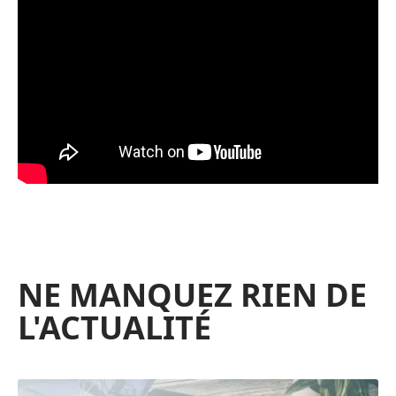
NE MANQUEZ RIEN DE
L'ACTUALITÉ