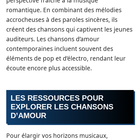
perspective fraîche à la musique
romantique. En combinant des mélodies
accrocheuses à des paroles sincères, ils
créent des chansons qui captivent les jeunes
auditeurs. Les chansons d’amour
contemporaines incluent souvent des
éléments de pop et d’électro, rendant leur
écoute encore plus accessible.
LES RESSOURCES POUR
EXPLORER LES CHANSONS
D’AMOUR
Pour élargir vos horizons musicaux,