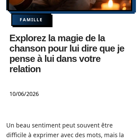
FAMILLE
Explorez la magie de la
chanson pour lui dire que je
pense à lui dans votre
relation
10/06/2026
Un beau sentiment peut souvent être
difficile à exprimer avec des mots, mais la