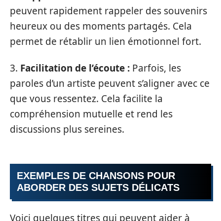
peuvent rapidement rappeler des souvenirs
heureux ou des moments partagés. Cela
permet de rétablir un lien émotionnel fort.
3.
Facilitation de l’écoute :
Parfois, les
paroles d’un artiste peuvent s’aligner avec ce
que vous ressentez. Cela facilite la
compréhension mutuelle et rend les
discussions plus sereines.
EXEMPLES DE CHANSONS POUR
ABORDER DES SUJETS DÉLICATS
Voici quelques titres qui peuvent aider à