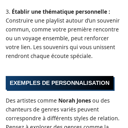
3.
Établir une thématique personnelle :
Construire une playlist autour d’un souvenir
commun, comme votre première rencontre
ou un voyage ensemble, peut renforcer
votre lien. Les souvenirs qui vous unissent
rendront chaque écoute spéciale.
EXEMPLES DE PERSONNALISATION
Des artistes comme
Norah Jones
ou des
chanteurs de genres variés peuvent
correspondre à différents styles de relation.
Pensez à explorer des genres comme la