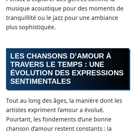
musique acoustique pour des moments de
tranquillité ou le jazz pour une ambiance
plus sophistiquée.
LES CHANSONS D’AMOUR À
TRAVERS LE TEMPS : UNE
ÉVOLUTION DES EXPRESSIONS
SENTIMENTALES
Tout au long des âges, la manière dont les
artistes expriment l’amour a évolué.
Pourtant, les fondements d’une bonne
chanson d’amour restent constants : la