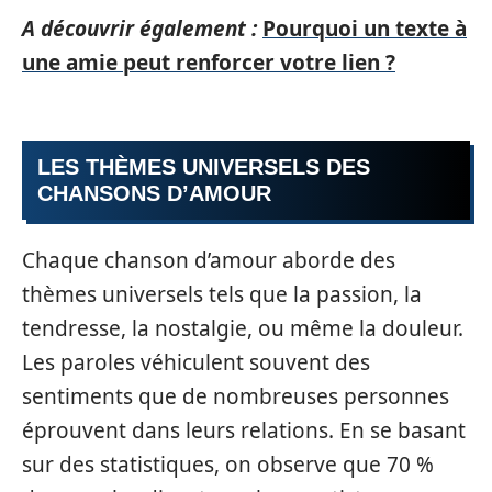
A découvrir également :
Pourquoi un texte à
une amie peut renforcer votre lien ?
LES THÈMES UNIVERSELS DES
CHANSONS D’AMOUR
Chaque chanson d’amour aborde des
thèmes universels tels que la passion, la
tendresse, la nostalgie, ou même la douleur.
Les paroles véhiculent souvent des
sentiments que de nombreuses personnes
éprouvent dans leurs relations. En se basant
sur des statistiques, on observe que 70 %