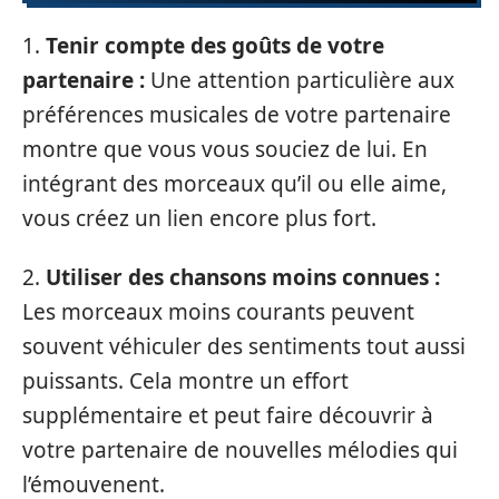
1.
Tenir compte des goûts de votre
partenaire :
Une attention particulière aux
préférences musicales de votre partenaire
montre que vous vous souciez de lui. En
intégrant des morceaux qu’il ou elle aime,
vous créez un lien encore plus fort.
2.
Utiliser des chansons moins connues :
Les morceaux moins courants peuvent
souvent véhiculer des sentiments tout aussi
puissants. Cela montre un effort
supplémentaire et peut faire découvrir à
votre partenaire de nouvelles mélodies qui
l’émouvenent.