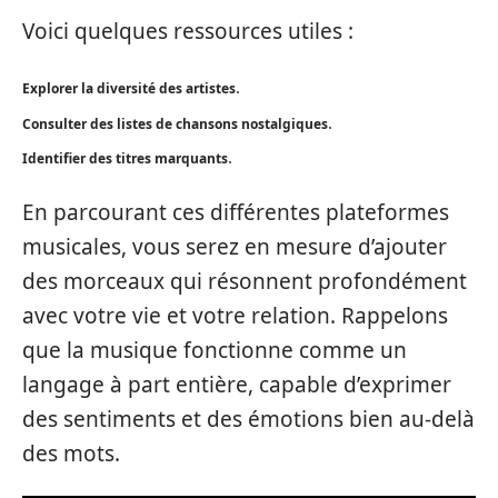
Voici quelques ressources utiles :
.
Explorer la diversité des artistes
.
Consulter des listes de chansons nostalgiques
.
Identifier des titres marquants
En parcourant ces différentes plateformes
musicales, vous serez en mesure d’ajouter
des morceaux qui résonnent profondément
avec votre vie et votre relation. Rappelons
que la musique fonctionne comme un
langage à part entière, capable d’exprimer
des sentiments et des émotions bien au-delà
des mots.