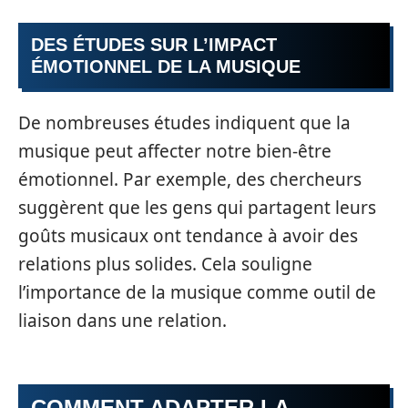
DES ÉTUDES SUR L’IMPACT
ÉMOTIONNEL DE LA MUSIQUE
De nombreuses études indiquent que la
musique peut affecter notre bien-être
émotionnel. Par exemple, des chercheurs
suggèrent que les gens qui partagent leurs
goûts musicaux ont tendance à avoir des
relations plus solides. Cela souligne
l’importance de la musique comme outil de
liaison dans une relation.
COMMENT ADAPTER LA