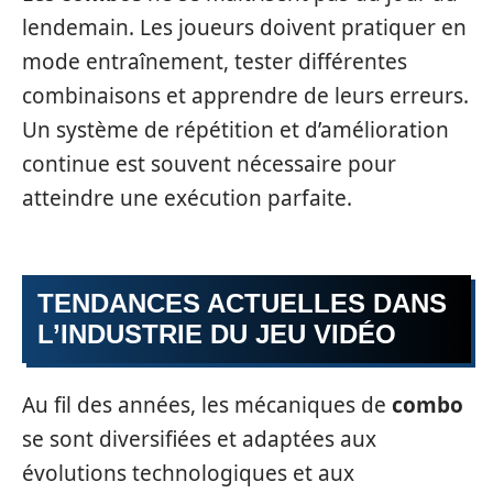
lendemain. Les joueurs doivent pratiquer en
mode entraînement, tester différentes
combinaisons et apprendre de leurs erreurs.
Un système de répétition et d’amélioration
continue est souvent nécessaire pour
atteindre une exécution parfaite.
TENDANCES ACTUELLES DANS
L’INDUSTRIE DU JEU VIDÉO
Au fil des années, les mécaniques de
combo
se sont diversifiées et adaptées aux
évolutions technologiques et aux