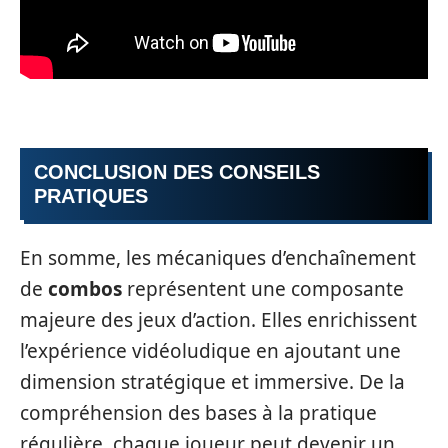
CONCLUSION DES CONSEILS
PRATIQUES
En somme, les mécaniques d’enchaînement
de
combos
représentent une composante
majeure des jeux d’action. Elles enrichissent
l’expérience vidéoludique en ajoutant une
dimension stratégique et immersive. De la
compréhension des bases à la pratique
régulière, chaque joueur peut devenir un