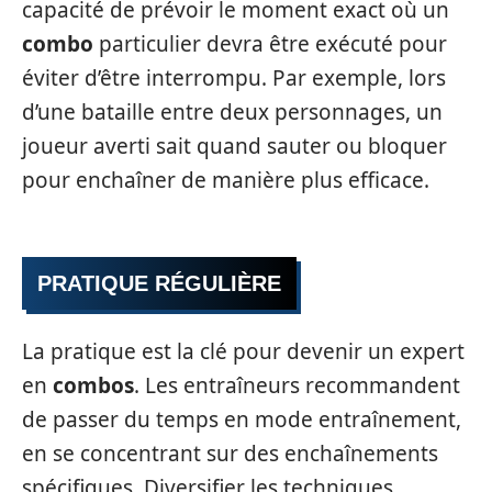
capacité de prévoir le moment exact où un
combo
particulier devra être exécuté pour
éviter d’être interrompu. Par exemple, lors
d’une bataille entre deux personnages, un
joueur averti sait quand sauter ou bloquer
pour enchaîner de manière plus efficace.
PRATIQUE RÉGULIÈRE
La pratique est la clé pour devenir un expert
en
combos
. Les entraîneurs recommandent
de passer du temps en mode entraînement,
en se concentrant sur des enchaînements
spécifiques. Diversifier les techniques