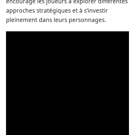
encourage les joueurs à explorer différentes
approches stratégiques et à s’investir
pleinement dans leurs personnages.