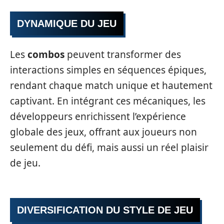
DYNAMIQUE DU JEU
Les
combos
peuvent transformer des
interactions simples en séquences épiques,
rendant chaque match unique et hautement
captivant. En intégrant ces mécaniques, les
développeurs enrichissent l’expérience
globale des jeux, offrant aux joueurs non
seulement du défi, mais aussi un réel plaisir
de jeu.
DIVERSIFICATION DU STYLE DE JEU