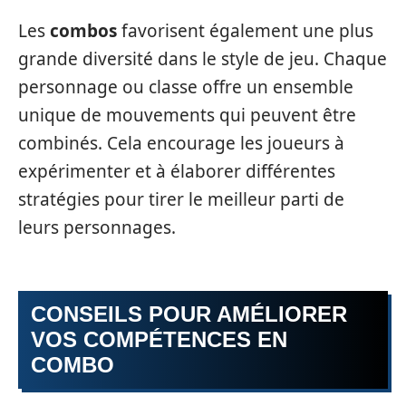
Les
combos
favorisent également une plus
grande diversité dans le style de jeu. Chaque
personnage ou classe offre un ensemble
unique de mouvements qui peuvent être
combinés. Cela encourage les joueurs à
expérimenter et à élaborer différentes
stratégies pour tirer le meilleur parti de
leurs personnages.
CONSEILS POUR AMÉLIORER
VOS COMPÉTENCES EN
COMBO