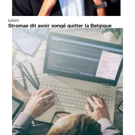
Loisirs
Stromae dit avoir songé quitter la Belgique