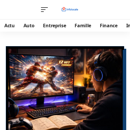
Actu
Auto
Entreprise
Famille
Finance
I