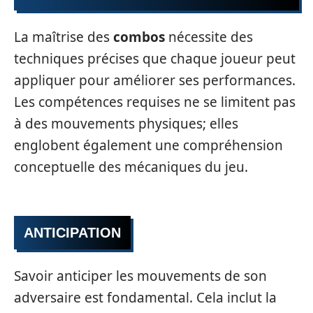
La maîtrise des
combos
nécessite des
techniques précises que chaque joueur peut
appliquer pour améliorer ses performances.
Les compétences requises ne se limitent pas
à des mouvements physiques; elles
englobent également une compréhension
conceptuelle des mécaniques du jeu.
ANTICIPATION
Savoir anticiper les mouvements de son
adversaire est fondamental. Cela inclut la