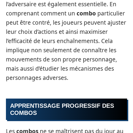
l’adversaire est également essentielle. En
comprenant comment un
combo
particulier
peut être contré, les joueurs peuvent ajuster
leur choix d’actions et ainsi maximiser
l’efficacité de leurs enchaînements. Cela
implique non seulement de connaître les
mouvements de son propre personnage,
mais aussi d’étudier les mécanismes des
personnages adverses.
APPRENTISSAGE PROGRESSIF DES
COMBOS
Les
combos
ne se maîtrisent pas du jour au