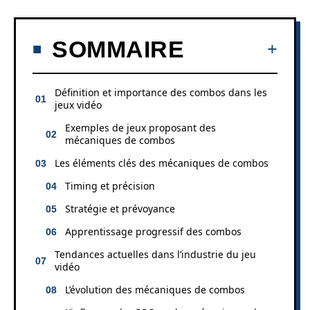
SOMMAIRE
Définition et importance des combos dans les
jeux vidéo
Exemples de jeux proposant des
mécaniques de combos
Les éléments clés des mécaniques de combos
Timing et précision
Stratégie et prévoyance
Apprentissage progressif des combos
Tendances actuelles dans l’industrie du jeu
vidéo
L’évolution des mécaniques de combos