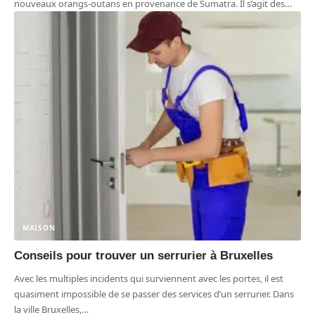
nouveaux orangs-outans en provenance de Sumatra. Il s’agit des
…
MAISON
Conseils pour trouver un serrurier à Bruxelles
Avec les multiples incidents qui surviennent avec les portes, il est
quasiment impossible de se passer des services d’un serrurier. Dans
la ville Bruxelles,
…