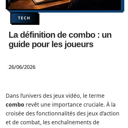
TECH
La définition de combo : un
guide pour les joueurs
26/06/2026
Dans l’univers des jeux vidéo, le terme
combo
revêt une importance cruciale. À la
croisée des fonctionnalités des jeux d’action
et de combat, les enchaînements de