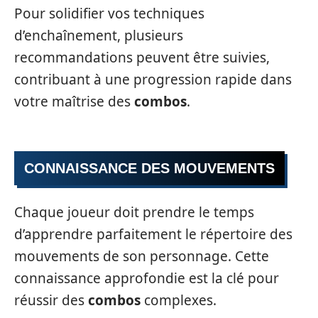
Pour solidifier vos techniques
d’enchaînement, plusieurs
recommandations peuvent être suivies,
contribuant à une progression rapide dans
votre maîtrise des
combos
.
CONNAISSANCE DES MOUVEMENTS
Chaque joueur doit prendre le temps
d’apprendre parfaitement le répertoire des
mouvements de son personnage. Cette
connaissance approfondie est la clé pour
réussir des
combos
complexes.