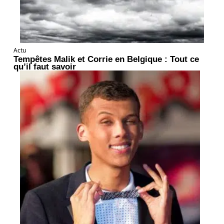
Actu
Tempêtes Malik et Corrie en Belgique : Tout ce
qu’il faut savoir