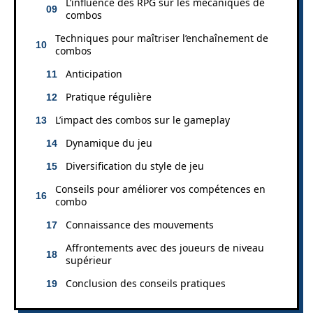
L’influence des RPG sur les mécaniques de
combos
Techniques pour maîtriser l’enchaînement de
combos
Anticipation
Pratique régulière
L’impact des combos sur le gameplay
Dynamique du jeu
Diversification du style de jeu
Conseils pour améliorer vos compétences en
combo
Connaissance des mouvements
Affrontements avec des joueurs de niveau
supérieur
Conclusion des conseils pratiques