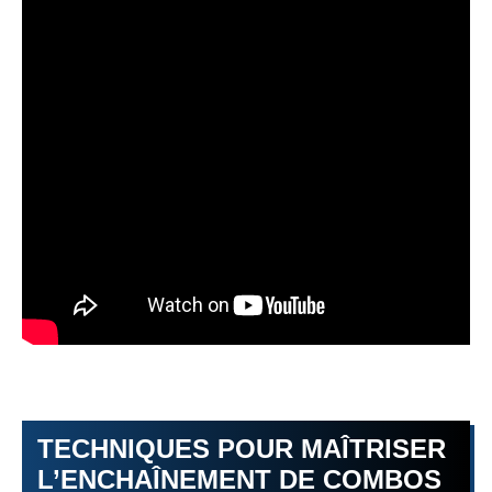
TECHNIQUES POUR MAÎTRISER
L’ENCHAÎNEMENT DE COMBOS