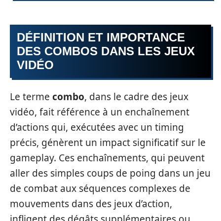
DÉFINITION ET IMPORTANCE
DES COMBOS DANS LES JEUX
VIDÉO
Le terme
combo
, dans le cadre des jeux
vidéo, fait référence à un enchaînement
d’actions qui, exécutées avec un timing
précis, génèrent un impact significatif sur le
gameplay. Ces enchaînements, qui peuvent
aller des simples coups de poing dans un jeu
de combat aux séquences complexes de
mouvements dans des jeux d’action,
infligent des dégâts supplémentaires ou