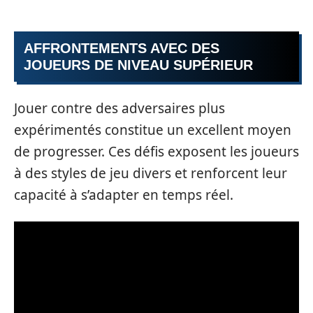
AFFRONTEMENTS AVEC DES
JOUEURS DE NIVEAU SUPÉRIEUR
Jouer contre des adversaires plus
expérimentés constitue un excellent moyen
de progresser. Ces défis exposent les joueurs
à des styles de jeu divers et renforcent leur
capacité à s’adapter en temps réel.