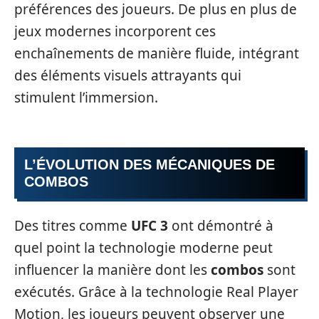
préférences des joueurs. De plus en plus de
jeux modernes incorporent ces
enchaînements de manière fluide, intégrant
des éléments visuels attrayants qui
stimulent l’immersion.
L’ÉVOLUTION DES MÉCANIQUES DE
COMBOS
Des titres comme
UFC 3
ont démontré à
quel point la technologie moderne peut
influencer la manière dont les
combos
sont
exécutés. Grâce à la technologie Real Player
Motion, les joueurs peuvent observer une