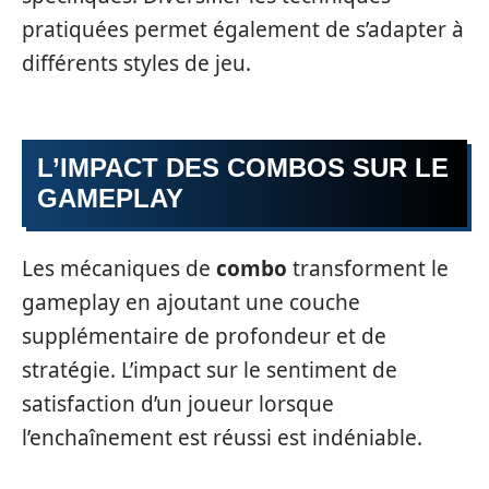
pratiquées permet également de s’adapter à
différents styles de jeu.
L’IMPACT DES COMBOS SUR LE
GAMEPLAY
Les mécaniques de
combo
transforment le
gameplay en ajoutant une couche
supplémentaire de profondeur et de
stratégie. L’impact sur le sentiment de
satisfaction d’un joueur lorsque
l’enchaînement est réussi est indéniable.