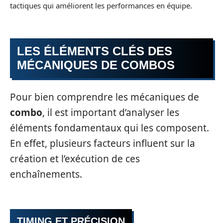
tactiques qui améliorent les performances en équipe.
LES ÉLÉMENTS CLÉS DES
MÉCANIQUES DE COMBOS
Pour bien comprendre les mécaniques de
combo
, il est important d’analyser les
éléments fondamentaux qui les composent.
En effet, plusieurs facteurs influent sur la
création et l’exécution de ces
enchaînements.
TIMING ET PRÉCISION