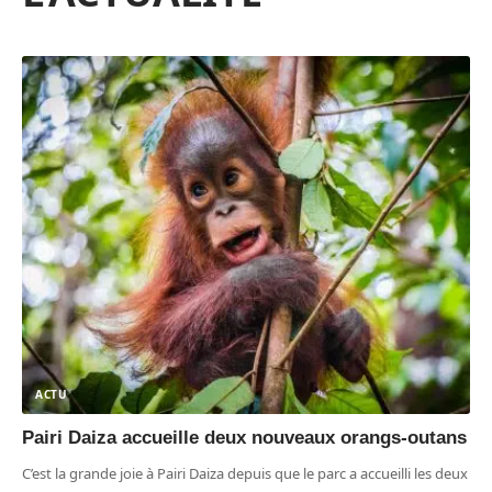
ACTU
Pairi Daiza accueille deux nouveaux orangs-outans
C’est la grande joie à Pairi Daiza depuis que le parc a accueilli les deux