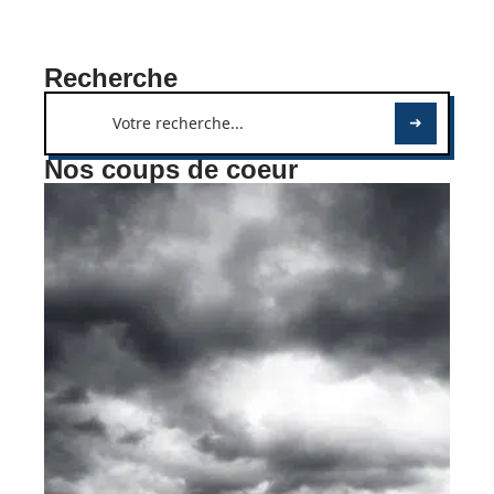
Recherche
Nos coups de coeur