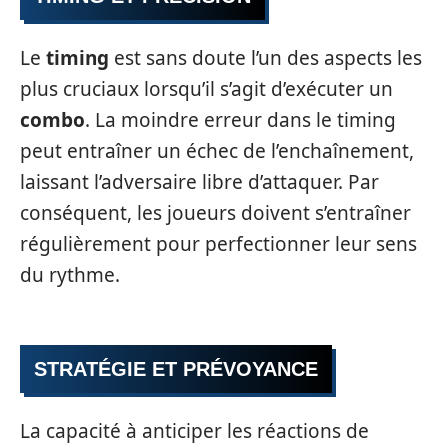
Le
timing
est sans doute l’un des aspects les
plus cruciaux lorsqu’il s’agit d’exécuter un
combo
. La moindre erreur dans le timing
peut entraîner un échec de l’enchaînement,
laissant l’adversaire libre d’attaquer. Par
conséquent, les joueurs doivent s’entraîner
régulièrement pour perfectionner leur sens
du rythme.
STRATÉGIE ET PRÉVOYANCE
La capacité à anticiper les réactions de