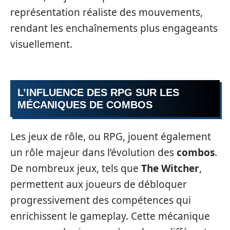
représentation réaliste des mouvements,
rendant les enchaînements plus engageants
visuellement.
L’INFLUENCE DES RPG SUR LES
MÉCANIQUES DE COMBOS
Les jeux de rôle, ou RPG, jouent également
un rôle majeur dans l’évolution des
combos
.
De nombreux jeux, tels que
The Witcher
,
permettent aux joueurs de débloquer
progressivement des compétences qui
enrichissent le gameplay. Cette mécanique