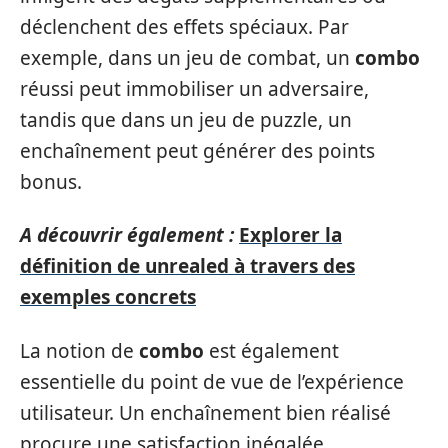
déclenchent des effets spéciaux. Par
exemple, dans un jeu de combat, un
combo
réussi peut immobiliser un adversaire,
tandis que dans un jeu de puzzle, un
enchaînement peut générer des points
bonus.
A découvrir également :
Explorer la
définition de unrealed à travers des
exemples concrets
La notion de
combo
est également
essentielle du point de vue de l’expérience
utilisateur. Un enchaînement bien réalisé
procure une satisfaction inégalée,