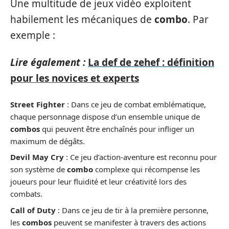
Une multitude de jeux vidéo exploitent
habilement les mécaniques de
combo
. Par
exemple :
Lire également :
La def de zehef : définition
pour les novices et experts
Street Fighter
: Dans ce jeu de combat emblématique,
chaque personnage dispose d’un ensemble unique de
combos
qui peuvent être enchaînés pour infliger un
maximum de dégâts.
Devil May Cry
: Ce jeu d’action-aventure est reconnu pour
son système de
combo
complexe qui récompense les
joueurs pour leur fluidité et leur créativité lors des
combats.
Call of Duty
: Dans ce jeu de tir à la première personne,
les
combos
peuvent se manifester à travers des actions