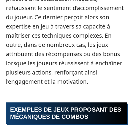
rehaussant le sentiment d’accomplissement
du joueur. Ce dernier perçoit alors son
expertise en jeu à travers sa capacité à
maîtriser ces techniques complexes. En
outre, dans de nombreux cas, les jeux
attribuent des récompenses ou des bonus
lorsque les joueurs réussissent à enchaîner
plusieurs actions, renforçant ainsi
l’engagement et la motivation.
EXEMPLES DE JEUX PROPOSANT DES
MÉCANIQUES DE COMBOS