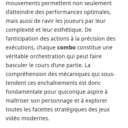
mouvements permettent non seulement
d’atteindre des performances optimales,
mais aussi de ravir les joueurs par leur
complexité et leur esthétique. De
l’anticipation des actions à la précision des
exécutions, chaque
combo
constitue une
véritable orchestration qui peut faire
basculer le cours d’une partie. La
compréhension des mécaniques qui sous-
tendent ces enchaînements est donc
fondamentale pour quiconque aspire à
maîtriser son personnage et à explorer
toutes les facettes stratégiques des jeux
vidéo modernes.