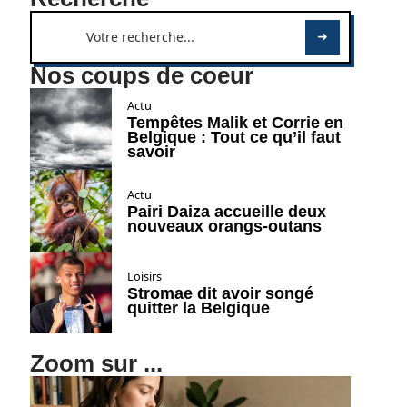
Nos coups de coeur
Actu
Tempêtes Malik et Corrie en
Belgique : Tout ce qu’il faut
savoir
Actu
Pairi Daiza accueille deux
nouveaux orangs-outans
Loisirs
Stromae dit avoir songé
quitter la Belgique
Zoom sur ...