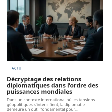
ACTU
Décryptage des relations
diplomatiques dans l’ordre des
puissances mondiales
Dans un contexte international où les tensions
géopolitiques s'intensifient, la diplomatie
demeure un outil fondamental pour
…