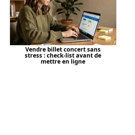
Vendre billet concert sans
stress : check-list avant de
mettre en ligne