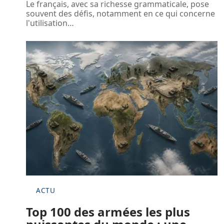
Le français, avec sa richesse grammaticale, pose
souvent des défis, notamment en ce qui concerne
l'utilisation
…
ACTU
Top 100 des armées les plus