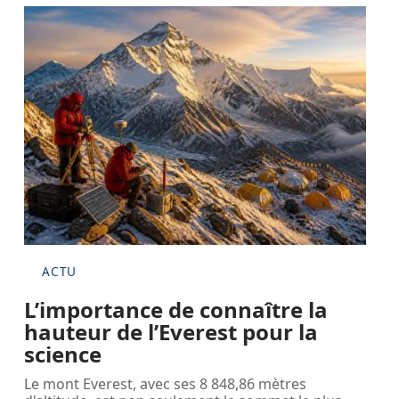
ACTU
L’importance de connaître la
hauteur de l’Everest pour la
science
Le mont Everest, avec ses 8 848,86 mètres