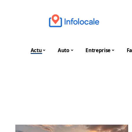
Actu
Auto
Entreprise
Fa