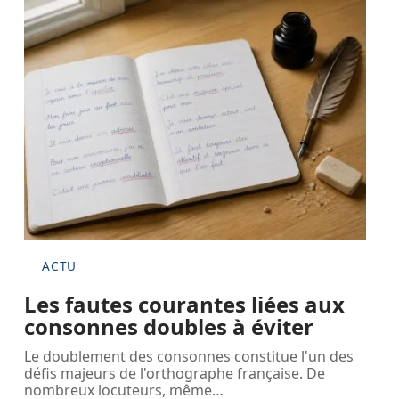
ACTU
Les fautes courantes liées aux
consonnes doubles à éviter
Le doublement des consonnes constitue l'un des
défis majeurs de l'orthographe française. De
nombreux locuteurs, même
…