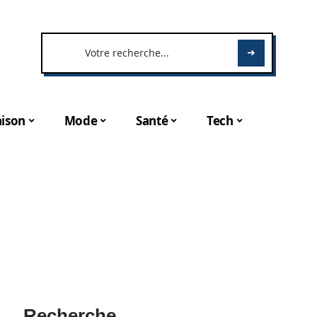
ison
Mode
Santé
Tech
Recherche