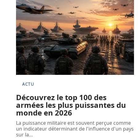
ACTU
Découvrez le top 100 des
armées les plus puissantes du
monde en 2026
La puissance militaire est souvent perçue comme
un indicateur déterminant de l'influence d'un pays
sur la
…