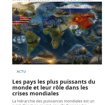
ACTU
Les pays les plus puissants du
monde et leur rôle dans les
crises mondiales
La hiérarchie des puissances mondiales est un