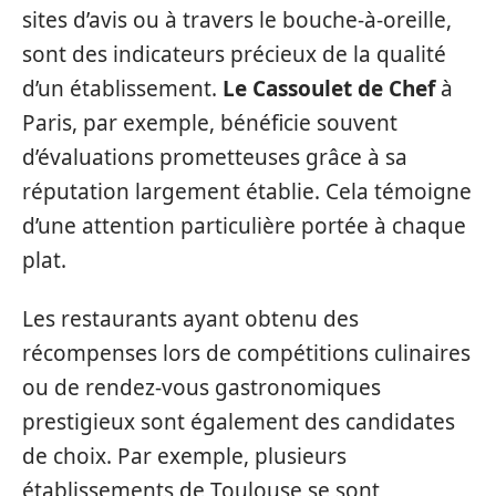
sites d’avis ou à travers le bouche-à-oreille,
sont des indicateurs précieux de la qualité
d’un établissement.
Le Cassoulet de Chef
à
Paris, par exemple, bénéficie souvent
d’évaluations prometteuses grâce à sa
réputation largement établie. Cela témoigne
d’une attention particulière portée à chaque
plat.
Les restaurants ayant obtenu des
récompenses lors de compétitions culinaires
ou de rendez-vous gastronomiques
prestigieux sont également des candidates
de choix. Par exemple, plusieurs
établissements de Toulouse se sont