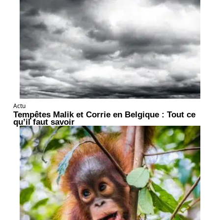
Actu
Tempêtes Malik et Corrie en Belgique : Tout ce
qu’il faut savoir