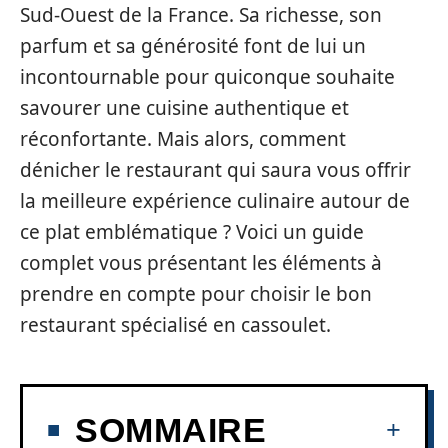
Sud-Ouest de la France. Sa richesse, son
parfum et sa générosité font de lui un
incontournable pour quiconque souhaite
savourer une cuisine authentique et
réconfortante. Mais alors, comment
dénicher le restaurant qui saura vous offrir
la meilleure expérience culinaire autour de
ce plat emblématique ? Voici un guide
complet vous présentant les éléments à
prendre en compte pour choisir le bon
restaurant spécialisé en cassoulet.
SOMMAIRE