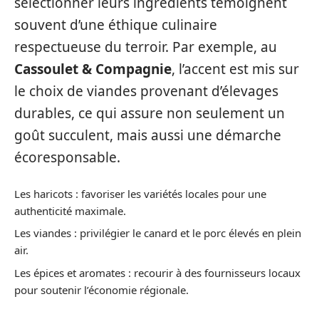
sélectionner leurs ingrédients témoignent
souvent d’une éthique culinaire
respectueuse du terroir. Par exemple, au
Cassoulet & Compagnie
, l’accent est mis sur
le choix de viandes provenant d’élevages
durables, ce qui assure non seulement un
goût succulent, mais aussi une démarche
écoresponsable.
Les haricots : favoriser les variétés locales pour une
authenticité maximale.
Les viandes : privilégier le canard et le porc élevés en plein
air.
Les épices et aromates : recourir à des fournisseurs locaux
pour soutenir l’économie régionale.