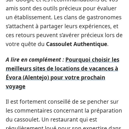
amis sont des outils précieux pour évaluer
un établissement. Les clans de gastronomes
s’attachent à partager leurs expériences, et
ces retours peuvent s’avérer précieux lors de
votre quête du
Cassoulet Authentique
.
A lire en complément :
Pourquoi choisir les
meilleurs sites de locations de vacances à
Évora (Alentejo) pour votre prochain
voyage
Il est fortement conseillé de se pencher sur
les commentaires concernant la préparation
du cassoulet. Un restaurant qui est
régulièrement loué pour son expertise dans