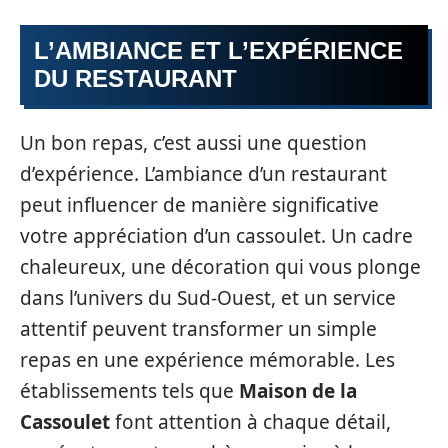
L’AMBIANCE ET L’EXPÉRIENCE
DU RESTAURANT
Un bon repas, c’est aussi une question
d’expérience. L’ambiance d’un restaurant
peut influencer de manière significative
votre appréciation d’un cassoulet. Un cadre
chaleureux, une décoration qui vous plonge
dans l’univers du Sud-Ouest, et un service
attentif peuvent transformer un simple
repas en une expérience mémorable. Les
établissements tels que
Maison de la
Cassoulet
font attention à chaque détail,