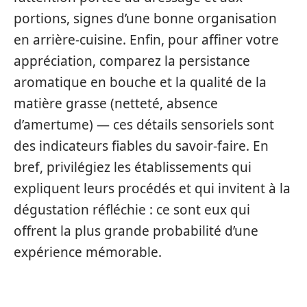
portions, signes d’une bonne organisation
en arrière-cuisine. Enfin, pour affiner votre
appréciation, comparez la persistance
aromatique en bouche et la qualité de la
matière grasse (netteté, absence
d’amertume) — ces détails sensoriels sont
des indicateurs fiables du savoir-faire. En
bref, privilégiez les établissements qui
expliquent leurs procédés et qui invitent à la
dégustation réfléchie : ce sont eux qui
offrent la plus grande probabilité d’une
expérience mémorable.