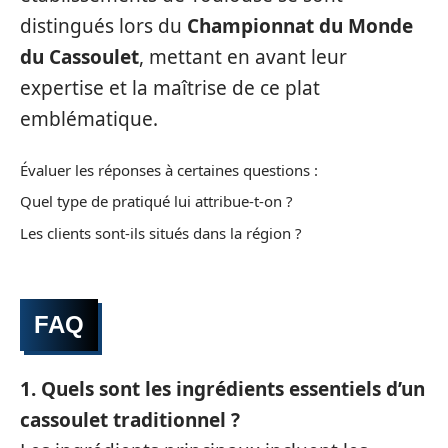
distingués lors du
Championnat du Monde
du Cassoulet
, mettant en avant leur
expertise et la maîtrise de ce plat
emblématique.
Évaluer les réponses à certaines questions :
Quel type de pratiqué lui attribue-t-on ?
Les clients sont-ils situés dans la région ?
FAQ
1. Quels sont les ingrédients essentiels d’un
cassoulet traditionnel ?