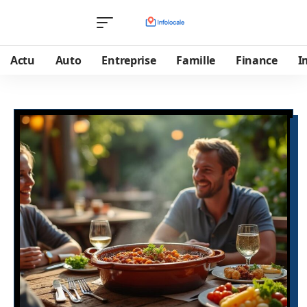
Actu
Auto
Entreprise
Famille
Finance
I