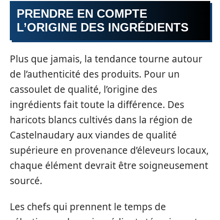
PRENDRE EN COMPTE
L’ORIGINE DES INGRÉDIENTS
Plus que jamais, la tendance tourne autour
de l’authenticité des produits. Pour un
cassoulet de qualité, l’origine des
ingrédients fait toute la différence. Des
haricots blancs cultivés dans la région de
Castelnaudary aux viandes de qualité
supérieure en provenance d’éleveurs locaux,
chaque élément devrait être soigneusement
sourcé.
Les chefs qui prennent le temps de