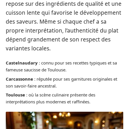
repose sur des ingrédients de qualité et une
cuisson lente qui favorise le développement
des saveurs. Même si chaque chef a sa
propre interprétation, l’authenticité du plat
dépend grandement de son respect des
variantes locales.
Castelnaudary
: connu pour ses recettes typiques et sa
fameuse saucisse de Toulouse.
Carcassonne
: réputée pour ses garnitures originales et
son savoir-faire ancestral.
Toulouse
: où la scène culinaire présente des
interprétations plus modernes et raffinées.