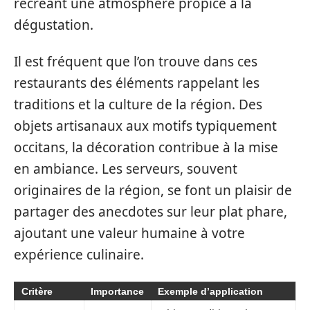
recréant une atmosphère propice à la
dégustation.
Il est fréquent que l’on trouve dans ces
restaurants des éléments rappelant les
traditions et la culture de la région. Des
objets artisanaux aux motifs typiquement
occitans, la décoration contribue à la mise
en ambiance. Les serveurs, souvent
originaires de la région, se font un plaisir de
partager des anecdotes sur leur plat phare,
ajoutant une valeur humaine à votre
expérience culinaire.
Critère
Importance
Exemple d’application