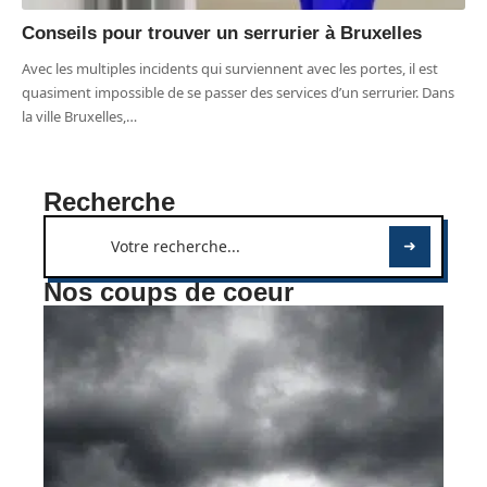
Conseils pour trouver un serrurier à Bruxelles
Avec les multiples incidents qui surviennent avec les portes, il est
quasiment impossible de se passer des services d’un serrurier. Dans
la ville Bruxelles,
…
Recherche
Nos coups de coeur