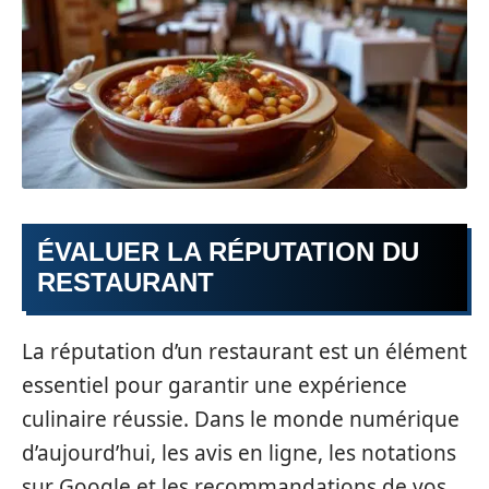
ÉVALUER LA RÉPUTATION DU
RESTAURANT
La réputation d’un restaurant est un élément
essentiel pour garantir une expérience
culinaire réussie. Dans le monde numérique
d’aujourd’hui, les avis en ligne, les notations
sur Google et les recommandations de vos