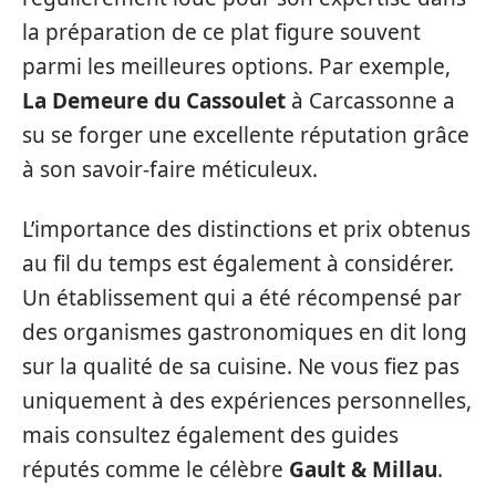
la préparation de ce plat figure souvent
parmi les meilleures options. Par exemple,
La Demeure du Cassoulet
à Carcassonne a
su se forger une excellente réputation grâce
à son savoir-faire méticuleux.
L’importance des distinctions et prix obtenus
au fil du temps est également à considérer.
Un établissement qui a été récompensé par
des organismes gastronomiques en dit long
sur la qualité de sa cuisine. Ne vous fiez pas
uniquement à des expériences personnelles,
mais consultez également des guides
réputés comme le célèbre
Gault & Millau
.