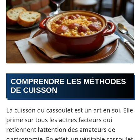
COMPRENDRE LES MÉTHODES
DE CUISSON
La cuisson du cassoulet est un art en soi. Elle
prime sur tous les autres facteurs qui
retiennent l’attention des amateurs de
gastronomie. En effet, un véritable cassoulet