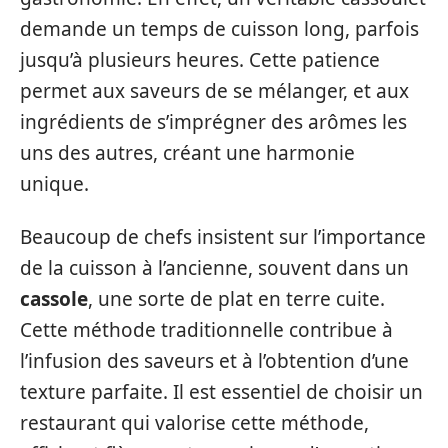
demande un temps de cuisson long, parfois
jusqu’à plusieurs heures. Cette patience
permet aux saveurs de se mélanger, et aux
ingrédients de s’imprégner des arômes les
uns des autres, créant une harmonie
unique.
Beaucoup de chefs insistent sur l’importance
de la cuisson à l’ancienne, souvent dans un
cassole
, une sorte de plat en terre cuite.
Cette méthode traditionnelle contribue à
l’infusion des saveurs et à l’obtention d’une
texture parfaite. Il est essentiel de choisir un
restaurant qui valorise cette méthode,