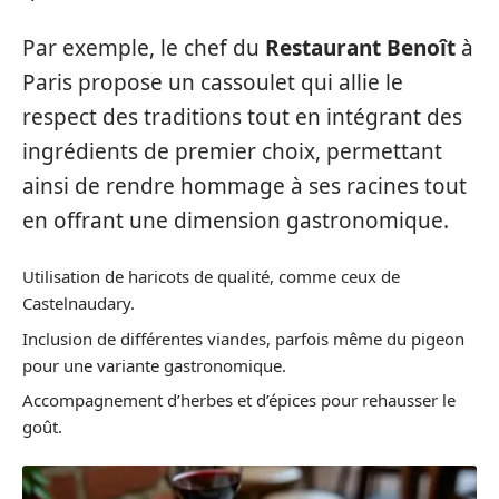
Par exemple, le chef du
Restaurant Benoît
à
Paris propose un cassoulet qui allie le
respect des traditions tout en intégrant des
ingrédients de premier choix, permettant
ainsi de rendre hommage à ses racines tout
en offrant une dimension gastronomique.
Utilisation de haricots de qualité, comme ceux de
Castelnaudary.
Inclusion de différentes viandes, parfois même du pigeon
pour une variante gastronomique.
Accompagnement d’herbes et d’épices pour rehausser le
goût.