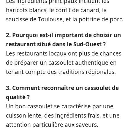
Les ingrédients principaux incluent les
haricots blancs, le confit de canard, la
saucisse de Toulouse, et la poitrine de porc.
2. Pourquoi est-il important de choisir un
restaurant situé dans le Sud-Ouest ?
Les restaurants locaux ont plus de chances
de préparer un cassoulet authentique en
tenant compte des traditions régionales.
3. Comment reconnaître un cassoulet de
qualité ?
Un bon cassoulet se caractérise par une
cuisson lente, des ingrédients frais, et une
attention particulière aux saveurs.