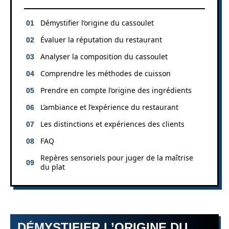
Démystifier l’origine du cassoulet
Évaluer la réputation du restaurant
Analyser la composition du cassoulet
Comprendre les méthodes de cuisson
Prendre en compte l’origine des ingrédients
L’ambiance et l’expérience du restaurant
Les distinctions et expériences des clients
FAQ
Repères sensoriels pour juger de la maîtrise
du plat
DÉMYSTIFIER L’ORIGINE DU