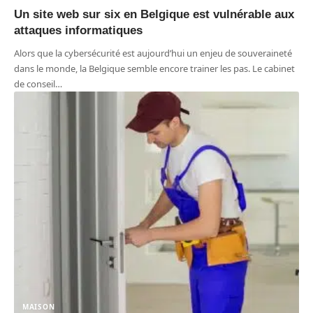
Un site web sur six en Belgique est vulnérable aux
attaques informatiques
Alors que la cybersécurité est aujourd’hui un enjeu de souveraineté
dans le monde, la Belgique semble encore trainer les pas. Le cabinet
de conseil
…
MAISON