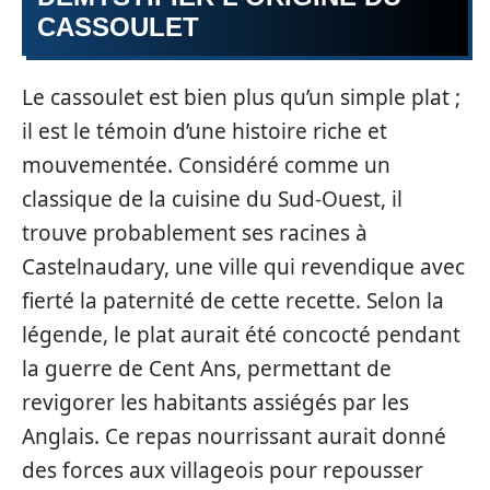
CASSOULET
Le cassoulet est bien plus qu’un simple plat ;
il est le témoin d’une histoire riche et
mouvementée. Considéré comme un
classique de la cuisine du Sud-Ouest, il
trouve probablement ses racines à
Castelnaudary, une ville qui revendique avec
fierté la paternité de cette recette. Selon la
légende, le plat aurait été concocté pendant
la guerre de Cent Ans, permettant de
revigorer les habitants assiégés par les
Anglais. Ce repas nourrissant aurait donné
des forces aux villageois pour repousser