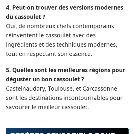
4. Peut-on trouver des versions modernes
du cassoulet ?
Oui, de nombreux chefs contemporains
réinventent le cassoulet avec des
ingrédients et des techniques modernes,
tout en respectant son essence.
5. Quelles sont les meilleures régions pour
déguster un bon cassoulet ?
Castelnaudary, Toulouse, et Carcassonne
sont les destinations incontournables pour
savourer le meilleur cassoulet.