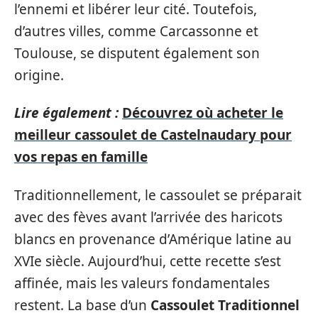
l’ennemi et libérer leur cité. Toutefois,
d’autres villes, comme Carcassonne et
Toulouse, se disputent également son
origine.
Lire également :
Découvrez où acheter le
meilleur cassoulet de Castelnaudary pour
vos repas en famille
Traditionnellement, le cassoulet se préparait
avec des fèves avant l’arrivée des haricots
blancs en provenance d’Amérique latine au
XVIe siècle. Aujourd’hui, cette recette s’est
affinée, mais les valeurs fondamentales
restent. La base d’un
Cassoulet Traditionnel