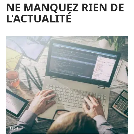
NE MANQUEZ RIEN DE
L'ACTUALITÉ
TECH