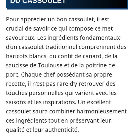
DU CASSOULET
Pour apprécier un bon cassoulet, il est
crucial de savoir ce qui compose ce met
savoureux. Les ingrédients fondamentaux
d’un cassoulet traditionnel comprennent des
haricots blancs, du confit de canard, de la
saucisse de Toulouse et de la poitrine de
porc. Chaque chef possédant sa propre
recette, il n’est pas rare d’y retrouver des
touches personnelles qui varient avec les
saisons et les inspirations. Un excellent
cassoulet saura combiner harmonieusement
ces ingrédients tout en préservant leur
qualité et leur authenticité.