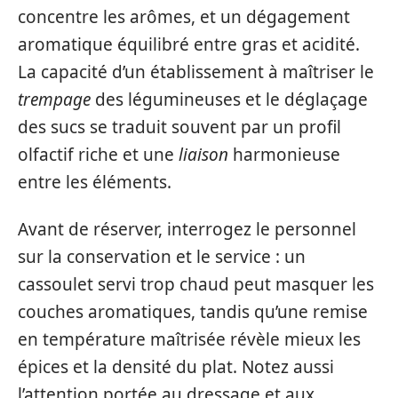
concentre les arômes, et un dégagement
aromatique équilibré entre gras et acidité.
La capacité d’un établissement à maîtriser le
trempage
des légumineuses et le déglaçage
des sucs se traduit souvent par un profil
olfactif riche et une
liaison
harmonieuse
entre les éléments.
Avant de réserver, interrogez le personnel
sur la conservation et le service : un
cassoulet servi trop chaud peut masquer les
couches aromatiques, tandis qu’une remise
en température maîtrisée révèle mieux les
épices et la densité du plat. Notez aussi
l’attention portée au dressage et aux