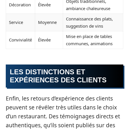
Objets traditionnels,
Décoration
Élevée
ambiance chaleureuse
Connaissance des plats,
Service
Moyenne
suggestion de vins
Mise en place de tables
Convivialité
Élevée
communes, animations
LES DISTINCTIONS ET
EXPÉRIENCES DES CLIENTS
Enfin, les retours d’expérience des clients
peuvent se révéler très utiles dans le choix
d’un restaurant. Des témoignages directs et
authentiques, qu’ils soient publiés sur des