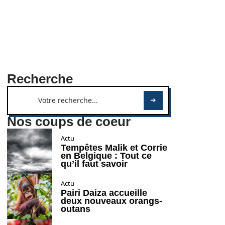
Recherche
Nos coups de coeur
Actu
Tempêtes Malik et Corrie
en Belgique : Tout ce
qu’il faut savoir
Actu
Pairi Daiza accueille
deux nouveaux orangs-
outans