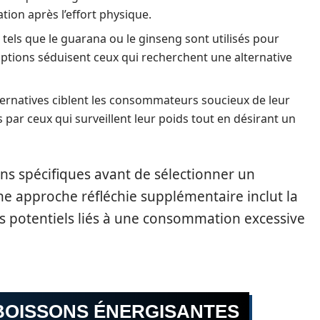
tion après l’effort physique.
tels que le guarana ou le ginseng sont utilisés pour
 options séduisent ceux qui recherchent une alternative
ernatives ciblent les consommateurs soucieux de leur
 par ceux qui surveillent leur poids tout en désirant un
oins spécifiques avant de sélectionner un
ne approche réfléchie supplémentaire inclut la
s potentiels liés à une consommation excessive
 BOISSONS ÉNERGISANTES