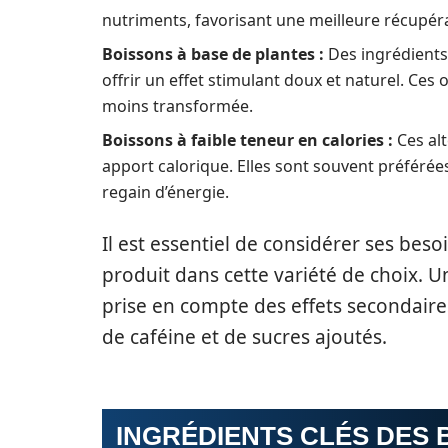
nutriments, favorisant une meilleure récupéra
Boissons à base de plantes :
Des ingrédients 
offrir un effet stimulant doux et naturel. Ces
moins transformée.
Boissons à faible teneur en calories :
Ces alt
apport calorique. Elles sont souvent préférées
regain d’énergie.
Il est essentiel de considérer ses bes
produit dans cette variété de choix. U
prise en compte des effets secondaire
de caféine et de sucres ajoutés.
INGRÉDIENTS CLÉS DES