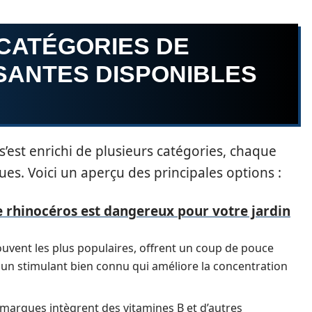
 CATÉGORIES DE
SANTES DISPONIBLES
’est enrichi de plusieurs catégories, chaque
es. Voici un aperçu des principales options :
 rhinocéros est dangereux pour votre jardin
uvent les plus populaires, offrent un coup de pouce
 un stimulant bien connu qui améliore la concentration
marques intègrent des vitamines B et d’autres