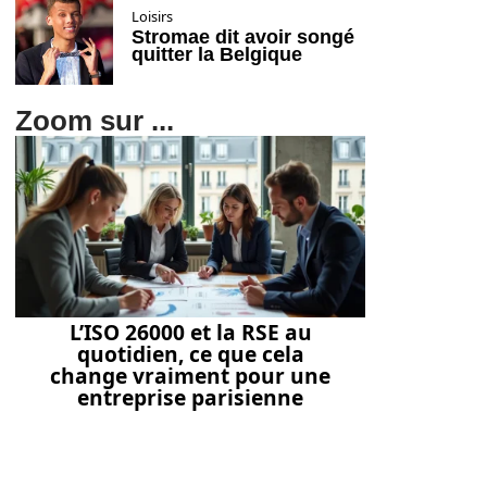
Loisirs
Stromae dit avoir songé
quitter la Belgique
Zoom sur ...
L’ISO 26000 et la RSE au
quotidien, ce que cela
change vraiment pour une
entreprise parisienne