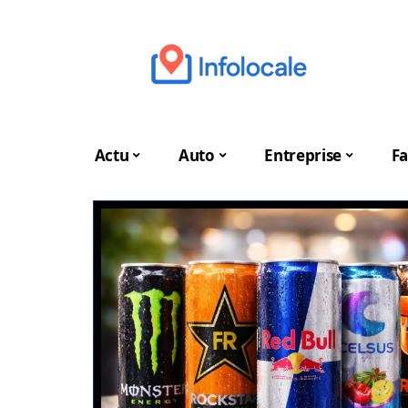
Actu
Auto
Entreprise
Fa