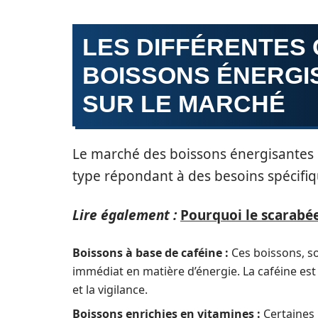
LES DIFFÉRENTES
BOISSONS ÉNERGI
SUR LE MARCHÉ
Le marché des boissons énergisantes s
type répondant à des besoins spécifiqu
Lire également :
Pourquoi le scarabée
Boissons à base de caféine :
Ces boissons, so
immédiat en matière d’énergie. La caféine est
et la vigilance.
Boissons enrichies en vitamines :
Certaines 