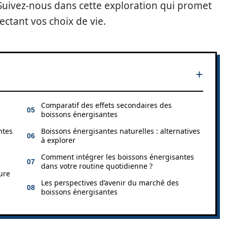
 Suivez-nous dans cette exploration qui promet
ectant vos choix de vie.
Comparatif des effets secondaires des
boissons énergisantes
ntes
Boissons énergisantes naturelles : alternatives
à explorer
Comment intégrer les boissons énergisantes
dans votre routine quotidienne ?
eure
Les perspectives d’avenir du marché des
boissons énergisantes