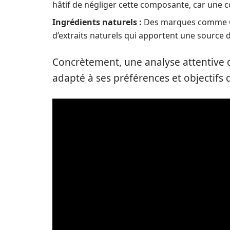
hâtif de négliger cette composante, car une 
Ingrédients naturels :
Des marques comme Gu
d’extraits naturels qui apportent une source 
Concrètement, une analyse attentive de
adapté à ses préférences et objectifs 