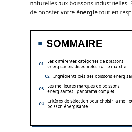
naturelles aux boissons industrielles.
de booster votre
énergie
tout en resp
SOMMAIRE
Les différentes catégories de boissons
énergisantes disponibles sur le marché
Ingrédients clés des boissons énergisa
Les meilleures marques de boissons
énergisantes : panorama complet
Critères de sélection pour choisir la meill
boisson énergisante