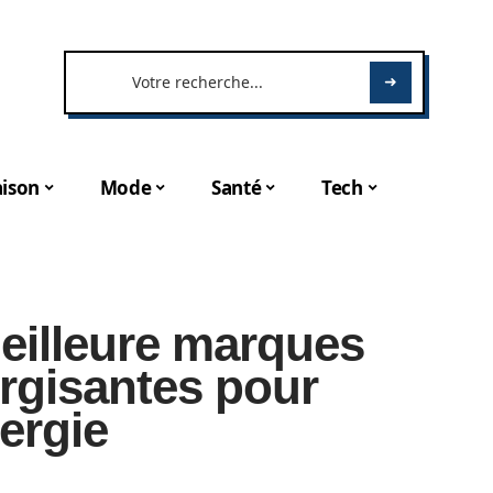
ison
Mode
Santé
Tech
eilleure marques
rgisantes pour
ergie