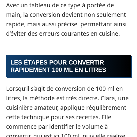
Avec un tableau de ce type à portée de
main, la conversion devient non seulement
rapide, mais aussi précise, permettant ainsi
d’éviter des erreurs courantes en cuisine.
LES ÉTAPES POUR CONVERTIR
RAPIDEMENT 100 ML EN LITRES
Lorsqu’il s’agit de conversion de 100 ml en
litres, la méthode est très directe. Clara, une
cuisinière amateur, applique régulièrement
cette technique pour ses recettes. Elle
commence par identifier le volume à
convertir, qui est ici 100 ml, puis elle réalise