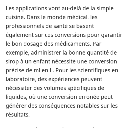
Les applications vont au-delà de la simple
cuisine. Dans le monde médical, les
professionnels de santé se basent
également sur ces conversions pour garantir
le bon dosage des médicaments. Par
exemple, administrer la bonne quantité de
sirop à un enfant nécessite une conversion
précise de ml en L. Pour les scientifiques en
laboratoire, des expériences peuvent
nécessiter des volumes spécifiques de
liquides, où une conversion erronée peut
générer des conséquences notables sur les
résultats.