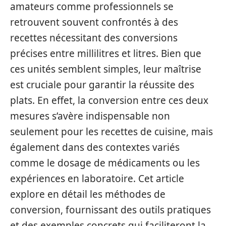
amateurs comme professionnels se
retrouvent souvent confrontés à des
recettes nécessitant des conversions
précises entre millilitres et litres. Bien que
ces unités semblent simples, leur maîtrise
est cruciale pour garantir la réussite des
plats. En effet, la conversion entre ces deux
mesures s’avère indispensable non
seulement pour les recettes de cuisine, mais
également dans des contextes variés
comme le dosage de médicaments ou les
expériences en laboratoire. Cet article
explore en détail les méthodes de
conversion, fournissant des outils pratiques
et des exemples concrets qui faciliteront la