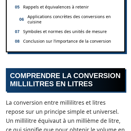
Rappels et équivalences à retenir
Applications concrètes des conversions en
cuisine
Symboles et normes des unités de mesure
Conclusion sur l’importance de la conversion
COMPRENDRE LA CONVERSION
MILLILITRES EN LITRES
La conversion entre millilitres et litres
repose sur un principe simple et universel.
Un millilitre équivaut à un millième de litre,
ce qui signifie que pour obtenir le volume en