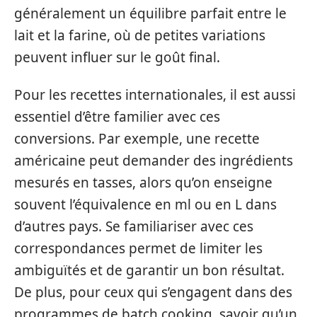
généralement un équilibre parfait entre le
lait et la farine, où de petites variations
peuvent influer sur le goût final.
Pour les recettes internationales, il est aussi
essentiel d’être familier avec ces
conversions. Par exemple, une recette
américaine peut demander des ingrédients
mesurés en tasses, alors qu’on enseigne
souvent l’équivalence en ml ou en L dans
d’autres pays. Se familiariser avec ces
correspondances permet de limiter les
ambiguïtés et de garantir un bon résultat.
De plus, pour ceux qui s’engagent dans des
programmes de batch cooking, savoir qu’un