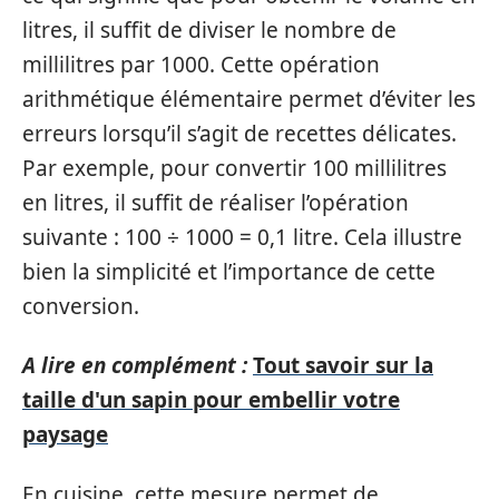
litres, il suffit de diviser le nombre de
millilitres par 1000. Cette opération
arithmétique élémentaire permet d’éviter les
erreurs lorsqu’il s’agit de recettes délicates.
Par exemple, pour convertir 100 millilitres
en litres, il suffit de réaliser l’opération
suivante : 100 ÷ 1000 = 0,1 litre. Cela illustre
bien la simplicité et l’importance de cette
conversion.
A lire en complément :
Tout savoir sur la
taille d'un sapin pour embellir votre
paysage
En cuisine, cette mesure permet de