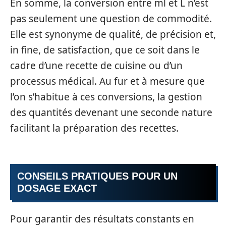
En somme, la conversion entre ml et L n’est
pas seulement une question de commodité.
Elle est synonyme de qualité, de précision et,
in fine, de satisfaction, que ce soit dans le
cadre d’une recette de cuisine ou d’un
processus médical. Au fur et à mesure que
l’on s’habitue à ces conversions, la gestion
des quantités devenant une seconde nature
facilitant la préparation des recettes.
CONSEILS PRATIQUES POUR UN
DOSAGE EXACT
Pour garantir des résultats constants en