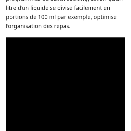
litre d’un liquide se divise facilement en
portions de 100 ml par exemple, optimise
l’organisation des repas.