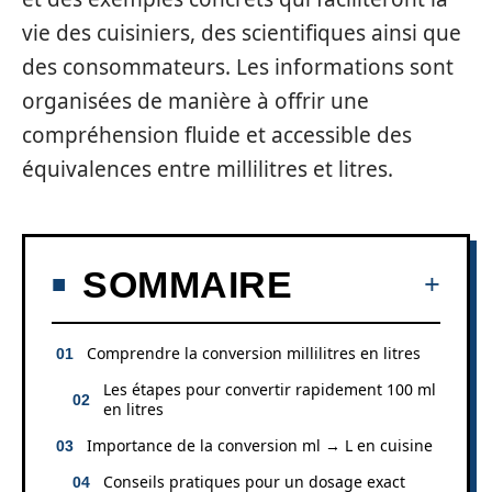
vie des cuisiniers, des scientifiques ainsi que
des consommateurs. Les informations sont
organisées de manière à offrir une
compréhension fluide et accessible des
équivalences entre millilitres et litres.
SOMMAIRE
Comprendre la conversion millilitres en litres
Les étapes pour convertir rapidement 100 ml
en litres
Importance de la conversion ml → L en cuisine
Conseils pratiques pour un dosage exact