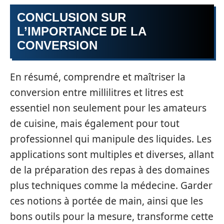
CONCLUSION SUR
L’IMPORTANCE DE LA
CONVERSION
En résumé, comprendre et maîtriser la
conversion entre millilitres et litres est
essentiel non seulement pour les amateurs
de cuisine, mais également pour tout
professionnel qui manipule des liquides. Les
applications sont multiples et diverses, allant
de la préparation des repas à des domaines
plus techniques comme la médecine. Garder
ces notions à portée de main, ainsi que les
bons outils pour la mesure, transforme cette