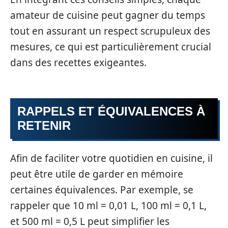
amateur de cuisine peut gagner du temps
tout en assurant un respect scrupuleux des
mesures, ce qui est particulièrement crucial
dans des recettes exigeantes.
RAPPELS ET ÉQUIVALENCES À
RETENIR
Afin de faciliter votre quotidien en cuisine, il
peut être utile de garder en mémoire
certaines équivalences. Par exemple, se
rappeler que 10 ml = 0,01 L, 100 ml = 0,1 L,
et 500 ml = 0,5 L peut simplifier les