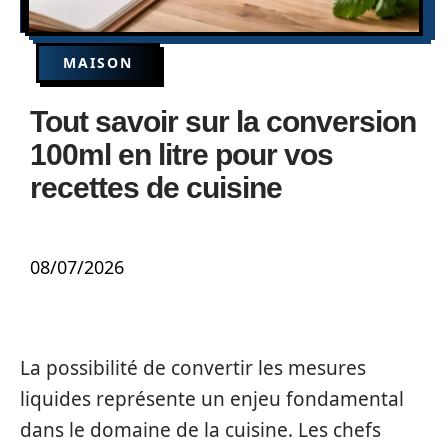
MAISON
Tout savoir sur la conversion
100ml en litre pour vos
recettes de cuisine
08/07/2026
La possibilité de convertir les mesures
liquides représente un enjeu fondamental
dans le domaine de la cuisine. Les chefs