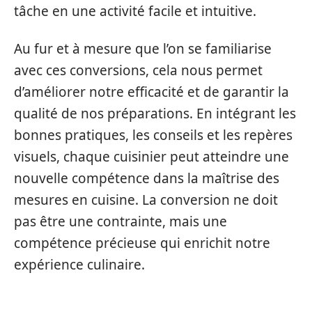
tâche en une activité facile et intuitive.
Au fur et à mesure que l’on se familiarise
avec ces conversions, cela nous permet
d’améliorer notre efficacité et de garantir la
qualité de nos préparations. En intégrant les
bonnes pratiques, les conseils et les repères
visuels, chaque cuisinier peut atteindre une
nouvelle compétence dans la maîtrise des
mesures en cuisine. La conversion ne doit
pas être une contrainte, mais une
compétence précieuse qui enrichit notre
expérience culinaire.