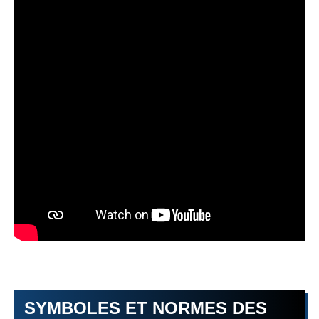
SYMBOLES ET NORMES DES