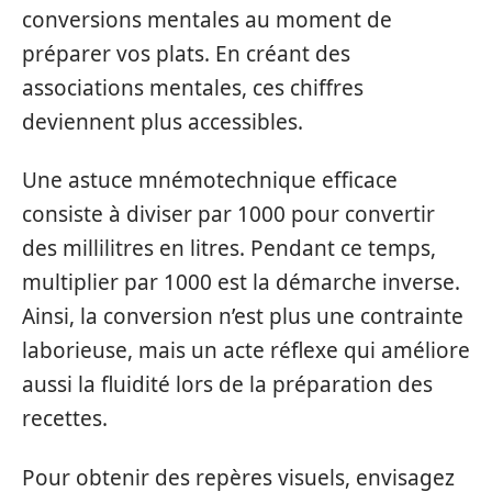
conversions mentales au moment de
préparer vos plats. En créant des
associations mentales, ces chiffres
deviennent plus accessibles.
Une astuce mnémotechnique efficace
consiste à diviser par 1000 pour convertir
des millilitres en litres. Pendant ce temps,
multiplier par 1000 est la démarche inverse.
Ainsi, la conversion n’est plus une contrainte
laborieuse, mais un acte réflexe qui améliore
aussi la fluidité lors de la préparation des
recettes.
Pour obtenir des repères visuels, envisagez