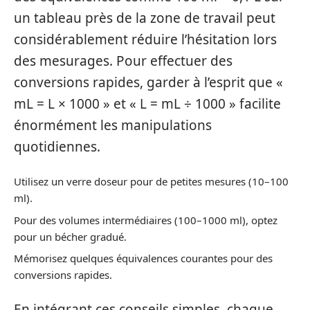
un tableau près de la zone de travail peut
considérablement réduire l’hésitation lors
des mesurages. Pour effectuer des
conversions rapides, garder à l’esprit que «
mL = L × 1000 » et « L = mL ÷ 1000 » facilite
énormément les manipulations
quotidiennes.
Utilisez un verre doseur pour de petites mesures (10–100
ml).
Pour des volumes intermédiaires (100–1000 ml), optez
pour un bécher gradué.
Mémorisez quelques équivalences courantes pour des
conversions rapides.
En intégrant ces conseils simples, chaque