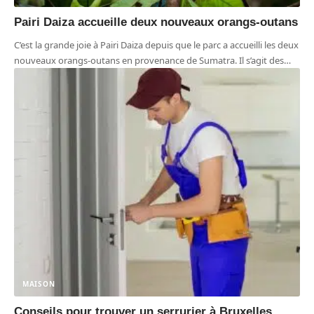
Pairi Daiza accueille deux nouveaux orangs-outans
C’est la grande joie à Pairi Daiza depuis que le parc a accueilli les deux
nouveaux orangs-outans en provenance de Sumatra. Il s’agit des
…
MAISON
Conseils pour trouver un serrurier à Bruxelles