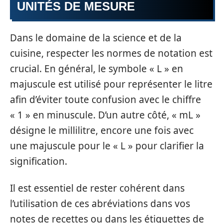
UNITÉS DE MESURE
Dans le domaine de la science et de la
cuisine, respecter les normes de notation est
crucial. En général, le symbole « L » en
majuscule est utilisé pour représenter le litre
afin d’éviter toute confusion avec le chiffre
« 1 » en minuscule. D’un autre côté, « mL »
désigne le millilitre, encore une fois avec
une majuscule pour le « L » pour clarifier la
signification.
Il est essentiel de rester cohérent dans
l’utilisation de ces abréviations dans vos
notes de recettes ou dans les étiquettes de