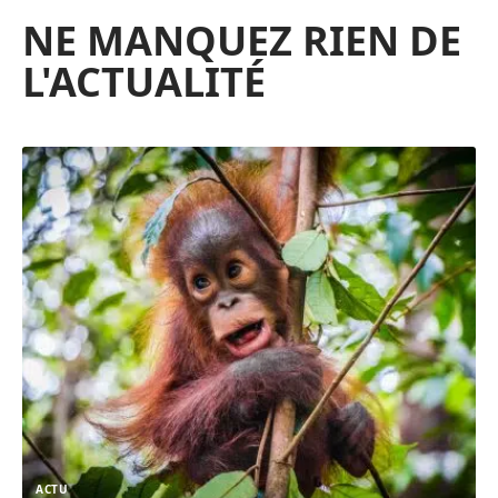
NE MANQUEZ RIEN DE
L'ACTUALITÉ
ACTU