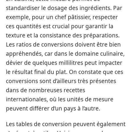
standardiser le dosage des ingrédients. Par
exemple, pour un chef pâtissier, respecter
ces quantités est crucial pour garantir la
texture et la consistance des préparations.
Les ratios de conversions doivent être bien
appréhendés, car dans le domaine culinaire,
dévier de quelques millilitres peut impacter
le résultat final du plat. On constate que ces
conversions sont d’ailleurs très présentes
dans de nombreuses recettes
internationales, où les unités de mesure
peuvent différer d’un pays à l’autre.
Les tables de conversion peuvent également