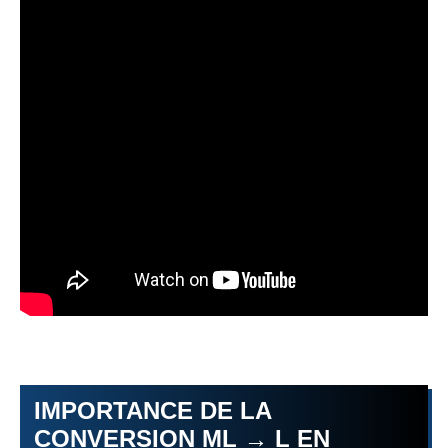
IMPORTANCE DE LA
CONVERSION ML → L EN