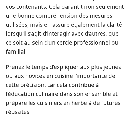
vos contenants. Cela garantit non seulement
une bonne compréhension des mesures
utilisées, mais en assure également la clarté
lorsqu’il s’agit d’interagir avec d’autres, que
ce soit au sein d’un cercle professionnel ou
familial.
Prenez le temps d’expliquer aux plus jeunes
ou aux novices en cuisine l’importance de
cette précision, car cela contribue à
l’éducation culinaire dans son ensemble et
prépare les cuisiniers en herbe à de futures
réussites.