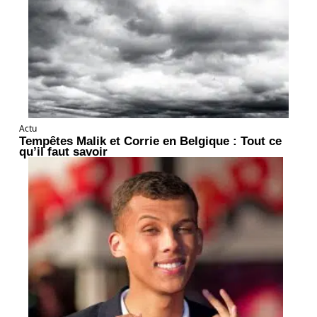
Actu
Tempêtes Malik et Corrie en Belgique : Tout ce
qu’il faut savoir