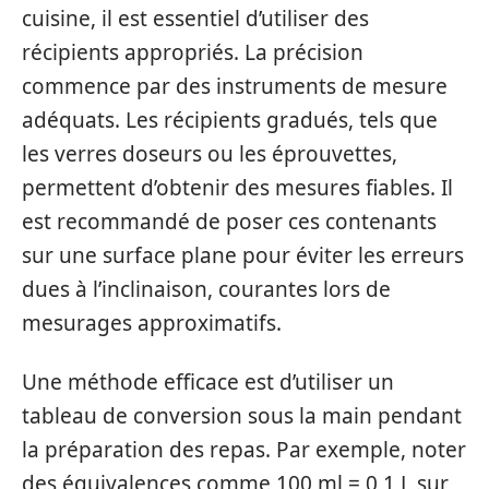
cuisine, il est essentiel d’utiliser des
récipients appropriés. La précision
commence par des instruments de mesure
adéquats. Les récipients gradués, tels que
les verres doseurs ou les éprouvettes,
permettent d’obtenir des mesures fiables. Il
est recommandé de poser ces contenants
sur une surface plane pour éviter les erreurs
dues à l’inclinaison, courantes lors de
mesurages approximatifs.
Une méthode efficace est d’utiliser un
tableau de conversion sous la main pendant
la préparation des repas. Par exemple, noter
des équivalences comme 100 ml = 0,1 L sur