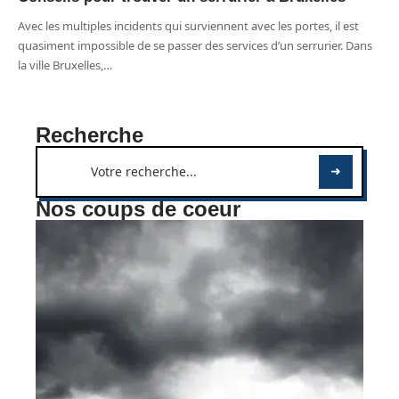
Avec les multiples incidents qui surviennent avec les portes, il est
quasiment impossible de se passer des services d’un serrurier. Dans
la ville Bruxelles,
…
Recherche
Nos coups de coeur