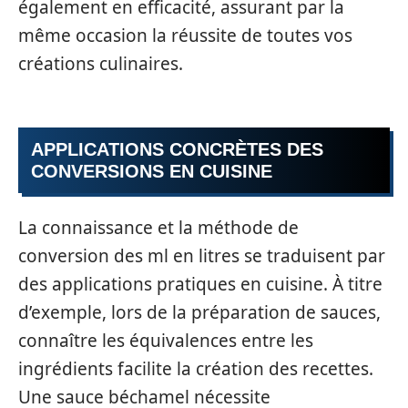
également en efficacité, assurant par la
même occasion la réussite de toutes vos
créations culinaires.
APPLICATIONS CONCRÈTES DES
CONVERSIONS EN CUISINE
La connaissance et la méthode de
conversion des ml en litres se traduisent par
des applications pratiques en cuisine. À titre
d’exemple, lors de la préparation de sauces,
connaître les équivalences entre les
ingrédients facilite la création des recettes.
Une sauce béchamel nécessite