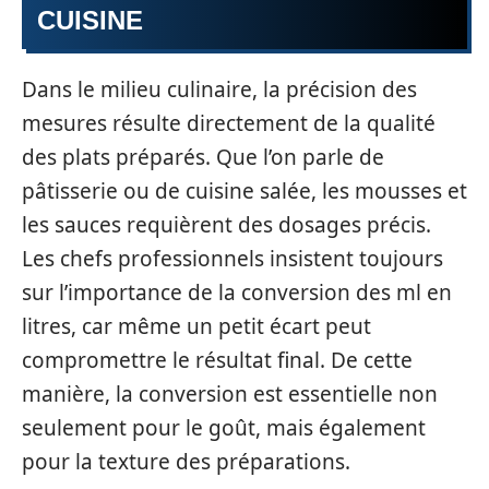
CUISINE
Dans le milieu culinaire, la précision des
mesures résulte directement de la qualité
des plats préparés. Que l’on parle de
pâtisserie ou de cuisine salée, les mousses et
les sauces requièrent des dosages précis.
Les chefs professionnels insistent toujours
sur l’importance de la conversion des ml en
litres, car même un petit écart peut
compromettre le résultat final. De cette
manière, la conversion est essentielle non
seulement pour le goût, mais également
pour la texture des préparations.