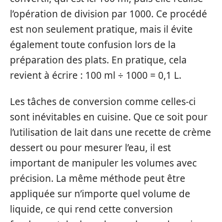
l’opération de division par 1000. Ce procédé
est non seulement pratique, mais il évite
également toute confusion lors de la
préparation des plats. En pratique, cela
revient à écrire : 100 ml ÷ 1000 = 0,1 L.
Les tâches de conversion comme celles-ci
sont inévitables en cuisine. Que ce soit pour
l’utilisation de lait dans une recette de crème
dessert ou pour mesurer l’eau, il est
important de manipuler les volumes avec
précision. La même méthode peut être
appliquée sur n’importe quel volume de
liquide, ce qui rend cette conversion