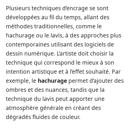
Plusieurs techniques d’encrage se sont
développées au fil du temps, allant des
méthodes traditionnelles, comme le
hachurage ou le lavis, à des approches plus
contemporaines utilisant des logiciels de
dessin numérique. L’artiste doit choisir la
technique qui correspond le mieux à son
intention artistique et à l’effet souhaité. Par
exemple, le
hachurage
permet d’ajouter des
ombres et des nuances, tandis que la
technique du lavis peut apporter une
atmosphère générale en créant des
dégradés fluides de couleur.