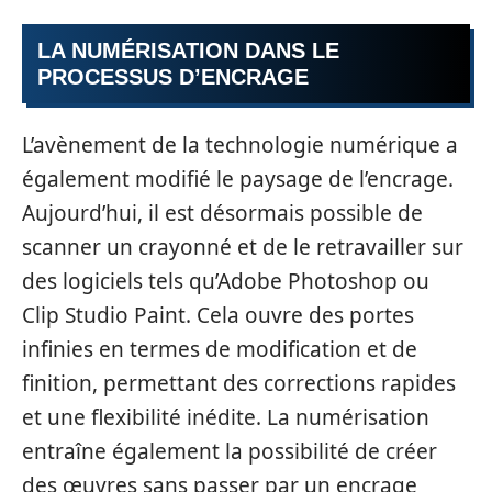
LA NUMÉRISATION DANS LE
PROCESSUS D’ENCRAGE
L’avènement de la technologie numérique a
également modifié le paysage de l’encrage.
Aujourd’hui, il est désormais possible de
scanner un crayonné et de le retravailler sur
des logiciels tels qu’Adobe Photoshop ou
Clip Studio Paint. Cela ouvre des portes
infinies en termes de modification et de
finition, permettant des corrections rapides
et une flexibilité inédite. La numérisation
entraîne également la possibilité de créer
des œuvres sans passer par un encrage