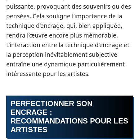
puissante, provoquant des souvenirs ou des
pensées. Cela souligne l’importance de la
technique d’encrage, qui, bien appliquée,
rendra l’œuvre encore plus mémorable.
L’interaction entre la technique d’encrage et
la perception inévitablement subjective
entraîne une dynamique particulièrement
intéressante pour les artistes.
PERFECTIONNER SON
ENCRAGE :
RECOMMANDATIONS POUR LES
ARTISTES