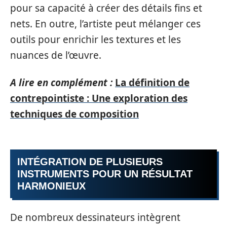
pour sa capacité à créer des détails fins et
nets. En outre, l’artiste peut mélanger ces
outils pour enrichir les textures et les
nuances de l’œuvre.
A lire en complément :
La définition de
contrepointiste : Une exploration des
techniques de composition
INTÉGRATION DE PLUSIEURS
INSTRUMENTS POUR UN RÉSULTAT
HARMONIEUX
De nombreux dessinateurs intègrent