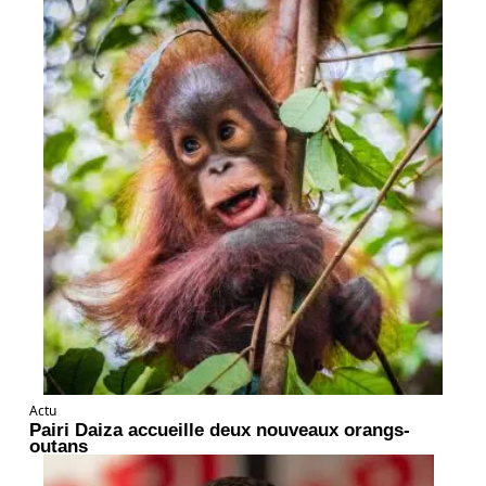
Actu
Pairi Daiza accueille deux nouveaux orangs-
outans