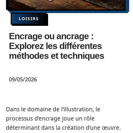
LOISIRS
Encrage ou ancrage :
Explorez les différentes
méthodes et techniques
09/05/2026
Dans le domaine de l’illustration, le
processus d’encrage joue un rôle
déterminant dans la création d’une œuvre.