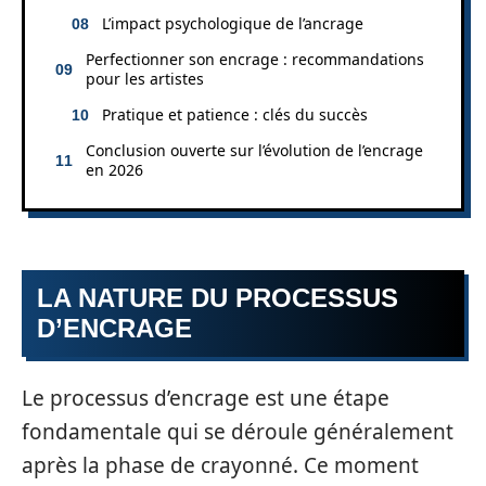
L’impact psychologique de l’ancrage
Perfectionner son encrage : recommandations
pour les artistes
Pratique et patience : clés du succès
Conclusion ouverte sur l’évolution de l’encrage
en 2026
LA NATURE DU PROCESSUS
D’ENCRAGE
Le processus d’encrage est une étape
fondamentale qui se déroule généralement
après la phase de crayonné. Ce moment