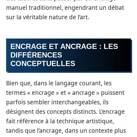
manuel traditionnel, engendrant un débat
sur la véritable nature de l’art.
ENCRAGE ET ANCRAGE : LES
DIFFÉRENCES
CONCEPTUELLES
Bien que, dans le langage courant, les
termes « encrage » et « ancrage » puissent
parfois sembler interchangeables, ils
désignent des concepts distincts. L’encrage
fait référence à la technique artistique,
tandis que l’ancrage, dans un contexte plus