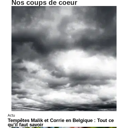
Nos coups de coeur
Actu
Tempêtes Malik et Corrie en Belgique : Tout ce
qu’il faut savoir