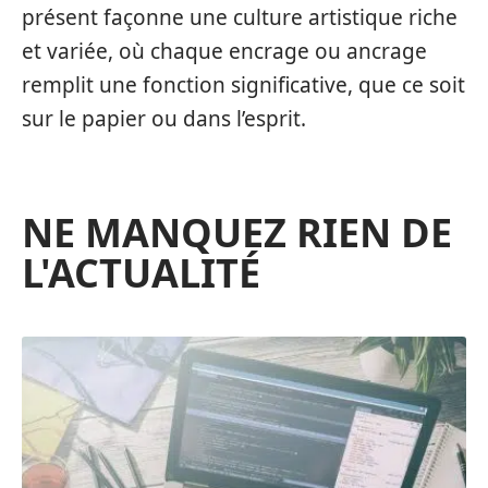
présent façonne une culture artistique riche
et variée, où chaque encrage ou ancrage
remplit une fonction significative, que ce soit
sur le papier ou dans l’esprit.
NE MANQUEZ RIEN DE
L'ACTUALITÉ