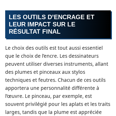
LES OUTILS D’ENCRAGE ET
LEUR IMPACT SUR LE
RÉSULTAT FINAL
Le choix des outils est tout aussi essentiel
que le choix de l’encre. Les dessinateurs
peuvent utiliser diverses instruments, allant
des plumes et pinceaux aux stylos
techniques et feutres. Chacun de ces outils
apportera une personnalité différente à
l’œuvre. Le pinceau, par exemple, est
souvent privilégié pour les aplats et les traits
larges, tandis que la plume est appréciée