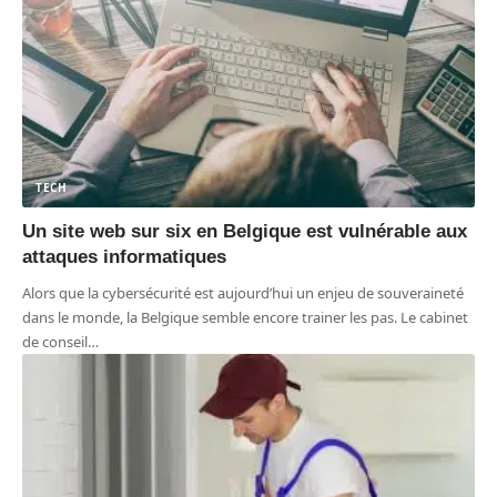
TECH
Un site web sur six en Belgique est vulnérable aux
attaques informatiques
Alors que la cybersécurité est aujourd’hui un enjeu de souveraineté
dans le monde, la Belgique semble encore trainer les pas. Le cabinet
de conseil
…