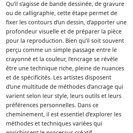
Qu’il s’agisse de bande dessinée, de gravure
ou de calligraphie, cette étape permet de
fixer les contours d’un dessin, d’apporter une
profondeur visuelle et de préparer la pièce
pour la reproduction. Bien qu’il soit souvent
perçu comme un simple passage entre le
crayonné et la couleur, l’encrage se révèle
être une technique riche, pleine de nuances
et de spécificités. Les artistes disposent
d’une multitude de méthodes d’ancrage qui
varient selon leur style, leurs outils et leurs
préférences personnelles. Dans ce
cheminement, il est essentiel d’explorer les
méthodes et techniques variées qui
enrichissent le processus créatif.