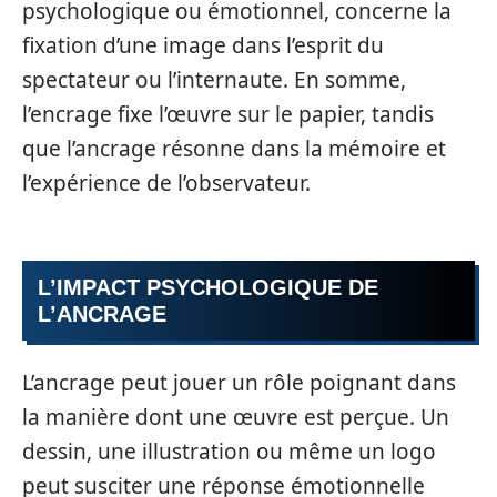
psychologique ou émotionnel, concerne la
fixation d’une image dans l’esprit du
spectateur ou l’internaute. En somme,
l’encrage fixe l’œuvre sur le papier, tandis
que l’ancrage résonne dans la mémoire et
l’expérience de l’observateur.
L’IMPACT PSYCHOLOGIQUE DE
L’ANCRAGE
L’ancrage peut jouer un rôle poignant dans
la manière dont une œuvre est perçue. Un
dessin, une illustration ou même un logo
peut susciter une réponse émotionnelle