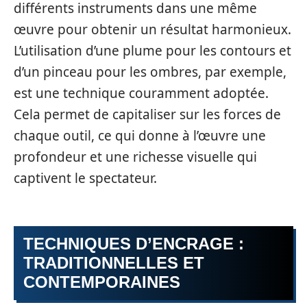
différents instruments dans une même
œuvre pour obtenir un résultat harmonieux.
L’utilisation d’une plume pour les contours et
d’un pinceau pour les ombres, par exemple,
est une technique couramment adoptée.
Cela permet de capitaliser sur les forces de
chaque outil, ce qui donne à l’œuvre une
profondeur et une richesse visuelle qui
captivent le spectateur.
TECHNIQUES D’ENCRAGE :
TRADITIONNELLES ET
CONTEMPORAINES