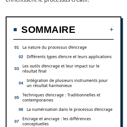
SOMMAIRE
La nature du processus d’encrage
Différents types d’encre et leurs applications
Les outils d’encrage et leur impact sur le
résultat final
Intégration de plusieurs instruments pour
un résultat harmonieux
Techniques d’encrage : Traditionnelles et
contemporaines
La numérisation dans le processus d’encrage
Encrage et ancrage : les différences
conceptuelles