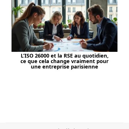
L’ISO 26000 et la RSE au quotidien,
ce que cela change vraiment pour
une entreprise parisienne