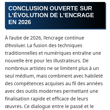
CONCLUSION OUVERTE SUR
L’ÉVOLUTION DE L’ENCRAGE
EN 2026
À l’aube de 2026, l’encrage continue
d’évoluer. La fusion des techniques
traditionnelles et numériques entraîne une
nouvelle ère pour les illustrateurs. De
nombreux artistes ne se limitent plus à un
seul médium, mais combinent avec habileté
des compétences acquises au fil des années
avec des outils modernes permettant une
finalisation rapide et efficace de leurs
œuvres. Ce dialogue entre le passé et le