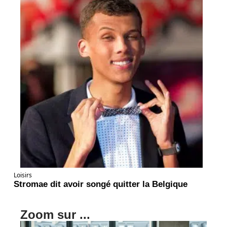
Loisirs
Stromae dit avoir songé quitter la Belgique
Zoom sur ...