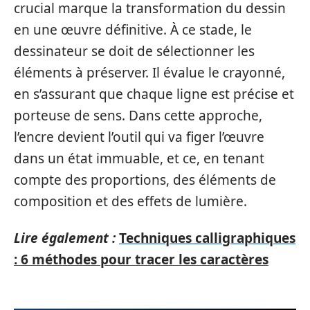
crucial marque la transformation du dessin
en une œuvre définitive. À ce stade, le
dessinateur se doit de sélectionner les
éléments à préserver. Il évalue le crayonné,
en s’assurant que chaque ligne est précise et
porteuse de sens. Dans cette approche,
l’encre devient l’outil qui va figer l’œuvre
dans un état immuable, et ce, en tenant
compte des proportions, des éléments de
composition et des effets de lumière.
Lire également :
Techniques calligraphiques
: 6 méthodes pour tracer les caractères