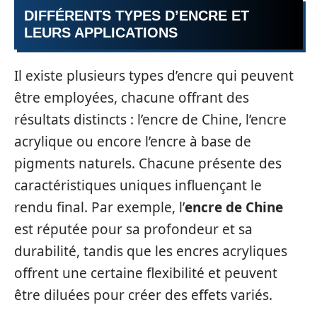
DIFFÉRENTS TYPES D’ENCRE ET
LEURS APPLICATIONS
Il existe plusieurs types d’encre qui peuvent
être employées, chacune offrant des
résultats distincts : l’encre de Chine, l’encre
acrylique ou encore l’encre à base de
pigments naturels. Chacune présente des
caractéristiques uniques influençant le
rendu final. Par exemple, l’
encre de Chine
est réputée pour sa profondeur et sa
durabilité, tandis que les encres acryliques
offrent une certaine flexibilité et peuvent
être diluées pour créer des effets variés.