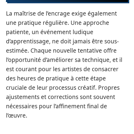
La maîtrise de l’encrage exige également
une pratique régulière. Une approche
patiente, un événement ludique
d’apprentissage, ne doit jamais être sous-
estimée. Chaque nouvelle tentative offre
l’opportunité d’améliorer sa technique, et il
est courant pour les artistes de consacrer
des heures de pratique à cette étape
cruciale de leur processus créatif. Propres
ajustements et corrections sont souvent
nécessaires pour l’affinement final de
l’œuvre.