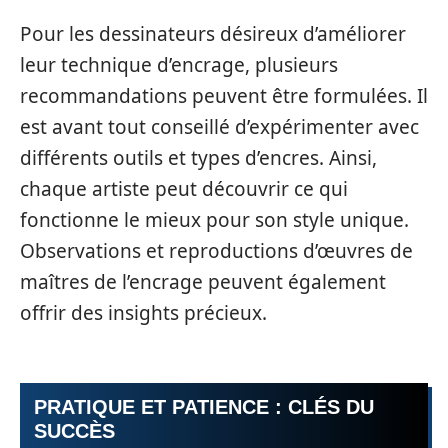
Pour les dessinateurs désireux d’améliorer
leur technique d’encrage, plusieurs
recommandations peuvent être formulées. Il
est avant tout conseillé d’expérimenter avec
différents outils et types d’encres. Ainsi,
chaque artiste peut découvrir ce qui
fonctionne le mieux pour son style unique.
Observations et reproductions d’œuvres de
maîtres de l’encrage peuvent également
offrir des insights précieux.
PRATIQUE ET PATIENCE : CLÉS DU
SUCCÈS