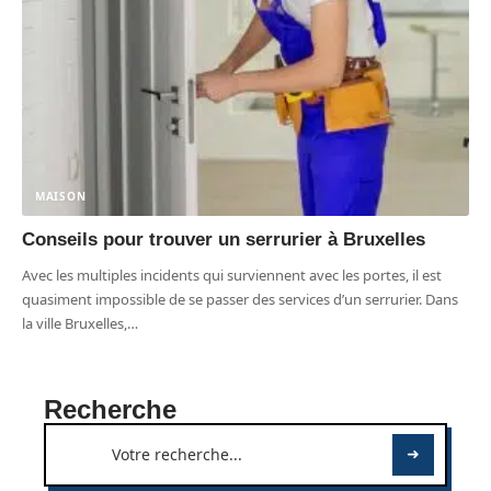
MAISON
Conseils pour trouver un serrurier à Bruxelles
Avec les multiples incidents qui surviennent avec les portes, il est
quasiment impossible de se passer des services d’un serrurier. Dans
la ville Bruxelles,
…
Recherche