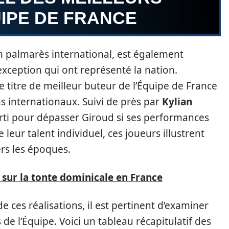
IPE DE FRANCE
n palmarès international, est également
xception qui ont représenté la nation.
e titre de meilleur buteur de l’Équipe de France
internationaux. Suivi de près par
Kylian
arti pour dépasser Giroud si ses performances
 leur talent individuel, ces joueurs illustrent
ers les époques.
sur la tonte dominicale en France
ces réalisations, il est pertinent d’examiner
 de l’Équipe. Voici un tableau récapitulatif des