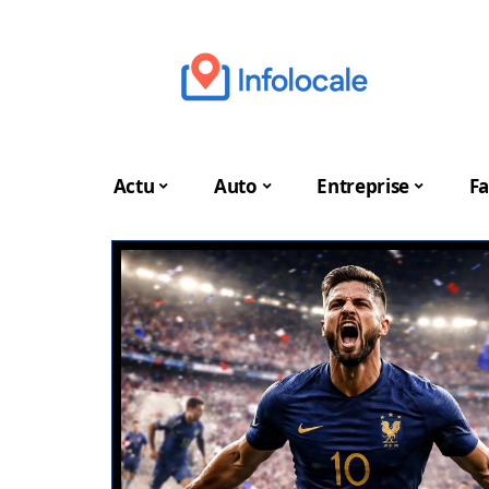
Actu
Auto
Entreprise
Fa