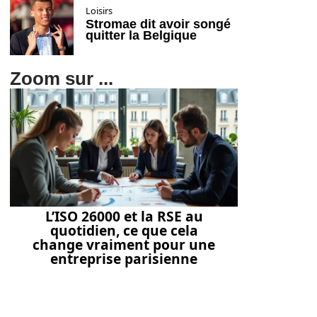
Loisirs
Stromae dit avoir songé
quitter la Belgique
Zoom sur ...
L’ISO 26000 et la RSE au
quotidien, ce que cela
change vraiment pour une
entreprise parisienne