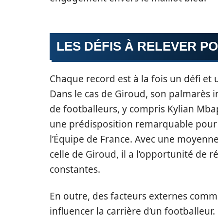
LES DÉFIS À RELEVER 
Chaque record est à la fois un défi et 
Dans le cas de Giroud, son palmarès i
de footballeurs, y compris Kylian Mb
une prédisposition remarquable pour d
l’Équipe de France. Avec une moyenne
celle de Giroud, il a l’opportunité de r
constantes.
En outre, des facteurs externes comm
influencer la carrière d’un footballeur