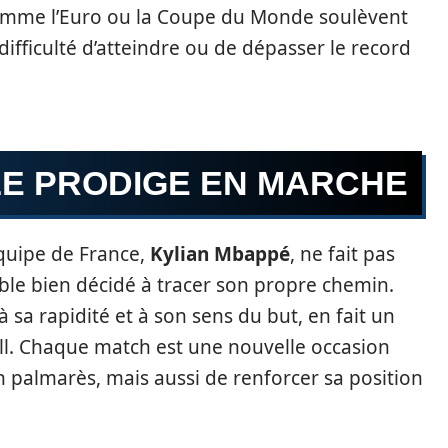
omme l’Euro ou la Coupe du Monde soulèvent
difficulté d’atteindre ou de dépasser le record
LE PRODIGE EN MARCHE
Équipe de France,
Kylian Mbappé
, ne fait pas
mble bien décidé à tracer son propre chemin.
sa rapidité et à son sens du but, en fait un
all. Chaque match est une nouvelle occasion
n palmarès, mais aussi de renforcer sa position