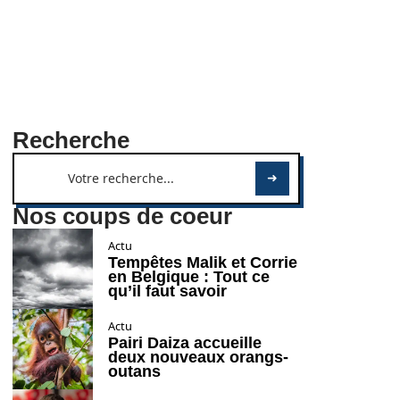
Recherche
Nos coups de coeur
Actu
Tempêtes Malik et Corrie
en Belgique : Tout ce
qu’il faut savoir
Actu
Pairi Daiza accueille
deux nouveaux orangs-
outans