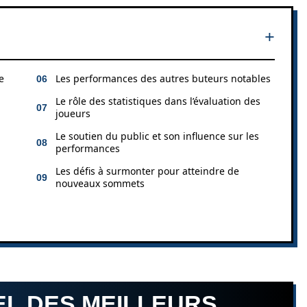
e
Les performances des autres buteurs notables
Le rôle des statistiques dans l’évaluation des
joueurs
Le soutien du public et son influence sur les
performances
Les défis à surmonter pour atteindre de
nouveaux sommets
EL DES MEILLEURS