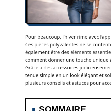
Pour beaucoup, l’hiver rime avec l’app
Ces pièces polyvalentes ne se contente
également être des éléments essentie
comment donner une touche unique à 
Grâce à des accessoires judicieusement
tenue simple en un look élégant et soi
plusieurs conseils et astuces pour acce
SOMMAIRE