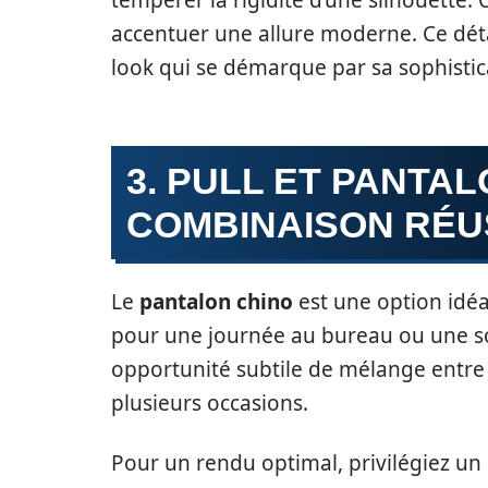
accentuer une allure moderne. Ce dét
look qui se démarque par sa sophistic
3. PULL ET PANTAL
COMBINAISON RÉU
Le
pantalon chino
est une option idéal
pour une journée au bureau ou une s
opportunité subtile de mélange entre l
plusieurs occasions.
Pour un rendu optimal, privilégiez un 