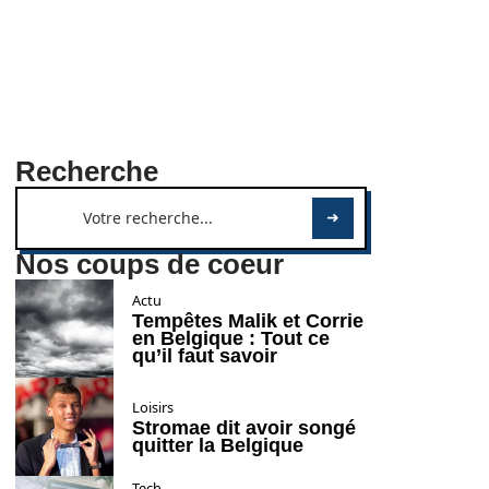
Recherche
Nos coups de coeur
Actu
Tempêtes Malik et Corrie
en Belgique : Tout ce
qu’il faut savoir
Loisirs
Stromae dit avoir songé
quitter la Belgique
Tech