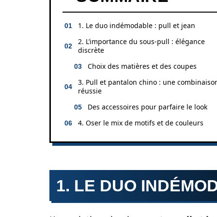
1. Le duo indémodable : pull et jean
2. L’importance du sous-pull : élégance
discrète
Choix des matières et des coupes
3. Pull et pantalon chino : une combinaiso
réussie
Des accessoires pour parfaire le look
4. Oser le mix de motifs et de couleurs
1. LE DUO INDÉMOD