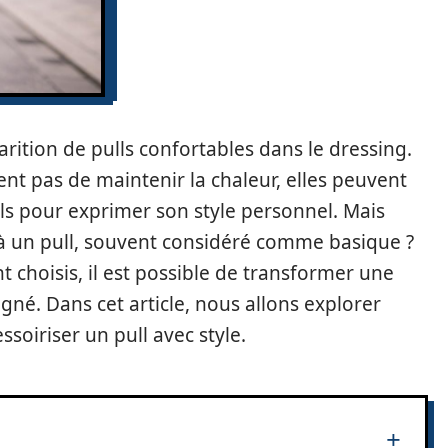
arition de pulls confortables dans le dressing.
nt pas de maintenir la chaleur, elles peuvent
ls pour exprimer son style personnel. Mais
un pull, souvent considéré comme basique ?
 choisis, il est possible de transformer une
gné. Dans cet article, nous allons explorer
ssoiriser un pull avec style.