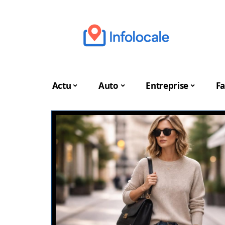
Actu
Auto
Entreprise
Fa