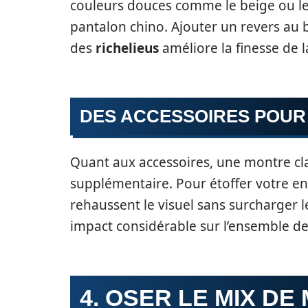
couleurs douces comme le beige ou le
pantalon chino. Ajouter un revers au
des
richelieus
améliore la finesse de l
DES ACCESSOIRES POUR
Quant aux accessoires, une montre cl
supplémentaire. Pour étoffer votre ens
rehaussent le visuel sans surcharger l
impact considérable sur l’ensemble de
4. OSER LE MIX DE