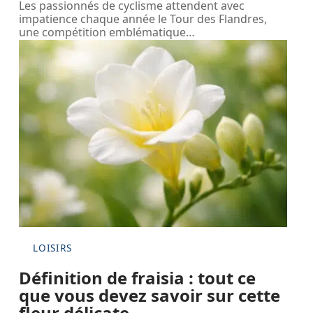
Les passionnés de cyclisme attendent avec
impatience chaque année le Tour des Flandres,
une compétition emblématique
…
LOISIRS
Définition de fraisia : tout ce
que vous devez savoir sur cette
fleur délicate