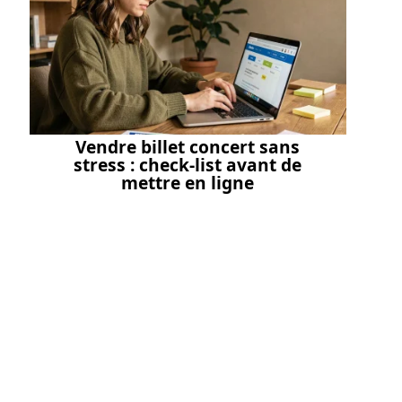
Vendre billet concert sans
stress : check-list avant de
mettre en ligne