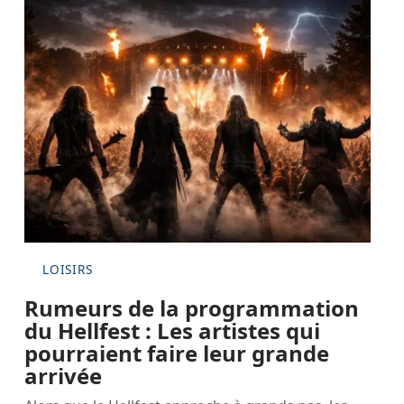
LOISIRS
Rumeurs de la programmation
du Hellfest : Les artistes qui
pourraient faire leur grande
arrivée