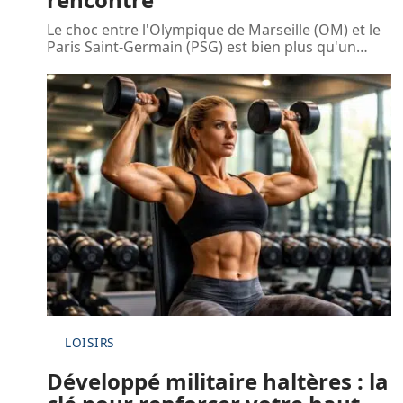
Le choc entre l'Olympique de Marseille (OM) et le
Paris Saint-Germain (PSG) est bien plus qu'un
…
LOISIRS
Développé militaire haltères : la