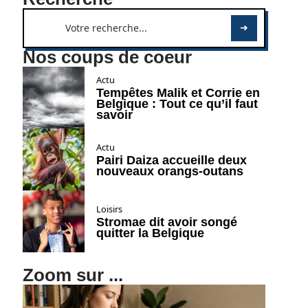
Nos coups de coeur
Actu
Tempêtes Malik et Corrie en
Belgique : Tout ce qu’il faut
savoir
Actu
Pairi Daiza accueille deux
nouveaux orangs-outans
Loisirs
Stromae dit avoir songé
quitter la Belgique
Zoom sur ...