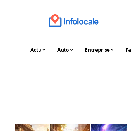
Actu
Auto
Entreprise
Fa