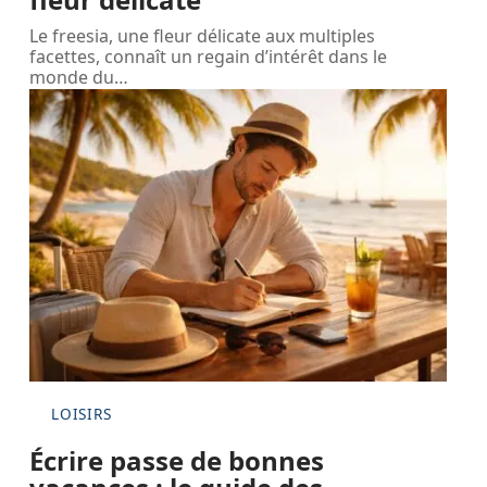
Le freesia, une fleur délicate aux multiples
facettes, connaît un regain d’intérêt dans le
monde du
…
LOISIRS
Écrire passe de bonnes