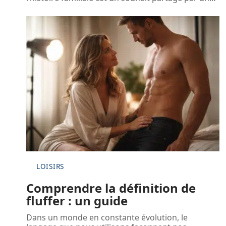
LOISIRS
Comprendre la définition de
fluffer : un guide
Dans un monde en constante évolution, le