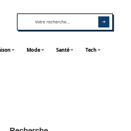
ison
Mode
Santé
Tech
Recherche