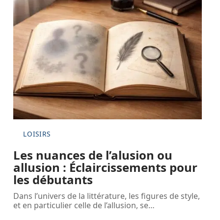
LOISIRS
Les nuances de l’alusion ou
allusion : Éclaircissements pour
les débutants
Dans l’univers de la littérature, les figures de style,
et en particulier celle de l’allusion, se
…