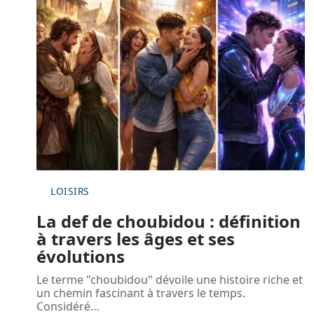
LOISIRS
La def de choubidou : définition
à travers les âges et ses
évolutions
Le terme "choubidou" dévoile une histoire riche et
un chemin fascinant à travers le temps.
Considéré
…