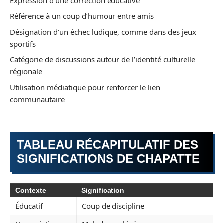
Expression d’une correction éducative
Référence à un coup d’humour entre amis
Désignation d’un échec ludique, comme dans des jeux
sportifs
Catégorie de discussions autour de l’identité culturelle
régionale
Utilisation médiatique pour renforcer le lien
communautaire
TABLEAU RÉCAPITULATIF DES
SIGNIFICATIONS DE CHAPATTE
Contexte
Signification
Éducatif
Coup de discipline