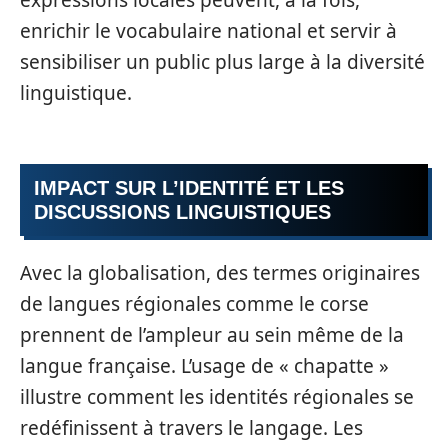
expressions locales peuvent, à la fois,
enrichir le vocabulaire national et servir à
sensibiliser un public plus large à la diversité
linguistique.
IMPACT SUR L’IDENTITÉ ET LES
DISCUSSIONS LINGUISTIQUES
Avec la globalisation, des termes originaires
de langues régionales comme le corse
prennent de l’ampleur au sein même de la
langue française. L’usage de « chapatte »
illustre comment les identités régionales se
redéfinissent à travers le langage. Les