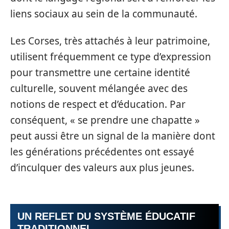
liens sociaux au sein de la communauté.
Les Corses, très attachés à leur patrimoine,
utilisent fréquemment ce type d’expression
pour transmettre une certaine identité
culturelle, souvent mélangée avec des
notions de respect et d’éducation. Par
conséquent, « se prendre une chapatte »
peut aussi être un signal de la manière dont
les générations précédentes ont essayé
d’inculquer des valeurs aux plus jeunes.
UN REFLET DU SYSTÈME ÉDUCATIF
TRADITIONNEL