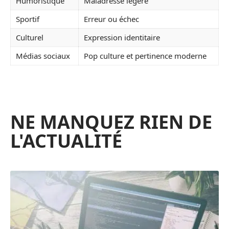
Humoristique
Maladresse légère
Sportif
Erreur ou échec
Culturel
Expression identitaire
Médias sociaux
Pop culture et pertinence moderne
NE MANQUEZ RIEN DE
L'ACTUALITÉ