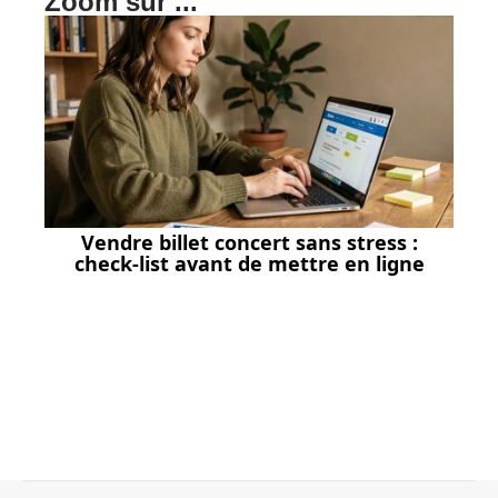
Zoom sur ...
Vendre billet concert sans stress :
check-list avant de mettre en ligne