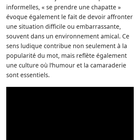
informelles, « se prendre une chapatte »
évoque également le fait de devoir affronter
une situation difficile ou embarrassante,
souvent dans un environnement amical. Ce
sens ludique contribue non seulement à la
popularité du mot, mais reflète également
une culture où l’humour et la camaraderie
sont essentiels.