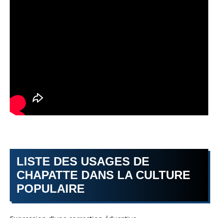
LISTE DES USAGES DE
CHAPATTE DANS LA CULTURE
POPULAIRE