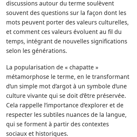
discussions autour du terme soulèvent
souvent des questions sur la façon dont les
mots peuvent porter des valeurs culturelles,
et comment ces valeurs évoluent au fil du
temps, intégrant de nouvelles significations
selon les générations.
La popularisation de « chapatte »
métamorphose le terme, en le transformant
d’un simple mot d’argot à un symbole d’une
culture vivante qui se doit d’être préservée.
Cela rappelle l’importance d’explorer et de
respecter les subtiles nuances de la langue,
qui se forment à partir des contextes
sociaux et historiques.