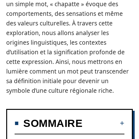
un simple mot, « chapatte » évoque des
comportements, des sensations et même
des valeurs culturelles. À travers cette
exploration, nous allons analyser les
origines linguistiques, les contextes
d’utilisation et la signification profonde de
cette expression. Ainsi, nous mettrons en
lumière comment un mot peut transcender
sa définition initiale pour devenir un
symbole d’une culture régionale riche.
SOMMAIRE