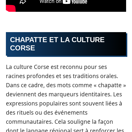
CHAPATTE ET LA CULTURE
CORSE
La culture Corse est reconnu pour ses
racines profondes et ses traditions orales.
Dans ce cadre, des mots comme « chapatte »
deviennent des marqueurs identitaires. Les
expressions populaires sont souvent liées à
des rituels ou des événements
communautaires. Cela souligne la façon
dont le langage régional sert à renforcer les