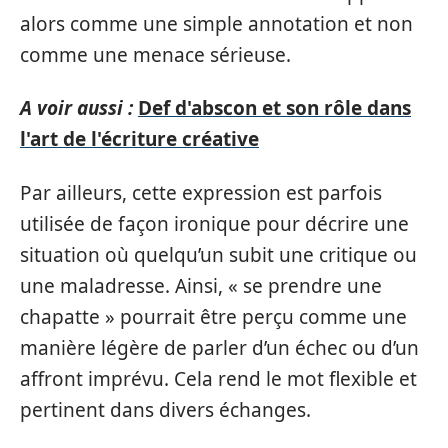
alors comme une simple annotation et non
comme une menace sérieuse.
A voir aussi :
Def d'abscon et son rôle dans
l'art de l'écriture créative
Par ailleurs, cette expression est parfois
utilisée de façon ironique pour décrire une
situation où quelqu’un subit une critique ou
une maladresse. Ainsi, « se prendre une
chapatte » pourrait être perçu comme une
manière légère de parler d’un échec ou d’un
affront imprévu. Cela rend le mot flexible et
pertinent dans divers échanges.