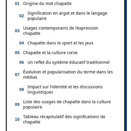
Origine du mot chapatte
Signification en argot et dans le langage
populaire
Usages contemporains de l’expression
chapatte
Chapatte dans le sport et les jeux
Chapatte et la culture corse
Un reflet du système éducatif traditionnel
Évolution et popularisation du terme dans les
médias
Impact sur l’identité et les discussions
linguistiques
Liste des usages de chapatte dans la culture
populaire
Tableau récapitulatif des significations de
chapatte