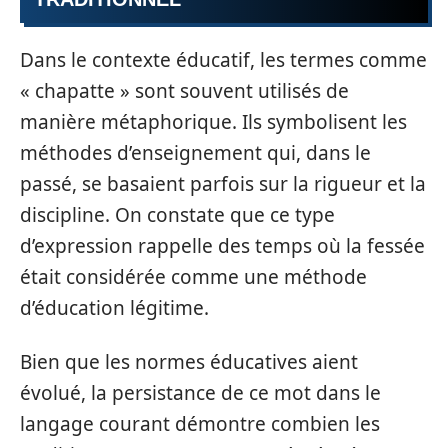
Dans le contexte éducatif, les termes comme
« chapatte » sont souvent utilisés de
manière métaphorique. Ils symbolisent les
méthodes d’enseignement qui, dans le
passé, se basaient parfois sur la rigueur et la
discipline. On constate que ce type
d’expression rappelle des temps où la fessée
était considérée comme une méthode
d’éducation légitime.
Bien que les normes éducatives aient
évolué, la persistance de ce mot dans le
langage courant démontre combien les