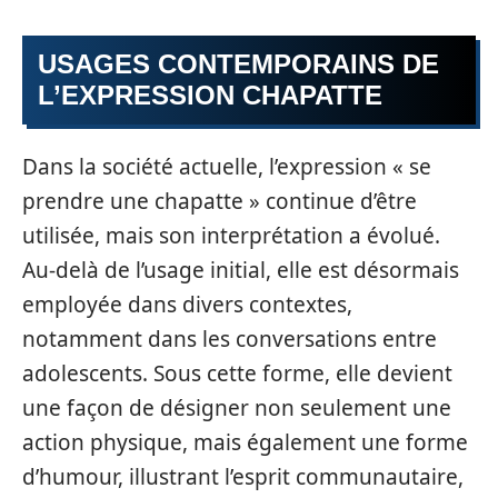
USAGES CONTEMPORAINS DE
L’EXPRESSION CHAPATTE
Dans la société actuelle, l’expression « se
prendre une chapatte » continue d’être
utilisée, mais son interprétation a évolué.
Au-delà de l’usage initial, elle est désormais
employée dans divers contextes,
notamment dans les conversations entre
adolescents. Sous cette forme, elle devient
une façon de désigner non seulement une
action physique, mais également une forme
d’humour, illustrant l’esprit communautaire,