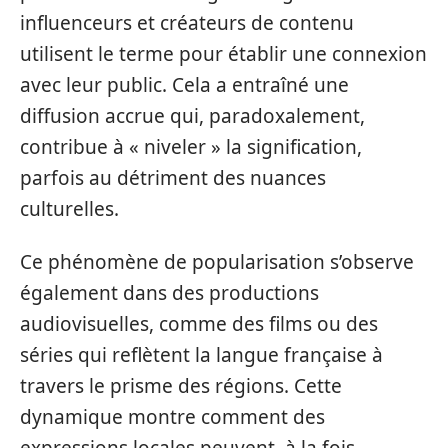
influenceurs et créateurs de contenu
utilisent le terme pour établir une connexion
avec leur public. Cela a entraîné une
diffusion accrue qui, paradoxalement,
contribue à « niveler » la signification,
parfois au détriment des nuances
culturelles.
Ce phénomène de popularisation s’observe
également dans des productions
audiovisuelles, comme des films ou des
séries qui reflètent la langue française à
travers le prisme des régions. Cette
dynamique montre comment des