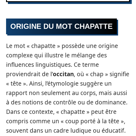
ORIGINE DU MOT CHAPATTE
Le mot « chapatte » possède une origine
complexe qui illustre le mélange des
influences linguistiques. Ce terme
proviendrait de l’
occitan
, où « chap » signifie
« tête ». Ainsi, l’étymologie suggère un
rapport non seulement au corps, mais aussi
à des notions de contrôle ou de dominance.
Dans ce contexte, « chapatte » peut être
compris comme un « coup porté à la tête »,
souvent dans un cadre ludique ou éducatif.