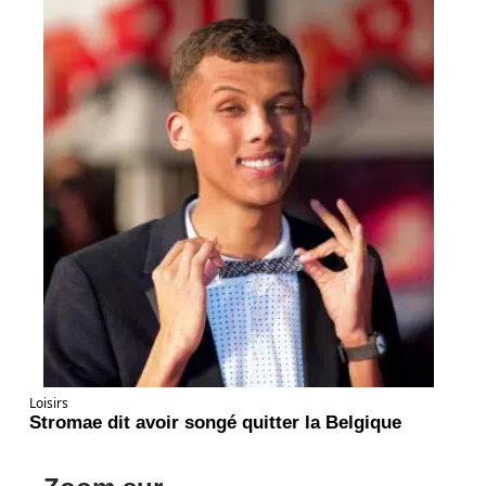
Loisirs
Stromae dit avoir songé quitter la Belgique