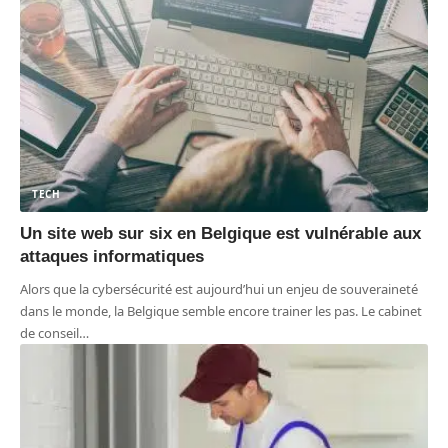
TECH
Un site web sur six en Belgique est vulnérable aux
attaques informatiques
Alors que la cybersécurité est aujourd’hui un enjeu de souveraineté
dans le monde, la Belgique semble encore trainer les pas. Le cabinet
de conseil
…