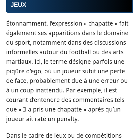
JEUX
Étonnamment, l’expression « chapatte » fait
également ses apparitions dans le domaine
du sport, notamment dans des discussions
informelles autour du football ou des arts
martiaux. Ici, le terme désigne parfois une
piqûre d’ego, où un joueur subit une perte
de face, probablement due à une erreur ou
à un coup inattendu. Par exemple, il est
courant d’entendre des commentaires tels
que « Il a pris une chapatte » après qu’un
joueur ait raté un penalty.
Dans le cadre de jeux ou de compétitions