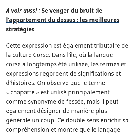
A voir aussi :
Se venger du bruit de
l'appartement du dessus : les meilleures
stratégies
Cette expression est également tributaire de
la culture Corse. Dans l’île, où la langue
corse a longtemps été utilisée, les termes et
expressions regorgent de significations et
d’histoires. On observe que le terme
« chapatte » est utilisé principalement
comme synonyme de fessée, mais il peut
également désigner de manière plus
générale un coup. Ce double sens enrichit sa
compréhension et montre que le langage