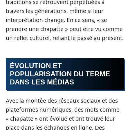
traditions se retrouvent perpétuées à
travers les générations, même si leur
interprétation change. En ce sens, « se
prendre une chapatte » peut être vu comme
un reflet culturel, reliant le passé au présent.
ÉVOLUTION ET
POPULARISATION DU TERME
DANS LES MÉDIAS
Avec la montée des réseaux sociaux et des
plateformes numériques, des mots comme
« chapatte » ont évolué et ont trouvé leur
place dans les échanges en ligne. Des