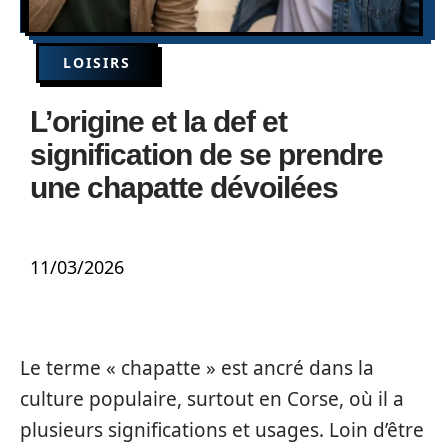
LOISIRS
L’origine et la def et
signification de se prendre
une chapatte dévoilées
11/03/2026
Le terme « chapatte » est ancré dans la
culture populaire, surtout en Corse, où il a
plusieurs significations et usages. Loin d’être