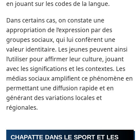
en jouant sur les codes de la langue.
Dans certains cas, on constate une
appropriation de l’expression par des
groupes sociaux, qui lui confèrent une
valeur identitaire. Les jeunes peuvent ainsi
l’utiliser pour affirmer leur culture, jouant
avec les significations et les contextes. Les
médias sociaux amplifient ce phénomène en
permettant une diffusion rapide et en
générant des variations locales et
régionales.
CHAPATTE DANS LE SPORT ET LES