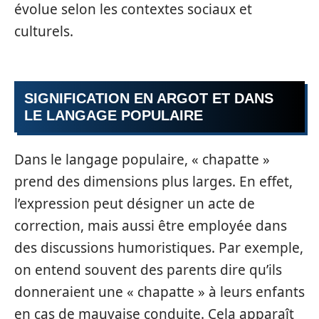
évolue selon les contextes sociaux et
culturels.
SIGNIFICATION EN ARGOT ET DANS
LE LANGAGE POPULAIRE
Dans le langage populaire, « chapatte »
prend des dimensions plus larges. En effet,
l’expression peut désigner un acte de
correction, mais aussi être employée dans
des discussions humoristiques. Par exemple,
on entend souvent des parents dire qu’ils
donneraient une « chapatte » à leurs enfants
en cas de mauvaise conduite. Cela apparaît