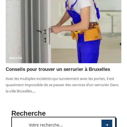
MAISON
Conseils pour trouver un serrurier à Bruxelles
Avec les multiples incidents qui surviennent avec les portes, il est
quasiment impossible de se passer des services d’un serrurier. Dans
la ville Bruxelles,
…
Recherche