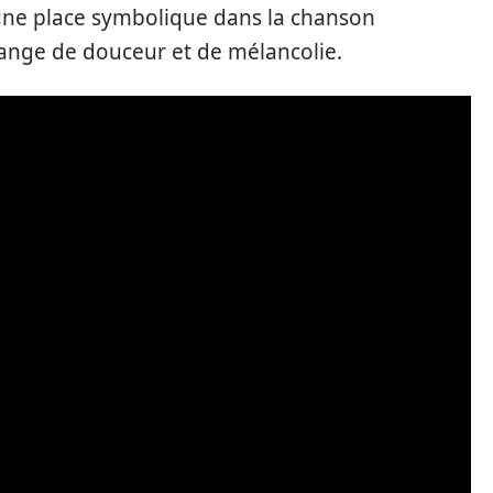
 une place symbolique dans la chanson
ange de douceur et de mélancolie.