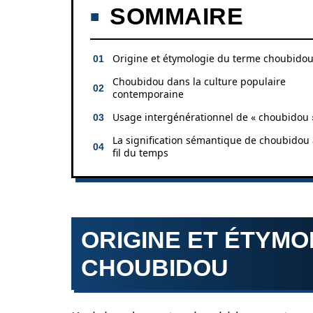
SOMMAIRE
Origine et étymologie du terme choubido
Choubidou dans la culture populaire
contemporaine
Usage intergénérationnel de « choubidou 
La signification sémantique de choubidou
fil du temps
ORIGINE ET ÉTYMO
CHOUBIDOU