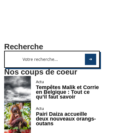
Recherche
Nos coups de coeur
Actu
Tempêtes Malik et Corrie
en Belgique : Tout ce
qu’il faut savoir
Actu
Pairi Daiza accueille
deux nouveaux orangs-
outans