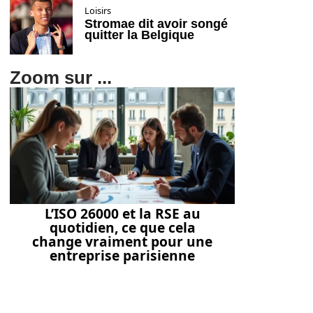
Loisirs
Stromae dit avoir songé
quitter la Belgique
Zoom sur ...
L’ISO 26000 et la RSE au
quotidien, ce que cela
change vraiment pour une
entreprise parisienne