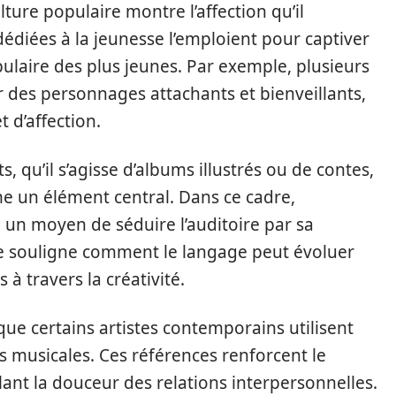
ture populaire montre l’affection qu’il
dédiées à la jeunesse l’emploient pour captiver
bulaire des plus jeunes. Par exemple, plusieurs
r des personnages attachants et bienveillants,
t d’affection.
, qu’il s’agisse d’albums illustrés ou de contes,
 un élément central. Dans ce cadre,
 un moyen de séduire l’auditoire par sa
e souligne comment le langage peut évoluer
à travers la créativité.
que certains artistes contemporains utilisent
 musicales. Ces références renforcent le
ant la douceur des relations interpersonnelles.