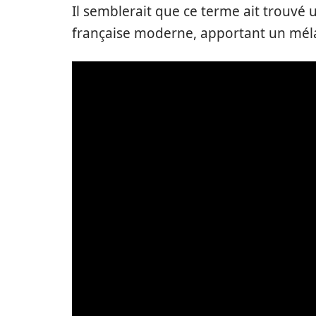
Il semblerait que ce terme ait trouvé
française moderne, apportant un mél