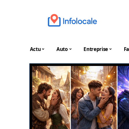
Actu
Auto
Entreprise
Fa