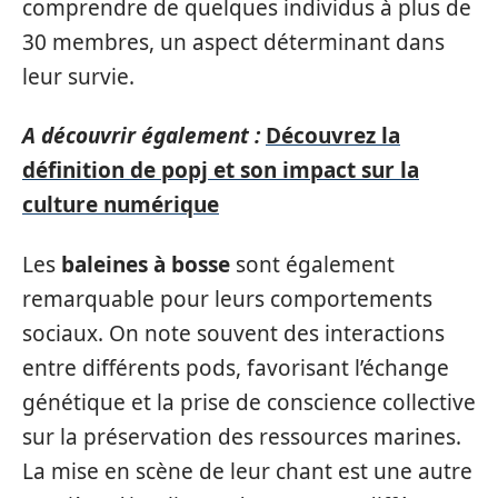
comprendre de quelques individus à plus de
30 membres, un aspect déterminant dans
leur survie.
A découvrir également :
Découvrez la
définition de popj et son impact sur la
culture numérique
Les
baleines à bosse
sont également
remarquable pour leurs comportements
sociaux. On note souvent des interactions
entre différents pods, favorisant l’échange
génétique et la prise de conscience collective
sur la préservation des ressources marines.
La mise en scène de leur chant est une autre