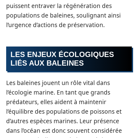
puissent entraver la régénération des
populations de baleines, soulignant ainsi
l’urgence d’actions de préservation.
LES ENJEUX ÉCOLOGIQUES
LIÉS AUX BALEINES
Les baleines jouent un rôle vital dans
l’écologie marine. En tant que grands
prédateurs, elles aident à maintenir
l’équilibre des populations de poissons et
d’autres espèces marines. Leur présence
dans l’océan est donc souvent considérée