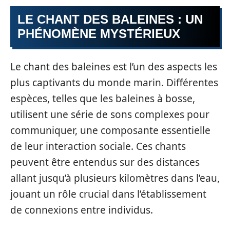
LE CHANT DES BALEINES : UN
PHÉNOMÈNE MYSTÉRIEUX
Le chant des baleines est l’un des aspects les
plus captivants du monde marin. Différentes
espèces, telles que les baleines à bosse,
utilisent une série de sons complexes pour
communiquer, une composante essentielle
de leur interaction sociale. Ces chants
peuvent être entendus sur des distances
allant jusqu’à plusieurs kilomètres dans l’eau,
jouant un rôle crucial dans l’établissement
de connexions entre individus.