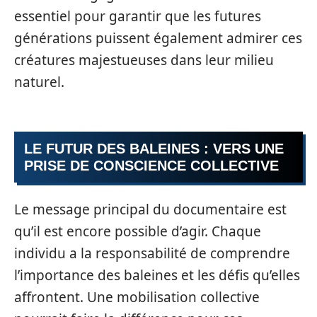
essentiel pour garantir que les futures
générations puissent également admirer ces
créatures majestueuses dans leur milieu
naturel.
LE FUTUR DES BALEINES : VERS UNE
PRISE DE CONSCIENCE COLLECTIVE
Le message principal du documentaire est
qu’il est encore possible d’agir. Chaque
individu a la responsabilité de comprendre
l’importance des baleines et les défis qu’elles
affrontent. Une mobilisation collective