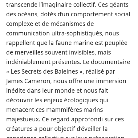
transcende l’imaginaire collectif. Ces géants
des océans, dotés d’un comportement social
complexe et de mécanismes de
communication ultra-sophistiqués, nous
rappellent que la faune marine est peuplée
de merveilles souvent invisibles, mais
indéniablement présentes. Le documentaire
« Les Secrets des Baleines », réalisé par
James Cameron, nous offre une immersion
inédite dans leur monde et nous fait
découvrir les enjeux écologiques qui
menacent ces mammifères marins
majestueux. Ce regard approfondi sur ces
créatures a pour objectif d’éveiller la