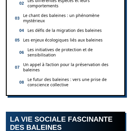
Les différentes espèces et leurs
comportements
Le chant des baleines : un phénomène
mystérieux
Les défis de la migration des baleines
Les enjeux écologiques liés aux baleines
Les initiatives de protection et de
sensibilisation
Un appel à l’action pour la préservation des
baleines
Le futur des baleines : vers une prise de
conscience collective
LA VIE SOCIALE FASCINANTE
DES BALEINES