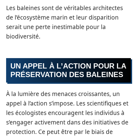
Les baleines sont de véritables architectes
de l’écosystème marin et leur disparition
serait une perte inestimable pour la
biodiversité.
UN APPEL À L’ACTION POUR LA
PRÉSERVATION DES BALEINES
À la lumière des menaces croissantes, un
appel à l’action s’impose. Les scientifiques et
les écologistes encouragent les individus à
s’engager activement dans des initiatives de
protection. Ce peut être par le biais de