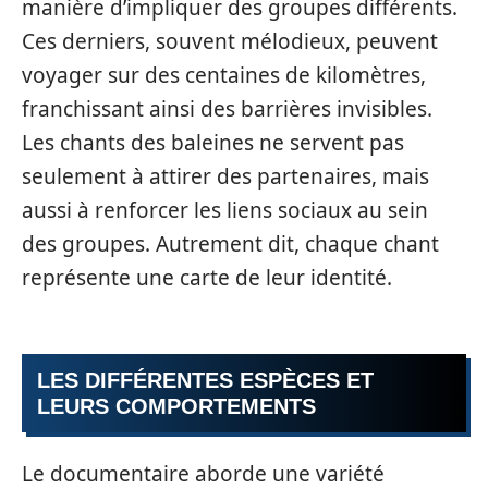
manière d’impliquer des groupes différents.
Ces derniers, souvent mélodieux, peuvent
voyager sur des centaines de kilomètres,
franchissant ainsi des barrières invisibles.
Les chants des baleines ne servent pas
seulement à attirer des partenaires, mais
aussi à renforcer les liens sociaux au sein
des groupes. Autrement dit, chaque chant
représente une carte de leur identité.
LES DIFFÉRENTES ESPÈCES ET
LEURS COMPORTEMENTS
Le documentaire aborde une variété