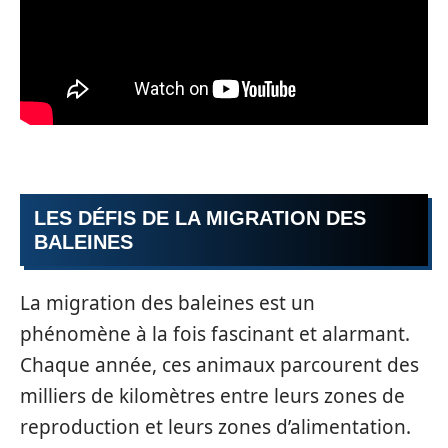
LES DÉFIS DE LA MIGRATION DES
BALEINES
La migration des baleines est un
phénomène à la fois fascinant et alarmant.
Chaque année, ces animaux parcourent des
milliers de kilomètres entre leurs zones de
reproduction et leurs zones d’alimentation.