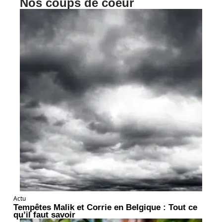
Nos coups de coeur
Actu
Tempêtes Malik et Corrie en Belgique : Tout ce
qu’il faut savoir