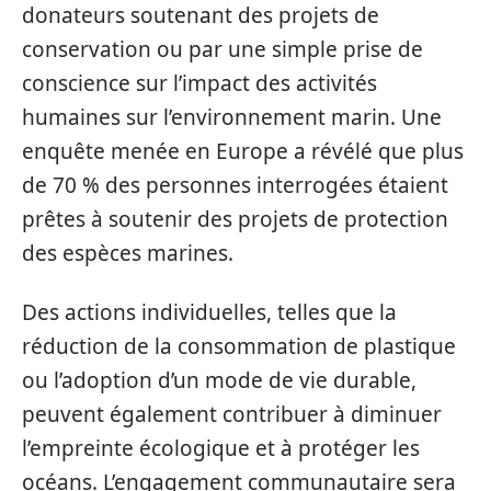
donateurs soutenant des projets de
conservation ou par une simple prise de
conscience sur l’impact des activités
humaines sur l’environnement marin. Une
enquête menée en Europe a révélé que plus
de 70 % des personnes interrogées étaient
prêtes à soutenir des projets de protection
des espèces marines.
Des actions individuelles, telles que la
réduction de la consommation de plastique
ou l’adoption d’un mode de vie durable,
peuvent également contribuer à diminuer
l’empreinte écologique et à protéger les
océans. L’engagement communautaire sera