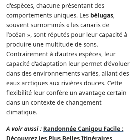
d’espèces, chacune présentant des
comportements uniques. Les
bélugas
,
souvent surnommés « les canaris de
l’océan », sont réputés pour leur capacité à
produire une multitude de sons.
Contrairement à d’autres espèces, leur
capacité d’adaptation leur permet d’évoluer
dans des environnements variés, allant des
eaux arctiques aux rivières douces. Cette
flexibilité leur confère un avantage certain
dans un contexte de changement
climatique.
A voir aussi :
Randonnée Canigou Facile :
Découvrez les Plus Belles Itinéraires