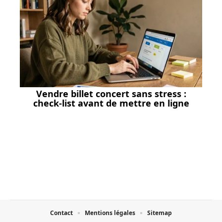
Vendre billet concert sans stress :
check-list avant de mettre en ligne
Contact
Mentions légales
Sitemap