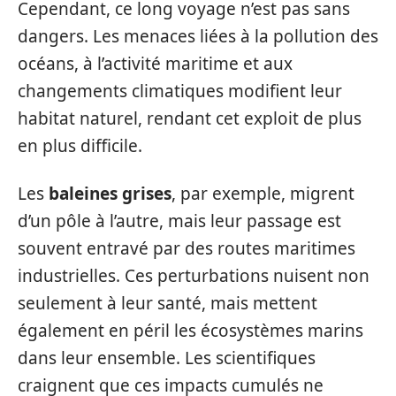
Cependant, ce long voyage n’est pas sans
dangers. Les menaces liées à la pollution des
océans, à l’activité maritime et aux
changements climatiques modifient leur
habitat naturel, rendant cet exploit de plus
en plus difficile.
Les
baleines grises
, par exemple, migrent
d’un pôle à l’autre, mais leur passage est
souvent entravé par des routes maritimes
industrielles. Ces perturbations nuisent non
seulement à leur santé, mais mettent
également en péril les écosystèmes marins
dans leur ensemble. Les scientifiques
craignent que ces impacts cumulés ne