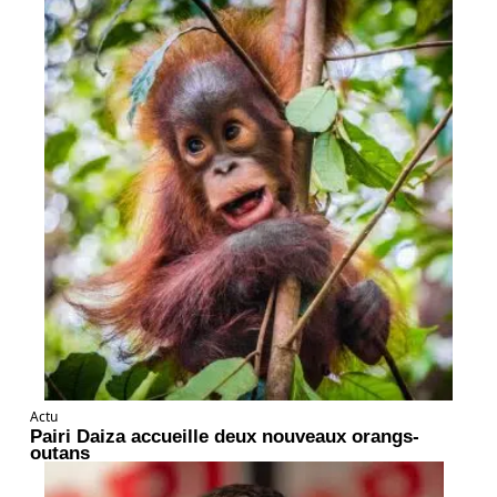
Actu
Pairi Daiza accueille deux nouveaux orangs-
outans