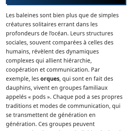
Les baleines sont bien plus que de simples
créatures solitaires errant dans les
profondeurs de l’océan. Leurs structures
sociales, souvent comparées à celles des
humains, révèlent des dynamiques
complexes qui allient hiérarchie,
coopération et communication. Par
exemple, les
orques
, qui sont en fait des
dauphins, vivent en groupes familiaux
appelés « pods ». Chaque pod a ses propres
traditions et modes de communication, qui
se transmettent de génération en
génération. Ces groupes peuvent