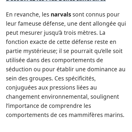
En revanche, les
narvals
sont connus pour
leur fameuse défense, une dent allongée qui
peut mesurer jusqu’à trois mètres. La
fonction exacte de cette défense reste en
partie mystérieuse; il se pourrait qu’elle soit
utilisée dans des comportements de
séduction ou pour établir une dominance au
sein des groupes. Ces spécificités,
conjuguées aux pressions liées au
changement environnemental, soulignent
l’importance de comprendre les
comportements de ces mammifères marins.