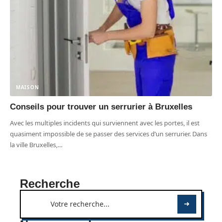
MAISON
Conseils pour trouver un serrurier à Bruxelles
Avec les multiples incidents qui surviennent avec les portes, il est
quasiment impossible de se passer des services d’un serrurier. Dans
la ville Bruxelles,
…
Recherche