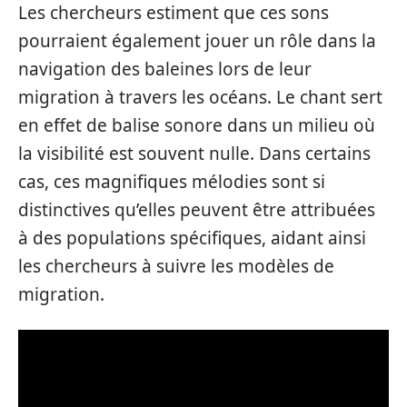
Les chercheurs estiment que ces sons
pourraient également jouer un rôle dans la
navigation des baleines lors de leur
migration à travers les océans. Le chant sert
en effet de balise sonore dans un milieu où
la visibilité est souvent nulle. Dans certains
cas, ces magnifiques mélodies sont si
distinctives qu’elles peuvent être attribuées
à des populations spécifiques, aidant ainsi
les chercheurs à suivre les modèles de
migration.