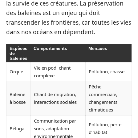
la survie de ces créatures. La préservation
des baleines est un enjeu qui doit
transcender les frontières, car toutes les vies
dans nos océans en dépendent.
Espèces
Comportements
Menaces
de
baleines
Vie en pod, chant
Orque
Pollution, chasse
complexe
Pêche
Baleine
Chant de migration,
commerciale,
à bosse
interactions sociales
changements
climatiques
Communication par
Pollution, perte
Béluga
sons, adaptation
d’habitat
environnementale