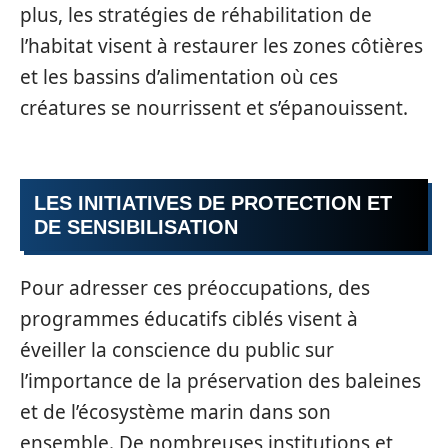
plus, les stratégies de réhabilitation de
l’habitat visent à restaurer les zones côtières
et les bassins d’alimentation où ces
créatures se nourrissent et s’épanouissent.
LES INITIATIVES DE PROTECTION ET
DE SENSIBILISATION
Pour adresser ces préoccupations, des
programmes éducatifs ciblés visent à
éveiller la conscience du public sur
l’importance de la préservation des baleines
et de l’écosystème marin dans son
ensemble. De nombreuses institutions et