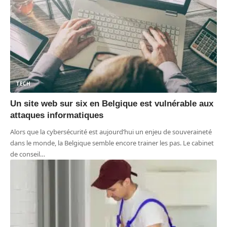
TECH
Un site web sur six en Belgique est vulnérable aux
attaques informatiques
Alors que la cybersécurité est aujourd’hui un enjeu de souveraineté
dans le monde, la Belgique semble encore trainer les pas. Le cabinet
de conseil
…