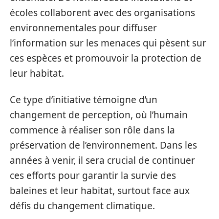
écoles collaborent avec des organisations
environnementales pour diffuser
l’information sur les menaces qui pèsent sur
ces espèces et promouvoir la protection de
leur habitat.
Ce type d’initiative témoigne d’un
changement de perception, où l’humain
commence à réaliser son rôle dans la
préservation de l’environnement. Dans les
années à venir, il sera crucial de continuer
ces efforts pour garantir la survie des
baleines et leur habitat, surtout face aux
défis du changement climatique.