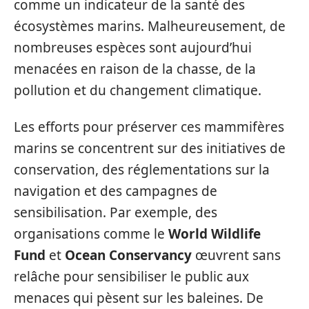
comme un indicateur de la santé des
écosystèmes marins. Malheureusement, de
nombreuses espèces sont aujourd’hui
menacées en raison de la chasse, de la
pollution et du changement climatique.
Les efforts pour préserver ces mammifères
marins se concentrent sur des initiatives de
conservation, des réglementations sur la
navigation et des campagnes de
sensibilisation. Par exemple, des
organisations comme le
World Wildlife
Fund
et
Ocean Conservancy
œuvrent sans
relâche pour sensibiliser le public aux
menaces qui pèsent sur les baleines. De