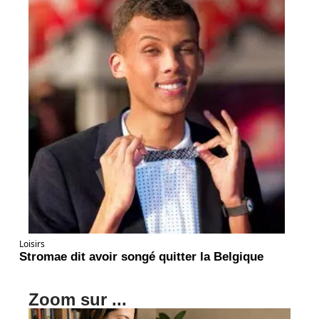
Loisirs
Stromae dit avoir songé quitter la Belgique
Zoom sur ...