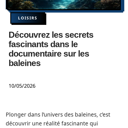
LOISIRS
Découvrez les secrets
fascinants dans le
documentaire sur les
baleines
10/05/2026
Plonger dans l’univers des baleines, c’est
découvrir une réalité fascinante qui