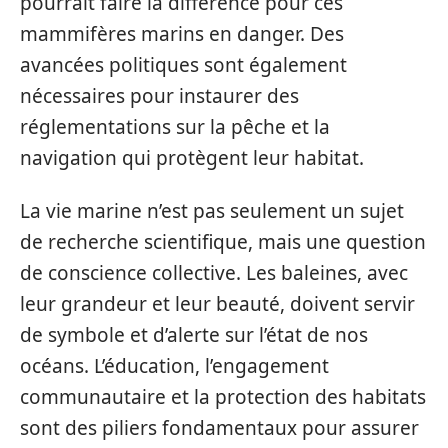
pourrait faire la différence pour ces
mammifères marins en danger. Des
avancées politiques sont également
nécessaires pour instaurer des
réglementations sur la pêche et la
navigation qui protègent leur habitat.
La vie marine n’est pas seulement un sujet
de recherche scientifique, mais une question
de conscience collective. Les baleines, avec
leur grandeur et leur beauté, doivent servir
de symbole et d’alerte sur l’état de nos
océans. L’éducation, l’engagement
communautaire et la protection des habitats
sont des piliers fondamentaux pour assurer