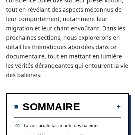
conscience collective sur leur préservation,
tout en révélant des aspects méconnus de
leur comportement, notamment leur
migration et leur chant envoûtant. Dans les
prochaines sections, nous explorerons en
détail les thématiques abordées dans ce
documentaire, tout en mettant en lumière
les vérités dérangeantes qui entourent la vie
des baleines.
SOMMAIRE
La vie sociale fascinante des baleines