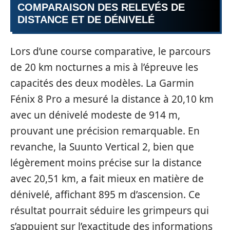
COMPARAISON DES RELEVÉS DE
DISTANCE ET DE DÉNIVELÉ
Lors d’une course comparative, le parcours
de 20 km nocturnes a mis à l’épreuve les
capacités des deux modèles. La Garmin
Fénix 8 Pro a mesuré la distance à 20,10 km
avec un dénivelé modeste de 914 m,
prouvant une précision remarquable. En
revanche, la Suunto Vertical 2, bien que
légèrement moins précise sur la distance
avec 20,51 km, a fait mieux en matière de
dénivelé, affichant 895 m d’ascension. Ce
résultat pourrait séduire les grimpeurs qui
s’appuient sur l’exactitude des informations