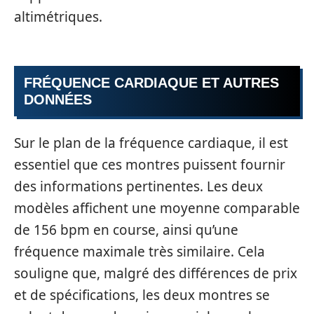
altimétriques.
FRÉQUENCE CARDIAQUE ET AUTRES
DONNÉES
Sur le plan de la fréquence cardiaque, il est
essentiel que ces montres puissent fournir
des informations pertinentes. Les deux
modèles affichent une moyenne comparable
de 156 bpm en course, ainsi qu’une
fréquence maximale très similaire. Cela
souligne que, malgré des différences de prix
et de spécifications, les deux montres se