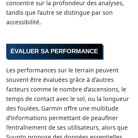
concentre sur la profondeur des analyses,
tandis que l’autre se distingue par son
accessibilité.
ÉVALUER SA PERFORMANCE
Les performances sur le terrain peuvent
souvent être évaluées grâce à d’autres
facteurs comme le nombre d’ascensions, le
temps de contact avec le sol, ou la longueur
des foulées. Garmin offre une multitude
d’informations permettant de peaufiner
l’entraînement de ses utilisateurs, alors que
Suunto propose des données essentielles.