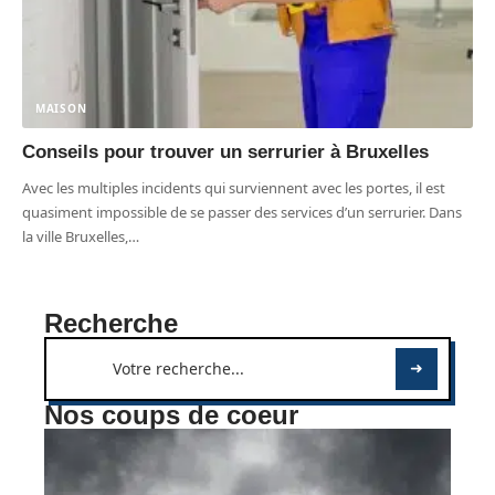
MAISON
Conseils pour trouver un serrurier à Bruxelles
Avec les multiples incidents qui surviennent avec les portes, il est
quasiment impossible de se passer des services d’un serrurier. Dans
la ville Bruxelles,
…
Recherche
Nos coups de coeur