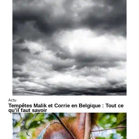
Actu
Tempêtes Malik et Corrie en Belgique : Tout ce
qu’il faut savoir