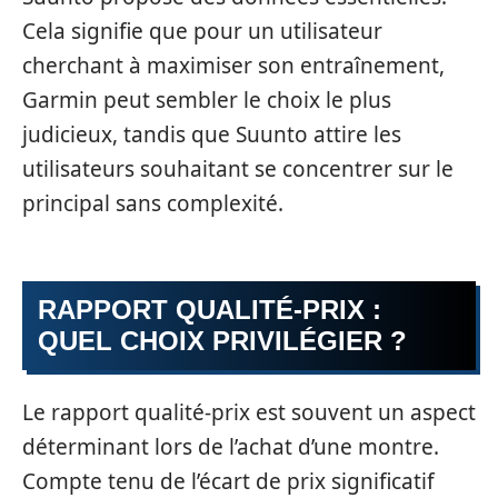
Cela signifie que pour un utilisateur
cherchant à maximiser son entraînement,
Garmin peut sembler le choix le plus
judicieux, tandis que Suunto attire les
utilisateurs souhaitant se concentrer sur le
principal sans complexité.
RAPPORT QUALITÉ-PRIX :
QUEL CHOIX PRIVILÉGIER ?
Le rapport qualité-prix est souvent un aspect
déterminant lors de l’achat d’une montre.
Compte tenu de l’écart de prix significatif