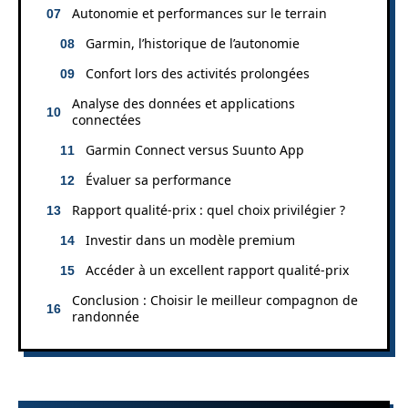
Autonomie et performances sur le terrain
Garmin, l’historique de l’autonomie
Confort lors des activités prolongées
Analyse des données et applications
connectées
Garmin Connect versus Suunto App
Évaluer sa performance
Rapport qualité-prix : quel choix privilégier ?
Investir dans un modèle premium
Accéder à un excellent rapport qualité-prix
Conclusion : Choisir le meilleur compagnon de
randonnée