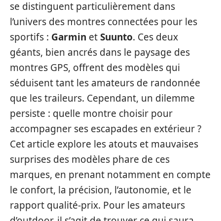
se distinguent particulièrement dans
l’univers des montres connectées pour les
sportifs :
Garmin
et
Suunto
. Ces deux
géants, bien ancrés dans le paysage des
montres GPS, offrent des modèles qui
séduisent tant les amateurs de randonnée
que les traileurs. Cependant, un dilemme
persiste : quelle montre choisir pour
accompagner ses escapades en extérieur ?
Cet article explore les atouts et mauvaises
surprises des modèles phare de ces
marques, en prenant notamment en compte
le confort, la précision, l’autonomie, et le
rapport qualité-prix. Pour les amateurs
d’outdoor, il s’agit de trouver ce qui saura