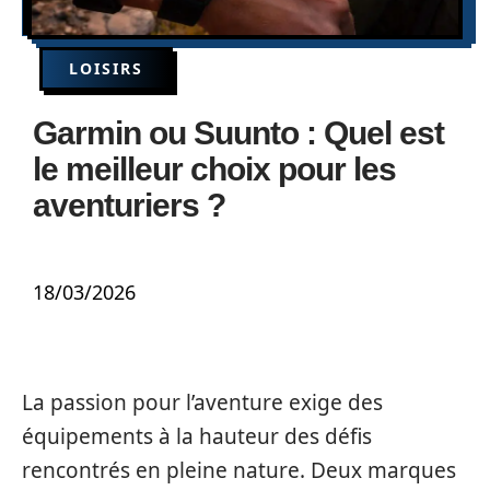
LOISIRS
Garmin ou Suunto : Quel est
le meilleur choix pour les
aventuriers ?
18/03/2026
La passion pour l’aventure exige des
équipements à la hauteur des défis
rencontrés en pleine nature. Deux marques