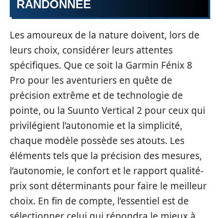
RANDONNÉE
Les amoureux de la nature doivent, lors de
leurs choix, considérer leurs attentes
spécifiques. Que ce soit la Garmin Fénix 8
Pro pour les aventuriers en quête de
précision extrême et de technologie de
pointe, ou la Suunto Vertical 2 pour ceux qui
privilégient l’autonomie et la simplicité,
chaque modèle possède ses atouts. Les
éléments tels que la précision des mesures,
l’autonomie, le confort et le rapport qualité-
prix sont déterminants pour faire le meilleur
choix. En fin de compte, l’essentiel est de
sélectionner celui qui répondra le mieux à