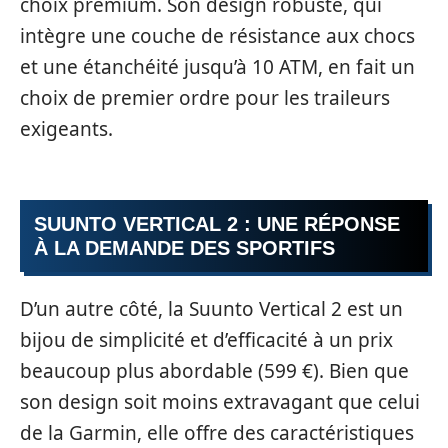
choix premium. Son design robuste, qui
intègre une couche de résistance aux chocs
et une étanchéité jusqu’à 10 ATM, en fait un
choix de premier ordre pour les traileurs
exigeants.
SUUNTO VERTICAL 2 : UNE RÉPONSE
À LA DEMANDE DES SPORTIFS
D’un autre côté, la Suunto Vertical 2 est un
bijou de simplicité et d’efficacité à un prix
beaucoup plus abordable (599 €). Bien que
son design soit moins extravagant que celui
de la Garmin, elle offre des caractéristiques