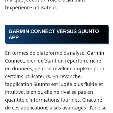
l’expérience utilisateur.
GARMIN CONNECT VERSUS SUUNTO
APP
En termes de plateforme d’analyse, Garmin
Connect, bien qu’étant un répertoire riche
en données, peut se révéler complexe pour
certains utilisateurs. En revanche,
l’application Suunto est jugée plus fluide et
intuitive, bien qu’elle ne rivalise pas en
quantité d’informations fournies. Chacune
de ces applications a ses avantages : l’une se