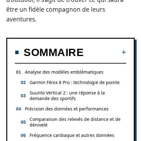
être un fidèle compagnon de leurs
aventures.
SOMMAIRE
Analyse des modèles emblématiques
Garmin Fénix 8 Pro : technologie de pointe
Suunto Vertical 2 : une réponse à la
demande des sportifs
Précision des données et performances
Comparaison des relevés de distance et de
dénivelé
Fréquence cardiaque et autres données