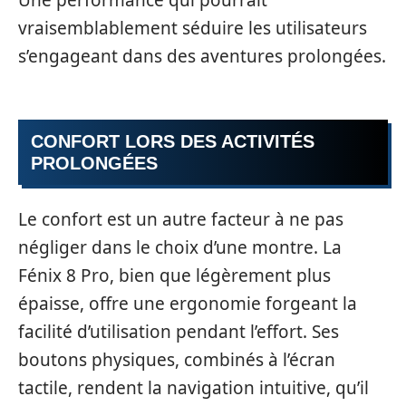
vraisemblablement séduire les utilisateurs
s’engageant dans des aventures prolongées.
CONFORT LORS DES ACTIVITÉS
PROLONGÉES
Le confort est un autre facteur à ne pas
négliger dans le choix d’une montre. La
Fénix 8 Pro, bien que légèrement plus
épaisse, offre une ergonomie forgeant la
facilité d’utilisation pendant l’effort. Ses
boutons physiques, combinés à l’écran
tactile, rendent la navigation intuitive, qu’il