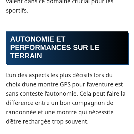
valent dans ce domaine crucial pour les
sportifs.
AUTONOMIE ET
PERFORMANCES SUR LE
TERRAIN
L’un des aspects les plus décisifs lors du
choix d’une montre GPS pour l’aventure est
sans conteste l’autonomie. Cela peut faire la
différence entre un bon compagnon de
randonnée et une montre qui nécessite
d’être rechargée trop souvent.