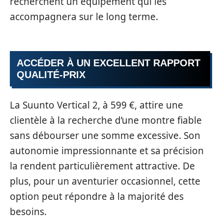
recherchent un équipement qui les
accompagnera sur le long terme.
ACCÉDER À UN EXCELLENT RAPPORT
QUALITÉ-PRIX
La Suunto Vertical 2, à 599 €, attire une
clientèle à la recherche d’une montre fiable
sans débourser une somme excessive. Son
autonomie impressionnante et sa précision
la rendent particulièrement attractive. De
plus, pour un aventurier occasionnel, cette
option peut répondre à la majorité des
besoins.