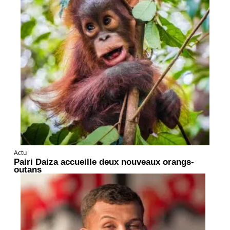
Actu
Pairi Daiza accueille deux nouveaux orangs-
outans