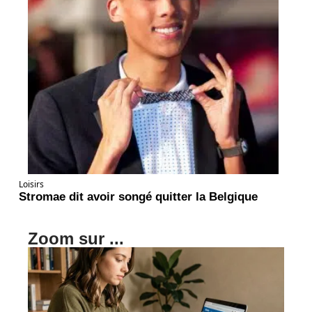
Loisirs
Stromae dit avoir songé quitter la Belgique
Zoom sur ...