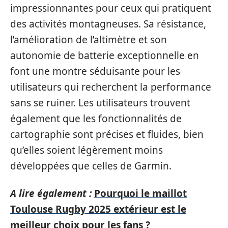
impressionnantes pour ceux qui pratiquent
des activités montagneuses. Sa résistance,
l’amélioration de l’altimètre et son
autonomie de batterie exceptionnelle en
font une montre séduisante pour les
utilisateurs qui recherchent la performance
sans se ruiner. Les utilisateurs trouvent
également que les fonctionnalités de
cartographie sont précises et fluides, bien
qu’elles soient légèrement moins
développées que celles de Garmin.
A lire également :
Pourquoi le maillot
Toulouse Rugby 2025 extérieur est le
meilleur choix pour les fans ?