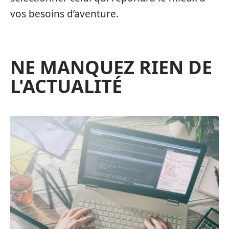
vos besoins d’aventure.
NE MANQUEZ RIEN DE
L'ACTUALITÉ