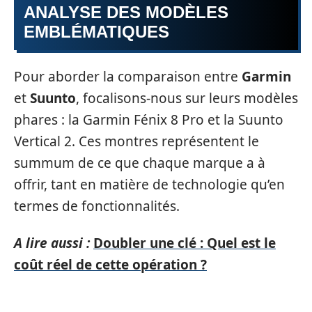
ANALYSE DES MODÈLES
EMBLÉMATIQUES
Pour aborder la comparaison entre
Garmin
et
Suunto
, focalisons-nous sur leurs modèles
phares : la Garmin Fénix 8 Pro et la Suunto
Vertical 2. Ces montres représentent le
summum de ce que chaque marque a à
offrir, tant en matière de technologie qu’en
termes de fonctionnalités.
A lire aussi :
Doubler une clé : Quel est le
coût réel de cette opération ?