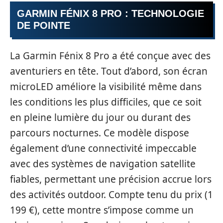
GARMIN FÉNIX 8 PRO : TECHNOLOGIE
DE POINTE
La Garmin Fénix 8 Pro a été conçue avec des
aventuriers en tête. Tout d’abord, son écran
microLED améliore la visibilité même dans
les conditions les plus difficiles, que ce soit
en pleine lumière du jour ou durant des
parcours nocturnes. Ce modèle dispose
également d’une connectivité impeccable
avec des systèmes de navigation satellite
fiables, permettant une précision accrue lors
des activités outdoor. Compte tenu du prix (1
199 €), cette montre s’impose comme un