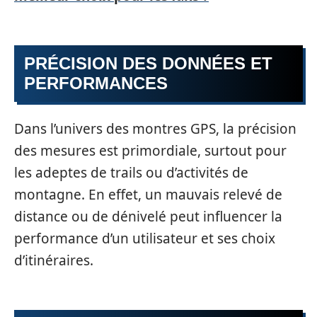
PRÉCISION DES DONNÉES ET
PERFORMANCES
Dans l’univers des montres GPS, la précision
des mesures est primordiale, surtout pour
les adeptes de trails ou d’activités de
montagne. En effet, un mauvais relevé de
distance ou de dénivelé peut influencer la
performance d’un utilisateur et ses choix
d’itinéraires.