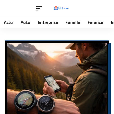
Actu
Auto
Entreprise
Famille
Finance
I