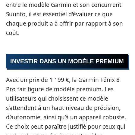
entre le modèle Garmin et son concurrent
Suunto, il est essentiel d’évaluer ce que
chaque produit a à offrir par rapport à son
coût.
INVESTIR DANS UN MODÈLE PREMIUM
Avec un prix de 1 199 €, la Garmin Fénix 8
Pro fait figure de modèle premium. Les
utilisateurs qui choisissent ce modèle
s’attendent à un haut niveau de précision,
d’autonomie, ainsi qu’à un appareil robuste.
Ce choix peut paraître justifié pour ceux qui