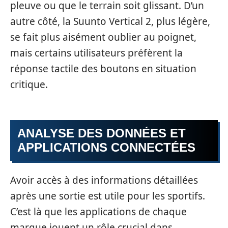
pleuve ou que le terrain soit glissant. D’un
autre côté, la Suunto Vertical 2, plus légère,
se fait plus aisément oublier au poignet,
mais certains utilisateurs préfèrent la
réponse tactile des boutons en situation
critique.
ANALYSE DES DONNÉES ET
APPLICATIONS CONNECTÉES
Avoir accès à des informations détaillées
après une sortie est utile pour les sportifs.
C’est là que les applications de chaque
marque jouent un rôle crucial dans