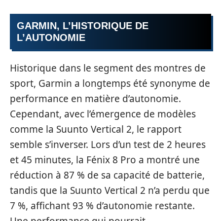
GARMIN, L’HISTORIQUE DE
L’AUTONOMIE
Historique dans le segment des montres de
sport, Garmin a longtemps été synonyme de
performance en matière d’autonomie.
Cependant, avec l’émergence de modèles
comme la Suunto Vertical 2, le rapport
semble s’inverser. Lors d’un test de 2 heures
et 45 minutes, la Fénix 8 Pro a montré une
réduction à 87 % de sa capacité de batterie,
tandis que la Suunto Vertical 2 n’a perdu que
7 %, affichant 93 % d’autonomie restante.
Une performance qui pourrait