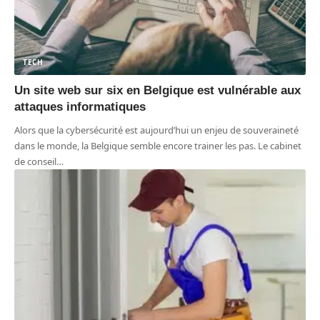
TECH
Un site web sur six en Belgique est vulnérable aux
attaques informatiques
Alors que la cybersécurité est aujourd’hui un enjeu de souveraineté
dans le monde, la Belgique semble encore trainer les pas. Le cabinet
de conseil
…