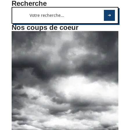
Recherche
Nos coups de coeur