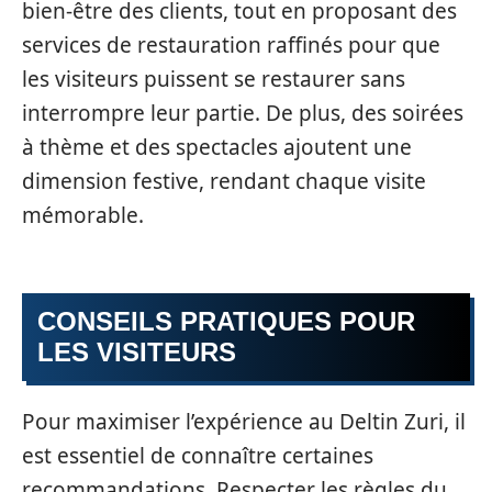
bien-être des clients, tout en proposant des
services de restauration raffinés pour que
les visiteurs puissent se restaurer sans
interrompre leur partie. De plus, des soirées
à thème et des spectacles ajoutent une
dimension festive, rendant chaque visite
mémorable.
CONSEILS PRATIQUES POUR
LES VISITEURS
Pour maximiser l’expérience au Deltin Zuri, il
est essentiel de connaître certaines
recommandations. Respecter les règles du