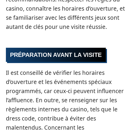
casino, connaître les horaires d’ouverture, et
se familiariser avec les différents jeux sont
autant de clés pour une visite réussie.
PRÉPARATION AVANT LA VISITE
Il est conseillé de vérifier les horaires
d’ouverture et les événements spéciaux
programmés, car ceux-ci peuvent influencer
l’affluence. En outre, se renseigner sur les
règlements internes du casino, tels que le
dress code, contribue à éviter des
malentendus. Concernant les