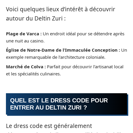
Voici quelques lieux d’intérêt à découvrir
autour du Deltin Zuri :
Plage de Varca :
Un endroit idéal pour se détendre après
une nuit au casino.
Église de Notre-Dame de l’Immaculée Conception :
Un
exemple remarquable de l’architecture coloniale.
Marché de Colva :
Parfait pour découvrir l’artisanat local
et les spécialités culinaires.
QUEL EST LE DRESS CODE POUR
ENTRER AU DELTIN ZURI ?
Le dress code est généralement