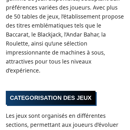
préférences variées des joueurs. Avec plus
de 50 tables de jeux, l’établissement propose
des titres emblématiques tels que le
Baccarat, le Blackjack, l’Andar Bahar, la
Roulette, ainsi qu’une sélection
impressionnante de machines à sous,
attractives pour tous les niveaux
d’expérience.
CATEGORISATION DES JEUX
Les jeux sont organisés en différentes
sections, permettant aux joueurs d’évoluer