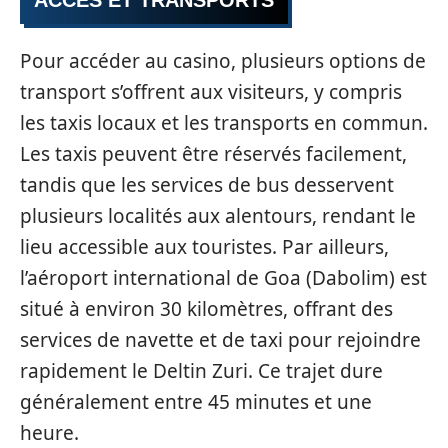
Pour accéder au casino, plusieurs options de
transport s’offrent aux visiteurs, y compris
les taxis locaux et les transports en commun.
Les taxis peuvent être réservés facilement,
tandis que les services de bus desservent
plusieurs localités aux alentours, rendant le
lieu accessible aux touristes. Par ailleurs,
l’aéroport international de Goa (Dabolim) est
situé à environ 30 kilomètres, offrant des
services de navette et de taxi pour rejoindre
rapidement le Deltin Zuri. Ce trajet dure
généralement entre 45 minutes et une
heure.