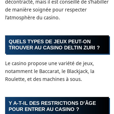
décontracté, mais il est conseillé de s’habiller
de manière soignée pour respecter
l’atmosphère du casino.
QUELS TYPES DE JEUX PEUT-ON
TROUVER AU CASINO DELTIN ZURI ?
Le casino propose une variété de jeux,
notamment le Baccarat, le Blackjack, la
Roulette, et des machines à sous.
Y A-T-IL DES RESTRICTIONS D’ÂGE
POUR ENTRER AU CASINO ?