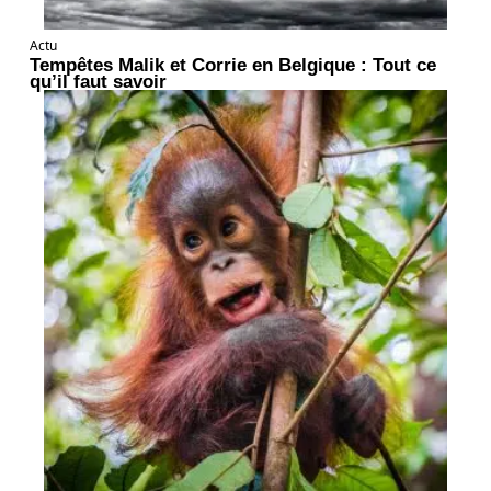
Actu
Tempêtes Malik et Corrie en Belgique : Tout ce
qu’il faut savoir