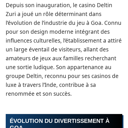
Depuis son inauguration, le casino Deltin
Zuri a joué un rôle déterminant dans
l’évolution de l’industrie du jeu à Goa. Connu
pour son design moderne intégrant des
influences culturelles, l’établissement a attiré
un large éventail de visiteurs, allant des
amateurs de jeux aux familles recherchant
une sortie ludique. Son appartenance au
groupe Deltin, reconnu pour ses casinos de
luxe à travers l’Inde, contribue à sa
renommée et son succès.
ÉVOLUTION DU DIVERTISSEMENT À
GOA