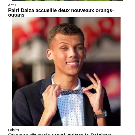
Actu
Pairi Daiza accueille deux nouveaux orangs-
outans
Loisirs