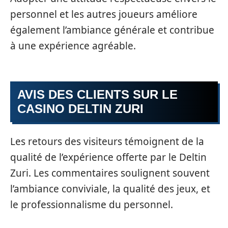
personnel et les autres joueurs améliore
également l’ambiance générale et contribue
à une expérience agréable.
AVIS DES CLIENTS SUR LE
CASINO DELTIN ZURI
Les retours des visiteurs témoignent de la
qualité de l’expérience offerte par le Deltin
Zuri. Les commentaires soulignent souvent
l’ambiance conviviale, la qualité des jeux, et
le professionnalisme du personnel.