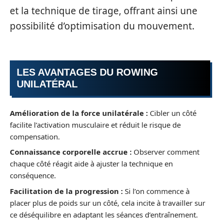
et la technique de tirage, offrant ainsi une
possibilité d’optimisation du mouvement.
LES AVANTAGES DU ROWING
UNILATÉRAL
Amélioration de la force unilatérale :
Cibler un côté
facilite l’activation musculaire et réduit le risque de
compensation.
Connaissance corporelle accrue :
Observer comment
chaque côté réagit aide à ajuster la technique en
conséquence.
Facilitation de la progression :
Si l’on commence à
placer plus de poids sur un côté, cela incite à travailler sur
ce déséquilibre en adaptant les séances d’entraînement.