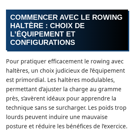
COMMENCER AVEC LE ROWING
HALTÈRE : CHOIX DE
L’ÉQUIPEMENT ET
CONFIGURATIONS
Pour pratiquer efficacement le rowing avec
haltères, un choix judicieux de l’équipement
est primordial. Les haltères modulables,
permettant d’ajuster la charge au gramme
près, s’avèrent idéaux pour apprendre la
technique sans se surcharger. Les poids trop
lourds peuvent induire une mauvaise
posture et réduire les bénéfices de l’exercice.