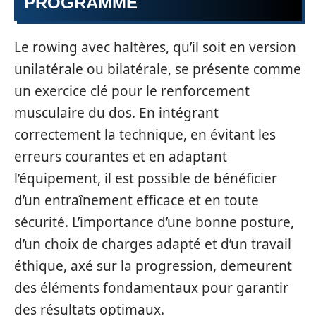
PROGRAMME
Le rowing avec haltères, qu’il soit en version
unilatérale ou bilatérale, se présente comme
un exercice clé pour le renforcement
musculaire du dos. En intégrant
correctement la technique, en évitant les
erreurs courantes et en adaptant
l’équipement, il est possible de bénéficier
d’un entraînement efficace et en toute
sécurité. L’importance d’une bonne posture,
d’un choix de charges adapté et d’un travail
éthique, axé sur la progression, demeurent
des éléments fondamentaux pour garantir
des résultats optimaux.