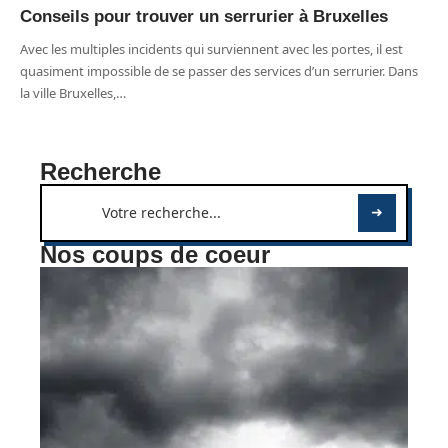
Conseils pour trouver un serrurier à Bruxelles
Avec les multiples incidents qui surviennent avec les portes, il est
quasiment impossible de se passer des services d’un serrurier. Dans
la ville Bruxelles,
…
Recherche
Nos coups de coeur