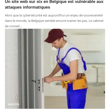
Un site web sur six en Belgique est vulnérable aux
attaques informatiques
Alors que la cybersécurité est aujourd’hui un enjeu de souveraineté
dans le monde, la Belgique semble encore trainer les pas. Le cabinet
de conseil
…
MAISON