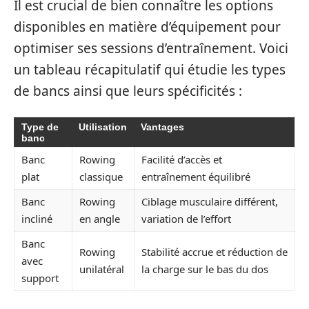
Il est crucial de bien connaître les options
disponibles en matière d’équipement pour
optimiser ses sessions d’entraînement. Voici
un tableau récapitulatif qui étudie les types
de bancs ainsi que leurs spécificités :
Type de
Utilisation
Vantages
banc
Banc
Rowing
Facilité d’accès et
plat
classique
entraînement équilibré
Banc
Rowing
Ciblage musculaire différent,
incliné
en angle
variation de l’effort
Banc
Rowing
Stabilité accrue et réduction de
avec
unilatéral
la charge sur le bas du dos
support