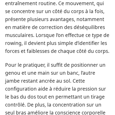
entraînement routine. Ce mouvement, qui
se concentre sur un côté du corps à la fois,
présente plusieurs avantages, notamment
en matière de correction des déséquilibres
musculaires. Lorsque l’on effectue ce type de
rowing, il devient plus simple d’identifier les
forces et faiblesses de chaque côté du corps.
Pour le pratiquer, il suffit de positionner un
genou et une main sur un banc, l’autre
jambe restant ancrée au sol. Cette
configuration aide à réduire la pression sur
le bas du dos tout en permettant un tirage
contrôlé. De plus, la concentration sur un
seul bras améliore la conscience corporelle