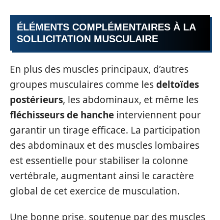
ÉLÉMENTS COMPLÉMENTAIRES À LA
SOLLICITATION MUSCULAIRE
En plus des muscles principaux, d’autres
groupes musculaires comme les
deltoïdes
postérieurs
, les abdominaux, et même les
fléchisseurs de hanche
interviennent pour
garantir un tirage efficace. La participation
des abdominaux et des muscles lombaires
est essentielle pour stabiliser la colonne
vertébrale, augmentant ainsi le caractère
global de cet exercice de musculation.
Une bonne prise, soutenue par des muscles