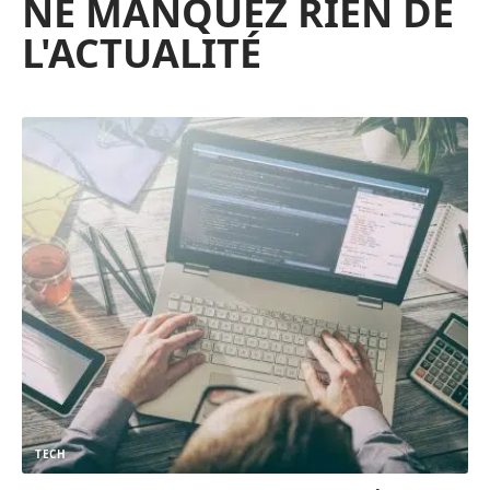
NE MANQUEZ RIEN DE
L'ACTUALITÉ
TECH