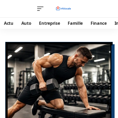
Actu
Auto
Entreprise
Famille
Finance
I