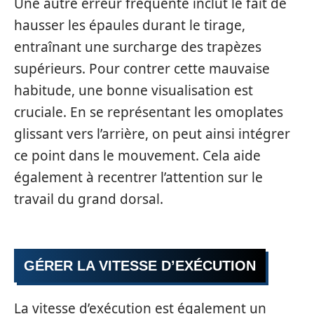
Une autre erreur fréquente inclut le fait de
hausser les épaules durant le tirage,
entraînant une surcharge des trapèzes
supérieurs. Pour contrer cette mauvaise
habitude, une bonne visualisation est
cruciale. En se représentant les omoplates
glissant vers l’arrière, on peut ainsi intégrer
ce point dans le mouvement. Cela aide
également à recentrer l’attention sur le
travail du grand dorsal.
GÉRER LA VITESSE D’EXÉCUTION
La vitesse d’exécution est également un