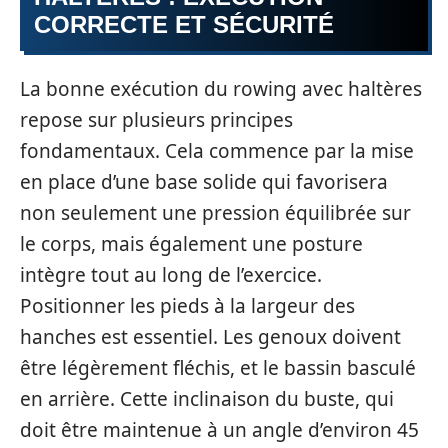
CORRECTE ET SÉCURITÉ
La bonne exécution du rowing avec haltères
repose sur plusieurs principes
fondamentaux. Cela commence par la mise
en place d’une base solide qui favorisera
non seulement une pression équilibrée sur
le corps, mais également une posture
intègre tout au long de l’exercice.
Positionner les pieds à la largeur des
hanches est essentiel. Les genoux doivent
être légèrement fléchis, et le bassin basculé
en arrière. Cette inclinaison du buste, qui
doit être maintenue à un angle d’environ 45