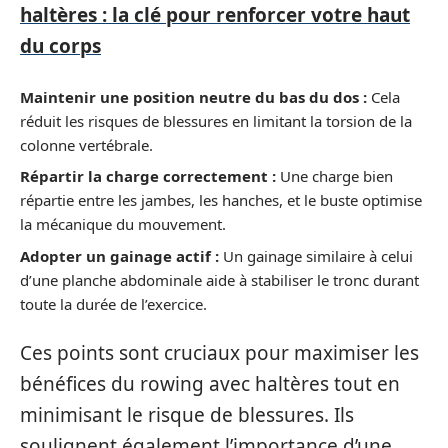
haltères : la clé pour renforcer votre haut
du corps
Maintenir une position neutre du bas du dos :
Cela
réduit les risques de blessures en limitant la torsion de la
colonne vertébrale.
Répartir la charge correctement :
Une charge bien
répartie entre les jambes, les hanches, et le buste optimise
la mécanique du mouvement.
Adopter un gainage actif :
Un gainage similaire à celui
d’une planche abdominale aide à stabiliser le tronc durant
toute la durée de l’exercice.
Ces points sont cruciaux pour maximiser les
bénéfices du rowing avec haltères tout en
minimisant le risque de blessures. Ils
soulignent également l’importance d’une