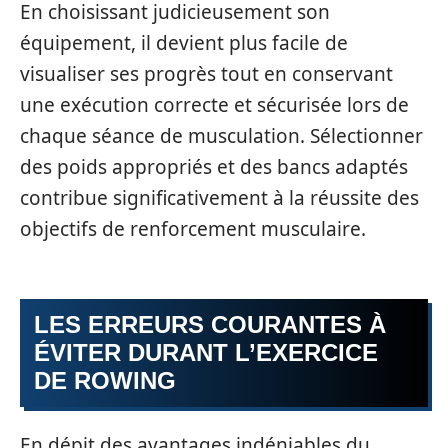
En choisissant judicieusement son
équipement, il devient plus facile de
visualiser ses progrès tout en conservant
une exécution correcte et sécurisée lors de
chaque séance de musculation. Sélectionner
des poids appropriés et des bancs adaptés
contribue significativement à la réussite des
objectifs de renforcement musculaire.
LES ERREURS COURANTES À
ÉVITER DURANT L’EXERCICE
DE ROWING
En dépit des avantages indéniables du