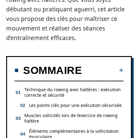
débutant ou pratiquant aguerri, cet article
vous propose des clés pour maîtriser ce
mouvement et réaliser des séances
d’entraînement efficaces.
SOMMAIRE
Technique du rowing avec haltères : exécution
correcte et sécurité
Les points clés pour une exécution sécurisée
Muscles sollicités lors de l’exercice de rowing
haltère
Éléments complémentaires à la sollicitation
musculaire