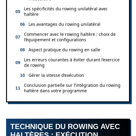
Les spécificités du rowing unilatéral avec
haltère
Les avantages du rowing unilatéral
Commencer avec le rowing haltère : choix de
l’équipement et configurations
Aspect pratique du rowing en salle
Les erreurs courantes à éviter durant l’exercice
de rowing
Gérer la vitesse d’exécution
Conclusion partielle sur l’intégration du rowing
haltère dans votre programme
TECHNIQUE DU ROWING AVEC
HALTÈRES : EXÉCUTION