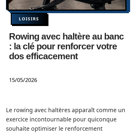
LOISIRS
Rowing avec haltère au banc
: la clé pour renforcer votre
dos efficacement
15/05/2026
Le rowing avec haltères apparaît comme un
exercice incontournable pour quiconque
souhaite optimiser le renforcement