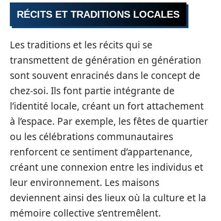
RÉCITS ET TRADITIONS LOCALES
Les traditions et les récits qui se
transmettent de génération en génération
sont souvent enracinés dans le concept de
chez-soi. Ils font partie intégrante de
l’identité locale, créant un fort attachement
à l’espace. Par exemple, les fêtes de quartier
ou les célébrations communautaires
renforcent ce sentiment d’appartenance,
créant une connexion entre les individus et
leur environnement. Les maisons
deviennent ainsi des lieux où la culture et la
mémoire collective s’entremêlent.