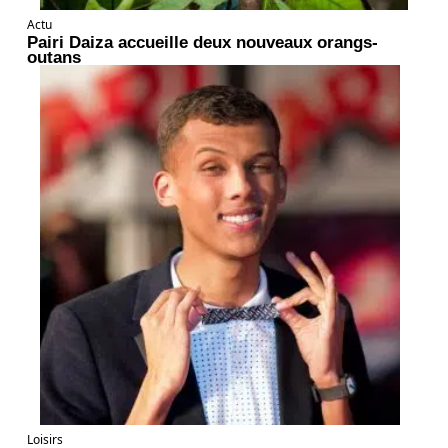
Actu
Pairi Daiza accueille deux nouveaux orangs-
outans
Loisirs