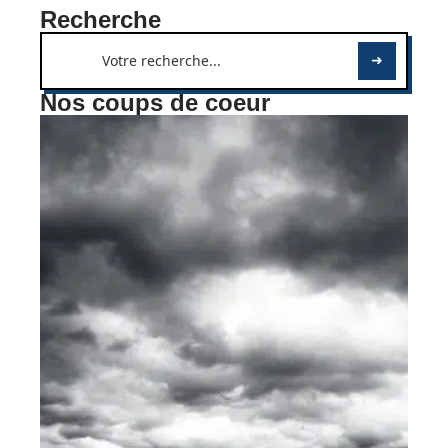
Recherche
Nos coups de coeur