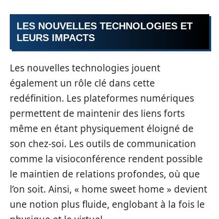
LES NOUVELLES TECHNOLOGIES ET
LEURS IMPACTS
Les nouvelles technologies jouent
également un rôle clé dans cette
redéfinition. Les plateformes numériques
permettent de maintenir des liens forts
même en étant physiquement éloigné de
son chez-soi. Les outils de communication
comme la visioconférence rendent possible
le maintien de relations profondes, où que
l’on soit. Ainsi, « home sweet home » devient
une notion plus fluide, englobant à la fois le