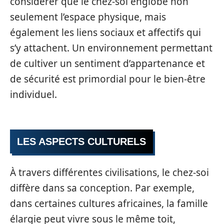
considérer que le chez-soi englobe non
seulement l’espace physique, mais
également les liens sociaux et affectifs qui
s’y attachent. Un environnement permettant
de cultiver un sentiment d’appartenance et
de sécurité est primordial pour le bien-être
individuel.
LES ASPECTS CULTURELS
À travers différentes civilisations, le chez-soi
diffère dans sa conception. Par exemple,
dans certaines cultures africaines, la famille
élargie peut vivre sous le même toit,