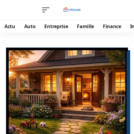
Actu
Auto
Entreprise
Famille
Finance
I