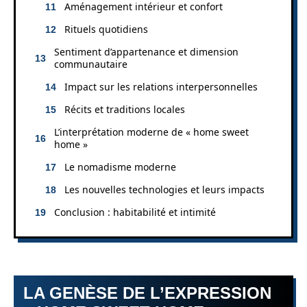
Aménagement intérieur et confort
Rituels quotidiens
Sentiment d’appartenance et dimension
communautaire
Impact sur les relations interpersonnelles
Récits et traditions locales
L’interprétation moderne de « home sweet
home »
Le nomadisme moderne
Les nouvelles technologies et leurs impacts
Conclusion : habitabilité et intimité
LA GENÈSE DE L’EXPRESSION