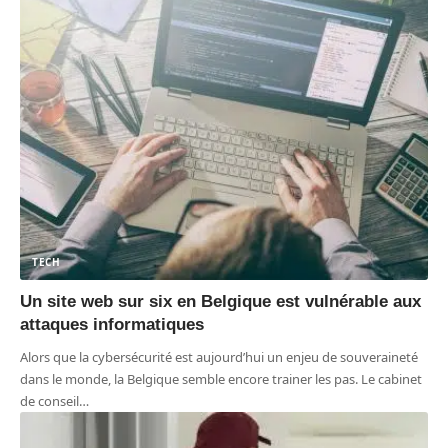
TECH
Un site web sur six en Belgique est vulnérable aux
attaques informatiques
Alors que la cybersécurité est aujourd’hui un enjeu de souveraineté
dans le monde, la Belgique semble encore trainer les pas. Le cabinet
de conseil
…