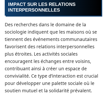
IMPACT SUR LES RELATIONS
INTERPERSONNELLES
Des recherches dans le domaine de la
sociologie indiquent que les maisons où se
tiennent des événements communautaires
favorisent des relations interpersonnelles
plus étroites. Les activités sociales
encouragent les échanges entre voisins,
contribuant ainsi à créer un espace de
convivialité. Ce type d’interaction est crucial
pour développer une palette sociale où le
soutien mutuel et la solidarité prévalent.