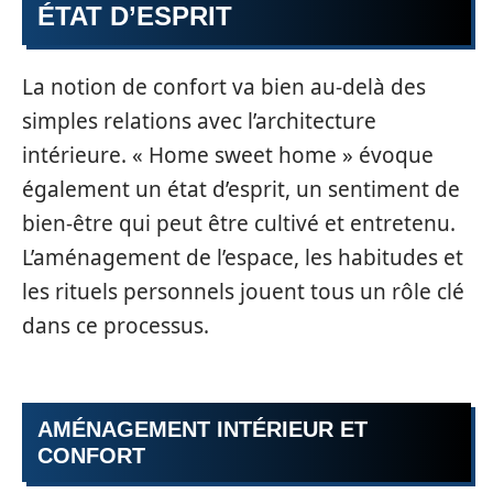
ÉTAT D’ESPRIT
La notion de confort va bien au-delà des
simples relations avec l’architecture
intérieure. « Home sweet home » évoque
également un état d’esprit, un sentiment de
bien-être qui peut être cultivé et entretenu.
L’aménagement de l’espace, les habitudes et
les rituels personnels jouent tous un rôle clé
dans ce processus.
AMÉNAGEMENT INTÉRIEUR ET
CONFORT