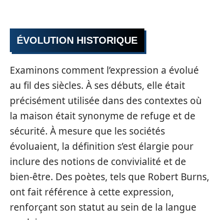
ÉVOLUTION HISTORIQUE
Examinons comment l’expression a évolué
au fil des siècles. À ses débuts, elle était
précisément utilisée dans des contextes où
la maison était synonyme de refuge et de
sécurité. À mesure que les sociétés
évoluaient, la définition s’est élargie pour
inclure des notions de convivialité et de
bien-être. Des poètes, tels que Robert Burns,
ont fait référence à cette expression,
renforçant son statut au sein de la langue