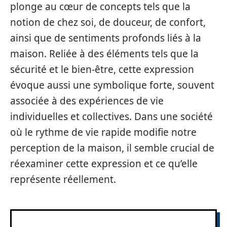
plonge au cœur de concepts tels que la
notion de chez soi, de douceur, de confort,
ainsi que de sentiments profonds liés à la
maison. Reliée à des éléments tels que la
sécurité et le bien-être, cette expression
évoque aussi une symbolique forte, souvent
associée à des expériences de vie
individuelles et collectives. Dans une société
où le rythme de vie rapide modifie notre
perception de la maison, il semble crucial de
réexaminer cette expression et ce qu’elle
représente réellement.