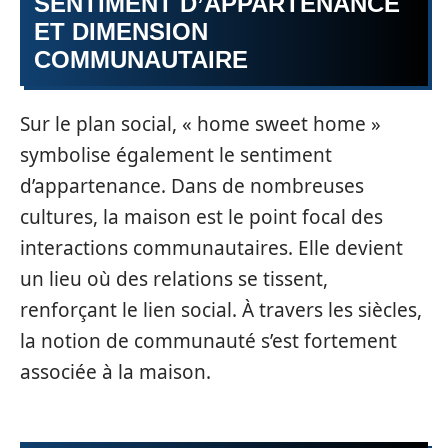
SENTIMENT D’APPARTENANCE
ET DIMENSION
COMMUNAUTAIRE
Sur le plan social, « home sweet home »
symbolise également le sentiment
d’appartenance. Dans de nombreuses
cultures, la maison est le point focal des
interactions communautaires. Elle devient
un lieu où des relations se tissent,
renforçant le lien social. À travers les siècles,
la notion de communauté s’est fortement
associée à la maison.