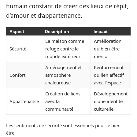
humain constant de créer des lieux de répit,
d’amour et d’appartenance.
Aspect
Description
Impact
La maison comme
Amélioration
Sécurité
refuge contre le
du bien-être
monde extérieur
mental
Aménagement et
Renforcement
Confort
atmosphère
du lien affectif
chaleureuse
avec l’espace
Création de liens
Développement
Appartenance
avec la
d’une identité
communauté
culturelle
Les sentiments de sécurité sont essentiels pour le bien-
être.