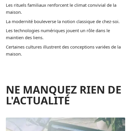
Les rituels familiaux renforcent le climat convivial de la
maison.
La modernité bouleverse la notion classique de chez-soi.
Les technologies numériques jouent un rôle dans le
maintien des liens.
Certaines cultures illustrent des conceptions variées de la
maison.
NE MANQUEZ RIEN DE
L'ACTUALITÉ