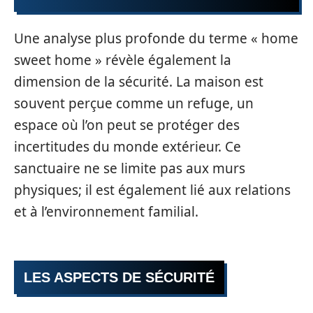
Une analyse plus profonde du terme « home
sweet home » révèle également la
dimension de la sécurité. La maison est
souvent perçue comme un refuge, un
espace où l’on peut se protéger des
incertitudes du monde extérieur. Ce
sanctuaire ne se limite pas aux murs
physiques; il est également lié aux relations
et à l’environnement familial.
LES ASPECTS DE SÉCURITÉ