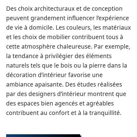
Des choix architecturaux et de conception
peuvent grandement influencer l’expérience
de vie à domicile. Les couleurs, les matériaux
et les choix de mobilier contribuent tous à
cette atmosphère chaleureuse. Par exemple,
la tendance à privilégier des éléments
naturels tels que le bois ou la pierre dans la
décoration d’intérieur favorise une
ambiance apaisante. Des études réalisées
par des designers d’intérieur montrent que
des espaces bien agencés et agréables
contribuent au confort et à la tranquillité.