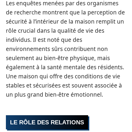
Les enquêtes menées par des organismes
de recherche montrent que la perception de
sécurité à l’intérieur de la maison remplit un
rôle crucial dans la qualité de vie des
individus. Il est noté que des
environnements sûrs contribuent non
seulement au bien-être physique, mais
également à la santé mentale des résidents.
Une maison qui offre des conditions de vie
stables et sécurisées est souvent associée à
un plus grand bien-être émotionnel.
LE RÔLE DES RELATIONS