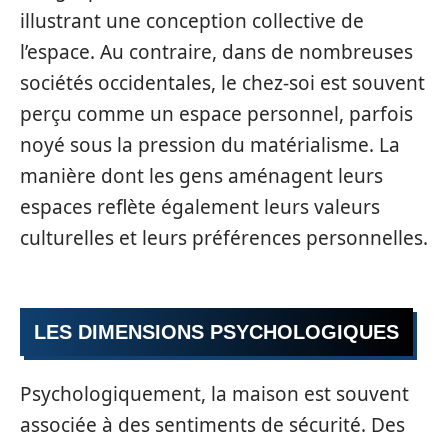
illustrant une conception collective de
l’espace. Au contraire, dans de nombreuses
sociétés occidentales, le chez-soi est souvent
perçu comme un espace personnel, parfois
noyé sous la pression du matérialisme. La
manière dont les gens aménagent leurs
espaces reflète également leurs valeurs
culturelles et leurs préférences personnelles.
LES DIMENSIONS PSYCHOLOGIQUES
Psychologiquement, la maison est souvent
associée à des sentiments de sécurité. Des