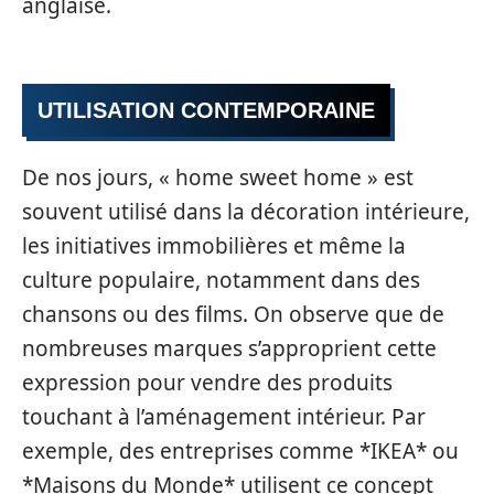
anglaise.
UTILISATION CONTEMPORAINE
De nos jours, « home sweet home » est
souvent utilisé dans la décoration intérieure,
les initiatives immobilières et même la
culture populaire, notamment dans des
chansons ou des films. On observe que de
nombreuses marques s’approprient cette
expression pour vendre des produits
touchant à l’aménagement intérieur. Par
exemple, des entreprises comme *IKEA* ou
*Maisons du Monde* utilisent ce concept