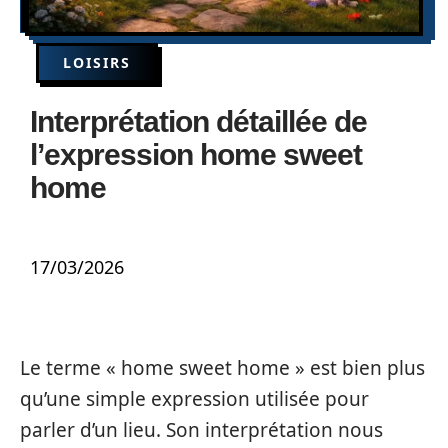
LOISIRS
Interprétation détaillée de
l’expression home sweet
home
17/03/2026
Le terme « home sweet home » est bien plus
qu’une simple expression utilisée pour
parler d’un lieu. Son interprétation nous