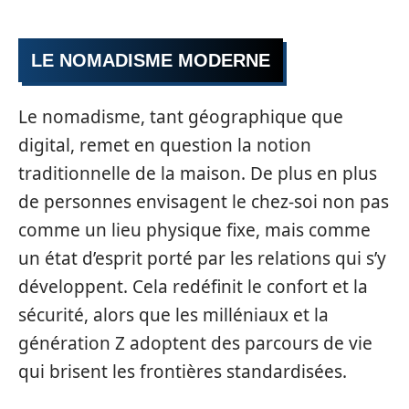
LE NOMADISME MODERNE
Le nomadisme, tant géographique que
digital, remet en question la notion
traditionnelle de la maison. De plus en plus
de personnes envisagent le chez-soi non pas
comme un lieu physique fixe, mais comme
un état d’esprit porté par les relations qui s’y
développent. Cela redéfinit le confort et la
sécurité, alors que les milléniaux et la
génération Z adoptent des parcours de vie
qui brisent les frontières standardisées.