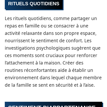
RITUELS QUOTIDIENS
Les rituels quotidiens, comme partager un
repas en famille ou se consacrer à une
activité relaxante dans son propre espace,
nourrissent le sentiment de confort. Les
investigations psychologiques sugèrent que
ces moments sont cruciaux pour renforcer
l’attachement à la maison. Créer des
routines réconfortantes aide à établir un
environnement dans lequel chaque membre
de la famille se sent en sécurité et à l’aise.