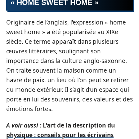
« HOME SWEET HOME »
Originaire de l’anglais, l’expression « home
sweet home » a été popularisée au XIXe
siècle. Ce terme apparaît dans plusieurs
œuvres littéraires, soulignant son
importance dans la culture anglo-saxonne.
On traite souvent la maison comme un
havre de paix, un lieu où l’on peut se retirer
du monde extérieur. Il s’agit d’un espace qui
porte en lui des souvenirs, des valeurs et des
émotions fortes.
A voir aussi :
L'art de la description du
physique : conseils pour les écrivains