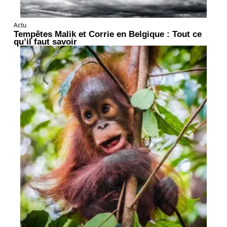
Actu
Tempêtes Malik et Corrie en Belgique : Tout ce
qu’il faut savoir