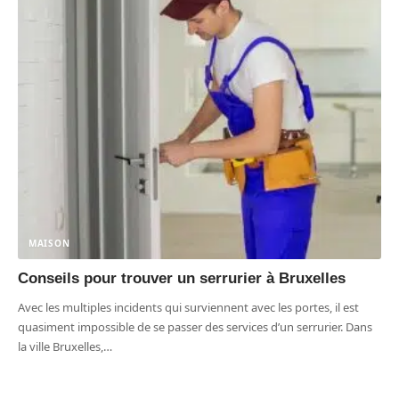
MAISON
Conseils pour trouver un serrurier à Bruxelles
Avec les multiples incidents qui surviennent avec les portes, il est
quasiment impossible de se passer des services d’un serrurier. Dans
la ville Bruxelles,
…