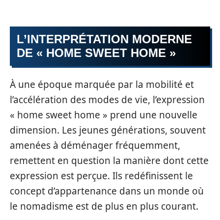
L’INTERPRÉTATION MODERNE
DE « HOME SWEET HOME »
À une époque marquée par la mobilité et
l’accélération des modes de vie, l’expression
« home sweet home » prend une nouvelle
dimension. Les jeunes générations, souvent
amenées à déménager fréquemment,
remettent en question la manière dont cette
expression est perçue. Ils redéfinissent le
concept d’appartenance dans un monde où
le nomadisme est de plus en plus courant.