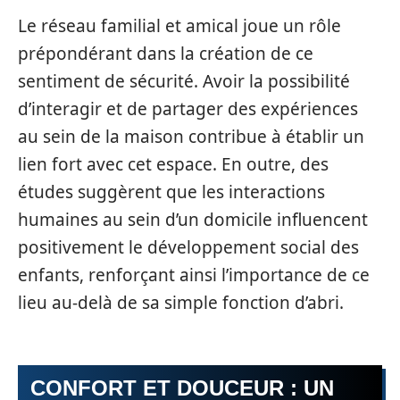
Le réseau familial et amical joue un rôle
prépondérant dans la création de ce
sentiment de sécurité. Avoir la possibilité
d’interagir et de partager des expériences
au sein de la maison contribue à établir un
lien fort avec cet espace. En outre, des
études suggèrent que les interactions
humaines au sein d’un domicile influencent
positivement le développement social des
enfants, renforçant ainsi l’importance de ce
lieu au-delà de sa simple fonction d’abri.
CONFORT ET DOUCEUR : UN