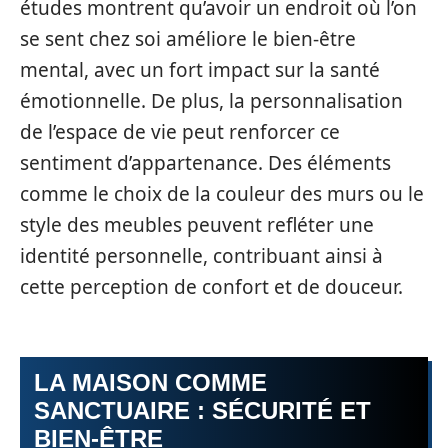
études montrent qu’avoir un endroit où l’on
se sent chez soi améliore le bien-être
mental, avec un fort impact sur la santé
émotionnelle. De plus, la personnalisation
de l’espace de vie peut renforcer ce
sentiment d’appartenance. Des éléments
comme le choix de la couleur des murs ou le
style des meubles peuvent refléter une
identité personnelle, contribuant ainsi à
cette perception de confort et de douceur.
LA MAISON COMME
SANCTUAIRE : SÉCURITÉ ET
BIEN-ÊTRE