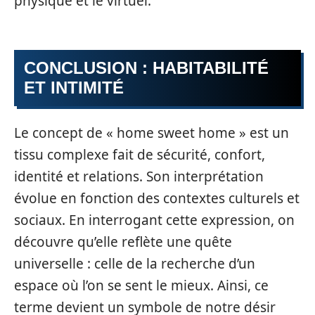
physique et le virtuel.
CONCLUSION : HABITABILITÉ
ET INTIMITÉ
Le concept de « home sweet home » est un
tissu complexe fait de sécurité, confort,
identité et relations. Son interprétation
évolue en fonction des contextes culturels et
sociaux. En interrogant cette expression, on
découvre qu’elle reflète une quête
universelle : celle de la recherche d’un
espace où l’on se sent le mieux. Ainsi, ce
terme devient un symbole de notre désir