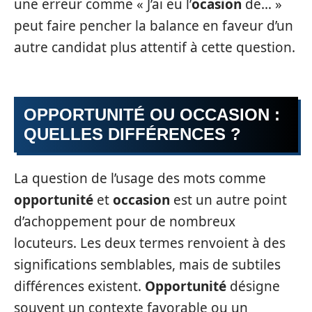
une erreur comme « J’ai eu l’
ocasion
de… »
peut faire pencher la balance en faveur d’un
autre candidat plus attentif à cette question.
OPPORTUNITÉ OU OCCASION :
QUELLES DIFFÉRENCES ?
La question de l’usage des mots comme
opportunité
et
occasion
est un autre point
d’achoppement pour de nombreux
locuteurs. Les deux termes renvoient à des
significations semblables, mais de subtiles
différences existent.
Opportunité
désigne
souvent un contexte favorable ou un