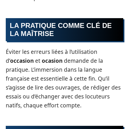
LA PRATIQUE COMME CLÉ DE
LA MAÎTRISE
Éviter les erreurs liées à l’utilisation
d’
occasion
et
ocasion
demande de la
pratique. L’immersion dans la langue
française est essentielle à cette fin. Qu’il
s’agisse de lire des ouvrages, de rédiger des
essais ou d’échanger avec des locuteurs
natifs, chaque effort compte.