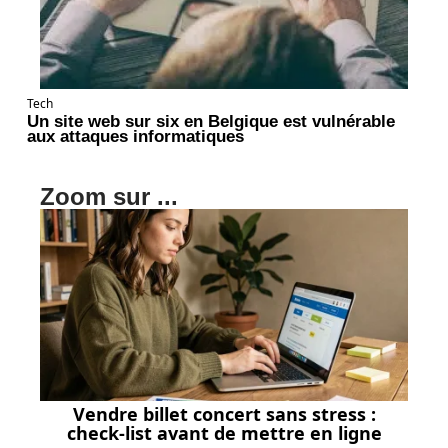
Tech
Un site web sur six en Belgique est vulnérable
aux attaques informatiques
Zoom sur ...
Vendre billet concert sans stress :
check-list avant de mettre en ligne