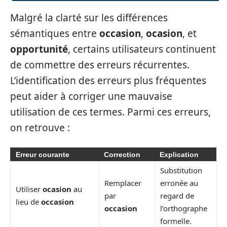
Malgré la clarté sur les différences
sémantiques entre
occasion
,
ocasion
, et
opportunité
, certains utilisateurs continuent
de commettre des erreurs récurrentes.
L’identification des erreurs plus fréquentes
peut aider à corriger une mauvaise
utilisation de ces termes. Parmi ces erreurs,
on retrouve :
Erreur courante
Correction
Explication
Substitution
Remplacer
erronée au
Utiliser
ocasion
au
par
regard de
lieu de
occasion
occasion
l’orthographe
formelle.