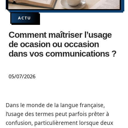
ACTU
Comment maîtriser l’usage
de ocasion ou occasion
dans vos communications ?
05/07/2026
Dans le monde de la langue française,
l’usage des termes peut parfois prêter à
confusion, particulièrement lorsque deux