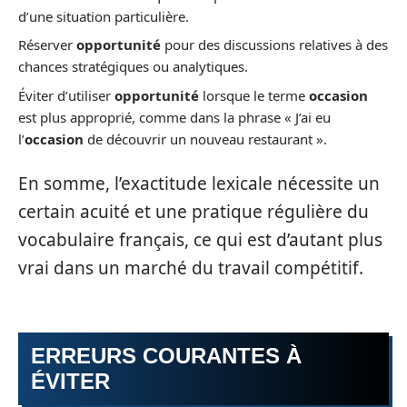
d’une situation particulière.
Réserver
opportunité
pour des discussions relatives à des
chances stratégiques ou analytiques.
Éviter d’utiliser
opportunité
lorsque le terme
occasion
est plus approprié, comme dans la phrase « J’ai eu
l’
occasion
de découvrir un nouveau restaurant ».
En somme, l’exactitude lexicale nécessite un
certain acuité et une pratique régulière du
vocabulaire français, ce qui est d’autant plus
vrai dans un marché du travail compétitif.
ERREURS COURANTES À
ÉVITER