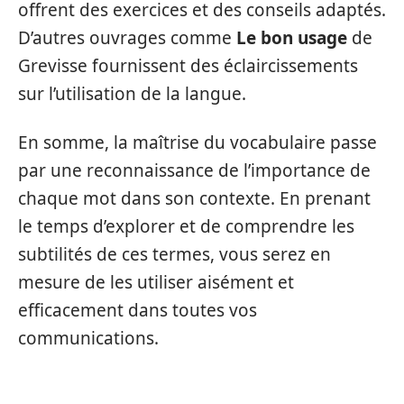
offrent des exercices et des conseils adaptés.
D’autres ouvrages comme
Le bon usage
de
Grevisse fournissent des éclaircissements
sur l’utilisation de la langue.
En somme, la maîtrise du vocabulaire passe
par une reconnaissance de l’importance de
chaque mot dans son contexte. En prenant
le temps d’explorer et de comprendre les
subtilités de ces termes, vous serez en
mesure de les utiliser aisément et
efficacement dans toutes vos
communications.