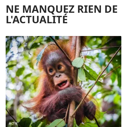
NE MANQUEZ RIEN DE
L'ACTUALITÉ
ACTU