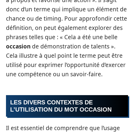
donc d’un terme qui implique un élément de
chance ou de timing. Pour approfondir cette
définition, on peut également explorer des
phrases telles que : « Cela a été une belle
occasion
de démonstration de talents ».
Cela illustre à quel point le terme peut être
utilisé pour exprimer l’opportunité d’exercer
une compétence ou un savoir-faire.
LES DIVERS CONTEXTES DE
L’UTILISATION DU MOT OCCASION
Il est essentiel de comprendre que l’usage