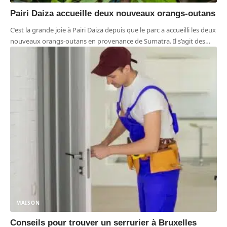
Pairi Daiza accueille deux nouveaux orangs-outans
C’est la grande joie à Pairi Daiza depuis que le parc a accueilli les deux
nouveaux orangs-outans en provenance de Sumatra. Il s’agit des
…
MAISON
Conseils pour trouver un serrurier à Bruxelles