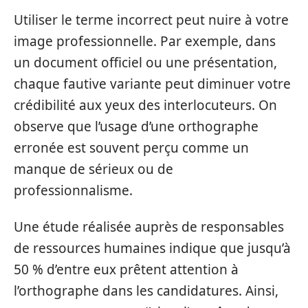
Utiliser le terme incorrect peut nuire à votre
image professionnelle. Par exemple, dans
un document officiel ou une présentation,
chaque fautive variante peut diminuer votre
crédibilité aux yeux des interlocuteurs. On
observe que l’usage d’une orthographe
erronée est souvent perçu comme un
manque de sérieux ou de
professionnalisme.
Une étude réalisée auprès de responsables
de ressources humaines indique que jusqu’à
50 % d’entre eux prêtent attention à
l’orthographe dans les candidatures. Ainsi,