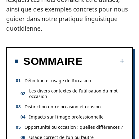
ainsi que des exemples concrets pour nous
guider dans notre pratique linguistique
quotidienne.
SOMMAIRE
Définition et usage de l’occasion
Les divers contextes de l’utilisation du mot
occasion
Distinction entre occasion et ocasion
Impacts sur l’image professionnelle
Opportunité ou occasion : quelles différences ?
Usage correct de l’un ou l’autre