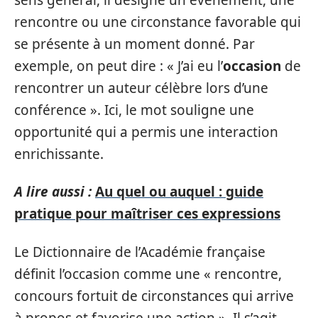
rencontre ou une circonstance favorable qui
se présente à un moment donné. Par
exemple, on peut dire : « J’ai eu l’
occasion
de
rencontrer un auteur célèbre lors d’une
conférence ». Ici, le mot souligne une
opportunité qui a permis une interaction
enrichissante.
A lire aussi :
Au quel ou auquel : guide
pratique pour maîtriser ces expressions
Le Dictionnaire de l’Académie française
définit l’occasion comme une « rencontre,
concours fortuit de circonstances qui arrive
à propos et favorise une action ». Il s’agit