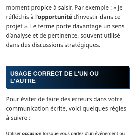
moment propice à saisir. Par exemple : « Je
réfléchis à l’
opportunité
d’investir dans ce
projet ». Le terme porte davantage un sens
d’analyse et de pertinence, souvent utilisé
dans des discussions stratégiques.
USAGE CORRECT DE L’UN OU
L’AUTRE
Pour éviter de faire des erreurs dans votre
communication écrite, voici quelques règles
à suivre :
Utiliser
occasion
lorsque vous parlez d’un événement ou