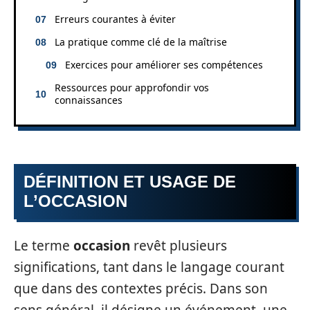
Erreurs courantes à éviter
La pratique comme clé de la maîtrise
Exercices pour améliorer ses compétences
Ressources pour approfondir vos
connaissances
DÉFINITION ET USAGE DE
L’OCCASION
Le terme
occasion
revêt plusieurs
significations, tant dans le langage courant
que dans des contextes précis. Dans son
sens général, il désigne un événement, une