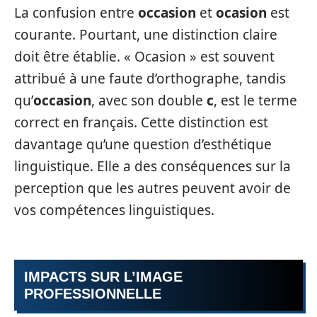
La confusion entre
occasion
et
ocasion
est
courante. Pourtant, une distinction claire
doit être établie. « Ocasion » est souvent
attribué à une faute d’orthographe, tandis
qu’
occasion
, avec son double
c
, est le terme
correct en français. Cette distinction est
davantage qu’une question d’esthétique
linguistique. Elle a des conséquences sur la
perception que les autres peuvent avoir de
vos compétences linguistiques.
IMPACTS SUR L’IMAGE
PROFESSIONNELLE