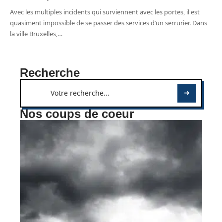
Avec les multiples incidents qui surviennent avec les portes, il est
quasiment impossible de se passer des services d’un serrurier. Dans
la ville Bruxelles,
…
Recherche
Nos coups de coeur