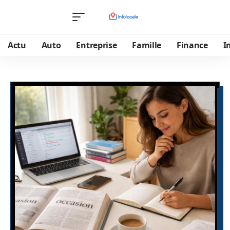
Actu
Auto
Entreprise
Famille
Finance
I