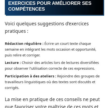
EXERCICES POUR AMÉLIORER SES
COMPÉTENCES
Voici quelques suggestions d’exercices
pratiques :
Rédaction régulière :
Écrire un court texte chaque
semaine en intégrant les mots occasion et opportunité,
puis relire et corriger.
Lecture :
Choisir des articles lors de lectures diversifiées
pour observer l’utilisation correcte de ces expressions.
Participation à des ateliers :
Rejoindre des groupes de
travailleurs linguistiques où des textes sont discutés et
corrigés.
La mise en pratique de ces conseils ne peut
que favoriser votre maîtrise de ces mots et,