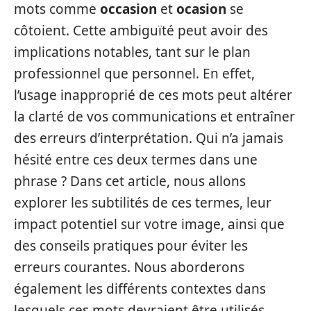
mots comme
occasion
et
ocasion
se
côtoient. Cette ambiguïté peut avoir des
implications notables, tant sur le plan
professionnel que personnel. En effet,
l’usage inapproprié de ces mots peut altérer
la clarté de vos communications et entraîner
des erreurs d’interprétation. Qui n’a jamais
hésité entre ces deux termes dans une
phrase ? Dans cet article, nous allons
explorer les subtilités de ces termes, leur
impact potentiel sur votre image, ainsi que
des conseils pratiques pour éviter les
erreurs courantes. Nous aborderons
également les différents contextes dans
lesquels ces mots devraient être utilisés,