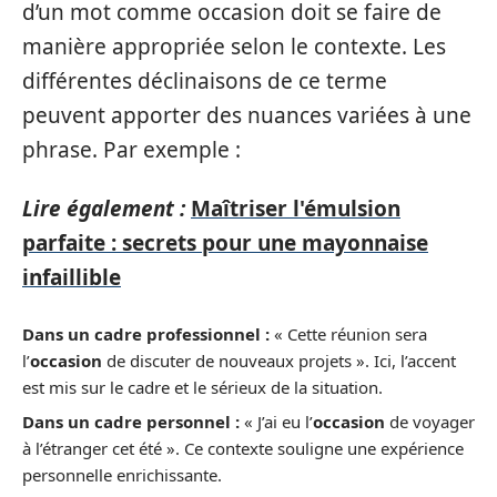
d’un mot comme occasion doit se faire de
manière appropriée selon le contexte. Les
différentes déclinaisons de ce terme
peuvent apporter des nuances variées à une
phrase. Par exemple :
Lire également :
Maîtriser l'émulsion
parfaite : secrets pour une mayonnaise
infaillible
Dans un cadre professionnel :
« Cette réunion sera
l’
occasion
de discuter de nouveaux projets ». Ici, l’accent
est mis sur le cadre et le sérieux de la situation.
Dans un cadre personnel :
« J’ai eu l’
occasion
de voyager
à l’étranger cet été ». Ce contexte souligne une expérience
personnelle enrichissante.