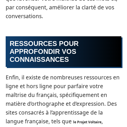
par conséquent, améliorer la clarté de vos
conversations.
RESSOURCES POUR
APPROFONDIR VOS
CONNAISSANCES
Enfin, il existe de nombreuses ressources en
ligne et hors ligne pour parfaire votre
maîtrise du français, spécifiquement en
matière d’orthographe et d’expression. Des
sites consacrés à l’apprentissage de la
langue française, tels que
,
le Projet Voltaire