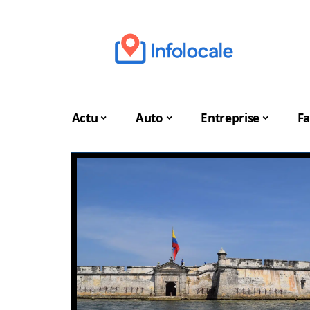
Actu
Auto
Entreprise
Fa