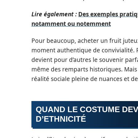
Lire également :
Des exemples pratiqu
notamment ou notemment
Pour beaucoup, acheter un fruit jute
moment authentique de convivialité. 
devient pour d’autres le souvenir parf
même des remparts historiques. Mais 
réalité sociale pleine de nuances et de
QUAND LE COSTUME DEVI
D’ETHNICITÉ