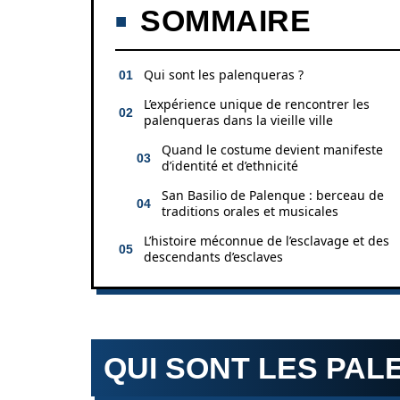
SOMMAIRE
Qui sont les palenqueras ?
L’expérience unique de rencontrer les
palenqueras dans la vieille ville
Quand le costume devient manifeste
d’identité et d’ethnicité
San Basilio de Palenque : berceau de
traditions orales et musicales
L’histoire méconnue de l’esclavage et des
descendants d’esclaves
QUI SONT LES PA