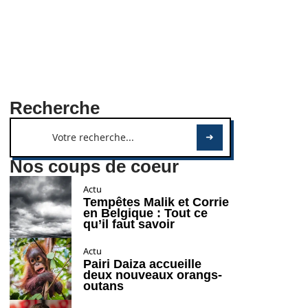
Recherche
Nos coups de coeur
Actu
Tempêtes Malik et Corrie
en Belgique : Tout ce
qu’il faut savoir
Actu
Pairi Daiza accueille
deux nouveaux orangs-
outans