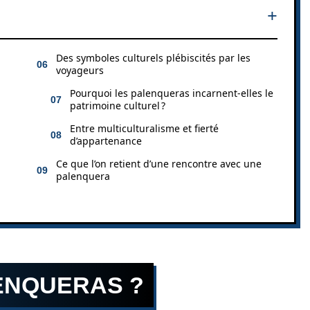
Des symboles culturels plébiscités par les
voyageurs
Pourquoi les palenqueras incarnent-elles le
patrimoine culturel ?
Entre multiculturalisme et fierté
d’appartenance
Ce que l’on retient d’une rencontre avec une
palenquera
LENQUERAS ?