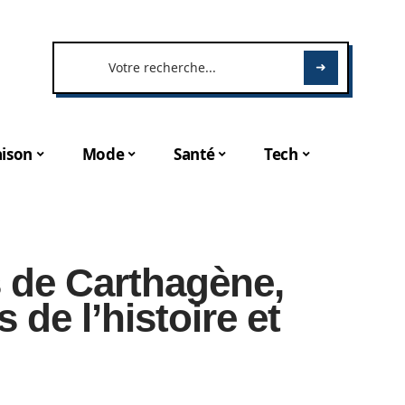
ison
Mode
Santé
Tech
 de Carthagène,
 de l’histoire et