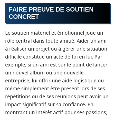
FAIRE PREUVE DE SOUTIEN
CONCRET
Le soutien matériel et émotionnel joue un
rôle central dans toute amitié. Aider un ami
à réaliser un projet ou à gérer une situation
difficile constitue un acte de foi en lui. Par
exemple, si un ami est sur le point de lancer
un nouvel album ou une nouvelle
entreprise, lui offrir une aide logistique ou
même simplement être présent lors de ses
répétitions ou de ses réunions peut avoir un
impact significatif sur sa confiance. En
montrant un intérêt actif pour ses passions,