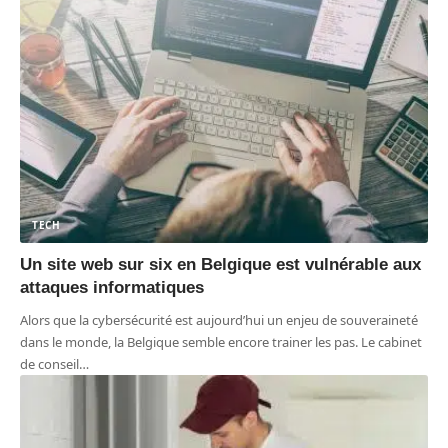
TECH
Un site web sur six en Belgique est vulnérable aux
attaques informatiques
Alors que la cybersécurité est aujourd’hui un enjeu de souveraineté
dans le monde, la Belgique semble encore trainer les pas. Le cabinet
de conseil
…