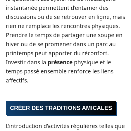
instantanée permettent d’entamer des
discussions ou de se retrouver en ligne, mais
rien ne remplace les rencontres physiques.
Prendre le temps de partager une soupe en
hiver ou de se promener dans un parc au
printemps peut apporter du réconfort.
Investir dans la
présence
physique et le
temps passé ensemble renforce les liens
affectifs.
CRÉER DES TRADITIONS AMICALES
L’introduction d’activités régulières telles que