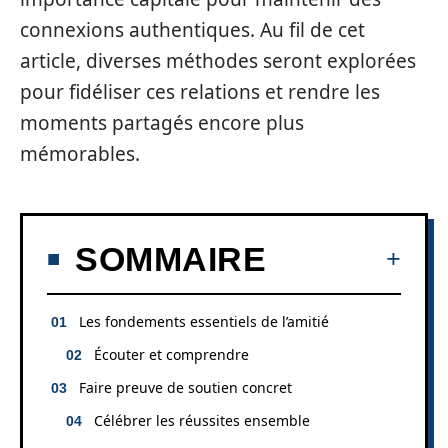
connexions authentiques. Au fil de cet
article, diverses méthodes seront explorées
pour fidéliser ces relations et rendre les
moments partagés encore plus
mémorables.
SOMMAIRE
Les fondements essentiels de l’amitié
Écouter et comprendre
Faire preuve de soutien concret
Célébrer les réussites ensemble