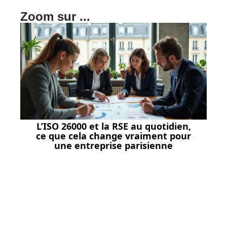
Zoom sur ...
L’ISO 26000 et la RSE au quotidien,
ce que cela change vraiment pour
une entreprise parisienne