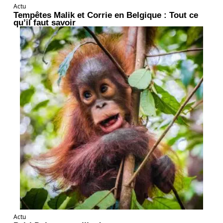
Actu
Tempêtes Malik et Corrie en Belgique : Tout ce
qu’il faut savoir
Actu