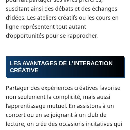
suscitant ainsi des débats et des échanges
d’idées. Les ateliers créatifs ou les cours en
ligne représentent tout autant
d’opportunités pour se rapprocher.
LES AVANTAGES DE L’INTERACTION
CRÉATIVE
Partager des expériences créatives favorise
non seulement la complicité, mais aussi
l’apprentissage mutuel. En assistons à un
concert ou en se joignant à un club de
lecture, on crée des occasions incitatives qui