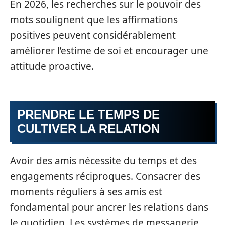
En 2026, les recherches sur le pouvoir des
mots soulignent que les affirmations
positives peuvent considérablement
améliorer l’estime de soi et encourager une
attitude proactive.
PRENDRE LE TEMPS DE
CULTIVER LA RELATION
Avoir des amis nécessite du temps et des
engagements réciproques. Consacrer des
moments réguliers à ses amis est
fondamental pour ancrer les relations dans
le quotidien. Les systèmes de messagerie