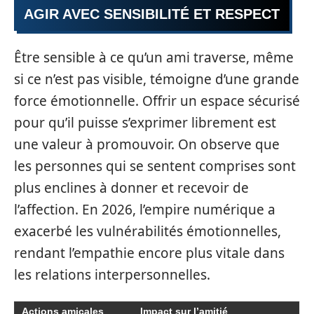
AGIR AVEC SENSIBILITÉ ET RESPECT
Être sensible à ce qu’un ami traverse, même
si ce n’est pas visible, témoigne d’une grande
force émotionnelle. Offrir un espace sécurisé
pour qu’il puisse s’exprimer librement est
une valeur à promouvoir. On observe que
les personnes qui se sentent comprises sont
plus enclines à donner et recevoir de
l’affection. En 2026, l’empire numérique a
exacerbé les vulnérabilités émotionnelles,
rendant l’empathie encore plus vitale dans
les relations interpersonnelles.
Actions amicales
Impact sur l’amitié