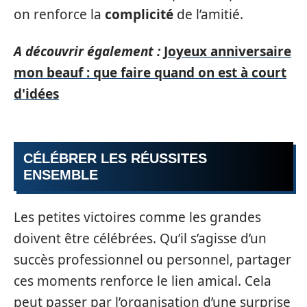
on renforce la
complicité
de l’amitié.
A découvrir également :
Joyeux anniversaire
mon beauf : que faire quand on est à court
d'idées
CÉLÉBRER LES RÉUSSITES
ENSEMBLE
Les petites victoires comme les grandes
doivent être célébrées. Qu’il s’agisse d’un
succès professionnel ou personnel, partager
ces moments renforce le lien amical. Cela
peut passer par l’organisation d’une surprise