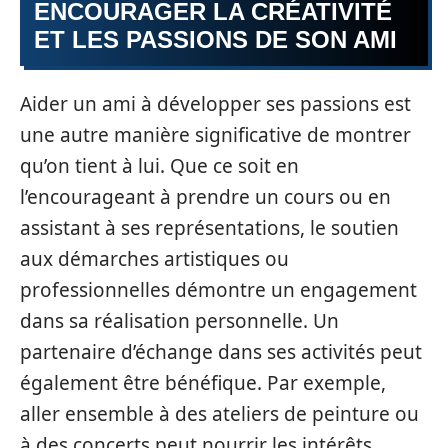
ENCOURAGER LA CRÉATIVITÉ
ET LES PASSIONS DE SON AMI
Aider un ami à développer ses passions est
une autre manière significative de montrer
qu’on tient à lui. Que ce soit en
l’encourageant à prendre un cours ou en
assistant à ses représentations, le soutien
aux démarches artistiques ou
professionnelles démontre un engagement
dans sa réalisation personnelle. Un
partenaire d’échange dans ses activités peut
également être bénéfique. Par exemple,
aller ensemble à des ateliers de peinture ou
à des concerts peut nourrir les intérêts