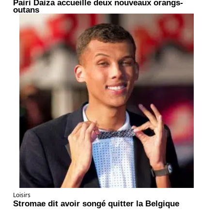
Pairi Daiza accueille deux nouveaux orangs-
outans
Loisirs
Stromae dit avoir songé quitter la Belgique