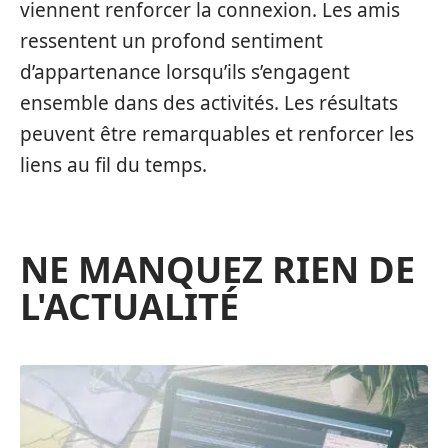
viennent renforcer la connexion. Les amis
ressentent un profond sentiment
d’appartenance lorsqu’ils s’engagent
ensemble dans des activités. Les résultats
peuvent être remarquables et renforcer les
liens au fil du temps.
NE MANQUEZ RIEN DE
L'ACTUALITÉ