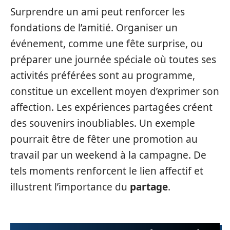
Surprendre un ami peut renforcer les
fondations de l’amitié. Organiser un
événement, comme une fête surprise, ou
préparer une journée spéciale où toutes ses
activités préférées sont au programme,
constitue un excellent moyen d’exprimer son
affection. Les expériences partagées créent
des souvenirs inoubliables. Un exemple
pourrait être de fêter une promotion au
travail par un weekend à la campagne. De
tels moments renforcent le lien affectif et
illustrent l’importance du
partage
.