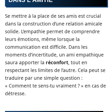
Se mettre à la place de ses amis est crucial
dans la construction d’une relation amicale
solide. L’empathie permet de comprendre
leurs émotions, même lorsque la
communication est difficile. Dans les
moments d’incertitude, un ami empathique
saura apporter la
réconfort
, tout en
respectant les limites de l’autre. Cela peut se
traduire par une simple question :
« Comment te sens-tu vraiment ? » en cas de
détresse.