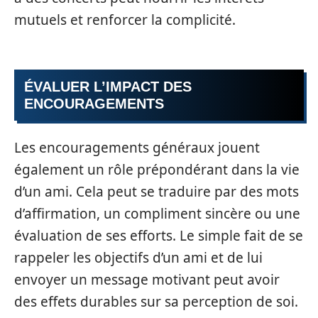
mutuels et renforcer la complicité.
ÉVALUER L’IMPACT DES
ENCOURAGEMENTS
Les encouragements généraux jouent
également un rôle prépondérant dans la vie
d’un ami. Cela peut se traduire par des mots
d’affirmation, un compliment sincère ou une
évaluation de ses efforts. Le simple fait de se
rappeler les objectifs d’un ami et de lui
envoyer un message motivant peut avoir
des effets durables sur sa perception de soi.