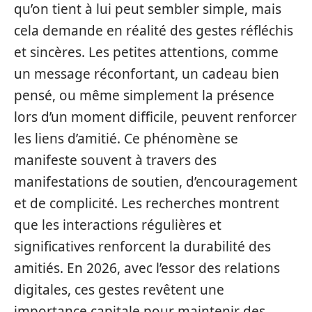
qu’on tient à lui peut sembler simple, mais
cela demande en réalité des gestes réfléchis
et sincères. Les petites attentions, comme
un message réconfortant, un cadeau bien
pensé, ou même simplement la présence
lors d’un moment difficile, peuvent renforcer
les liens d’amitié. Ce phénomène se
manifeste souvent à travers des
manifestations de soutien, d’encouragement
et de complicité. Les recherches montrent
que les interactions régulières et
significatives renforcent la durabilité des
amitiés. En 2026, avec l’essor des relations
digitales, ces gestes revêtent une
importance capitale pour maintenir des