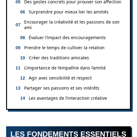
Des gestes concrets pour prouver son affection
Surprendre pour mieux lier les amitiés
Encourager la créativité et les passions de son
ami
Évaluer l’impact des encouragements
Prendre le temps de cultiver la relation
Créer des traditions amicales
L’importance de l’empathie dans l’amitié
Agir avec sensibilité et respect
Partager ses passions et ses intérêts
Les avantages de l’interaction créative
LES FONDEMENTS ESSENTIELS