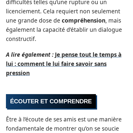
difficultés telles qu’une rupture ou un
licenciement. Cela requiert non seulement
une grande dose de
compréhension
, mais
également la capacité d’établir un dialogue
constructif.
A lire également :
Je pense tout le temps à
lui : comment le lui faire savoir sans
pression
ÉCOUTER ET COMPRENDRE
Être à l’écoute de ses amis est une manière
fondamentale de montrer qu’on se soucie