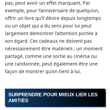
pas, peut avoir un effet marquant. Par
exemple, pour l’anniversaire de quelqu’un,
offrir un livre qu’il désire depuis longtemps
ou un objet qui a du sens pour lui peut
largement démontrer l’attention portée à
son égard. Ces cadeaux ne doivent pas
nécessairement être matériels ; un moment
partagé, comme une sortie au cinéma ou
une randonnée, peut également être une
façon de montrer qu’on tient à lui.
SURPRENDRE POUR MIEUX LIER LES
AMITIÉS