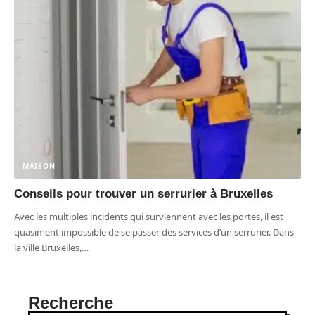
MAISON
Conseils pour trouver un serrurier à Bruxelles
Avec les multiples incidents qui surviennent avec les portes, il est
quasiment impossible de se passer des services d’un serrurier. Dans
la ville Bruxelles,
…
Recherche