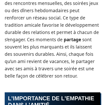
des rencontres mensuelles, des soirées jeux
ou des dîners hebdomadaires peut
renforcer un réseau social. Ce type de
tradition amicale favorise le développement
durable des relations et permet à chacun de
s’engager. Ces moments de
partage
sont
souvent les plus marquants et ils laissent
des souvenirs durables. Ainsi, chaque fois
qu’un ami revient de vacances, le partager
avec ses amis à travers une soirée est une
belle façon de célébrer son retour.
L’IMPORTANCE DE L’EMPATHIE
DANS L’AMITIÉ