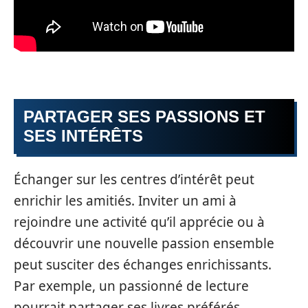
PARTAGER SES PASSIONS ET
SES INTÉRÊTS
Échanger sur les centres d’intérêt peut
enrichir les amitiés. Inviter un ami à
rejoindre une activité qu’il apprécie ou à
découvrir une nouvelle passion ensemble
peut susciter des échanges enrichissants.
Par exemple, un passionné de lecture
pourrait partager ses livres préférés,