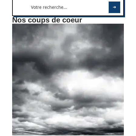
Nos coups de coeur