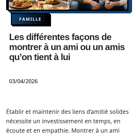
FAMILLE
Les différentes façons de
montrer à un ami ou un amis
qu’on tient à lui
03/04/2026
Établir et maintenir des liens d’amitié solides
nécessite un investissement en temps, en
écoute et en empathie. Montrer à un ami