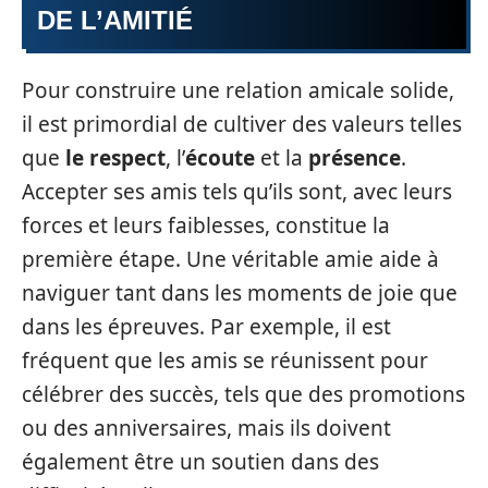
DE L’AMITIÉ
Pour construire une relation amicale solide,
il est primordial de cultiver des valeurs telles
que
le respect
, l’
écoute
et la
présence
.
Accepter ses amis tels qu’ils sont, avec leurs
forces et leurs faiblesses, constitue la
première étape. Une véritable amie aide à
naviguer tant dans les moments de joie que
dans les épreuves. Par exemple, il est
fréquent que les amis se réunissent pour
célébrer des succès, tels que des promotions
ou des anniversaires, mais ils doivent
également être un soutien dans des