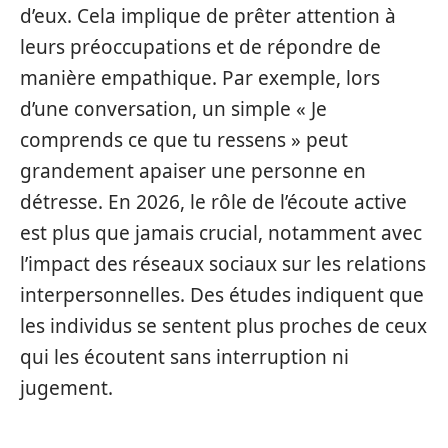
d’eux. Cela implique de prêter attention à
leurs préoccupations et de répondre de
manière empathique. Par exemple, lors
d’une conversation, un simple « Je
comprends ce que tu ressens » peut
grandement apaiser une personne en
détresse. En 2026, le rôle de l’écoute active
est plus que jamais crucial, notamment avec
l’impact des réseaux sociaux sur les relations
interpersonnelles. Des études indiquent que
les individus se sentent plus proches de ceux
qui les écoutent sans interruption ni
jugement.