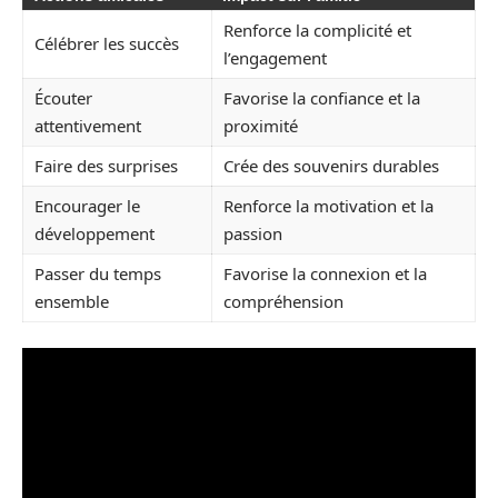
Renforce la complicité et
Célébrer les succès
l’engagement
Écouter
Favorise la confiance et la
attentivement
proximité
Faire des surprises
Crée des souvenirs durables
Encourager le
Renforce la motivation et la
développement
passion
Passer du temps
Favorise la connexion et la
ensemble
compréhension