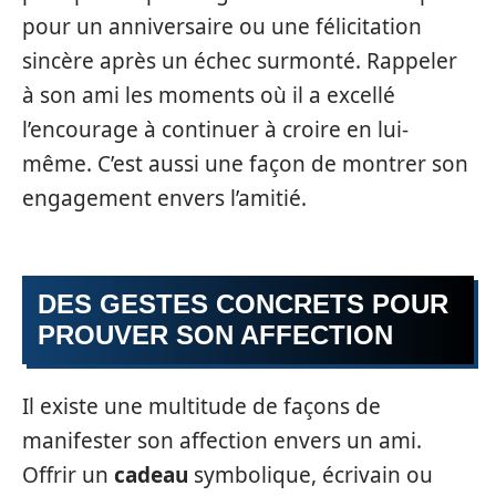
pour un anniversaire ou une félicitation
sincère après un échec surmonté. Rappeler
à son ami les moments où il a excellé
l’encourage à continuer à croire en lui-
même. C’est aussi une façon de montrer son
engagement envers l’amitié.
DES GESTES CONCRETS POUR
PROUVER SON AFFECTION
Il existe une multitude de façons de
manifester son affection envers un ami.
Offrir un
cadeau
symbolique, écrivain ou