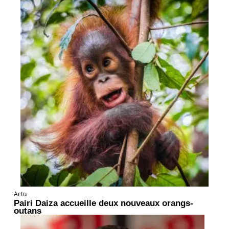
Actu
Pairi Daiza accueille deux nouveaux orangs-
outans