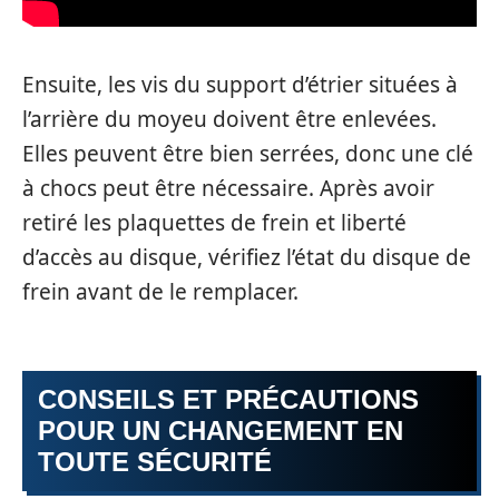
Ensuite, les vis du support d’étrier situées à
l’arrière du moyeu doivent être enlevées.
Elles peuvent être bien serrées, donc une clé
à chocs peut être nécessaire. Après avoir
retiré les plaquettes de frein et liberté
d’accès au disque, vérifiez l’état du disque de
frein avant de le remplacer.
CONSEILS ET PRÉCAUTIONS
POUR UN CHANGEMENT EN
TOUTE SÉCURITÉ