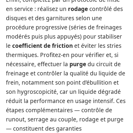
en service : réalisez un
rodage
contrôlé des
disques et des garnitures selon une
procédure progressive (séries de freinages
modérés puis plus appuyés) pour stabiliser
le
coefficient de friction
et éviter les stries
thermiques. Profitez-en pour vérifier et, si
nécessaire, effectuer la
purge
du circuit de
freinage et contrôler la qualité du liquide de
frein, notamment son point d’ébullition et
son hygroscopicité, car un liquide dégradé
réduit la performance en usage intensif. Ces
étapes complémentaires — contrôle de
runout, serrage au couple, rodage et purge
— constituent des garanties