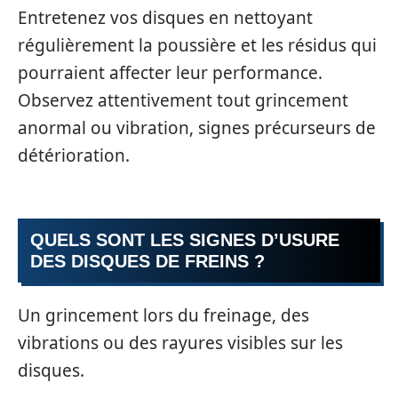
Entretenez vos disques en nettoyant
régulièrement la poussière et les résidus qui
pourraient affecter leur performance.
Observez attentivement tout grincement
anormal ou vibration, signes précurseurs de
détérioration.
QUELS SONT LES SIGNES D’USURE
DES DISQUES DE FREINS ?
Un grincement lors du freinage, des
vibrations ou des rayures visibles sur les
disques.