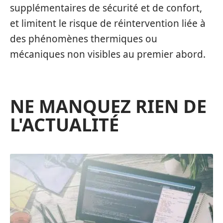
supplémentaires de sécurité et de confort,
et limitent le risque de réintervention liée à
des phénomènes thermiques ou
mécaniques non visibles au premier abord.
NE MANQUEZ RIEN DE
L'ACTUALITÉ