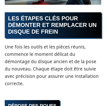
LES ÉTAPES CLÉS POUR
DÉMONTER ET REMPLACER UN
DISQUE DE FREIN
Une fois les outils et les pièces réunis,
commence le moment délicat du
démontage du disque ancien et de la pose
du nouveau. Chaque étape doit être suivie
avec précision pour assurer une installation
correcte.
DÉPOSE DES ROUES