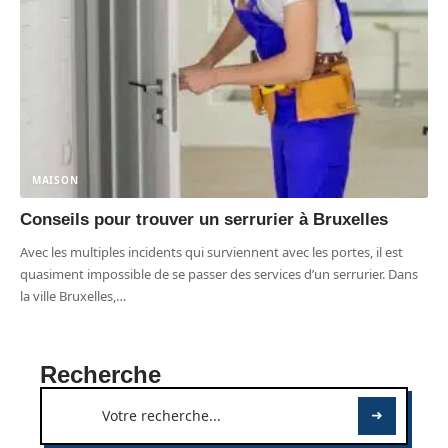
MAISON
Conseils pour trouver un serrurier à Bruxelles
Avec les multiples incidents qui surviennent avec les portes, il est
quasiment impossible de se passer des services d’un serrurier. Dans
la ville Bruxelles,
…
Recherche