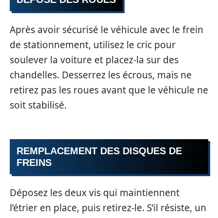
Après avoir sécurisé le véhicule avec le frein
de stationnement, utilisez le cric pour
soulever la voiture et placez-la sur des
chandelles. Desserrez les écrous, mais ne
retirez pas les roues avant que le véhicule ne
soit stabilisé.
REMPLACEMENT DES DISQUES DE
FREINS
Déposez les deux vis qui maintiennent
l’étrier en place, puis retirez-le. S’il résiste, un