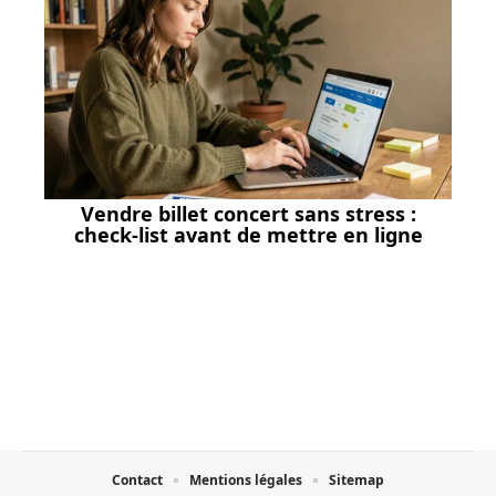
Vendre billet concert sans stress :
check-list avant de mettre en ligne
Contact
Mentions légales
Sitemap