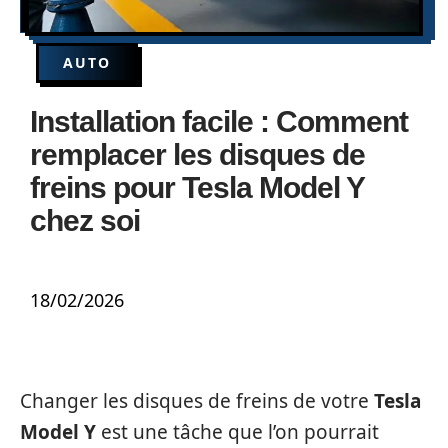
AUTO
Installation facile : Comment
remplacer les disques de
freins pour Tesla Model Y
chez soi
18/02/2026
Changer les disques de freins de votre
Tesla
Model Y
est une tâche que l’on pourrait