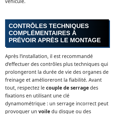
véhicule.
CONTRÔLES TECHNIQUES
COMPLÉMENTAIRES À
PRÉVOIR APRÈS LE MONTAGE
Après l’installation, il est recommandé
d’effectuer des contrôles plus techniques qui
prolongeront la durée de vie des organes de
freinage et amélioreront la fiabilité. Avant
tout, respectez le
couple de serrage
des
fixations en utilisant une clé
dynamométrique : un serrage incorrect peut
provoquer un
voile
du disque ou des