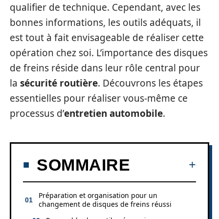
qualifier de technique. Cependant, avec les
bonnes informations, les outils adéquats, il
est tout à fait envisageable de réaliser cette
opération chez soi. L’importance des disques
de freins réside dans leur rôle central pour
la
sécurité routière
. Découvrons les étapes
essentielles pour réaliser vous-même ce
processus d’
entretien automobile
.
SOMMAIRE
Préparation et organisation pour un
changement de disques de freins réussi