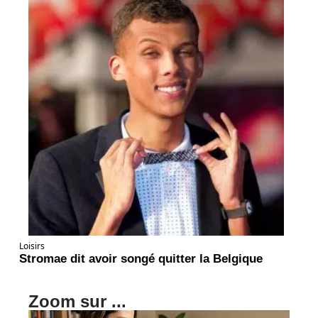
Loisirs
Stromae dit avoir songé quitter la Belgique
Zoom sur ...