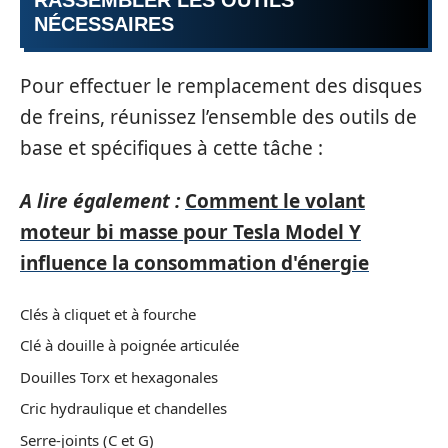
RASSEMBLER LES OUTILS
NÉCESSAIRES
Pour effectuer le remplacement des disques
de freins, réunissez l’ensemble des outils de
base et spécifiques à cette tâche :
A lire également :
Comment le volant
moteur bi masse pour Tesla Model Y
influence la consommation d'énergie
Clés à cliquet et à fourche
Clé à douille à poignée articulée
Douilles Torx et hexagonales
Cric hydraulique et chandelles
Serre-joints (C et G)