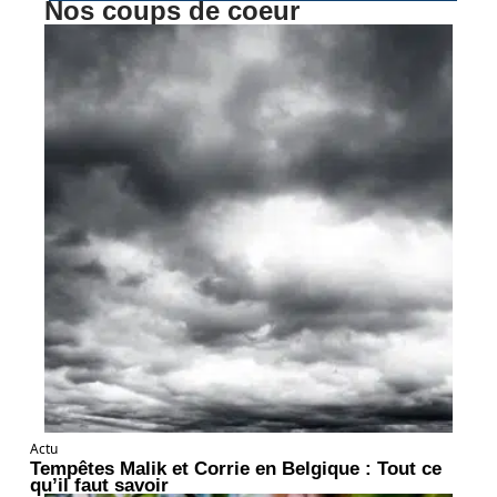
Nos coups de coeur
Actu
Tempêtes Malik et Corrie en Belgique : Tout ce
qu’il faut savoir