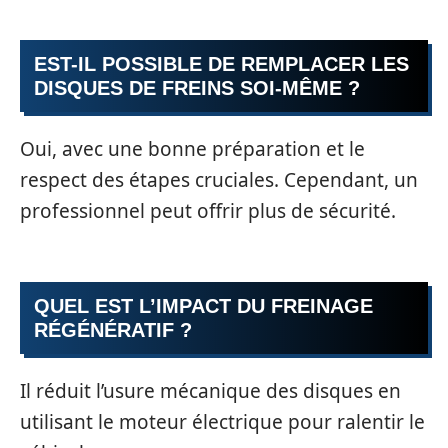
EST-IL POSSIBLE DE REMPLACER LES
DISQUES DE FREINS SOI-MÊME ?
Oui, avec une bonne préparation et le
respect des étapes cruciales. Cependant, un
professionnel peut offrir plus de sécurité.
QUEL EST L’IMPACT DU FREINAGE
RÉGÉNÉRATIF ?
Il réduit l’usure mécanique des disques en
utilisant le moteur électrique pour ralentir le