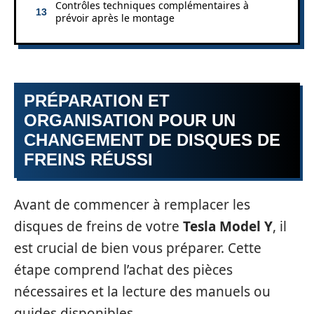
Contrôles techniques complémentaires à
prévoir après le montage
PRÉPARATION ET
ORGANISATION POUR UN
CHANGEMENT DE DISQUES DE
FREINS RÉUSSI
Avant de commencer à remplacer les
disques de freins de votre
Tesla Model Y
, il
est crucial de bien vous préparer. Cette
étape comprend l’achat des pièces
nécessaires et la lecture des manuels ou
guides disponibles.