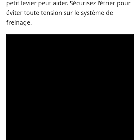
petit levier peut aider. Sécurisez l’étrier pour
éviter toute tension sur le système de
freinage.