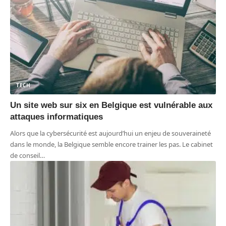
TECH
Un site web sur six en Belgique est vulnérable aux
attaques informatiques
Alors que la cybersécurité est aujourd’hui un enjeu de souveraineté
dans le monde, la Belgique semble encore trainer les pas. Le cabinet
de conseil
…