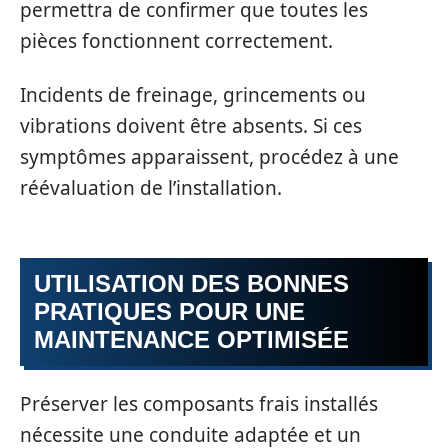
permettra de confirmer que toutes les
pièces fonctionnent correctement.
Incidents de freinage, grincements ou
vibrations doivent être absents. Si ces
symptômes apparaissent, procédez à une
réévaluation de l’installation.
UTILISATION DES BONNES
PRATIQUES POUR UNE
MAINTENANCE OPTIMISÉE
Préserver les composants frais installés
nécessite une conduite adaptée et un