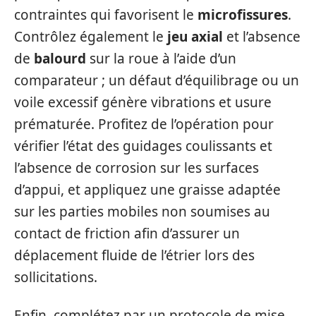
contraintes qui favorisent le
microfissures
.
Contrôlez également le
jeu axial
et l’absence
de
balourd
sur la roue à l’aide d’un
comparateur ; un défaut d’équilibrage ou un
voile excessif génère vibrations et usure
prématurée. Profitez de l’opération pour
vérifier l’état des guidages coulissants et
l’absence de corrosion sur les surfaces
d’appui, et appliquez une graisse adaptée
sur les parties mobiles non soumises au
contact de friction afin d’assurer un
déplacement fluide de l’étrier lors des
sollicitations.
Enfin, complétez par un protocole de mise