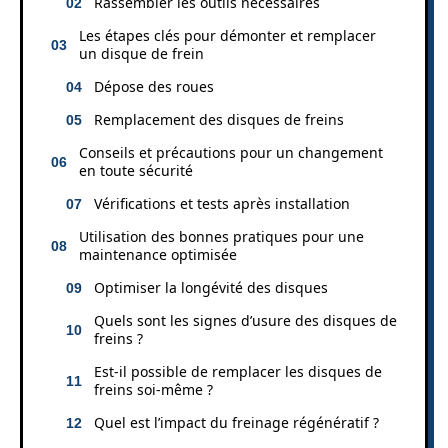
Rassembler les outils nécessaires
Les étapes clés pour démonter et remplacer
un disque de frein
Dépose des roues
Remplacement des disques de freins
Conseils et précautions pour un changement
en toute sécurité
Vérifications et tests après installation
Utilisation des bonnes pratiques pour une
maintenance optimisée
Optimiser la longévité des disques
Quels sont les signes d’usure des disques de
freins ?
Est-il possible de remplacer les disques de
freins soi-même ?
Quel est l’impact du freinage régénératif ?