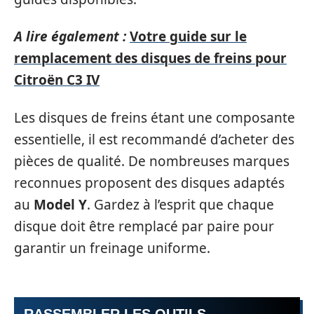
A lire également :
Votre guide sur le
remplacement des disques de freins pour
Citroën C3 IV
Les disques de freins étant une composante
essentielle, il est recommandé d’acheter des
pièces de qualité. De nombreuses marques
reconnues proposent des disques adaptés
au
Model Y
. Gardez à l’esprit que chaque
disque doit être remplacé par paire pour
garantir un freinage uniforme.