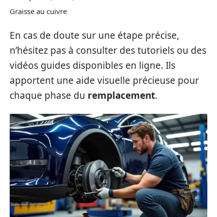
Graisse au cuivre
En cas de doute sur une étape précise,
n’hésitez pas à consulter des tutoriels ou des
vidéos guides disponibles en ligne. Ils
apportent une aide visuelle précieuse pour
chaque phase du
remplacement
.