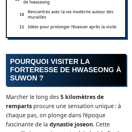
de hwaseong
Rencontres avec la vie moderne autour des
murailles
Idées pour prolonger l’évasion après la visite
POURQUOI VISITER LA
FORTERESSE DE HWASEONG À
SUWON ?
Marcher le long des
5 kilomètres de
remparts
procure une sensation unique : à
chaque pas, on plonge dans l’époque
fascinante de la
dynastie joseon
. Cette