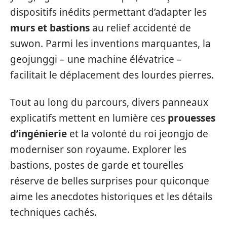
dispositifs inédits permettant d’adapter les
murs et bastions
au relief accidenté de
suwon. Parmi les inventions marquantes, la
geojunggi – une machine élévatrice –
facilitait le déplacement des lourdes pierres.
Tout au long du parcours, divers panneaux
explicatifs mettent en lumière ces
prouesses
d’ingénierie
et la volonté du roi jeongjo de
moderniser son royaume. Explorer les
bastions, postes de garde et tourelles
réserve de belles surprises pour quiconque
aime les anecdotes historiques et les détails
techniques cachés.