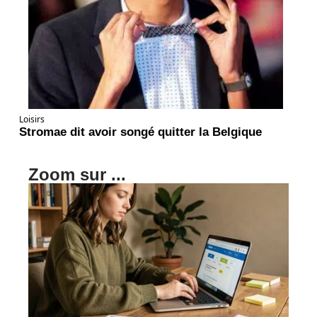
Loisirs
Stromae dit avoir songé quitter la Belgique
Zoom sur ...