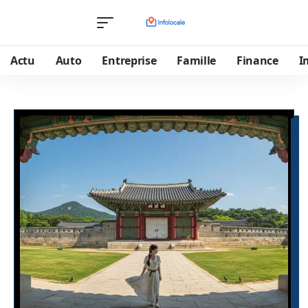
Actu
Auto
Entreprise
Famille
Finance
I