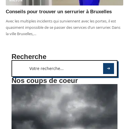
MAISON
Conseils pour trouver un serrurier à Bruxelles
Avec les multiples incidents qui surviennent avec les portes, il est
quasiment impossible de se passer des services d’un serrurier. Dans
la ville Bruxelles,
…
Recherche
Nos coups de coeur