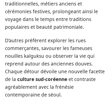
traditionnelles, métiers anciens et
cérémonies festives, prolongeant ainsi le
voyage dans le temps entre traditions
populaires et beauté patrimoniale.
D’autres préfèrent explorer les rues
commerçantes, savourer les fameuses
nouilles kalguksu ou observer la vie qui
reprend autour des anciennes douves.
Chaque détour dévoile une nouvelle facette
de la
culture sud-coréenne
et contraste
agréablement avec la frénésie
contemporaine de séoul.