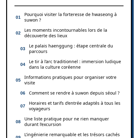
Pourquoi visiter la forteresse de hwaseong à
suwon ?
Les moments incontournables lors de la
découverte des lieux
Le palais haenggung : étape centrale du
parcours
Le tir à l’arc traditionnel : immersion ludique
dans la culture coréenne
Informations pratiques pour organiser votre
visite
Comment se rendre à suwon depuis séoul ?
Horaires et tarifs d’entrée adaptés à tous les
voyageurs
Une liste pratique pour ne rien manquer
durant l’excursion
L’ingénierie remarquable et les trésors cachés