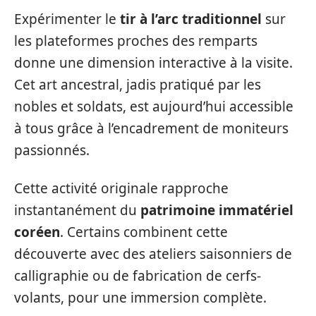
Expérimenter le
tir à l’arc traditionnel
sur
les plateformes proches des remparts
donne une dimension interactive à la visite.
Cet art ancestral, jadis pratiqué par les
nobles et soldats, est aujourd’hui accessible
à tous grâce à l’encadrement de moniteurs
passionnés.
Cette activité originale rapproche
instantanément du
patrimoine immatériel
coréen
. Certains combinent cette
découverte avec des ateliers saisonniers de
calligraphie ou de fabrication de cerfs-
volants, pour une immersion complète.