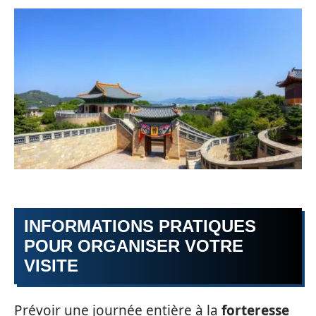
INFORMATIONS PRATIQUES
POUR ORGANISER VOTRE
VISITE
Prévoir une journée entière à la
forteresse