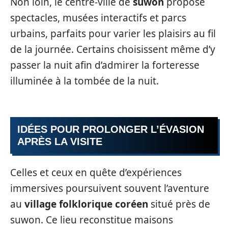
Non loin, le centre-ville de
suwon
propose
spectacles, musées interactifs et parcs
urbains, parfaits pour varier les plaisirs au fil
de la journée. Certains choisissent même d’y
passer la nuit afin d’admirer la forteresse
illuminée à la tombée de la nuit.
IDÉES POUR PROLONGER L’ÉVASION
APRÈS LA VISITE
Celles et ceux en quête d’expériences
immersives poursuivent souvent l’aventure
au
village folklorique coréen
situé près de
suwon. Ce lieu reconstitue maisons