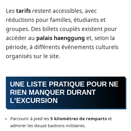
Les
tarifs
restent accessibles, avec
réductions pour familles, étudiants et
groupes. Des billets couplés existent pour
accéder au
palais haenggung
et, selon la
période, à différents événements culturels
organisés sur le site.
UNE LISTE PRATIQUE POUR NE
RIEN MANQUER DURANT
L’EXCURSION
Parcourir à pied les
5 kilomètres de remparts
et
admirer les douze bastions militaires.