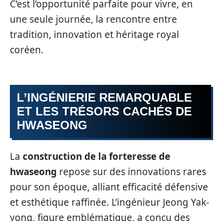
C’est l’opportunité parfaite pour vivre, en
une seule journée, la rencontre entre
tradition, innovation et héritage royal
coréen.
L’INGÉNIERIE REMARQUABLE
ET LES TRÉSORS CACHÉS DE
HWASEONG
La
construction de la forteresse de
hwaseong
repose sur des innovations rares
pour son époque, alliant efficacité défensive
et esthétique raffinée. L’ingénieur Jeong Yak-
yong, figure emblématique, a conçu des