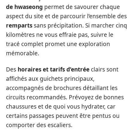
de hwaseong
permet de savourer chaque
aspect du site et de parcourir l’ensemble des
remparts
sans précipitation. Si marcher cinq
kilomètres ne vous effraie pas, suivre le
tracé complet promet une exploration
mémorable.
Des
horaires et tarifs d’entrée
clairs sont
affichés aux guichets principaux,
accompagnés de brochures détaillant les
circuits recommandés. Prévoyez de bonnes
chaussures et de quoi vous hydrater, car
certains passages peuvent être pentus ou
comporter des escaliers.