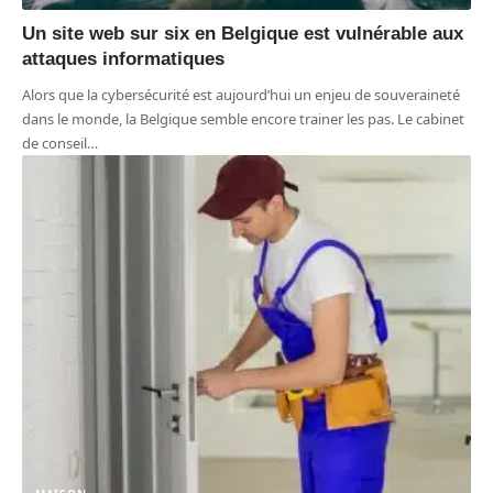
Un site web sur six en Belgique est vulnérable aux
attaques informatiques
Alors que la cybersécurité est aujourd’hui un enjeu de souveraineté
dans le monde, la Belgique semble encore trainer les pas. Le cabinet
de conseil
…