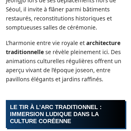
jeongjo lors de ses déplacements hors de
Séoul, il invite à flâner parmi bâtiments
restaurés, reconstitutions historiques et
somptueuses salles de cérémonie.
L’harmonie entre vie royale et
architecture
traditionnelle
se révèle pleinement ici. Des
animations culturelles régulières offrent un
aperçu vivant de l’époque joseon, entre
pavillons élégants et jardins raffinés.
LE TIR À L’ARC TRADITIONNEL :
IMMERSION LUDIQUE DANS LA
CULTURE CORÉENNE