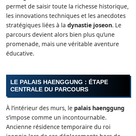
permet de saisir toute la richesse historique,
les innovations techniques et les anecdotes
stratégiques liées à la
dynastie joseon
. Le
parcours devient alors bien plus qu’une
promenade, mais une véritable aventure
éducative.
LE PALAIS HAENGGUNG : ÉTAPE
CENTRALE DU PARCOURS
À l’intérieur des murs, le
palais haenggung
s’impose comme un incontournable.
Ancienne résidence temporaire du roi