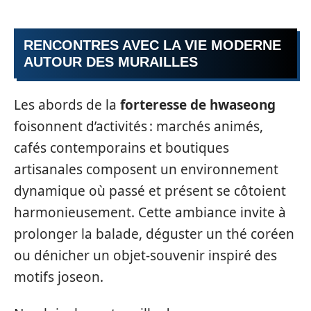
RENCONTRES AVEC LA VIE MODERNE
AUTOUR DES MURAILLES
Les abords de la
forteresse de hwaseong
foisonnent d’activités : marchés animés,
cafés contemporains et boutiques
artisanales composent un environnement
dynamique où passé et présent se côtoient
harmonieusement. Cette ambiance invite à
prolonger la balade, déguster un thé coréen
ou dénicher un objet-souvenir inspiré des
motifs joseon.