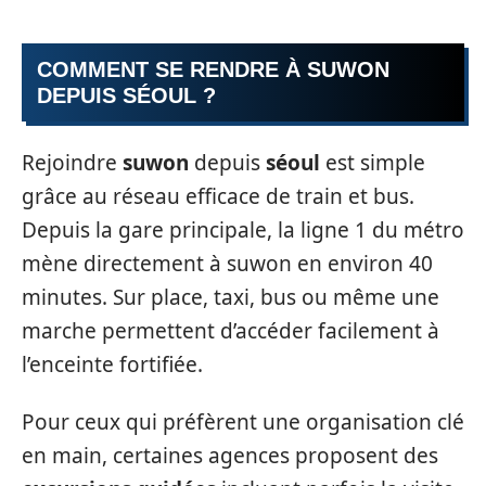
COMMENT SE RENDRE À SUWON
DEPUIS SÉOUL ?
Rejoindre
suwon
depuis
séoul
est simple
grâce au réseau efficace de train et bus.
Depuis la gare principale, la ligne 1 du métro
mène directement à suwon en environ 40
minutes. Sur place, taxi, bus ou même une
marche permettent d’accéder facilement à
l’enceinte fortifiée.
Pour ceux qui préfèrent une organisation clé
en main, certaines agences proposent des