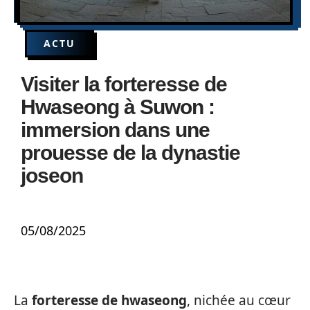
ACTU
Visiter la forteresse de
Hwaseong à Suwon :
immersion dans une
prouesse de la dynastie
joseon
05/08/2025
La
forteresse de hwaseong
, nichée au cœur