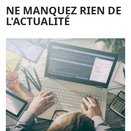
NE MANQUEZ RIEN DE
L'ACTUALITÉ
TECH