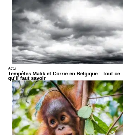
Actu
Tempêtes Malik et Corrie en Belgique : Tout ce
qu’il faut savoir