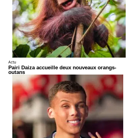
Actu
Pairi Daiza accueille deux nouveaux orangs-
outans