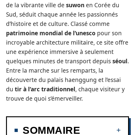
de la vibrante ville de
suwon
en Corée du
Sud, séduit chaque année les passionnés
d’histoire et de culture. Classé comme
patrimoine mondial de l’unesco
pour son
incroyable architecture militaire, ce site offre
une expérience immersive à seulement
quelques minutes de transport depuis
séoul
.
Entre la marche sur les remparts, la
découverte du palais haenggung et l’essai
du
tir à l’arc traditionnel
, chaque visiteur y
trouve de quoi s’émerveiller.
SOMMAIRE