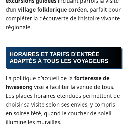
excursions guidées
incluant parfois la visite
d’un
village folklorique coréen
, parfait pour
compléter la découverte de l’histoire vivante
régionale.
HORAIRES ET TARIFS D’ENTRÉE
ADAPTÉS À TOUS LES VOYAGEURS
La politique d’accueil de la
forteresse de
hwaseong
vise à faciliter la venue de tous.
Les plages horaires étendues permettent de
choisir sa visite selon ses envies, y compris
en soirée l’été, quand le coucher de soleil
illumine les murailles.