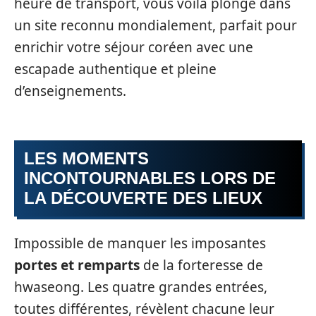
heure de transport, vous voilà plongé dans
un site reconnu mondialement, parfait pour
enrichir votre séjour coréen avec une
escapade authentique et pleine
d’enseignements.
LES MOMENTS
INCONTOURNABLES LORS DE
LA DÉCOUVERTE DES LIEUX
Impossible de manquer les imposantes
portes et remparts
de la forteresse de
hwaseong. Les quatre grandes entrées,
toutes différentes, révèlent chacune leur