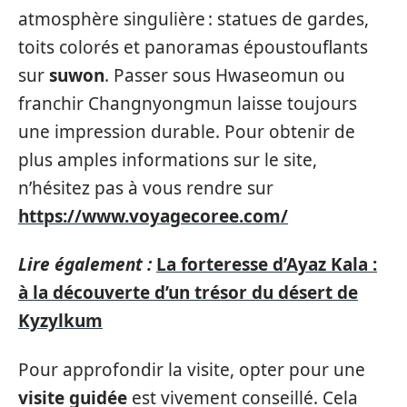
atmosphère singulière : statues de gardes,
toits colorés et panoramas époustouflants
sur
suwon
. Passer sous Hwaseomun ou
franchir Changnyongmun laisse toujours
une impression durable. Pour obtenir de
plus amples informations sur le site,
n’hésitez pas à vous rendre sur
https://www.voyagecoree.com/
Lire également :
La forteresse d’Ayaz Kala :
à la découverte d’un trésor du désert de
Kyzylkum
Pour approfondir la visite, opter pour une
visite guidée
est vivement conseillé. Cela