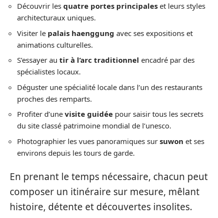
Découvrir les
quatre portes principales
et leurs styles
architecturaux uniques.
Visiter le
palais haenggung
avec ses expositions et
animations culturelles.
S’essayer au
tir à l’arc traditionnel
encadré par des
spécialistes locaux.
Déguster une spécialité locale dans l’un des restaurants
proches des remparts.
Profiter d’une
visite guidée
pour saisir tous les secrets
du site classé patrimoine mondial de l’unesco.
Photographier les vues panoramiques sur
suwon
et ses
environs depuis les tours de garde.
En prenant le temps nécessaire, chacun peut
composer un itinéraire sur mesure, mêlant
histoire, détente et découvertes insolites.