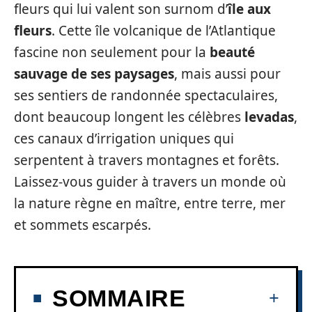
fleurs qui lui valent son surnom d’
île aux
fleurs
. Cette île volcanique de l’Atlantique
fascine non seulement pour la
beauté
sauvage de ses paysages
, mais aussi pour
ses sentiers de randonnée spectaculaires,
dont beaucoup longent les célèbres
levadas
,
ces canaux d’irrigation uniques qui
serpentent à travers montagnes et forêts.
Laissez-vous guider à travers un monde où
la nature règne en maître, entre terre, mer
et sommets escarpés.
SOMMAIRE