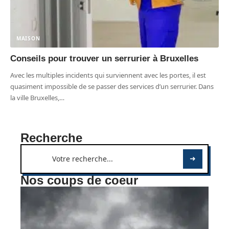
MAISON
Conseils pour trouver un serrurier à Bruxelles
Avec les multiples incidents qui surviennent avec les portes, il est
quasiment impossible de se passer des services d’un serrurier. Dans
la ville Bruxelles,
…
Recherche
Nos coups de coeur