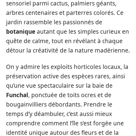
sensoriel parmi cactus, palmiers géants,
arbres centenaires et parterres colorés. Ce
jardin rassemble les passionnés de
botanique
autant que les simples curieux en
quête de calme, tout en révélant à chaque
détour la créativité de la nature madérienne.
On y admire les exploits horticoles locaux, la
préservation active des espèces rares, ainsi
qu’une vue spectaculaire sur la baie de
Funchal
, ponctuée de toits ocres et de
bougainvilliers débordants. Prendre le
temps d’y déambuler, c’est aussi mieux
comprendre comment l’île s’est forgée une
identité unique autour des fleurs et de la