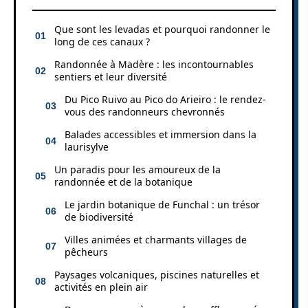
Que sont les levadas et pourquoi randonner le
long de ces canaux ?
Randonnée à Madère : les incontournables
sentiers et leur diversité
Du Pico Ruivo au Pico do Arieiro : le rendez-
vous des randonneurs chevronnés
Balades accessibles et immersion dans la
laurisylve
Un paradis pour les amoureux de la
randonnée et de la botanique
Le jardin botanique de Funchal : un trésor
de biodiversité
Villes animées et charmants villages de
pêcheurs
Paysages volcaniques, piscines naturelles et
activités en plein air