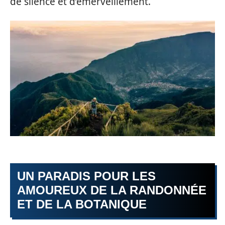
de silence et d’émerveillement.
UN PARADIS POUR LES
AMOUREUX DE LA RANDONNÉE
ET DE LA BOTANIQUE