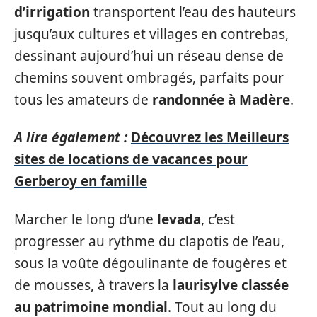
d’irrigation
transportent l’eau des hauteurs
jusqu’aux cultures et villages en contrebas,
dessinant aujourd’hui un réseau dense de
chemins souvent ombragés, parfaits pour
tous les amateurs de
randonnée à Madère
.
A lire également :
Découvrez les Meilleurs
sites de locations de vacances pour
Gerberoy en famille
Marcher le long d’une
levada
, c’est
progresser au rythme du clapotis de l’eau,
sous la voûte dégoulinante de fougères et
de mousses, à travers la
laurisylve classée
au patrimoine mondial
. Tout au long du