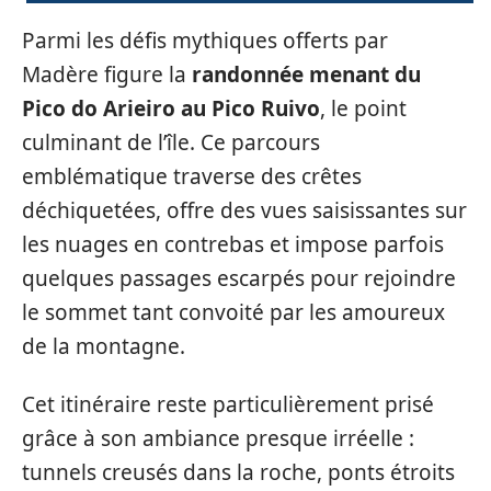
Parmi les défis mythiques offerts par
Madère figure la
randonnée menant du
Pico do Arieiro au Pico Ruivo
, le point
culminant de l’île. Ce parcours
emblématique traverse des crêtes
déchiquetées, offre des vues saisissantes sur
les nuages en contrebas et impose parfois
quelques passages escarpés pour rejoindre
le sommet tant convoité par les amoureux
de la montagne.
Cet itinéraire reste particulièrement prisé
grâce à son ambiance presque irréelle :
tunnels creusés dans la roche, ponts étroits