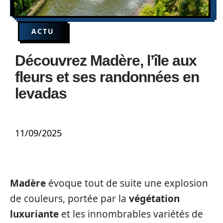
ACTU
Découvrez Madère, l’île aux
fleurs et ses randonnées en
levadas
11/09/2025
Madère
évoque tout de suite une explosion
de couleurs, portée par la
végétation
luxuriante
et les innombrables variétés de