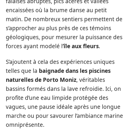
falaises abruptes, pics acérés et vallées
encaissées où la brume danse au petit
matin. De nombreux sentiers permettent de
s’approcher au plus près de ces témoins
géologiques, pour mesurer la puissance des
forces ayant modelé l’
île aux fleurs
.
S’ajoutent à cela des expériences uniques
telles que la
baignade dans les piscines
naturelles de Porto Moniz
, véritables
bassins formés dans la lave refroidie. Ici, on
profite d’une eau limpide protégée des
vagues, une pause idéale après une longue
marche ou pour savourer l’ambiance marine
omniprésente.