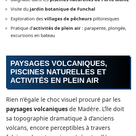
Visite du
jardin botanique de Funchal
Exploration des
villages de pêcheurs
pittoresques
Pratique d’
activités de plein air
: parapente, plongée,
excursions en bateau
PAYSAGES VOLCANIQUES,
PISCINES NATURELLES ET
ACTIVITÉS EN PLEIN AIR
Rien n’égale le choc visuel procuré par les
paysages volcaniques
de Madère. L’île doit
sa topographie dramatique à d’anciens
volcans, encore perceptibles à travers