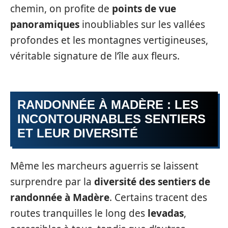
chemin, on profite de
points de vue
panoramiques
inoubliables sur les vallées
profondes et les montagnes vertigineuses,
véritable signature de l’île aux fleurs.
RANDONNÉE À MADÈRE : LES
INCONTOURNABLES SENTIERS
ET LEUR DIVERSITÉ
Même les marcheurs aguerris se laissent
surprendre par la
diversité des sentiers de
randonnée à Madère
. Certains tracent des
routes tranquilles le long des
levadas
,