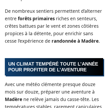
De nombreux sentiers permettent d’alterner
entre
forêts primaires
riches en senteurs,
crêtes battues par le vent et zones côtières
propices à la détente, pour enrichir sans
cesse l’expérience de
randonnée à Madère
.
UN CLIMAT TEMPÉRÉ TOUTE L’ANNÉE
POUR PROFITER DE L’AVENTURE
Avec une météo clémente presque douze
mois sur douze, préparer une aventure à
Madère
ne relève jamais du casse-tête. Les
températures stables, rarement caniculaires