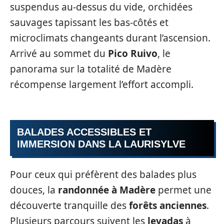
suspendus au-dessus du vide, orchidées
sauvages tapissant les bas-côtés et
microclimats changeants durant l’ascension.
Arrivé au sommet du
Pico Ruivo
, le
panorama sur la totalité de Madère
récompense largement l’effort accompli.
BALADES ACCESSIBLES ET
IMMERSION DANS LA LAURISYLVE
Pour ceux qui préfèrent des balades plus
douces, la
randonnée à Madère
permet une
découverte tranquille des
forêts anciennes
.
Plusieurs parcours suivent les
levadas
à