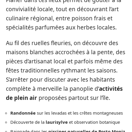
convivialité locale, tout en découvrant l’art
culinaire régional, entre poisson frais et
spécialités parfumées aux herbes locales.
Au fil des ruelles fleuries, on découvre des
maisons blanches accrochées à la pente, des
pièces d’artisanat local et parfois même des
fêtes traditionnelles rythmant les saisons.
S’arrêter pour discuter avec les habitants
complète à merveille la panoplie d’
activités
de plein air
proposées partout sur l’île.
Randonnée
sur les levadas et les crêtes montagneuses
Découverte de la
laurisylve
et observation botanique
Baignade dans les
piscines naturelles de Porto Moniz