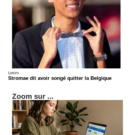
Loisirs
Stromae dit avoir songé quitter la Belgique
Zoom sur ...