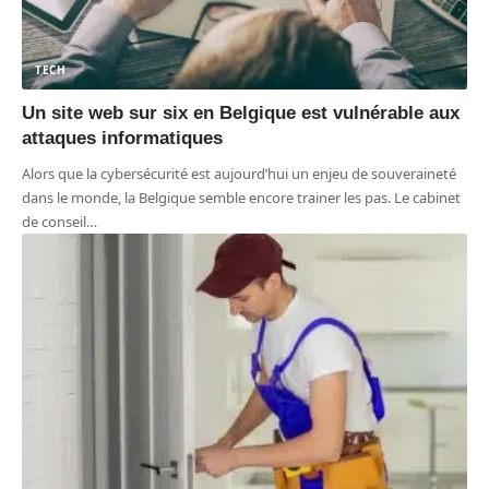
TECH
Un site web sur six en Belgique est vulnérable aux
attaques informatiques
Alors que la cybersécurité est aujourd’hui un enjeu de souveraineté
dans le monde, la Belgique semble encore trainer les pas. Le cabinet
de conseil
…