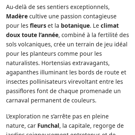
Au-delà de ses sentiers exceptionnels,
Madère
cultive une passion contagieuse
pour les
fleurs
et la
botanique
. Le
climat
doux toute l’année
, combiné à la fertilité des
sols volcaniques, crée un terrain de jeu idéal
pour les planteurs comme pour les
naturalistes. Hortensias extravagants,
agapanthes illuminant les bords de route et
insectes pollinisateurs virevoltant entre les
passiflores font de chaque promenade un
carnaval permanent de couleurs.
L’exploration ne s’arrête pas en pleine
nature, car
Funchal
, la capitale, regorge de