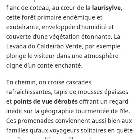
flanc de coteau, au cœur de la
laurisylve
,
cette forêt primaire endémique et
exubérante, enveloppée d’humidité et
couverte d’une végétation étonnante. La
Levada do Caldeirão Verde, par exemple,
plonge le visiteur dans une atmosphère
digne d’un conte enchanté.
En chemin, on croise cascades
rafraîchissantes, tapis de mousses épaisses
et
points de vue dérobés
offrant un regard
inédit sur la géographie tourmentée de l’île.
Ces promenades conviennent aussi bien aux
familles qu’aux voyageurs solitaires en quête