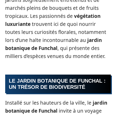
jardins soigneusement entretenus et de
marchés pleins de bouquets et de fruits
tropicaux. Les passionnés de
végétation
luxuriante
trouvent ici de quoi nourrir
toutes leurs curiosités florales, notamment
lors d’une halte incontournable au
jardin
botanique de Funchal
, qui présente des
milliers d’espèces venues du monde entier.
LE JARDIN BOTANIQUE DE FUNCHAL :
UN TRÉSOR DE BIODIVERSITÉ
Installé sur les hauteurs de la ville, le
jardin
botanique de Funchal
invite à un voyage