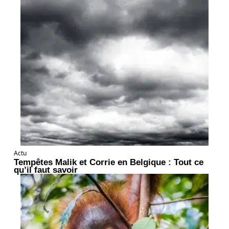
Actu
Tempêtes Malik et Corrie en Belgique : Tout ce
qu’il faut savoir