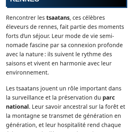
Rencontrer les
tsaatans
, ces célèbres
éleveurs de rennes, fait partie des moments
forts d’un séjour. Leur mode de vie semi-
nomade fascine par sa connexion profonde
avec la nature : ils suivent le rythme des
saisons et vivent en harmonie avec leur
environnement.
Les tsaatans jouent un rôle important dans
la surveillance et la préservation du
parc
national
. Leur savoir ancestral sur la forêt et
la montagne se transmet de génération en
génération, et leur hospitalité rend chaque