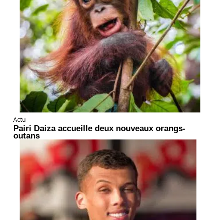
Actu
Pairi Daiza accueille deux nouveaux orangs-
outans