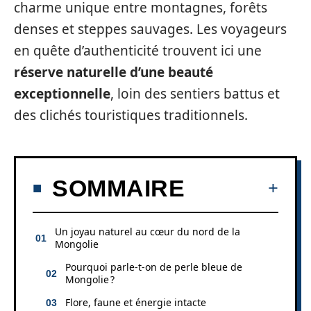
charme unique entre montagnes, forêts
denses et steppes sauvages. Les voyageurs
en quête d’authenticité trouvent ici une
réserve naturelle d’une beauté
exceptionnelle
, loin des sentiers battus et
des clichés touristiques traditionnels.
SOMMAIRE
Un joyau naturel au cœur du nord de la
Mongolie
Pourquoi parle-t-on de perle bleue de
Mongolie ?
Flore, faune et énergie intacte