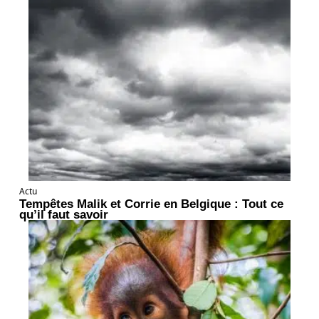
Actu
Tempêtes Malik et Corrie en Belgique : Tout ce
qu’il faut savoir