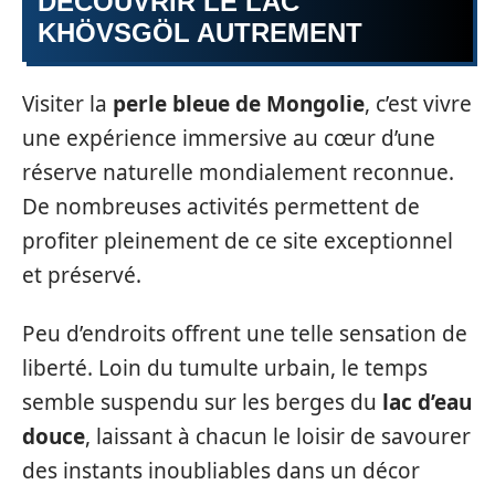
DÉCOUVRIR LE LAC
KHÖVSGÖL AUTREMENT
Visiter la
perle bleue de Mongolie
, c’est vivre
une expérience immersive au cœur d’une
réserve naturelle mondialement reconnue.
De nombreuses activités permettent de
profiter pleinement de ce site exceptionnel
et préservé.
Peu d’endroits offrent une telle sensation de
liberté. Loin du tumulte urbain, le temps
semble suspendu sur les berges du
lac d’eau
douce
, laissant à chacun le loisir de savourer
des instants inoubliables dans un décor