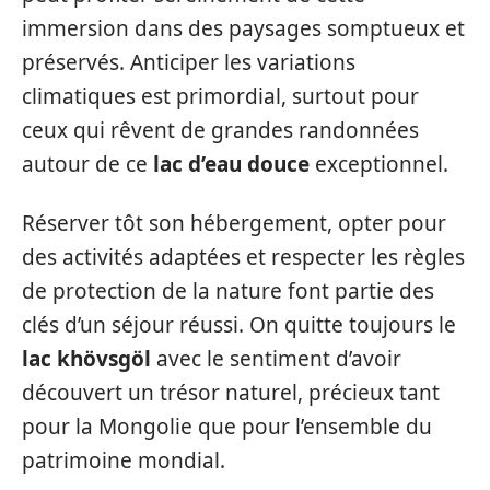
immersion dans des paysages somptueux et
préservés. Anticiper les variations
climatiques est primordial, surtout pour
ceux qui rêvent de grandes randonnées
autour de ce
lac d’eau douce
exceptionnel.
Réserver tôt son hébergement, opter pour
des activités adaptées et respecter les règles
de protection de la nature font partie des
clés d’un séjour réussi. On quitte toujours le
lac khövsgöl
avec le sentiment d’avoir
découvert un trésor naturel, précieux tant
pour la Mongolie que pour l’ensemble du
patrimoine mondial.