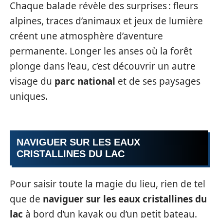
Chaque balade révèle des surprises : fleurs
alpines, traces d’animaux et jeux de lumière
créent une atmosphère d’aventure
permanente. Longer les anses où la forêt
plonge dans l’eau, c’est découvrir un autre
visage du
parc national
et de ses paysages
uniques.
NAVIGUER SUR LES EAUX
CRISTALLINES DU LAC
Pour saisir toute la magie du lieu, rien de tel
que de
naviguer sur les eaux cristallines du
lac
à bord d’un kayak ou d’un petit bateau.