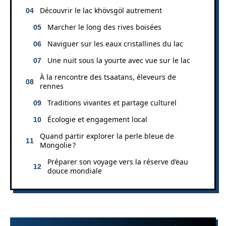
Découvrir le lac khövsgöl autrement
Marcher le long des rives boisées
Naviguer sur les eaux cristallines du lac
Une nuit sous la yourte avec vue sur le lac
À la rencontre des tsaatans, éleveurs de
rennes
Traditions vivantes et partage culturel
Écologie et engagement local
Quand partir explorer la perle bleue de
Mongolie ?
Préparer son voyage vers la réserve d’eau
douce mondiale