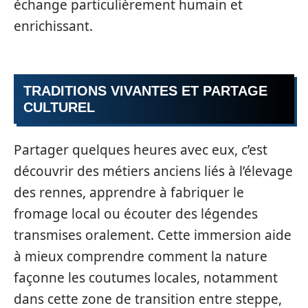
échange particulièrement humain et
enrichissant.
TRADITIONS VIVANTES ET PARTAGE
CULTUREL
Partager quelques heures avec eux, c’est
découvrir des métiers anciens liés à l’élevage
des rennes, apprendre à fabriquer le
fromage local ou écouter des légendes
transmises oralement. Cette immersion aide
à mieux comprendre comment la nature
façonne les coutumes locales, notamment
dans cette zone de transition entre steppe,