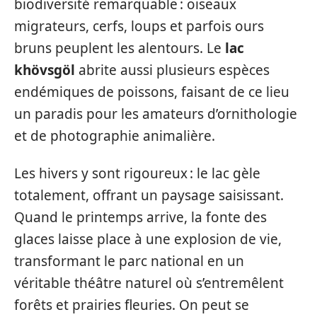
biodiversité remarquable : oiseaux
migrateurs, cerfs, loups et parfois ours
bruns peuplent les alentours. Le
lac
khövsgöl
abrite aussi plusieurs espèces
endémiques de poissons, faisant de ce lieu
un paradis pour les amateurs d’ornithologie
et de photographie animalière.
Les hivers y sont rigoureux : le lac gèle
totalement, offrant un paysage saisissant.
Quand le printemps arrive, la fonte des
glaces laisse place à une explosion de vie,
transformant le parc national en un
véritable théâtre naturel où s’entremêlent
forêts et prairies fleuries. On peut se