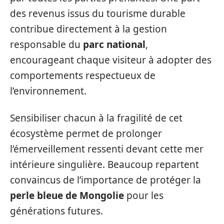
des revenus issus du tourisme durable
contribue directement à la gestion
responsable du
parc national
,
encourageant chaque visiteur à adopter des
comportements respectueux de
l’environnement.
Sensibiliser chacun à la fragilité de cet
écosystème permet de prolonger
l’émerveillement ressenti devant cette mer
intérieure singulière. Beaucoup repartent
convaincus de l’importance de protéger la
perle bleue de Mongolie
pour les
générations futures.