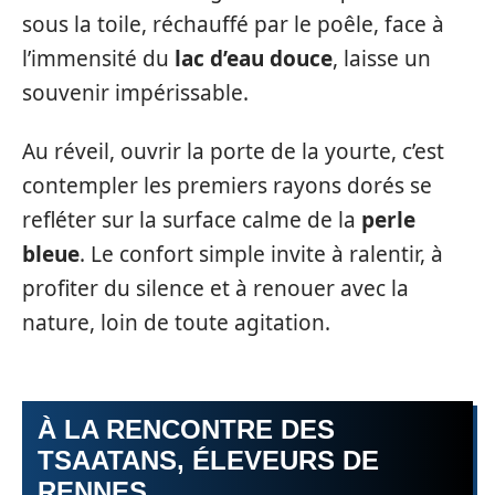
sous la toile, réchauffé par le poêle, face à
l’immensité du
lac d’eau douce
, laisse un
souvenir impérissable.
Au réveil, ouvrir la porte de la yourte, c’est
contempler les premiers rayons dorés se
refléter sur la surface calme de la
perle
bleue
. Le confort simple invite à ralentir, à
profiter du silence et à renouer avec la
nature, loin de toute agitation.
À LA RENCONTRE DES
TSAATANS, ÉLEVEURS DE
RENNES