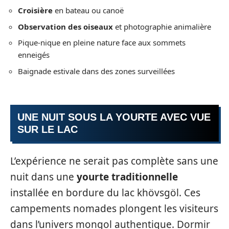
Croisière
en bateau ou canoë
Observation des oiseaux
et photographie animalière
Pique-nique en pleine nature face aux sommets
enneigés
Baignade estivale dans des zones surveillées
UNE NUIT SOUS LA YOURTE AVEC VUE
SUR LE LAC
L’expérience ne serait pas complète sans une
nuit dans une
yourte traditionnelle
installée en bordure du lac khövsgöl. Ces
campements nomades plongent les visiteurs
dans l’univers mongol authentique. Dormir