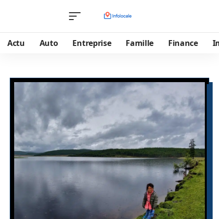
Actu
Auto
Entreprise
Famille
Finance
I