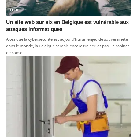
TECH
Un site web sur six en Belgique est vulnérable aux
attaques informatiques
Alors que la cybersécurité est aujourd’hui un enjeu de souveraineté
dans le monde, la Belgique semble encore trainer les pas. Le cabinet
de conseil
…