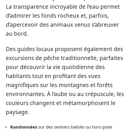
La transparence incroyable de l’eau permet
d’admirer les fonds rocheux et, parfois,
d’apercevoir des animaux venus s’abreuver
au bord.
Des guides locaux proposent également des
excursions de pêche traditionnelle, parfaites
pour découvrir la vie quotidienne des
habitants tout en profitant des vues
magnifiques sur les montagnes et forêts
environnantes. À l’aube ou au crépuscule, les
couleurs changent et métamorphosent le
paysage.
Randonnées
sur des sentiers balisés ou hors-piste