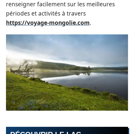
renseigner facilement sur les meilleures
périodes et activités à travers
https://voyage-mongolie.com
.