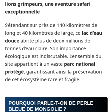
lions grimpeurs, une aventure safari
exceptionnelle
S’étendant sur près de 140 kilomètres de
long et 40 kilomètres de large, ce
lac d’eau
douce
abrite plus de deux millions de
tonnes d’eau claire. Son importance
écologique est indiscutable. L’ensemble du
site appartient à un vaste
parc national
protégé
, garantissant ainsi la préservation
de cet écosystème rare et fragile.
POURQUOI PARLE-T-ON DE PERLE
BLEUE DE MONGOLIE ?