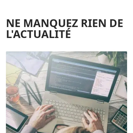
NE MANQUEZ RIEN DE
L'ACTUALITÉ