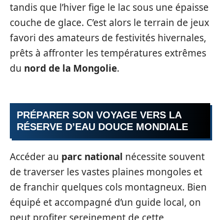
tandis que l’hiver fige le lac sous une épaisse
couche de glace. C’est alors le terrain de jeux
favori des amateurs de festivités hivernales,
prêts à affronter les températures extrêmes
du
nord de la Mongolie
.
PRÉPARER SON VOYAGE VERS LA
RÉSERVE D’EAU DOUCE MONDIALE
Accéder au
parc national
nécessite souvent
de traverser les vastes plaines mongoles et
de franchir quelques cols montagneux. Bien
équipé et accompagné d’un guide local, on
peut profiter sereinement de cette