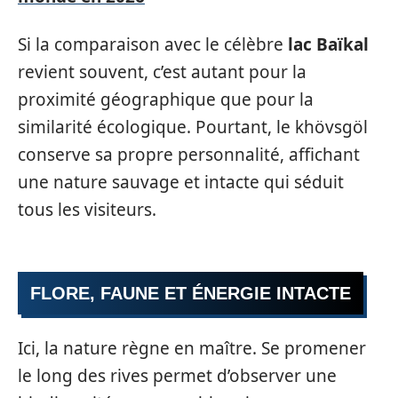
Si la comparaison avec le célèbre
lac Baïkal
revient souvent, c’est autant pour la
proximité géographique que pour la
similarité écologique. Pourtant, le khövsgöl
conserve sa propre personnalité, affichant
une nature sauvage et intacte qui séduit
tous les visiteurs.
FLORE, FAUNE ET ÉNERGIE INTACTE
Ici, la nature règne en maître. Se promener
le long des rives permet d’observer une