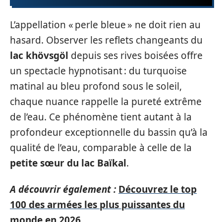
L’appellation « perle bleue » ne doit rien au
hasard. Observer les reflets changeants du
lac khövsgöl
depuis ses rives boisées offre
un spectacle hypnotisant : du turquoise
matinal au bleu profond sous le soleil,
chaque nuance rappelle la pureté extrême
de l’eau. Ce phénomène tient autant à la
profondeur exceptionnelle du bassin qu’à la
qualité de l’eau, comparable à celle de la
petite sœur du lac Baïkal
.
A découvrir également :
Découvrez le top
100 des armées les plus puissantes du
monde en 2026