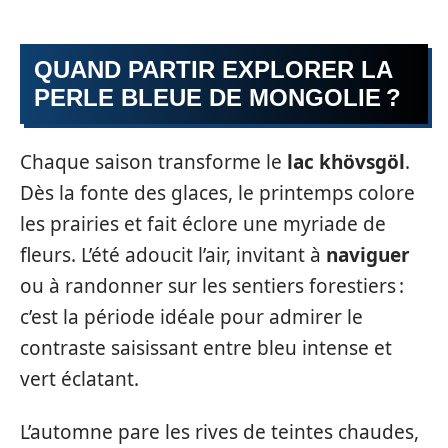
QUAND PARTIR EXPLORER LA
PERLE BLEUE DE MONGOLIE ?
Chaque saison transforme le
lac khövsgöl
.
Dès la fonte des glaces, le printemps colore
les prairies et fait éclore une myriade de
fleurs. L’été adoucit l’air, invitant à
naviguer
ou à randonner sur les sentiers forestiers :
c’est la période idéale pour admirer le
contraste saisissant entre bleu intense et
vert éclatant.
L’automne pare les rives de teintes chaudes,