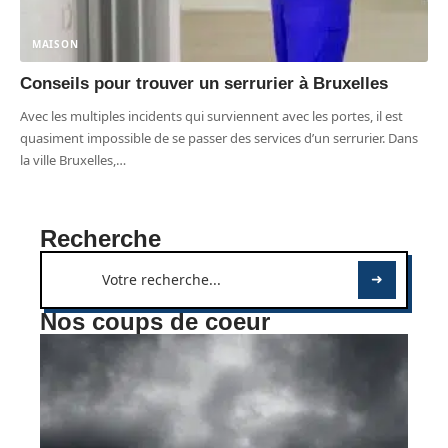
MAISON
Conseils pour trouver un serrurier à Bruxelles
Avec les multiples incidents qui surviennent avec les portes, il est
quasiment impossible de se passer des services d’un serrurier. Dans
la ville Bruxelles,
…
Recherche
Nos coups de coeur