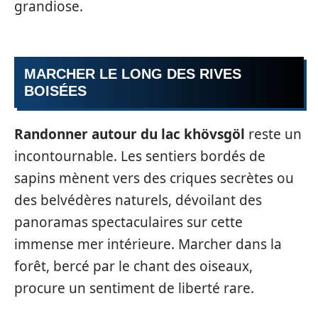
grandiose.
MARCHER LE LONG DES RIVES
BOISÉES
Randonner autour du lac khövsgöl
reste un
incontournable. Les sentiers bordés de
sapins mènent vers des criques secrètes ou
des belvédères naturels, dévoilant des
panoramas spectaculaires sur cette
immense mer intérieure. Marcher dans la
forêt, bercé par le chant des oiseaux,
procure un sentiment de liberté rare.