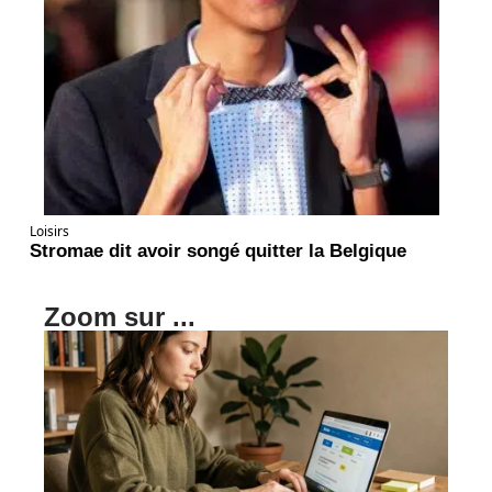
Loisirs
Stromae dit avoir songé quitter la Belgique
Zoom sur ...