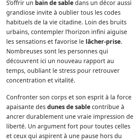
S’offrir un
bain de sable
dans un décor aussi
grandiose invite à oublier tous les codes
habituels de la vie citadine. Loin des bruits
urbains, contempler l’horizon infini aiguise
les sensations et favorise le
lâcher-prise
.
Nombreuses sont les personnes qui
découvrent ici un nouveau rapport au
temps, oubliant le stress pour retrouver
concentration et vitalité.
Confronter son corps et son esprit à la force
apaisante des
dunes de sable
contribue à
ancrer durablement une vraie impression de
liberté. Un argument fort pour toutes celles
et ceux qui aspirent à une pause hors du