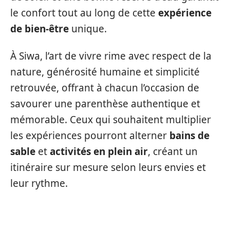
le confort tout au long de cette
expérience
de bien-être
unique.
À Siwa, l’art de vivre rime avec respect de la
nature, générosité humaine et simplicité
retrouvée, offrant à chacun l’occasion de
savourer une parenthèse authentique et
mémorable. Ceux qui souhaitent multiplier
les expériences pourront alterner
bains de
sable
et
activités en plein air
, créant un
itinéraire sur mesure selon leurs envies et
leur rythme.