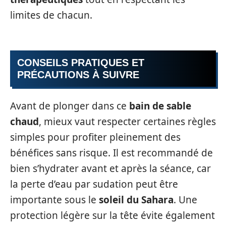
limites de chacun.
CONSEILS PRATIQUES ET
PRÉCAUTIONS À SUIVRE
Avant de plonger dans ce
bain de sable
chaud
, mieux vaut respecter certaines règles
simples pour profiter pleinement des
bénéfices sans risque. Il est recommandé de
bien s’hydrater avant et après la séance, car
la perte d’eau par sudation peut être
importante sous le
soleil du Sahara
. Une
protection légère sur la tête évite également