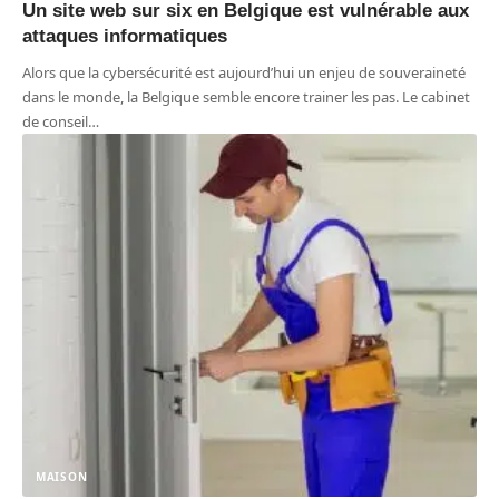
Un site web sur six en Belgique est vulnérable aux
attaques informatiques
Alors que la cybersécurité est aujourd’hui un enjeu de souveraineté
dans le monde, la Belgique semble encore trainer les pas. Le cabinet
de conseil
…
MAISON