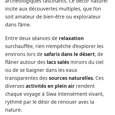
archéologiques fascinants. Ce décor naturel
incite aux découvertes multiples, que l’on
soit amateur de bien-être ou explorateur
dans l’âme.
Entre deux séances de
relaxation
surchauffée, rien n’empêche d’explorer les
environs lors de
safaris dans le désert
, de
flâner autour des
lacs salés
miroirs du ciel
ou de se baigner dans les eaux
transparentes des
sources naturelles
. Ces
diverses
activités en plein air
rendent
chaque voyage à Siwa intensément vivant,
rythmé par le désir de renouer avec la
nature.