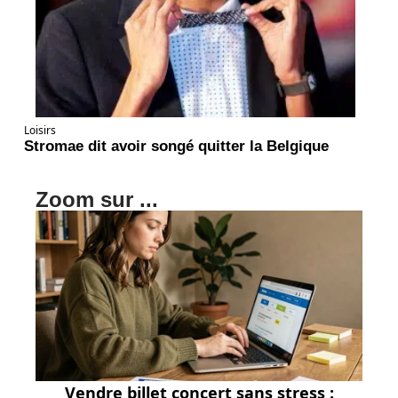
Loisirs
Stromae dit avoir songé quitter la Belgique
Zoom sur ...
Vendre billet concert sans stress :