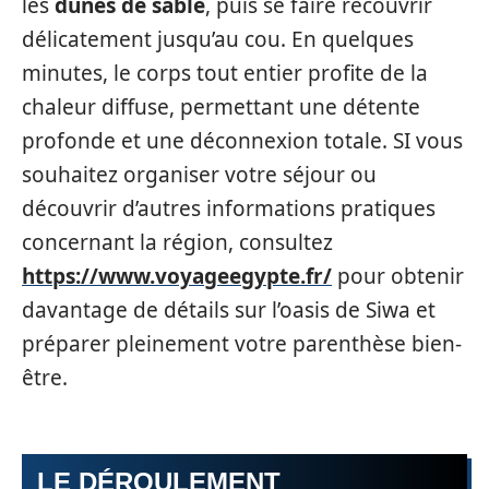
les
dunes de sable
, puis se faire recouvrir
délicatement jusqu’au cou. En quelques
minutes, le corps tout entier profite de la
chaleur diffuse, permettant une détente
profonde et une déconnexion totale. SI vous
souhaitez organiser votre séjour ou
découvrir d’autres informations pratiques
concernant la région, consultez
https://www.voyageegypte.fr/
pour obtenir
davantage de détails sur l’oasis de Siwa et
préparer pleinement votre parenthèse bien-
être.
LE DÉROULEMENT