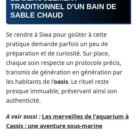
TRADITIONNEL D’UN BAIN DE
SABLE CHAUD
Se rendre à Siwa pour goûter à cette
pratique demande parfois un peu de
préparation et de curiosité. Sur place,
chaque soin respecte un protocole précis,
transmis de génération en génération par
les habitants de l’
oasis
. Le rituel reste
presque immuable, préservant ainsi son
authenticité.
A voir aussi :
Les merveilles de l'aquarium à
Cassis : une aventure sous-marine