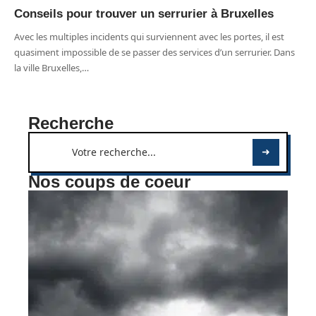
Conseils pour trouver un serrurier à Bruxelles
Avec les multiples incidents qui surviennent avec les portes, il est
quasiment impossible de se passer des services d’un serrurier. Dans
la ville Bruxelles,
…
Recherche
Nos coups de coeur