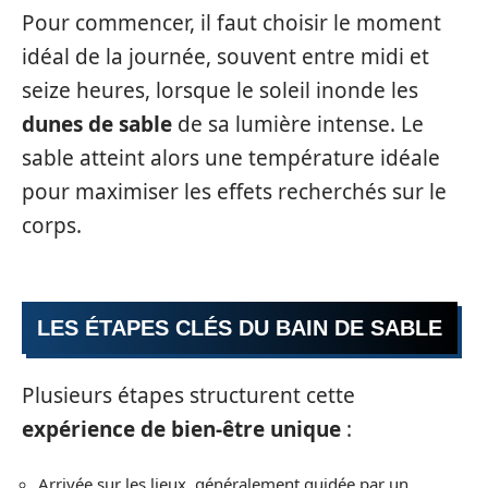
Pour commencer, il faut choisir le moment
idéal de la journée, souvent entre midi et
seize heures, lorsque le soleil inonde les
dunes de sable
de sa lumière intense. Le
sable atteint alors une température idéale
pour maximiser les effets recherchés sur le
corps.
LES ÉTAPES CLÉS DU BAIN DE SABLE
Plusieurs étapes structurent cette
expérience de bien-être unique
:
Arrivée sur les lieux, généralement guidée par un