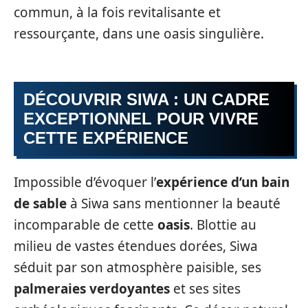
commun, à la fois revitalisante et
ressourçante, dans une oasis singulière.
DÉCOUVRIR SIWA : UN CADRE
EXCEPTIONNEL POUR VIVRE
CETTE EXPÉRIENCE
Impossible d’évoquer l’
expérience d’un bain
de sable
à Siwa sans mentionner la beauté
incomparable de cette
oasis
. Blottie au
milieu de vastes étendues dorées, Siwa
séduit par son atmosphère paisible, ses
palmeraies verdoyantes
et ses sites