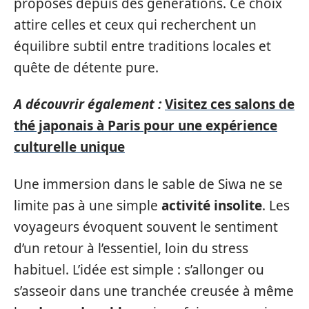
proposés depuis des générations. Ce choix
attire celles et ceux qui recherchent un
équilibre subtil entre traditions locales et
quête de détente pure.
A découvrir également :
Visitez ces salons de
thé japonais à Paris pour une expérience
culturelle unique
Une immersion dans le sable de Siwa ne se
limite pas à une simple
activité insolite
. Les
voyageurs évoquent souvent le sentiment
d’un retour à l’essentiel, loin du stress
habituel. L’idée est simple : s’allonger ou
s’asseoir dans une tranchée creusée à même