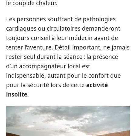
le coup de chaleur.
Les personnes souffrant de pathologies
cardiaques ou circulatoires demanderont
toujours conseil à leur médecin avant de
tenter l’aventure. Détail important, ne jamais
rester seul durant la séance : la présence
d’un accompagnateur local est
indispensable, autant pour le confort que
pour la sécurité lors de cette
activité
insolite
.