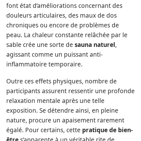
font état d’améliorations concernant des
douleurs articulaires, des maux de dos
chroniques ou encore de problèmes de
peau. La chaleur constante relâchée par le
sable crée une sorte de
sauna naturel
,
agissant comme un puissant anti-
inflammatoire temporaire.
Outre ces effets physiques, nombre de
participants assurent ressentir une profonde
relaxation mentale après une telle
exposition. Se détendre ainsi, en pleine
nature, procure un apaisement rarement
égalé. Pour certains, cette
pratique de bien-
être
s’apparente à un véritable rite de