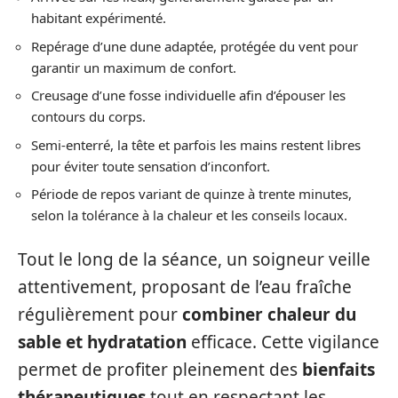
habitant expérimenté.
Repérage d’une dune adaptée, protégée du vent pour
garantir un maximum de confort.
Creusage d’une fosse individuelle afin d’épouser les
contours du corps.
Semi-enterré, la tête et parfois les mains restent libres
pour éviter toute sensation d’inconfort.
Période de repos variant de quinze à trente minutes,
selon la tolérance à la chaleur et les conseils locaux.
Tout le long de la séance, un soigneur veille
attentivement, proposant de l’eau fraîche
régulièrement pour
combiner chaleur du
sable et hydratation
efficace. Cette vigilance
permet de profiter pleinement des
bienfaits
thérapeutiques
tout en respectant les