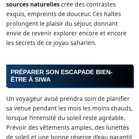
sources naturelles
crée des contrastes
exquis, empreints de douceur. Ces haltes
prolongent le plaisir du séjour, donnant
envie de revenir explorer encore et encore
les secrets de ce joyau saharien.
PRÉPARER SON ESCAPADE BIEN-
ÊTRE À SIWA
Un voyageur avisé prendra soin de planifier
sa venue pendant les mois les moins chauds,
lorsque l’intensité du soleil reste agréable.
Prévoir des vêtements amples, des lunettes
de soleil et une bonne réserve d’eau garantit