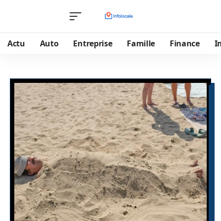
Actu
Auto
Entreprise
Famille
Finance
I