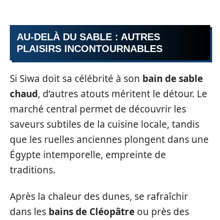
AU-DELÀ DU SABLE : AUTRES
PLAISIRS INCONTOURNABLES
Si Siwa doit sa célébrité à son
bain de sable
chaud
, d’autres atouts méritent le détour. Le
marché central permet de découvrir les
saveurs subtiles de la cuisine locale, tandis
que les ruelles anciennes plongent dans une
Égypte intemporelle, empreinte de
traditions.
Après la chaleur des dunes, se rafraîchir
dans les
bains de Cléopâtre
ou près des