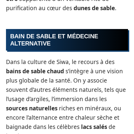
purification au cœur des
dunes de sable
.
BAIN DE SABLE ET MÉDECINE
ALTERNATIVE
Dans la culture de Siwa, le recours à des
bains de sable chaud
s’intègre à une vision
plus globale de la santé. On y associe
souvent d’autres éléments naturels, tels que
l’usage d’argiles, l’immersion dans les
sources naturelles
riches en minéraux, ou
encore l’alternance entre chaleur sèche et
baignade dans les célèbres
lacs salés
de