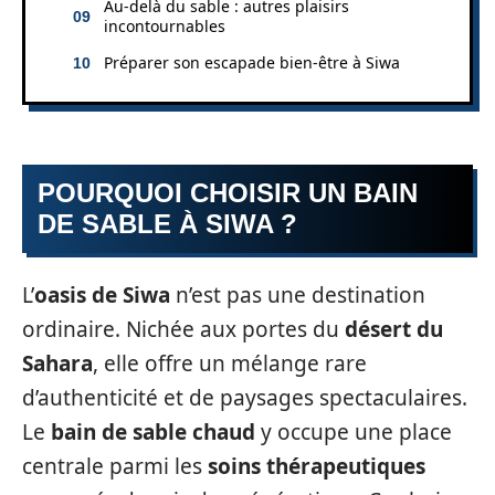
Au-delà du sable : autres plaisirs
incontournables
Préparer son escapade bien-être à Siwa
POURQUOI CHOISIR UN BAIN
DE SABLE À SIWA ?
L’
oasis de Siwa
n’est pas une destination
ordinaire. Nichée aux portes du
désert du
Sahara
, elle offre un mélange rare
d’authenticité et de paysages spectaculaires.
Le
bain de sable chaud
y occupe une place
centrale parmi les
soins thérapeutiques