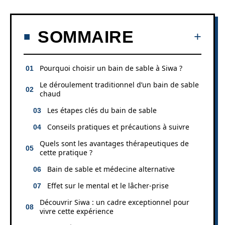
SOMMAIRE
Pourquoi choisir un bain de sable à Siwa ?
Le déroulement traditionnel d’un bain de sable
chaud
Les étapes clés du bain de sable
Conseils pratiques et précautions à suivre
Quels sont les avantages thérapeutiques de
cette pratique ?
Bain de sable et médecine alternative
Effet sur le mental et le lâcher-prise
Découvrir Siwa : un cadre exceptionnel pour
vivre cette expérience