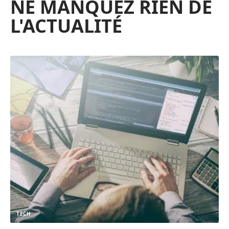
NE MANQUEZ RIEN DE
L'ACTUALITÉ
TECH