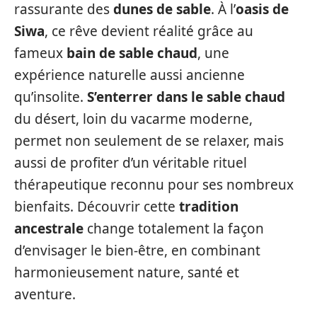
rassurante des
dunes de sable
. À l’
oasis de
Siwa
, ce rêve devient réalité grâce au
fameux
bain de sable chaud
, une
expérience naturelle aussi ancienne
qu’insolite.
S’enterrer dans le sable chaud
du désert, loin du vacarme moderne,
permet non seulement de se relaxer, mais
aussi de profiter d’un véritable rituel
thérapeutique reconnu pour ses nombreux
bienfaits. Découvrir cette
tradition
ancestrale
change totalement la façon
d’envisager le bien-être, en combinant
harmonieusement nature, santé et
aventure.