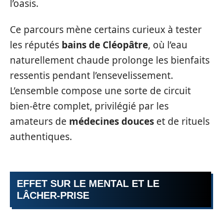
l’oasis.
Ce parcours mène certains curieux à tester
les réputés
bains de Cléopâtre
, où l’eau
naturellement chaude prolonge les bienfaits
ressentis pendant l’ensevelissement.
L’ensemble compose une sorte de circuit
bien-être complet, privilégié par les
amateurs de
médecines douces
et de rituels
authentiques.
EFFET SUR LE MENTAL ET LE
LÂCHER-PRISE