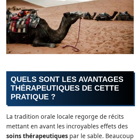
QUELS SONT LES AVANTAGES
THÉRAPEUTIQUES DE CETTE
PRATIQUE ?
La tradition orale locale regorge de récits
mettant en avant les incroyables effets des
soins thérapeutiques
par le sable. Beaucoup