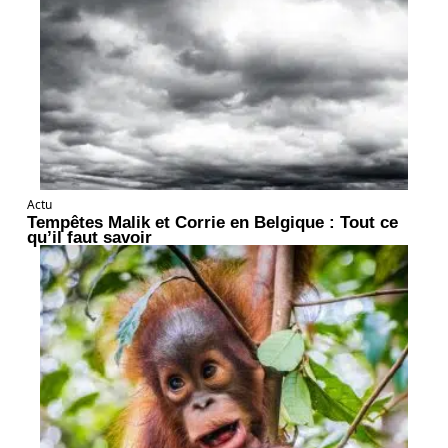
Actu
Tempêtes Malik et Corrie en Belgique : Tout ce
qu’il faut savoir