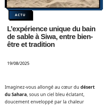
ACTU
L’expérience unique du bain
de sable à Siwa, entre bien-
être et tradition
19/08/2025
Imaginez-vous allongé au cœur du
désert
du Sahara
, sous un ciel bleu éclatant,
doucement enveloppé par la chaleur