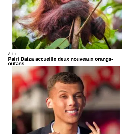
Actu
Pairi Daiza accueille deux nouveaux orangs-
outans