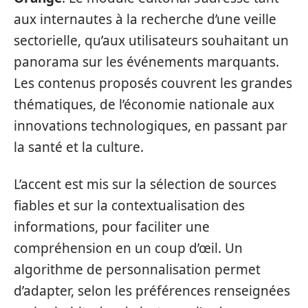
aux internautes à la recherche d’une veille
sectorielle, qu’aux utilisateurs souhaitant un
panorama sur les événements marquants.
Les contenus proposés couvrent les grandes
thématiques, de l’économie nationale aux
innovations technologiques, en passant par
la santé et la culture.
L’accent est mis sur la sélection de sources
fiables et sur la contextualisation des
informations, pour faciliter une
compréhension en un coup d’œil. Un
algorithme de personnalisation permet
d’adapter, selon les préférences renseignées