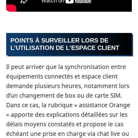
POINTS À SURVEILLER LORS DE
L’UTILISATION DE L’ESPACE CLIENT
Il peut arriver que la synchronisation entre
équipements connectés et espace client
demande plusieurs heures, notamment lors
d’un changement de box ou de carte SIM.
Dans ce cas, la rubrique « assistance Orange
» apporte des explications détaillées sur les
délais moyens constatés et propose le cas
échéant une prise en charge via chat live ou