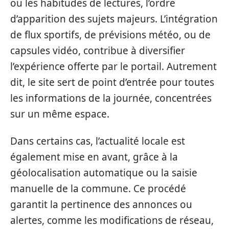
ou les habitudes de lectures, l’ordre
d’apparition des sujets majeurs. L’intégration
de flux sportifs, de prévisions météo, ou de
capsules vidéo, contribue à diversifier
l’expérience offerte par le portail. Autrement
dit, le site sert de point d’entrée pour toutes
les informations de la journée, concentrées
sur un même espace.
Dans certains cas, l’actualité locale est
également mise en avant, grâce à la
géolocalisation automatique ou la saisie
manuelle de la commune. Ce procédé
garantit la pertinence des annonces ou
alertes, comme les modifications de réseau,