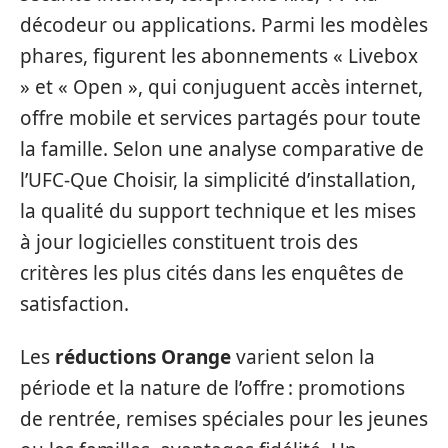
décodeur ou applications. Parmi les modèles
phares, figurent les abonnements « Livebox
» et « Open », qui conjuguent accès internet,
offre mobile et services partagés pour toute
la famille. Selon une analyse comparative de
l’UFC-Que Choisir, la simplicité d’installation,
la qualité du support technique et les mises
à jour logicielles constituent trois des
critères les plus cités dans les enquêtes de
satisfaction.
Les
réductions Orange
varient selon la
période et la nature de l’offre : promotions
de rentrée, remises spéciales pour les jeunes