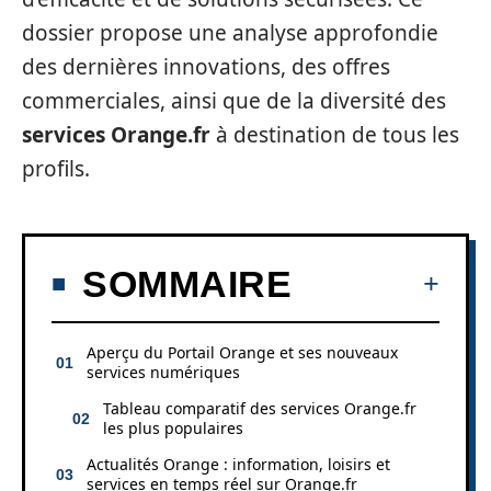
dossier propose une analyse approfondie
des dernières innovations, des offres
commerciales, ainsi que de la diversité des
services Orange.fr
à destination de tous les
profils.
SOMMAIRE
Aperçu du Portail Orange et ses nouveaux
services numériques
Tableau comparatif des services Orange.fr
les plus populaires
Actualités Orange : information, loisirs et
services en temps réel sur Orange.fr