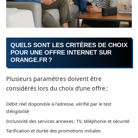
QUELS SONT LES CRITÈRES DE CHOIX
POUR UNE OFFRE INTERNET SUR
ORANGE.FR ?
Plusieurs paramètres doivent être
considérés lors du choix d’une offre :
Débit réel disponible à l’adresse, vérifié par le test
d’éligibilité
Inclusivité des services annexes : TV, téléphonie et sécurité
Tarification et durée des promotions initiales