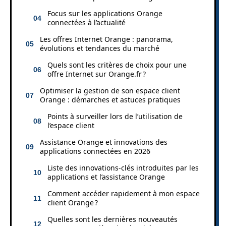
Focus sur les applications Orange
connectées à l’actualité
Les offres Internet Orange : panorama,
évolutions et tendances du marché
Quels sont les critères de choix pour une
offre Internet sur Orange.fr ?
Optimiser la gestion de son espace client
Orange : démarches et astuces pratiques
Points à surveiller lors de l’utilisation de
l’espace client
Assistance Orange et innovations des
applications connectées en 2026
Liste des innovations-clés introduites par les
applications et l’assistance Orange
Comment accéder rapidement à mon espace
client Orange ?
Quelles sont les dernières nouveautés