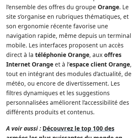
l’ensemble des offres du groupe
Orange
. Le
site s’organise en rubriques thématiques, et
son ergonomie récente favorise une
navigation rapide, même depuis un terminal
mobile. Les interfaces proposent un accès
direct à la
téléphonie Orange
, aux
offres
Internet Orange
et à l’
espace client Orange
,
tout en intégrant des modules d’actualité, de
météo, ou encore de divertissement. Les
filtres dynamiques et les suggestions
personnalisées améliorent l’accessibilité des
différents produits et contenus.
A voir aussi :
Découvrez le top 100 des