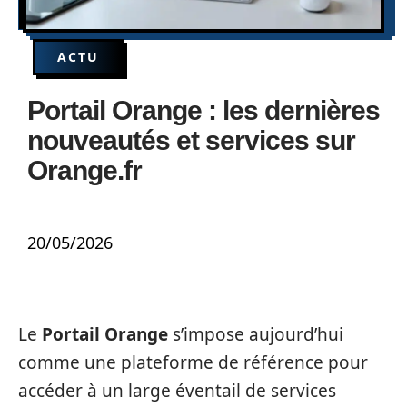
ACTU
Portail Orange : les dernières
nouveautés et services sur
Orange.fr
20/05/2026
Le
Portail Orange
s’impose aujourd’hui
comme une plateforme de référence pour
accéder à un large éventail de services