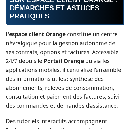
DÉMARCHES ET ASTUCES
PRATIQUES
L’
espace client Orange
constitue un centre
névralgique pour la gestion autonome de
ses contrats, options et factures. Accessible
24/7 depuis le
Portail Orange
ou via les
applications mobiles, il centralise l’ensemble
des informations utiles : synthèse des
abonnements, relevés de consommation,
consultation et paiement des factures, suivi
des commandes et demandes d’assistance.
Des tutoriels interactifs accompagnent