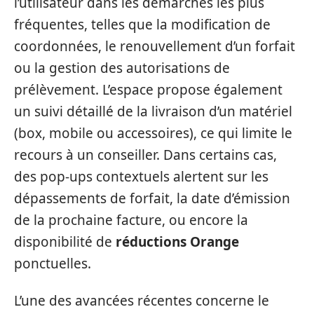
l’utilisateur dans les démarches les plus
fréquentes, telles que la modification de
coordonnées, le renouvellement d’un forfait
ou la gestion des autorisations de
prélèvement. L’espace propose également
un suivi détaillé de la livraison d’un matériel
(box, mobile ou accessoires), ce qui limite le
recours à un conseiller. Dans certains cas,
des pop-ups contextuels alertent sur les
dépassements de forfait, la date d’émission
de la prochaine facture, ou encore la
disponibilité de
réductions Orange
ponctuelles.
L’une des avancées récentes concerne le