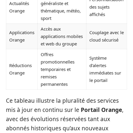
Actualités
généraliste et
des sujets
Orange
thématique, météo,
affichés
sport
Accès aux
Applications
Couplage avec le
applications mobiles
Orange
cloud sécurisé
et web du groupe
Offres
Système
promotionnelles
Réductions
d’alertes
temporaires et
Orange
immédiates sur
remises
le portail
permanentes
Ce tableau illustre la pluralité des services
mis à jour en continu sur le
Portail Orange
,
avec des évolutions réservées tant aux
abonnés historiques qu’aux nouveaux