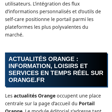
utilisateurs. L’intégration des flux
d’informations personnalisés et d’outils de
self-care positionne le portail parmi les
plateformes les plus polyvalentes du
marché.
ACTUALITÉS ORANGE :
INFORMATION, LOISIRS ET
SERVICES EN TEMPS RÉEL SUR
ORANGE.FR
Les
actualités Orange
occupent une place
centrale sur la page d’accueil du
Portail
Orange
. Le module éditorial s’adresse tant