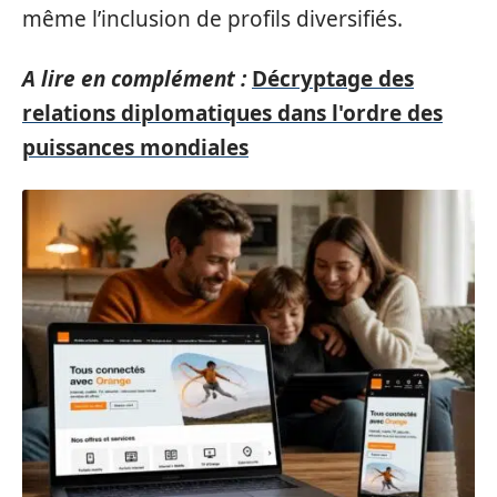
même l’inclusion de profils diversifiés.
A lire en complément :
Décryptage des
relations diplomatiques dans l'ordre des
puissances mondiales