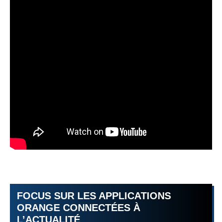
FOCUS SUR LES APPLICATIONS
ORANGE CONNECTÉES À
L’ACTUALITÉ