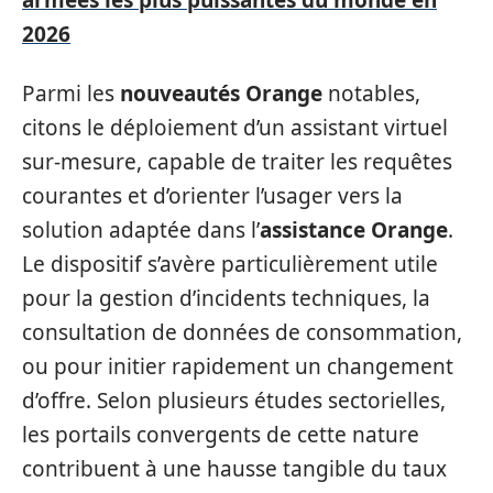
armées les plus puissantes du monde en
2026
Parmi les
nouveautés Orange
notables,
citons le déploiement d’un assistant virtuel
sur-mesure, capable de traiter les requêtes
courantes et d’orienter l’usager vers la
solution adaptée dans l’
assistance Orange
.
Le dispositif s’avère particulièrement utile
pour la gestion d’incidents techniques, la
consultation de données de consommation,
ou pour initier rapidement un changement
d’offre. Selon plusieurs études sectorielles,
les portails convergents de cette nature
contribuent à une hausse tangible du taux