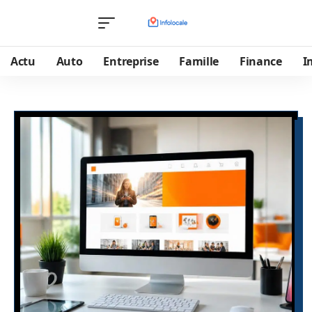
Actu
Auto
Entreprise
Famille
Finance
I