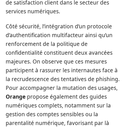
de satisfaction client dans le secteur des
services numériques.
Côté sécurité, l’intégration d’un protocole
d’authentification multifacteur ainsi qu’un
renforcement de la politique de
confidentialité constituent deux avancées
majeures. On observe que ces mesures
participent à rassurer les internautes face à
la recrudescence des tentatives de phishing.
Pour accompagner la mutation des usages,
Orange
propose également des guides
numériques complets, notamment sur la
gestion des comptes sensibles ou la
parentalité numérique, favorisant par là