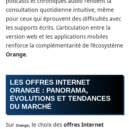
podcasts et chroniques audio rendent la
consultation quotidienne intuitive, même
pour ceux qui éprouvent des difficultés avec
les supports écrits. L’articulation entre la
version web et les applications mobiles
renforce la complémentarité de l’écosystème
Orange
.
LES OFFRES INTERNET
ORANGE : PANORAMA,
ÉVOLUTIONS ET TENDANCES
DU MARCHÉ
Sur
, le choix des
offres Internet
Orange