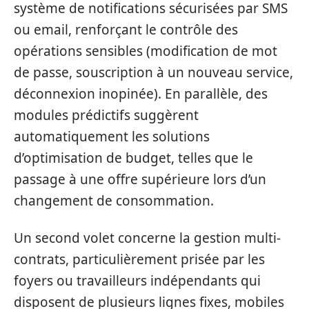
système de notifications sécurisées par SMS
ou email, renforçant le contrôle des
opérations sensibles (modification de mot
de passe, souscription à un nouveau service,
déconnexion inopinée). En parallèle, des
modules prédictifs suggèrent
automatiquement les solutions
d’optimisation de budget, telles que le
passage à une offre supérieure lors d’un
changement de consommation.
Un second volet concerne la gestion multi-
contrats, particulièrement prisée par les
foyers ou travailleurs indépendants qui
disposent de plusieurs lignes fixes, mobiles