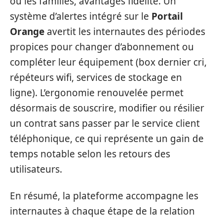
ou les familles, avantages fidélité. Un
système d’alertes intégré sur le
Portail
Orange
avertit les internautes des périodes
propices pour changer d’abonnement ou
compléter leur équipement (box dernier cri,
répéteurs wifi, services de stockage en
ligne). L’ergonomie renouvelée permet
désormais de souscrire, modifier ou résilier
un contrat sans passer par le service client
téléphonique, ce qui représente un gain de
temps notable selon les retours des
utilisateurs.
En résumé, la plateforme accompagne les
internautes à chaque étape de la relation