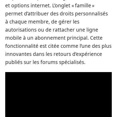
et options internet. L’onglet « famille »
permet d’attribuer des droits personnalisés
à chaque membre, de gérer les
autorisations ou de rattacher une ligne
mobile à un abonnement principal. Cette
fonctionnalité est citée comme l’une des plus
innovantes dans les retours d’expérience
publiés sur les forums spécialisés.