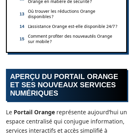
Orange en matière de sécurité ?
Où trouver les réductions Orange
disponibles ?
L’assistance Orange est-elle disponible 24/7 ?
Comment profiter des nouveautés Orange
sur mobile ?
APERÇU DU PORTAIL ORANGE
ET SES NOUVEAUX SERVICES
NUMÉRIQUES
Le
Portail Orange
représente aujourd’hui un
espace centralisé qui conjugue information,
services interactifs et accès simplifié à