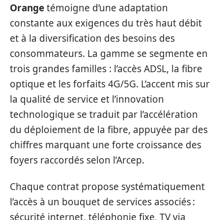
Orange
témoigne d’une adaptation
constante aux exigences du très haut débit
et à la diversification des besoins des
consommateurs. La gamme se segmente en
trois grandes familles : l’accès ADSL, la fibre
optique et les forfaits 4G/5G. L’accent mis sur
la qualité de service et l’innovation
technologique se traduit par l’accélération
du déploiement de la fibre, appuyée par des
chiffres marquant une forte croissance des
foyers raccordés selon l’Arcep.
Chaque contrat propose systématiquement
l’accès à un bouquet de services associés :
sécurité internet, téléphonie fixe, TV via