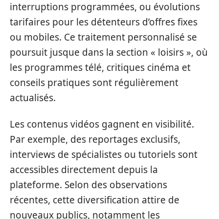
interruptions programmées, ou évolutions
tarifaires pour les détenteurs d’offres fixes
ou mobiles. Ce traitement personnalisé se
poursuit jusque dans la section « loisirs », où
les programmes télé, critiques cinéma et
conseils pratiques sont régulièrement
actualisés.
Les contenus vidéos gagnent en visibilité.
Par exemple, des reportages exclusifs,
interviews de spécialistes ou tutoriels sont
accessibles directement depuis la
plateforme. Selon des observations
récentes, cette diversification attire de
nouveaux publics, notamment les