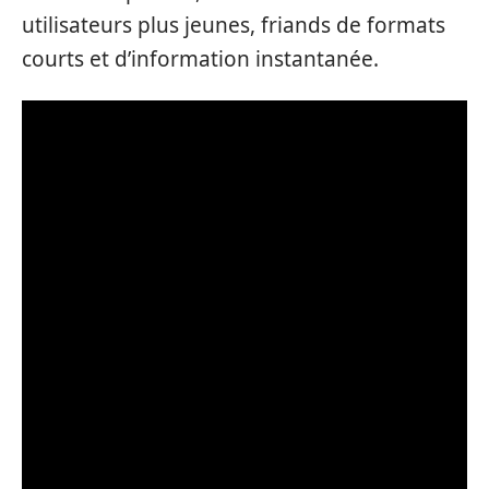
utilisateurs plus jeunes, friands de formats
courts et d’information instantanée.