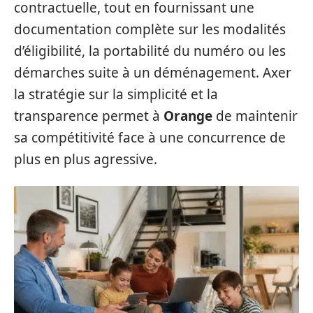
contractuelle, tout en fournissant une
documentation complète sur les modalités
d’éligibilité, la portabilité du numéro ou les
démarches suite à un déménagement. Axer
la stratégie sur la simplicité et la
transparence permet à
Orange
de maintenir
sa compétitivité face à une concurrence de
plus en plus agressive.