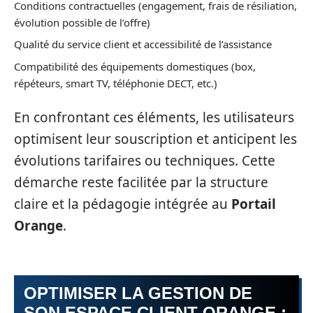
Conditions contractuelles (engagement, frais de résiliation,
évolution possible de l’offre)
Qualité du service client et accessibilité de l’assistance
Compatibilité des équipements domestiques (box,
répéteurs, smart TV, téléphonie DECT, etc.)
En confrontant ces éléments, les utilisateurs
optimisent leur souscription et anticipent les
évolutions tarifaires ou techniques. Cette
démarche reste facilitée par la structure
claire et la pédagogie intégrée au
Portail
Orange
.
OPTIMISER LA GESTION DE
SON ESPACE CLIENT ORANGE :