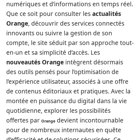
numériques et d’informations en temps réel.
Que ce soit pour consulter les
actualités
Orange
, découvrir des services connectés
innovants ou suivre la gestion de son
compte, le site séduit par son approche tout-
en-un et sa simplicité d’accès. Les
nouveautés Orange
intègrent désormais
des outils pensés pour l’optimisation de
l’expérience utilisateur, associés à une offre
de contenus éditoriaux et pratiques. Avec la
montée en puissance du digital dans la vie
quotidienne, explorer les possibilités
offertes par
devient incontournable
Orange
pour de nombreux internautes en quête
d’efficacité et de solutions sécurisées. Ce