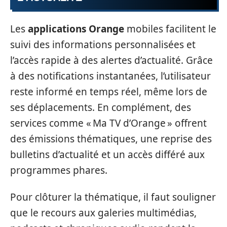
Les
applications Orange
mobiles facilitent le
suivi des informations personnalisées et
l’accès rapide à des alertes d’actualité. Grâce
à des notifications instantanées, l’utilisateur
reste informé en temps réel, même lors de
ses déplacements. En complément, des
services comme « Ma TV d’Orange » offrent
des émissions thématiques, une reprise des
bulletins d’actualité et un accès différé aux
programmes phares.
Pour clôturer la thématique, il faut souligner
que le recours aux galeries multimédias,