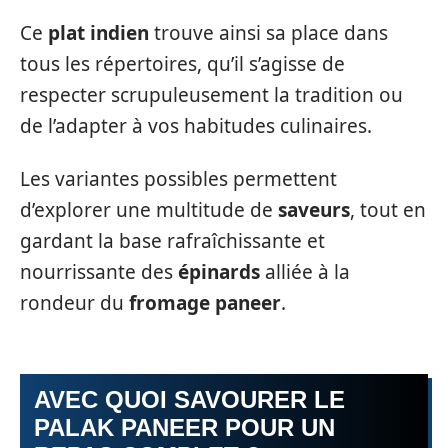
Ce
plat indien
trouve ainsi sa place dans
tous les répertoires, qu’il s’agisse de
respecter scrupuleusement la tradition ou
de l’adapter à vos habitudes culinaires.
Les variantes possibles permettent
d’explorer une multitude de
saveurs
, tout en
gardant la base rafraîchissante et
nourrissante des
épinards
alliée à la
rondeur du
fromage paneer
.
AVEC QUOI SAVOURER LE
PALAK PANEER POUR UN