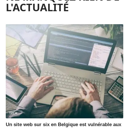
L'ACTUALITÉ
TECH
Un site web sur six en Belgique est vulnérable aux