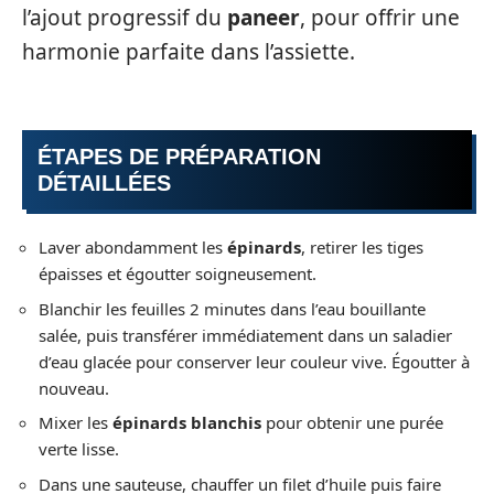
l’ajout progressif du
paneer
, pour offrir une
harmonie parfaite dans l’assiette.
ÉTAPES DE PRÉPARATION
DÉTAILLÉES
Laver abondamment les
épinards
, retirer les tiges
épaisses et égoutter soigneusement.
Blanchir les feuilles 2 minutes dans l’eau bouillante
salée, puis transférer immédiatement dans un saladier
d’eau glacée pour conserver leur couleur vive. Égoutter à
nouveau.
Mixer les
épinards blanchis
pour obtenir une purée
verte lisse.
Dans une sauteuse, chauffer un filet d’huile puis faire