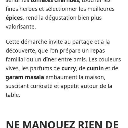
fines herbes et sélectionner les meilleures
épices
, rend la dégustation bien plus
valorisante.
Cette démarche invite au partage et à la
découverte, que l’on prépare un repas
familial ou un dîner entre amis. Les couleurs
vives, les parfums de
curry
, de
cumin
et de
garam masala
embaument la maison,
suscitant curiosité et appétit autour de la
table.
NE MANQUEZ RIEN DE