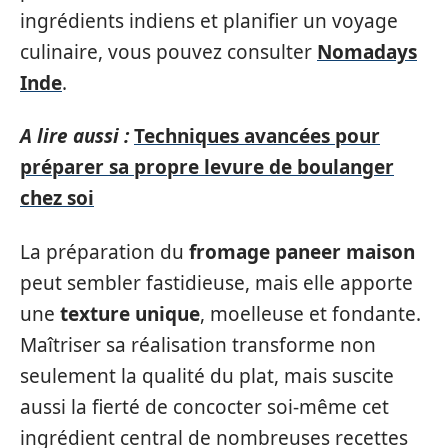
ingrédients indiens et planifier un voyage
culinaire, vous pouvez consulter
Nomadays
Inde
.
A lire aussi :
Techniques avancées pour
préparer sa propre levure de boulanger
chez soi
La préparation du
fromage paneer maison
peut sembler fastidieuse, mais elle apporte
une
texture unique
, moelleuse et fondante.
Maîtriser sa réalisation transforme non
seulement la qualité du plat, mais suscite
aussi la fierté de concocter soi-même cet
ingrédient central de nombreuses recettes