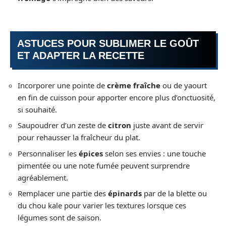
ASTUCES POUR SUBLIMER LE GOÛT
ET ADAPTER LA RECETTE
Incorporer une pointe de
crème fraîche
ou de yaourt
en fin de cuisson pour apporter encore plus d’onctuosité,
si souhaité.
Saupoudrer d’un zeste de
citron
juste avant de servir
pour rehausser la fraîcheur du plat.
Personnaliser les
épices
selon ses envies : une touche
pimentée ou une note fumée peuvent surprendre
agréablement.
Remplacer une partie des
épinards
par de la blette ou
du chou kale pour varier les textures lorsque ces
légumes sont de saison.