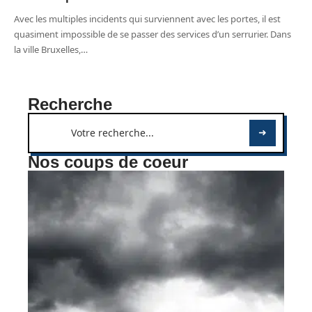
Avec les multiples incidents qui surviennent avec les portes, il est
quasiment impossible de se passer des services d’un serrurier. Dans
la ville Bruxelles,
…
Recherche
Nos coups de coeur