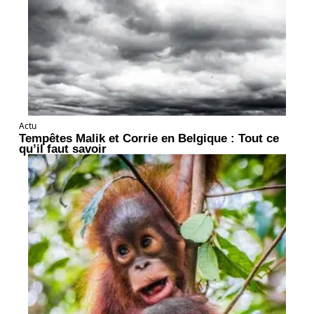
Actu
Tempêtes Malik et Corrie en Belgique : Tout ce
qu’il faut savoir