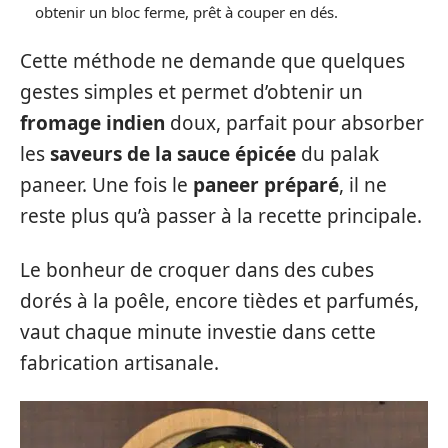
obtenir un bloc ferme, prêt à couper en dés.
Cette méthode ne demande que quelques
gestes simples et permet d’obtenir un
fromage indien
doux, parfait pour absorber
les
saveurs de la sauce épicée
du palak
paneer. Une fois le
paneer préparé
, il ne
reste plus qu’à passer à la recette principale.
Le bonheur de croquer dans des cubes
dorés à la poêle, encore tièdes et parfumés,
vaut chaque minute investie dans cette
fabrication artisanale.