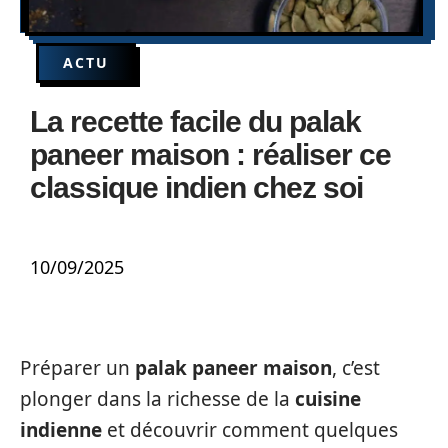
ACTU
La recette facile du palak
paneer maison : réaliser ce
classique indien chez soi
10/09/2025
Préparer un
palak paneer maison
, c’est
plonger dans la richesse de la
cuisine
indienne
et découvrir comment quelques