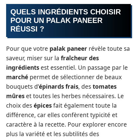
QUELS INGRÉDIENTS CHOISIR
POUR UN PALAK PANEER
RÉUSSI ?
Pour que votre
palak paneer
révèle toute sa
saveur, miser sur la
fraîcheur des
ingrédients
est essentiel. Un passage par le
marché
permet de sélectionner de beaux
bouquets d’
épinards frais
, des
tomates
mûres
et toutes les herbes nécessaires. Le
choix des
épices
fait également toute la
différence, car elles confèrent typicité et
caractère à la recette. Pour explorer encore
plus la variété et les subtilités des