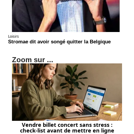
Loisirs
Stromae dit avoir songé quitter la Belgique
Zoom sur ...
Vendre billet concert sans stress :
check-list avant de mettre en ligne