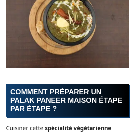
COMMENT PRÉPARER UN
PALAK PANEER MAISON ÉTAPE
PAR ÉTAPE ?
Cuisiner cette
spécialité végétarienne