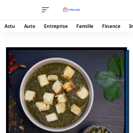
Actu
Auto
Entreprise
Famille
Finance
I