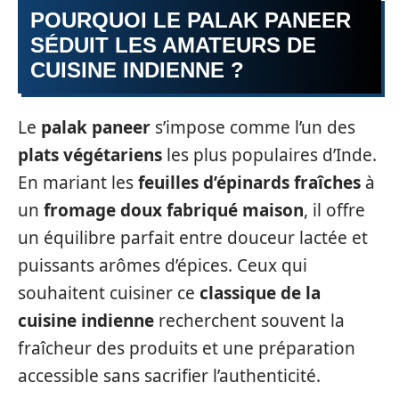
POURQUOI LE PALAK PANEER
SÉDUIT LES AMATEURS DE
CUISINE INDIENNE ?
Le
palak paneer
s’impose comme l’un des
plats végétariens
les plus populaires d’Inde.
En mariant les
feuilles d’épinards fraîches
à
un
fromage doux fabriqué maison
, il offre
un équilibre parfait entre douceur lactée et
puissants arômes d’épices. Ceux qui
souhaitent cuisiner ce
classique de la
cuisine indienne
recherchent souvent la
fraîcheur des produits et une préparation
accessible sans sacrifier l’authenticité.