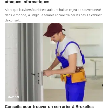
attaques informatiques
Alors que la cybersécurité est aujourd’hui un enjeu de souveraineté
dans le monde, la Belgique semble encore trainer les pas. Le cabinet
de conseil
…
MAISON
Conseils pour trouver un serrurier à Bruxelles