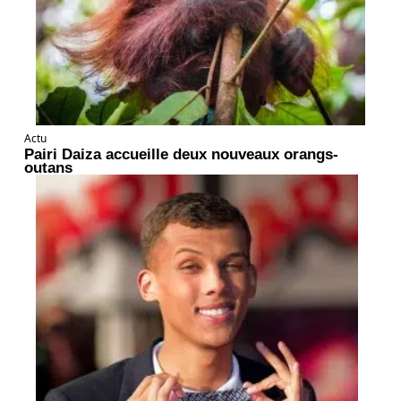
Actu
Pairi Daiza accueille deux nouveaux orangs-
outans