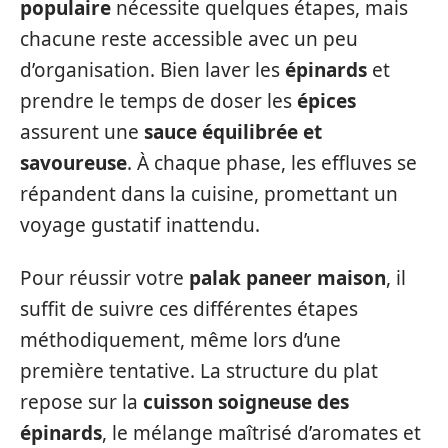
populaire
nécessite quelques étapes, mais
chacune reste accessible avec un peu
d’organisation. Bien laver les
épinards
et
prendre le temps de doser les
épices
assurent une
sauce équilibrée et
savoureuse
. À chaque phase, les effluves se
répandent dans la cuisine, promettant un
voyage gustatif inattendu.
Pour réussir votre
palak paneer maison
, il
suffit de suivre ces différentes étapes
méthodiquement, même lors d’une
première tentative. La structure du plat
repose sur la
cuisson soigneuse des
épinards
, le mélange maîtrisé d’aromates et