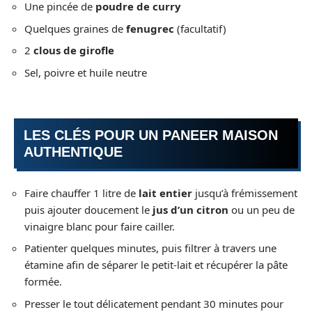
Une pincée de
poudre de curry
Quelques graines de
fenugrec
(facultatif)
2
clous de girofle
Sel, poivre et huile neutre
LES CLÉS POUR UN PANEER MAISON
AUTHENTIQUE
Faire chauffer 1 litre de
lait entier
jusqu’à frémissement
puis ajouter doucement le
jus d’un citron
ou un peu de
vinaigre blanc pour faire cailler.
Patienter quelques minutes, puis filtrer à travers une
étamine afin de séparer le petit-lait et récupérer la pâte
formée.
Presser le tout délicatement pendant 30 minutes pour