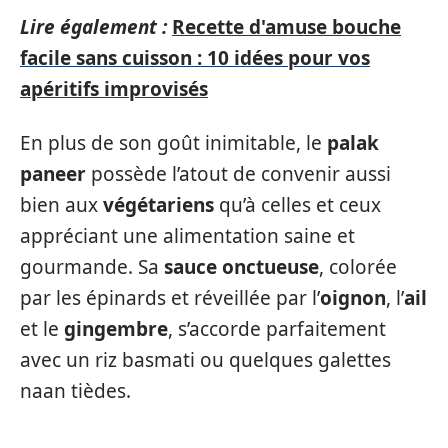
Lire également :
Recette d'amuse bouche
facile sans cuisson : 10 idées pour vos
apéritifs improvisés
En plus de son goût inimitable, le
palak
paneer
possède l’atout de convenir aussi
bien aux
végétariens
qu’à celles et ceux
appréciant une alimentation saine et
gourmande. Sa
sauce onctueuse
, colorée
par les épinards et réveillée par l’
oignon
, l’
ail
et le
gingembre
, s’accorde parfaitement
avec un riz basmati ou quelques galettes
naan tièdes.