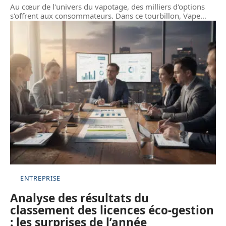
Au cœur de l'univers du vapotage, des milliers d'options
s'offrent aux consommateurs. Dans ce tourbillon, Vape
…
ENTREPRISE
Analyse des résultats du
classement des licences éco-gestion
: les surprises de l’année