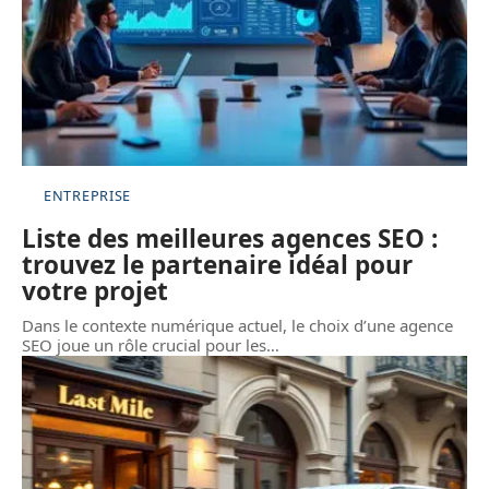
ENTREPRISE
Liste des meilleures agences SEO :
trouvez le partenaire idéal pour
votre projet
Dans le contexte numérique actuel, le choix d’une agence
SEO joue un rôle crucial pour les
…