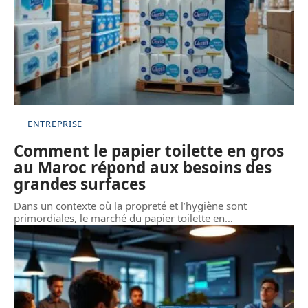
ENTREPRISE
Comment le papier toilette en gros
au Maroc répond aux besoins des
grandes surfaces
Dans un contexte où la propreté et l’hygiène sont
primordiales, le marché du papier toilette en
…