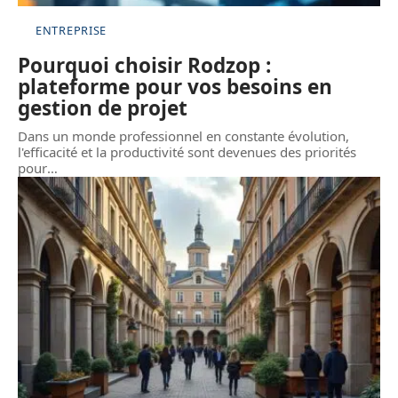
ENTREPRISE
Pourquoi choisir Rodzop :
plateforme pour vos besoins en
gestion de projet
Dans un monde professionnel en constante évolution,
l'efficacité et la productivité sont devenues des priorités
pour
…