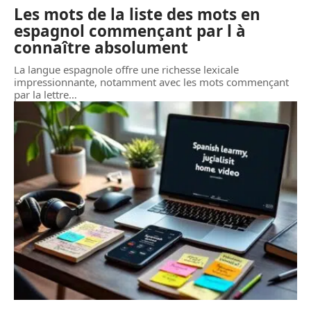
Les mots de la liste des mots en
espagnol commençant par l à
connaître absolument
La langue espagnole offre une richesse lexicale
impressionnante, notamment avec les mots commençant
par la lettre
…