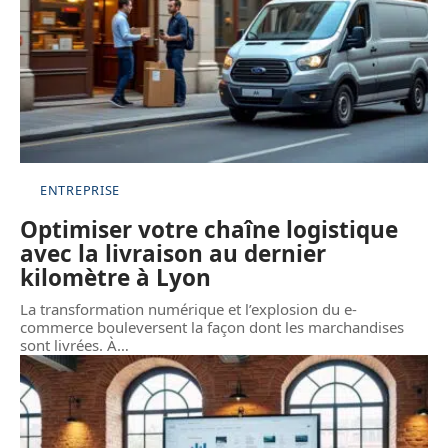
ENTREPRISE
Optimiser votre chaîne logistique
avec la livraison au dernier
kilomètre à Lyon
La transformation numérique et l’explosion du e-
commerce bouleversent la façon dont les marchandises
sont livrées. À
…