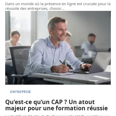
Dans un monde où la présence en ligne est cruciale pour la
réussite des entreprises, choisir
…
ENTREPRISE
Qu’est-ce qu’un CAP ? Un atout
majeur pour une formation réussie