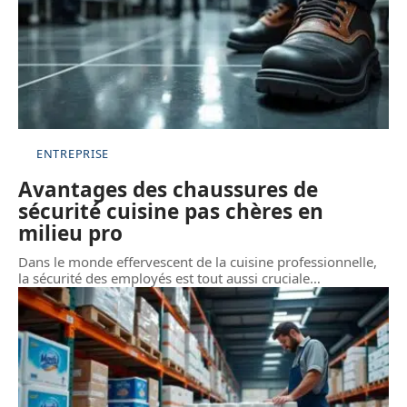
ENTREPRISE
Avantages des chaussures de
sécurité cuisine pas chères en
milieu pro
Dans le monde effervescent de la cuisine professionnelle,
la sécurité des employés est tout aussi cruciale
…