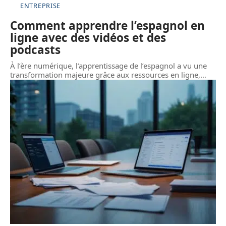
ENTREPRISE
Comment apprendre l’espagnol en
ligne avec des vidéos et des
podcasts
À l’ère numérique, l’apprentissage de l’espagnol a vu une
transformation majeure grâce aux ressources en ligne,
…