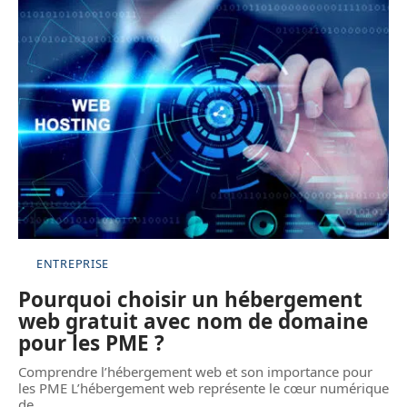
ENTREPRISE
Pourquoi choisir un hébergement
web gratuit avec nom de domaine
pour les PME ?
Comprendre l’hébergement web et son importance pour
les PME L’hébergement web représente le cœur numérique
de
…