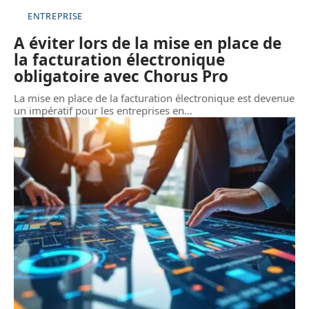
ENTREPRISE
A éviter lors de la mise en place de
la facturation électronique
obligatoire avec Chorus Pro
La mise en place de la facturation électronique est devenue
un impératif pour les entreprises en
…