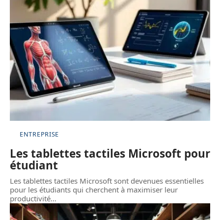
ENTREPRISE
Les tablettes tactiles Microsoft pour
étudiant
Les tablettes tactiles Microsoft sont devenues essentielles
pour les étudiants qui cherchent à maximiser leur
productivité
…