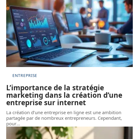
ENTREPRISE
L’importance de la stratégie
marketing dans la création d’une
entreprise sur internet
La création d’une entreprise en ligne est une ambition
partagée par de nombreux entrepreneurs. Cependant,
pour
…