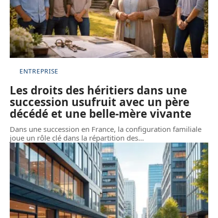
ENTREPRISE
Les droits des héritiers dans une
succession usufruit avec un père
décédé et une belle-mère vivante
Dans une succession en France, la configuration familiale
joue un rôle clé dans la répartition des
…