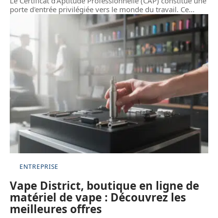
Le Certificat d'Aptitude Professionnelle (CAP) constitue une
porte d'entrée privilégiée vers le monde du travail. Ce
…
ENTREPRISE
Vape District, boutique en ligne de
matériel de vape : Découvrez les
meilleures offres