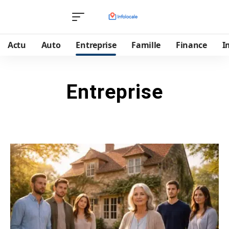
Actu
Auto
Entreprise
Famille
Finance
I
Entreprise