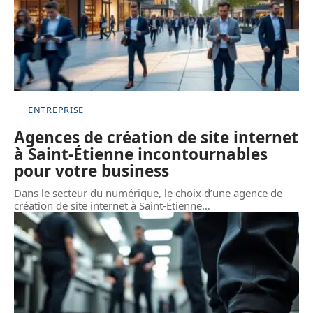
ENTREPRISE
Agences de création de site internet
à Saint-Étienne incontournables
pour votre business
Dans le secteur du numérique, le choix d’une agence de
création de site internet à Saint-Étienne
…