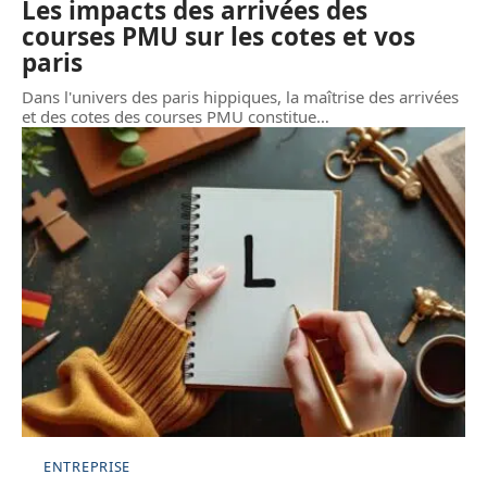
Les impacts des arrivées des
courses PMU sur les cotes et vos
paris
Dans l'univers des paris hippiques, la maîtrise des arrivées
et des cotes des courses PMU constitue
…
ENTREPRISE