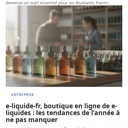
devenue un outil essentiel pour les étudiants. Parmi
…
ENTREPRISE
e-liquide-fr, boutique en ligne de e-
liquides : les tendances de l’année à
ne pas manquer