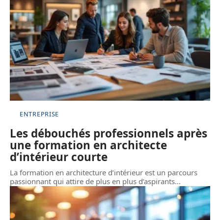
ENTREPRISE
Les débouchés professionnels après
une formation en architecte
d’intérieur courte
La formation en architecture d’intérieur est un parcours
passionnant qui attire de plus en plus d’aspirants
…