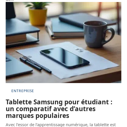
ENTREPRISE
Tablette Samsung pour étudiant :
un comparatif avec d’autres
marques populaires
Avec l’essor de l’apprentissage numérique, la tablette est