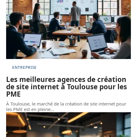
ENTREPRISE
Les meilleures agences de création
de site internet à Toulouse pour les
PME
À Toulouse, le marché de la création de site internet pour
les PME est en pleine
…