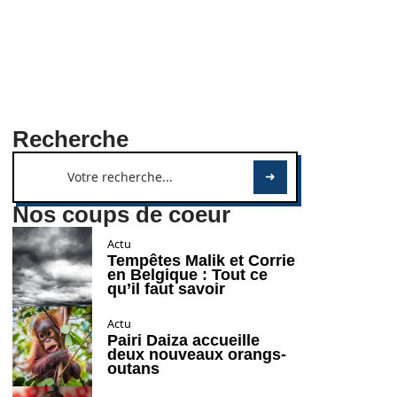
Recherche
Nos coups de coeur
Actu
Tempêtes Malik et Corrie
en Belgique : Tout ce
qu’il faut savoir
Actu
Pairi Daiza accueille
deux nouveaux orangs-
outans