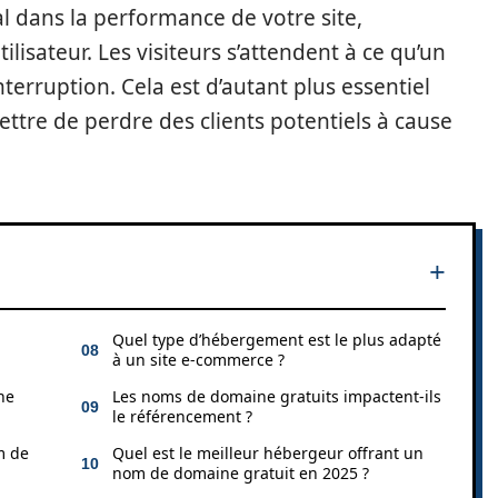
l dans la performance de votre site,
ilisateur. Les visiteurs s’attendent à ce qu’un
nterruption. Cela est d’autant plus essentiel
ttre de perdre des clients potentiels à cause
Quel type d’hébergement est le plus adapté
à un site e-commerce ?
ne
Les noms de domaine gratuits impactent-ils
le référencement ?
m de
Quel est le meilleur hébergeur offrant un
nom de domaine gratuit en 2025 ?