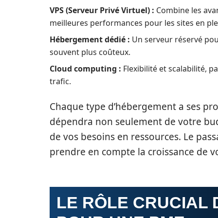
VPS (Serveur Privé Virtuel) :
Combine les avan
meilleures performances pour les sites en ple
Hébergement dédié :
Un serveur réservé pour 
souvent plus coûteux.
Cloud computing :
Flexibilité et scalabilité, 
trafic.
Chaque type d’hébergement a ses prop
dépendra non seulement de votre budge
de vos besoins en ressources. Le passa
prendre en compte la croissance de vo
LE RÔLE CRUCIAL