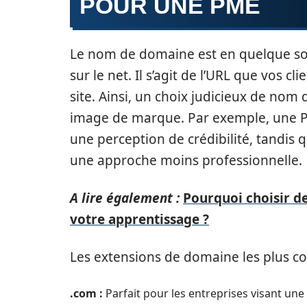
POUR UNE PME
Le nom de domaine est en quelque sort
sur le net. Il s’agit de l’URL que vos c
site. Ainsi, un choix judicieux de nom
image de marque. Par exemple, une P
une perception de crédibilité, tandis 
une approche moins professionnelle.
A lire également :
Pourquoi choisir de
votre apprentissage ?
Les extensions de domaine les plus co
.com :
Parfait pour les entreprises visant une