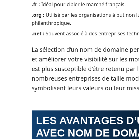
.fr :
Idéal pour cibler le marché français.
.org :
Utilisé par les organisations à but non 
philanthropique.
.net :
Souvent associé à des entreprises techn
La sélection d’un nom de domaine per
et améliorer votre visibilité sur les
est plus susceptible d’être retenu par 
nombreuses entreprises de taille mo
symbolisent leurs valeurs ou leur miss
LES AVANTAGES D
AVEC NOM DE DOM