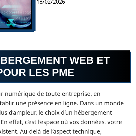
18/02/2026
ÉBERGEMENT WEB ET
POUR LES PME
r numérique de toute entreprise, en
établir une présence en ligne. Dans un monde
plus d’ampleur, le choix d’un hébergement
En effet, c’est l’espace où vos données, votre
istent. Au-delà de l’aspect technique,