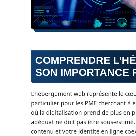
COMPRENDRE L’H
SON IMPORTANCE 
L’hébergement web représente le cœu
particulier pour les PME cherchant à 
où la digitalisation prend de plus en 
adéquat ne doit pas être sous-estimé. 
contenu et votre identité en ligne coex