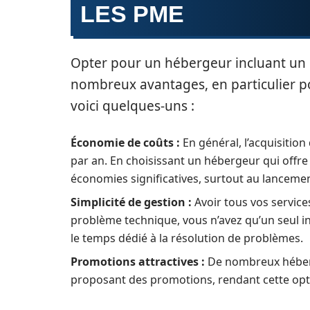
LES PME
Opter pour un hébergeur incluant un
nombreux avantages, en particulier po
voici quelques-uns :
Économie de coûts :
En général, l’acquisitio
par an. En choisissant un hébergeur qui offre
économies significatives, surtout au lancemen
Simplicité de gestion :
Avoir tous vos service
problème technique, vous n’avez qu’un seul in
le temps dédié à la résolution de problèmes.
Promotions attractives :
De nombreux héberg
proposant des promotions, rendant cette opt