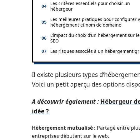
Les critères essentiels pour choisir un
hébergeur
Les meilleures pratiques pour configurer v
hébergement et nom de domaine
L’impact du choix d’un hébergement sur le
SEO
Les risques associés à un hébergement gr
Il existe plusieurs types d’hébergemen
Voici un petit aperçu des options dispo
A découvrir également :
Hébergeur de 
idée ?
Hébergement mutualisé :
Partagé entre plusi
entreprises débutant sur le web.