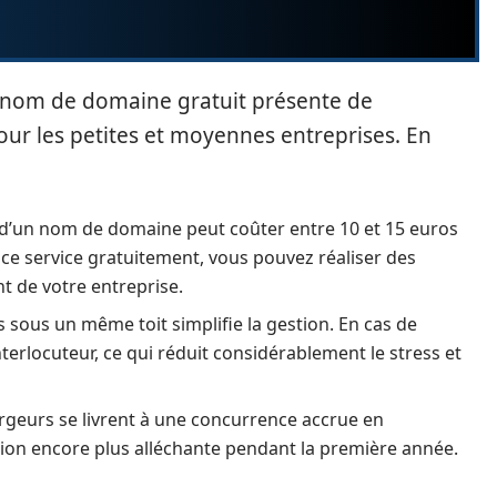
 nom de domaine gratuit présente de
ur les petites et moyennes entreprises. En
n d’un nom de domaine peut coûter entre 10 et 15 euros
 ce service gratuitement, vous pouvez réaliser des
t de votre entreprise.
s sous un même toit simplifie la gestion. En cas de
terlocuteur, ce qui réduit considérablement le stress et
eurs se livrent à une concurrence accrue en
ion encore plus alléchante pendant la première année.