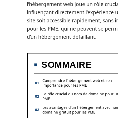
l’hébergement web joue un rôle crucia
influençant directement l’expérience ut
site soit accessible rapidement, sans i
pour les PME, qui ne peuvent se perme
d’un hébergement défaillant.
SOMMAIRE
Comprendre l’hébergement web et son
importance pour les PME
Le rôle crucial du nom de domaine pour u
PME
Les avantages d’un hébergement avec no
domaine gratuit pour les PME