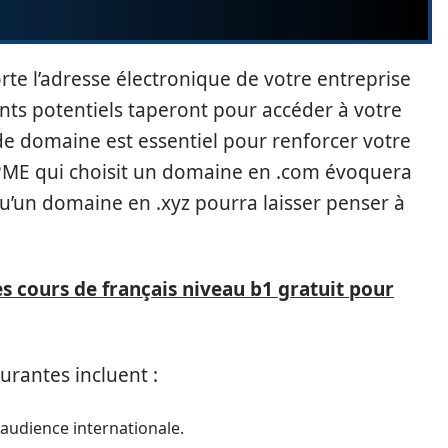
e l’adresse électronique de votre entreprise
lients potentiels taperont pour accéder à votre
 de domaine est essentiel pour renforcer votre
ME qui choisit un domaine en .com évoquera
qu’un domaine en .xyz pourra laisser penser à
s cours de français niveau b1 gratuit pour
urantes incluent :
 audience internationale.