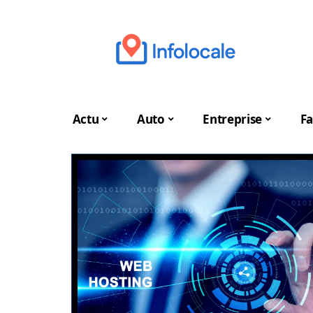
Actu
Auto
Entreprise
Fa