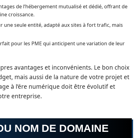
tages de l’hébergement mutualisé et dédié, offrant de
ine croissance.
une seule entité, adapté aux sites à fort trafic, mais
parfait pour les PME qui anticipent une variation de leur
res avantages et inconvénients. Le bon choix
t, mais aussi de la nature de votre projet et
ge à l’ére numérique doit être évolutif et
tre entreprise.
 DU NOM DE DOMAINE