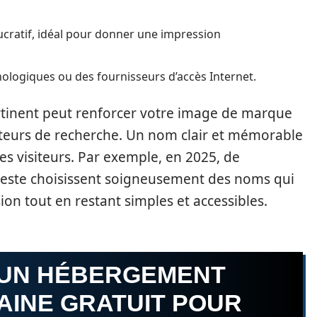
lucratif, idéal pour donner une impression
ologiques ou des fournisseurs d’accès Internet.
tinent peut renforcer votre image de marque
 moteurs de recherche. Un nom clair et mémorable
les visiteurs. Par exemple, en 2025, de
deste choisissent soigneusement des noms qui
ion tout en restant simples et accessibles.
’UN HÉBERGEMENT
AINE GRATUIT POUR