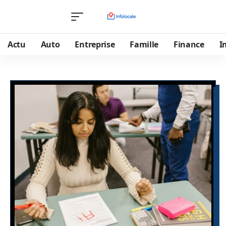
Actu
Auto
Entreprise
Famille
Finance
I