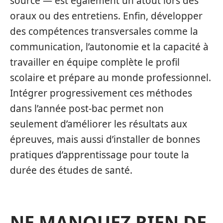
source — est également un atout lors des
oraux ou des entretiens. Enfin, développer
des compétences transversales comme la
communication, l’autonomie et la capacité à
travailler en équipe complète le profil
scolaire et prépare au monde professionnel.
Intégrer progressivement ces méthodes
dans l’année post‑bac permet non
seulement d’améliorer les résultats aux
épreuves, mais aussi d’installer de bonnes
pratiques d’apprentissage pour toute la
durée des études de santé.
NE MANQUEZ RIEN DE