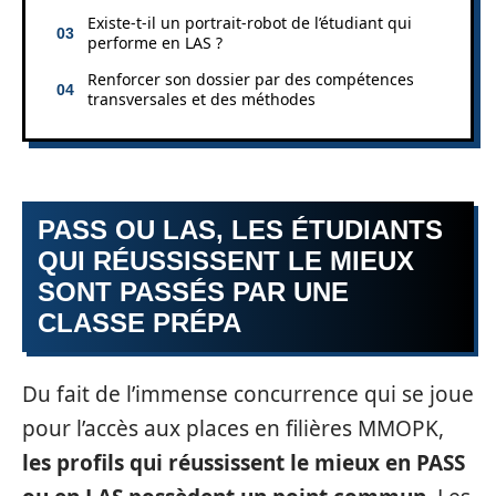
Existe-t-il un portrait-robot de l’étudiant qui
performe en LAS ?
Renforcer son dossier par des compétences
transversales et des méthodes
PASS OU LAS, LES ÉTUDIANTS
QUI RÉUSSISSENT LE MIEUX
SONT PASSÉS PAR UNE
CLASSE PRÉPA
Du fait de l’immense concurrence qui se joue
pour l’accès aux places en filières MMOPK,
les profils qui réussissent le mieux en PASS