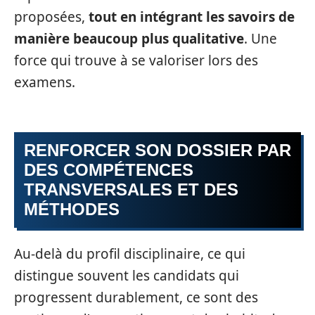
proposées,
tout en intégrant les savoirs de
manière beaucoup plus qualitative
. Une
force qui trouve à se valoriser lors des
examens.
RENFORCER SON DOSSIER PAR
DES COMPÉTENCES
TRANSVERSALES ET DES
MÉTHODES
Au-delà du profil disciplinaire, ce qui
distingue souvent les candidats qui
progressent durablement, ce sont des