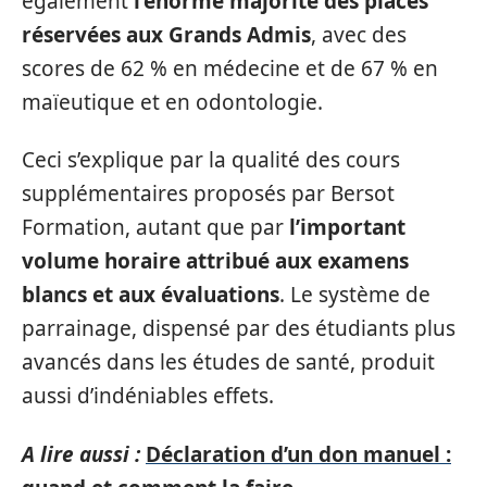
également
l’énorme majorité des places
réservées aux Grands Admis
, avec des
scores de 62 % en médecine et de 67 % en
maïeutique et en odontologie.
Ceci s’explique par la qualité des cours
supplémentaires proposés par Bersot
Formation, autant que par
l’important
volume horaire attribué aux examens
blancs et aux évaluations
. Le système de
parrainage, dispensé par des étudiants plus
avancés dans les études de santé, produit
aussi d’indéniables effets.
A lire aussi :
Déclaration d’un don manuel :