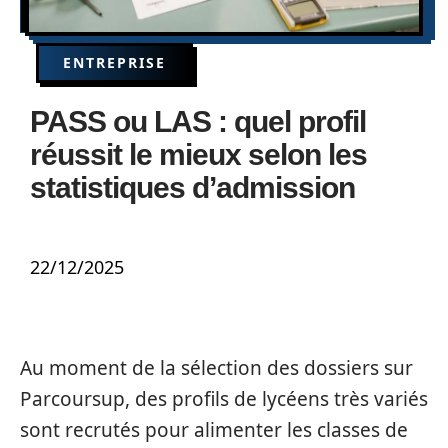
ENTREPRISE
PASS ou LAS : quel profil
réussit le mieux selon les
statistiques d’admission
22/12/2025
Au moment de la sélection des dossiers sur
Parcoursup, des profils de lycéens très variés
sont recrutés pour alimenter les classes de