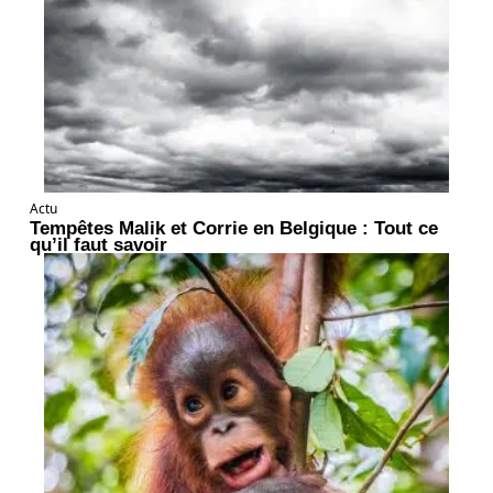
Actu
Tempêtes Malik et Corrie en Belgique : Tout ce
qu’il faut savoir