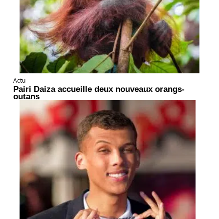
Actu
Pairi Daiza accueille deux nouveaux orangs-
outans