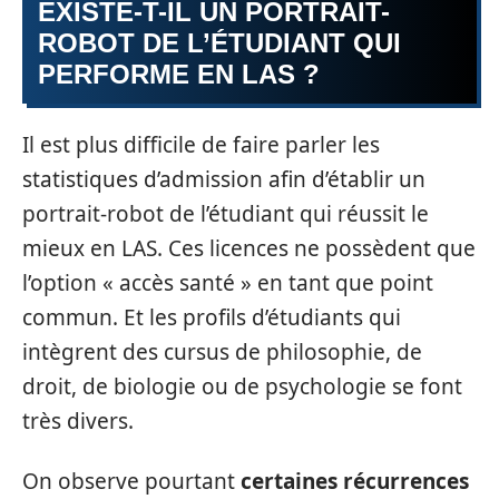
EXISTE-T-IL UN PORTRAIT-
ROBOT DE L’ÉTUDIANT QUI
PERFORME EN LAS ?
Il est plus difficile de faire parler les
statistiques d’admission afin d’établir un
portrait-robot de l’étudiant qui réussit le
mieux en LAS. Ces licences ne possèdent que
l’option « accès santé » en tant que point
commun. Et les profils d’étudiants qui
intègrent des cursus de philosophie, de
droit, de biologie ou de psychologie se font
très divers.
On observe pourtant
certaines récurrences