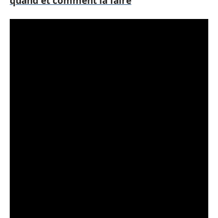
quand et comment la faire