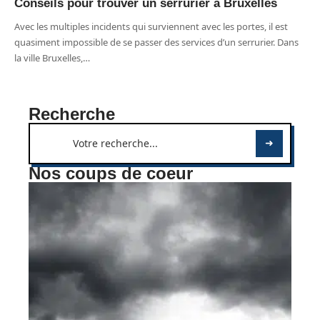
Conseils pour trouver un serrurier à Bruxelles
Avec les multiples incidents qui surviennent avec les portes, il est
quasiment impossible de se passer des services d’un serrurier. Dans
la ville Bruxelles,
…
Recherche
Nos coups de coeur