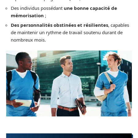
Des individus possédant
une bonne capacité de
mémorisation
;
Des personnalités obstinées et résilientes
, capables
de maintenir un rythme de travail soutenu durant de
nombreux mois.