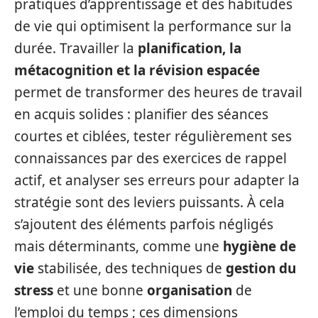
pratiques d’apprentissage et des habitudes
de vie qui optimisent la performance sur la
durée. Travailler la
planification, la
métacognition et la révision espacée
permet de transformer des heures de travail
en acquis solides : planifier des séances
courtes et ciblées, tester régulièrement ses
connaissances par des exercices de rappel
actif, et analyser ses erreurs pour adapter la
stratégie sont des leviers puissants. À cela
s’ajoutent des éléments parfois négligés
mais déterminants, comme une
hygiène de
vie
stabilisée, des techniques de
gestion du
stress
et une bonne
organisation
de
l’emploi du temps ; ces dimensions