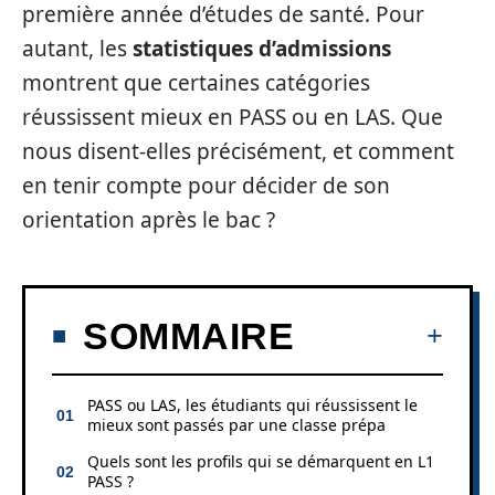
première année d’études de santé. Pour
autant, les
statistiques d’admissions
montrent que certaines catégories
réussissent mieux en PASS ou en LAS. Que
nous disent-elles précisément, et comment
en tenir compte pour décider de son
orientation après le bac ?
SOMMAIRE
PASS ou LAS, les étudiants qui réussissent le
mieux sont passés par une classe prépa
Quels sont les profils qui se démarquent en L1
PASS ?