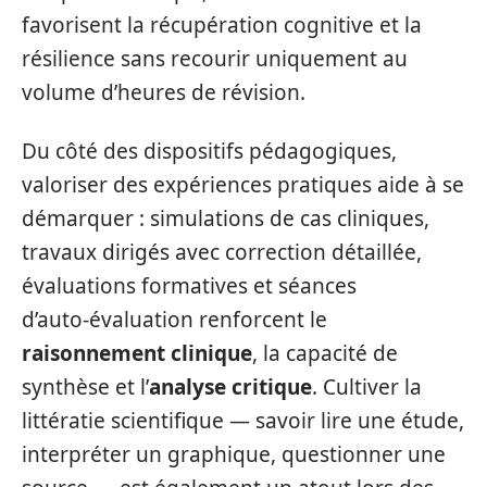
favorisent la récupération cognitive et la
résilience sans recourir uniquement au
volume d’heures de révision.
Du côté des dispositifs pédagogiques,
valoriser des expériences pratiques aide à se
démarquer : simulations de cas cliniques,
travaux dirigés avec correction détaillée,
évaluations formatives et séances
d’auto‑évaluation renforcent le
raisonnement clinique
, la capacité de
synthèse et l’
analyse critique
. Cultiver la
littératie scientifique — savoir lire une étude,
interpréter un graphique, questionner une