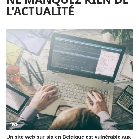
L'ACTUALITÉ
TECH
Un site web sur six en Belgique est vulnérable aux