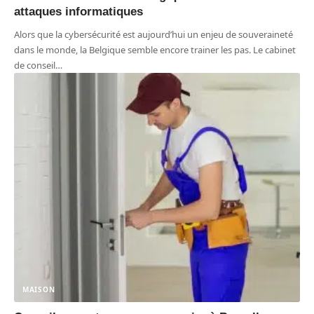
attaques informatiques
Alors que la cybersécurité est aujourd’hui un enjeu de souveraineté
dans le monde, la Belgique semble encore trainer les pas. Le cabinet
de conseil
…
MAISON