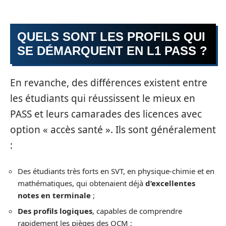
QUELS SONT LES PROFILS QUI
SE DÉMARQUENT EN L1 PASS ?
En revanche, des différences existent entre
les étudiants qui réussissent le mieux en
PASS et leurs camarades des licences avec
option « accès santé ». Ils sont généralement
:
Des étudiants très forts en SVT, en physique-chimie et en
mathématiques, qui obtenaient déjà
d’excellentes
notes en terminale
;
Des profils logiques
, capables de comprendre
rapidement les pièges des QCM ;