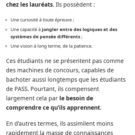
chez les lauréats
. Ils possèdent :
Une curiosité à toute épreuve ;
Une capacité à
jongler entre des logiques et des
systèmes de pensée différents
;
Une vision à long terme, de la patience.
Ces étudiants ne se présentent pas comme
des machines de concours, capables de
bachoter aussi longtemps que les étudiants
de PASS. Pourtant, ils compensent
largement cela par
le besoin de
comprendre ce qu’ils apprennent
.
En d’autres termes, ils assimilent moins
rapidement la masse de connaissances