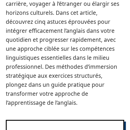
carrière, voyager à l’étranger ou élargir ses
horizons culturels. Dans cet article,
découvrez cinq astuces éprouvées pour
intégrer efficacement l’anglais dans votre
quotidien et progresser rapidement, avec
une approche ciblée sur les compétences
linguistiques essentielles dans le milieu
professionnel. Des méthodes d’immersion
stratégique aux exercices structurés,
plongez dans un guide pratique pour
transformer votre approche de
l’apprentissage de l’anglais.