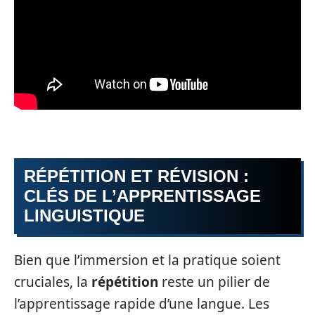
RÉPÉTITION ET RÉVISION :
CLÉS DE L’APPRENTISSAGE
LINGUISTIQUE
Bien que l’immersion et la pratique soient
cruciales, la
répétition
reste un pilier de
l’apprentissage rapide d’une langue. Les