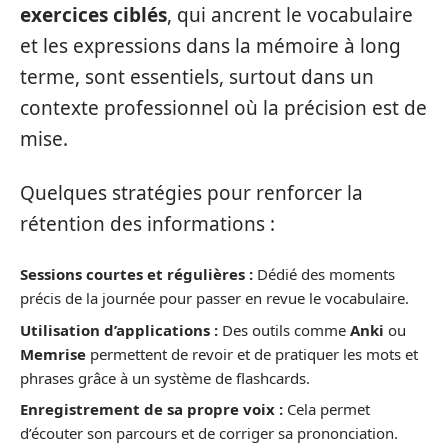
exercices ciblés
, qui ancrent le vocabulaire
et les expressions dans la mémoire à long
terme, sont essentiels, surtout dans un
contexte professionnel où la précision est de
mise.
Quelques stratégies pour renforcer la
rétention des informations :
Sessions courtes et régulières :
Dédié des moments
précis de la journée pour passer en revue le vocabulaire.
Utilisation d’applications :
Des outils comme
Anki
ou
Memrise
permettent de revoir et de pratiquer les mots et
phrases grâce à un système de flashcards.
Enregistrement de sa propre voix :
Cela permet
d’écouter son parcours et de corriger sa prononciation.