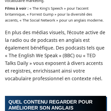
vocabulaire marketing.
Films à voir :
« The King’s Speech » pour l’accent
britannique, « Forrest Gump » pour la diversité des
accents, « The Social Network » pour un anglais moderne.
En plus des médias visuels, l’écoute active de
la radio ou de podcasts en anglais est
également bénéfique. Des podcasts tels que
« The English We Speak » (BBC) ou « TED
Talks Daily » vous exposent à divers accents
et registres, enrichissant ainsi votre
vocabulaire professionnel en contexte réel.
QUEL CONTENU REGARDER POUR
AMÉLIORER SON ANGLAIS