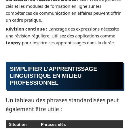
clés et les modules de formation en ligne sur les
compétences de communication en affaires peuvent offrir
un cadre pratique.
Révision continue :
L’ancrage des expressions nécessite
une révision régulière. Utilisez des applications comme
Leapsy
pour inscrire ces apprentissages dans la durée.
SIMPLIFIER L’APPRENTISSAGE
LINGUISTIQUE EN MILIEU
PROFESSIONNEL
Un tableau des phrases standardisées peut
également être utile :
Situation
Phrases clés