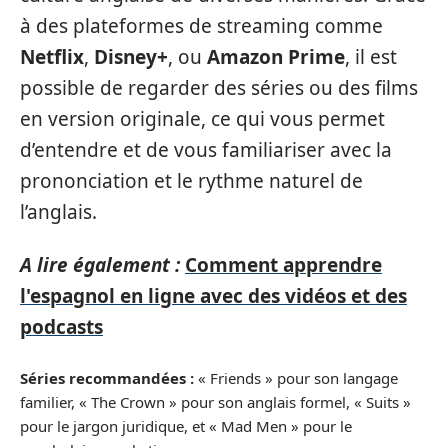
à des plateformes de streaming comme
Netflix
,
Disney+
, ou
Amazon Prime
, il est
possible de regarder des séries ou des films
en version originale, ce qui vous permet
d’entendre et de vous familiariser avec la
prononciation et le rythme naturel de
l’anglais.
A lire également :
Comment apprendre
l'espagnol en ligne avec des vidéos et des
podcasts
Séries recommandées :
« Friends » pour son langage
familier, « The Crown » pour son anglais formel, « Suits »
pour le jargon juridique, et « Mad Men » pour le