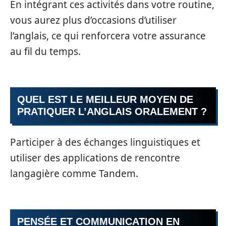
En intégrant ces activités dans votre routine,
vous aurez plus d’occasions d’utiliser
l’anglais, ce qui renforcera votre assurance
au fil du temps.
QUEL EST LE MEILLEUR MOYEN DE
PRATIQUER L’ANGLAIS ORALEMENT ?
Participer à des échanges linguistiques et
utiliser des applications de rencontre
langagière comme Tandem.
PENSÉE ET COMMUNICATION EN