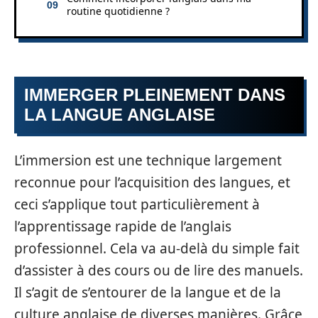
routine quotidienne ?
IMMERGER PLEINEMENT DANS
LA LANGUE ANGLAISE
L’immersion est une technique largement
reconnue pour l’acquisition des langues, et
ceci s’applique tout particulièrement à
l’apprentissage rapide de l’anglais
professionnel. Cela va au-delà du simple fait
d’assister à des cours ou de lire des manuels.
Il s’agit de s’entourer de la langue et de la
culture anglaise de diverses manières. Grâce