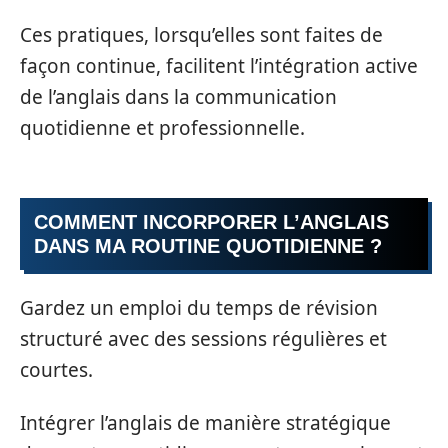
Ces pratiques, lorsqu’elles sont faites de
façon continue, facilitent l’intégration active
de l’anglais dans la communication
quotidienne et professionnelle.
COMMENT INCORPORER L’ANGLAIS
DANS MA ROUTINE QUOTIDIENNE ?
Gardez un emploi du temps de révision
structuré avec des sessions régulières et
courtes.
Intégrer l’anglais de manière stratégique