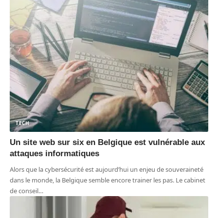
TECH
Un site web sur six en Belgique est vulnérable aux
attaques informatiques
Alors que la cybersécurité est aujourd’hui un enjeu de souveraineté
dans le monde, la Belgique semble encore trainer les pas. Le cabinet
de conseil
…