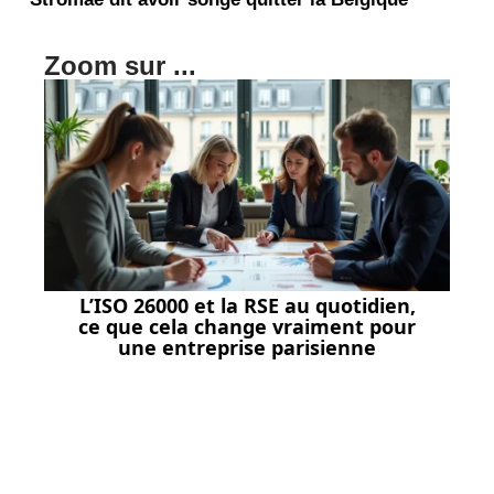
Zoom sur ...
L’ISO 26000 et la RSE au quotidien,
ce que cela change vraiment pour
une entreprise parisienne