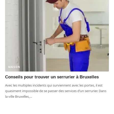
MAISON
Conseils pour trouver un serrurier à Bruxelles
Avec les multiples incidents qui surviennent avec les portes, il est
quasiment impossible de se passer des services d’un serrurier. Dans
la ville Bruxelles,
…