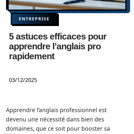
ENTREPRISE
5 astuces efficaces pour
apprendre l’anglais pro
rapidement
03/12/2025
Apprendre l’anglais professionnel est
devenu une nécessité dans bien des
domaines, que ce soit pour booster sa