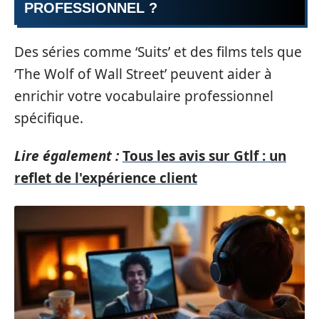
PROFESSIONNEL ?
Des séries comme ‘Suits’ et des films tels que
‘The Wolf of Wall Street’ peuvent aider à
enrichir votre vocabulaire professionnel
spécifique.
Lire également :
Tous les avis sur Gtlf : un
reflet de l'expérience client