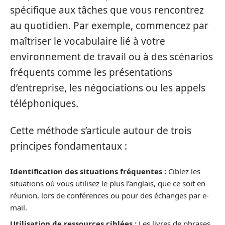
spécifique aux tâches que vous rencontrez
au quotidien. Par exemple, commencez par
maîtriser le vocabulaire lié à votre
environnement de travail ou à des scénarios
fréquents comme les présentations
d’entreprise, les négociations ou les appels
téléphoniques.
Cette méthode s’articule autour de trois
principes fondamentaux :
Identification des situations fréquentes :
Ciblez les
situations où vous utilisez le plus l’anglais, que ce soit en
réunion, lors de conférences ou pour des échanges par e-
mail.
Utilisation de ressources ciblées :
Les livres de phrases