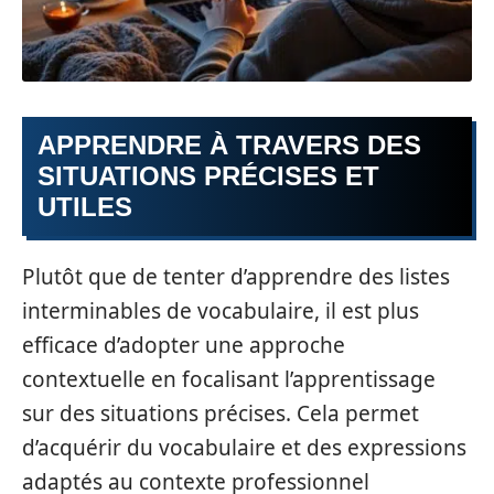
APPRENDRE À TRAVERS DES
SITUATIONS PRÉCISES ET
UTILES
Plutôt que de tenter d’apprendre des listes
interminables de vocabulaire, il est plus
efficace d’adopter une approche
contextuelle en focalisant l’apprentissage
sur des situations précises. Cela permet
d’acquérir du vocabulaire et des expressions
adaptés au contexte professionnel