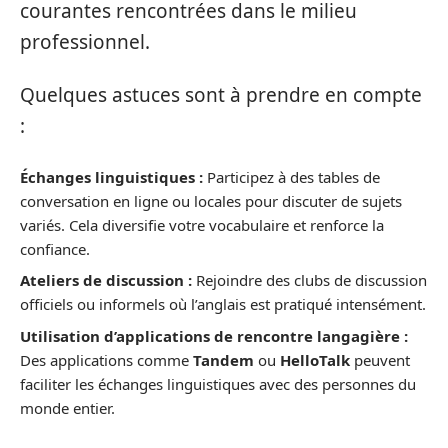
courantes rencontrées dans le milieu
professionnel.
Quelques astuces sont à prendre en compte
:
Échanges linguistiques :
Participez à des tables de
conversation en ligne ou locales pour discuter de sujets
variés. Cela diversifie votre vocabulaire et renforce la
confiance.
Ateliers de discussion :
Rejoindre des clubs de discussion
officiels ou informels où l’anglais est pratiqué intensément.
Utilisation d’applications de rencontre langagière :
Des applications comme
Tandem
ou
HelloTalk
peuvent
faciliter les échanges linguistiques avec des personnes du
monde entier.