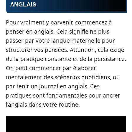
ANGLAIS
Pour vraiment y parvenir, commencez à
penser en anglais. Cela signifie ne plus
passer par votre langue maternelle pour
structurer vos pensées. Attention, cela exige
de la pratique constante et de la persistance.
On peut commencer par élaborer
mentalement des scénarios quotidiens, ou
par tenir un journal en anglais. Ces
pratiques sont fondamentales pour ancrer
l’anglais dans votre routine.