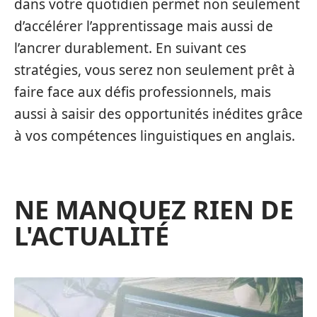
dans votre quotidien permet non seulement
d’accélérer l’apprentissage mais aussi de
l’ancrer durablement. En suivant ces
stratégies, vous serez non seulement prêt à
faire face aux défis professionnels, mais
aussi à saisir des opportunités inédites grâce
à vos compétences linguistiques en anglais.
NE MANQUEZ RIEN DE
L'ACTUALITÉ