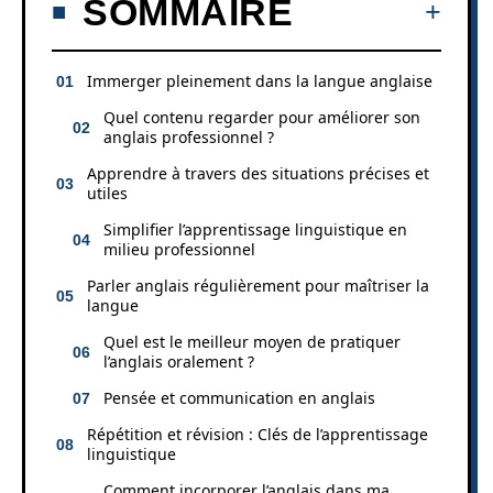
SOMMAIRE
Immerger pleinement dans la langue anglaise
Quel contenu regarder pour améliorer son
anglais professionnel ?
Apprendre à travers des situations précises et
utiles
Simplifier l’apprentissage linguistique en
milieu professionnel
Parler anglais régulièrement pour maîtriser la
langue
Quel est le meilleur moyen de pratiquer
l’anglais oralement ?
Pensée et communication en anglais
Répétition et révision : Clés de l’apprentissage
linguistique
Comment incorporer l’anglais dans ma