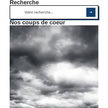
Recherche
Nos coups de coeur