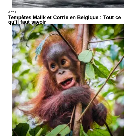
Actu
Tempêtes Malik et Corrie en Belgique : Tout ce
qu’il faut savoir