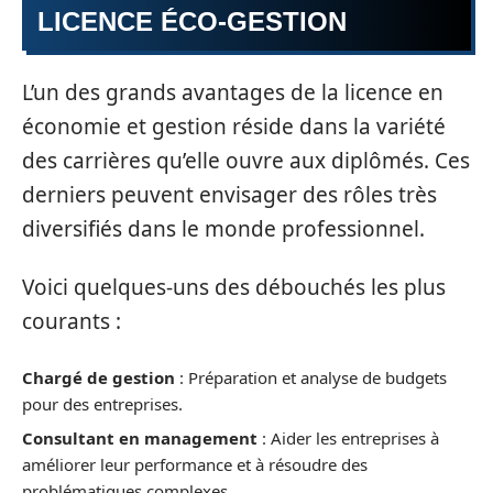
LICENCE ÉCO-GESTION
L’un des grands avantages de la licence en
économie et gestion réside dans la variété
des carrières qu’elle ouvre aux diplômés. Ces
derniers peuvent envisager des rôles très
diversifiés dans le monde professionnel.
Voici quelques-uns des débouchés les plus
courants :
Chargé de gestion
: Préparation et analyse de budgets
pour des entreprises.
Consultant en management
: Aider les entreprises à
améliorer leur performance et à résoudre des
problématiques complexes.