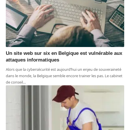
TECH
Un site web sur six en Belgique est vulnérable aux
attaques informatiques
Alors que la cybersécurité est aujourd’hui un enjeu de souveraineté
dans le monde, la Belgique semble encore trainer les pas. Le cabinet
de conseil
…