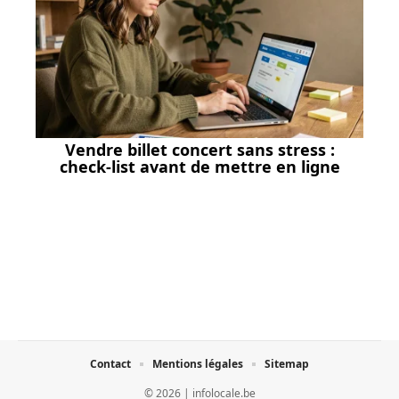
Vendre billet concert sans stress :
check-list avant de mettre en ligne
Contact
Mentions légales
Sitemap
© 2026 | infolocale.be