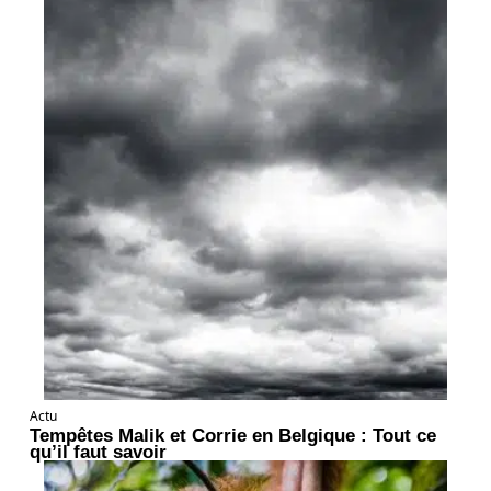
Actu
Tempêtes Malik et Corrie en Belgique : Tout ce
qu’il faut savoir