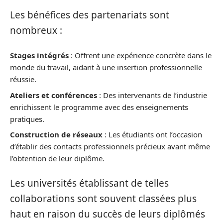
Les bénéfices des partenariats sont
nombreux :
Stages intégrés
: Offrent une expérience concrète dans le
monde du travail, aidant à une insertion professionnelle
réussie.
Ateliers et conférences
: Des intervenants de l’industrie
enrichissent le programme avec des enseignements
pratiques.
Construction de réseaux
: Les étudiants ont l’occasion
d’établir des contacts professionnels précieux avant même
l’obtention de leur diplôme.
Les universités établissant de telles
collaborations sont souvent classées plus
haut en raison du succès de leurs diplômés