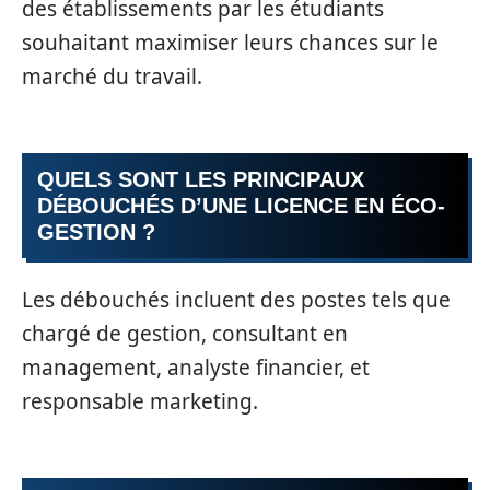
des établissements par les étudiants
souhaitant maximiser leurs chances sur le
marché du travail.
QUELS SONT LES PRINCIPAUX
DÉBOUCHÉS D’UNE LICENCE EN ÉCO-
GESTION ?
Les débouchés incluent des postes tels que
chargé de gestion, consultant en
management, analyste financier, et
responsable marketing.