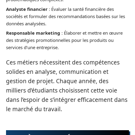
Analyste financier
: Évaluer la santé financière des
sociétés et formuler des recommandations basées sur les
données analysées.
Responsable marketing
: Élaborer et mettre en œuvre
des stratégies promotionnelles pour les produits ou
services d’une entreprise.
Ces métiers nécessitent des compétences
solides en analyse, communication et
gestion de projet. Chaque année, des
milliers d’étudiants choisissent cette voie
dans l’espoir de s’intégrer efficacement dans
le marché du travail.