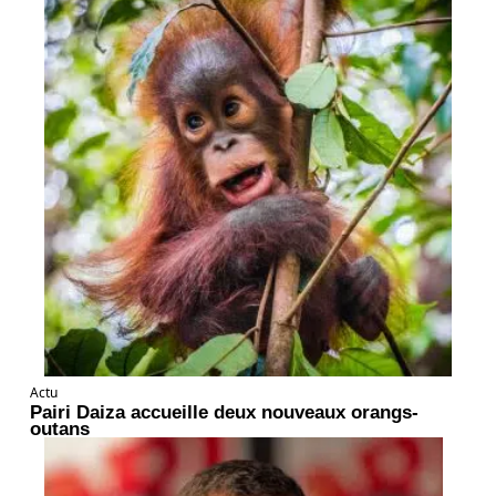
Actu
Pairi Daiza accueille deux nouveaux orangs-
outans