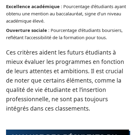
Excellence académique
: Pourcentage d’étudiants ayant
obtenu une mention au baccalauréat, signe d’un niveau
académique élevé.
Ouverture sociale
: Pourcentage d’étudiants boursiers,
reflétant l’accessibilité de la formation pour tous.
Ces critères aident les futurs étudiants à
mieux évaluer les programmes en fonction
de leurs attentes et ambitions. Il est crucial
de noter que certains éléments, comme la
qualité de vie étudiante et l’insertion
professionnelle, ne sont pas toujours
intégrés dans ces classements.