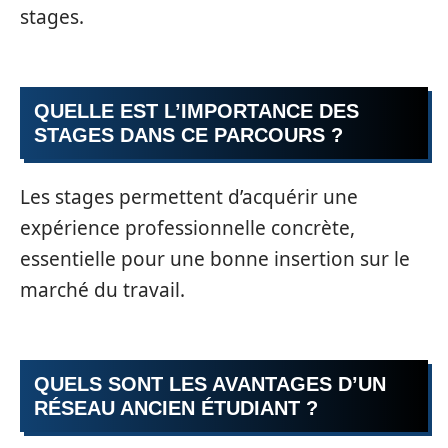
stages.
QUELLE EST L’IMPORTANCE DES
STAGES DANS CE PARCOURS ?
Les stages permettent d’acquérir une
expérience professionnelle concrète,
essentielle pour une bonne insertion sur le
marché du travail.
QUELS SONT LES AVANTAGES D’UN
RÉSEAU ANCIEN ÉTUDIANT ?