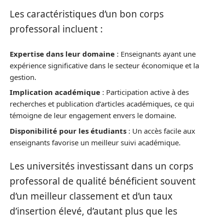
Les caractéristiques d’un bon corps
professoral incluent :
Expertise dans leur domaine
: Enseignants ayant une
expérience significative dans le secteur économique et la
gestion.
Implication académique
: Participation active à des
recherches et publication d’articles académiques, ce qui
témoigne de leur engagement envers le domaine.
Disponibilité pour les étudiants
: Un accès facile aux
enseignants favorise un meilleur suivi académique.
Les universités investissant dans un corps
professoral de qualité bénéficient souvent
d’un meilleur classement et d’un taux
d’insertion élevé, d’autant plus que les