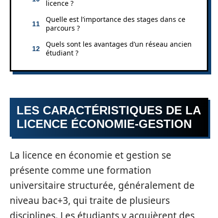
licence ?
Quelle est l’importance des stages dans ce
parcours ?
Quels sont les avantages d’un réseau ancien
étudiant ?
LES CARACTÉRISTIQUES DE LA
LICENCE ÉCONOMIE-GESTION
La licence en économie et gestion se
présente comme une formation
universitaire structurée, généralement de
niveau bac+3, qui traite de plusieurs
disciplines. Les étudiants y acquièrent des