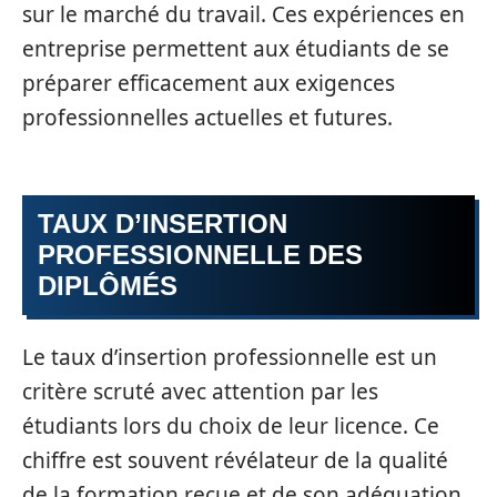
sur le marché du travail. Ces expériences en
entreprise permettent aux étudiants de se
préparer efficacement aux exigences
professionnelles actuelles et futures.
TAUX D’INSERTION
PROFESSIONNELLE DES
DIPLÔMÉS
Le taux d’insertion professionnelle est un
critère scruté avec attention par les
étudiants lors du choix de leur licence. Ce
chiffre est souvent révélateur de la qualité
de la formation reçue et de son adéquation