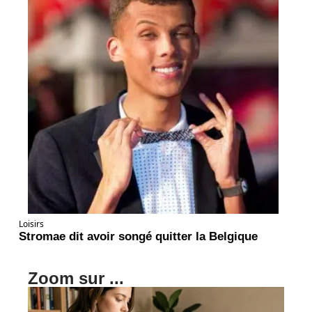
Loisirs
Stromae dit avoir songé quitter la Belgique
Zoom sur ...