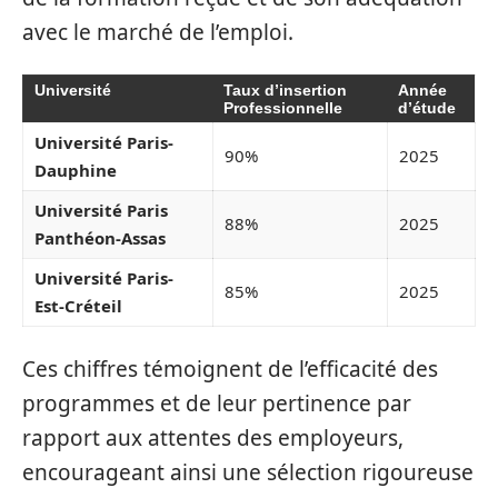
avec le marché de l’emploi.
Université
Taux d’insertion
Année
Professionnelle
d’étude
Université Paris-
90%
2025
Dauphine
Université Paris
88%
2025
Panthéon-Assas
Université Paris-
85%
2025
Est-Créteil
Ces chiffres témoignent de l’efficacité des
programmes et de leur pertinence par
rapport aux attentes des employeurs,
encourageant ainsi une sélection rigoureuse