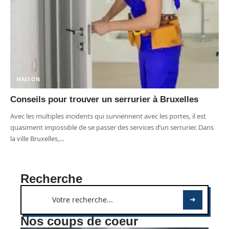
MAISON
Conseils pour trouver un serrurier à Bruxelles
Avec les multiples incidents qui surviennent avec les portes, il est
quasiment impossible de se passer des services d’un serrurier. Dans
la ville Bruxelles,
…
Recherche
Nos coups de coeur