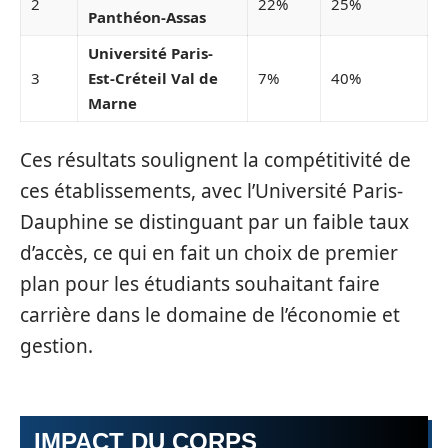
2
22%
25%
Panthéon-Assas
Université Paris-
3
Est-Créteil Val de
7%
40%
Marne
Ces résultats soulignent la compétitivité de
ces établissements, avec l’Université Paris-
Dauphine se distinguant par un faible taux
d’accès, ce qui en fait un choix de premier
plan pour les étudiants souhaitant faire
carrière dans le domaine de l’économie et
gestion.
IMPACT DU CORPS