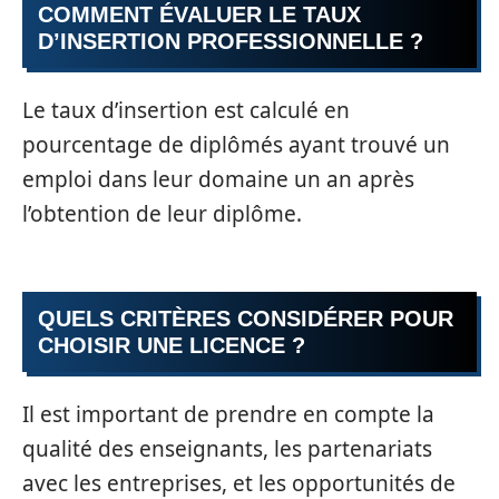
COMMENT ÉVALUER LE TAUX
D’INSERTION PROFESSIONNELLE ?
Le taux d’insertion est calculé en
pourcentage de diplômés ayant trouvé un
emploi dans leur domaine un an après
l’obtention de leur diplôme.
QUELS CRITÈRES CONSIDÉRER POUR
CHOISIR UNE LICENCE ?
Il est important de prendre en compte la
qualité des enseignants, les partenariats
avec les entreprises, et les opportunités de