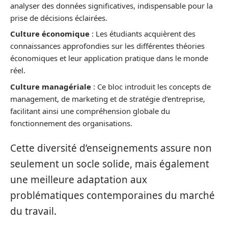
analyser des données significatives, indispensable pour la
prise de décisions éclairées.
Culture économique
: Les étudiants acquièrent des
connaissances approfondies sur les différentes théories
économiques et leur application pratique dans le monde
réel.
Culture managériale
: Ce bloc introduit les concepts de
management, de marketing et de stratégie d’entreprise,
facilitant ainsi une compréhension globale du
fonctionnement des organisations.
Cette diversité d’enseignements assure non
seulement un socle solide, mais également
une meilleure adaptation aux
problématiques contemporaines du marché
du travail.