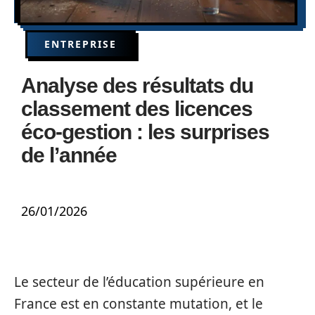
ENTREPRISE
Analyse des résultats du
classement des licences
éco-gestion : les surprises
de l’année
26/01/2026
Le secteur de l’éducation supérieure en
France est en constante mutation, et le