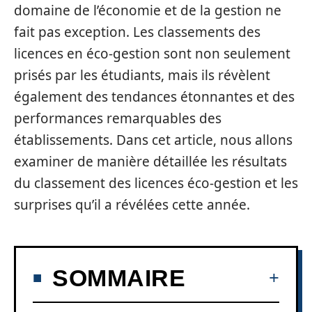
domaine de l’économie et de la gestion ne
fait pas exception. Les classements des
licences en éco-gestion sont non seulement
prisés par les étudiants, mais ils révèlent
également des tendances étonnantes et des
performances remarquables des
établissements. Dans cet article, nous allons
examiner de manière détaillée les résultats
du classement des licences éco-gestion et les
surprises qu’il a révélées cette année.
SOMMAIRE