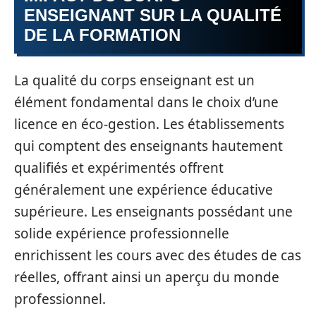
ENSEIGNANT SUR LA QUALITÉ
DE LA FORMATION
La qualité du corps enseignant est un
élément fondamental dans le choix d’une
licence en éco-gestion. Les établissements
qui comptent des enseignants hautement
qualifiés et expérimentés offrent
généralement une expérience éducative
supérieure. Les enseignants possédant une
solide expérience professionnelle
enrichissent les cours avec des études de cas
réelles, offrant ainsi un aperçu du monde
professionnel.