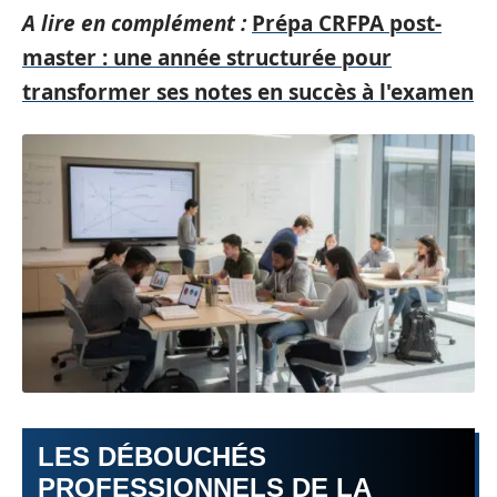
A lire en complément :
Prépa CRFPA post-
master : une année structurée pour
transformer ses notes en succès à l'examen
LES DÉBOUCHÉS
PROFESSIONNELS DE LA