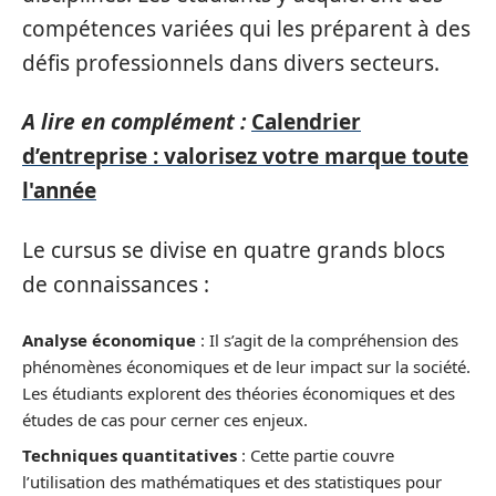
compétences variées qui les préparent à des
défis professionnels dans divers secteurs.
A lire en complément :
Calendrier
d’entreprise : valorisez votre marque toute
l'année
Le cursus se divise en quatre grands blocs
de connaissances :
Analyse économique
: Il s’agit de la compréhension des
phénomènes économiques et de leur impact sur la société.
Les étudiants explorent des théories économiques et des
études de cas pour cerner ces enjeux.
Techniques quantitatives
: Cette partie couvre
l’utilisation des mathématiques et des statistiques pour