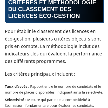
CRITÈRES ET MÉTHODOLOGIE
DU CLASSEMENT DES
LICENCES ÉCO-GESTION
Pour établir le classement des licences en
éco-gestion, plusieurs critères objectifs sont
pris en compte. La méthodologie inclut des
indicateurs clés qui évaluent la performance
des différents programmes.
Les critères principaux incluent :
Taux d’accès
: Rapport entre le nombre de candidats et le
nombre de places disponibles, indiquant ainsi la sélectivité.
Sélectivité
: Mesure qui parle de la compétitivité à
l’admission, fondamentale pour évaluer les candidats.