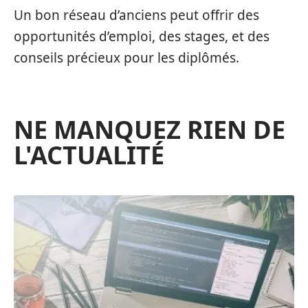
Un bon réseau d’anciens peut offrir des
opportunités d’emploi, des stages, et des
conseils précieux pour les diplômés.
NE MANQUEZ RIEN DE
L'ACTUALITÉ