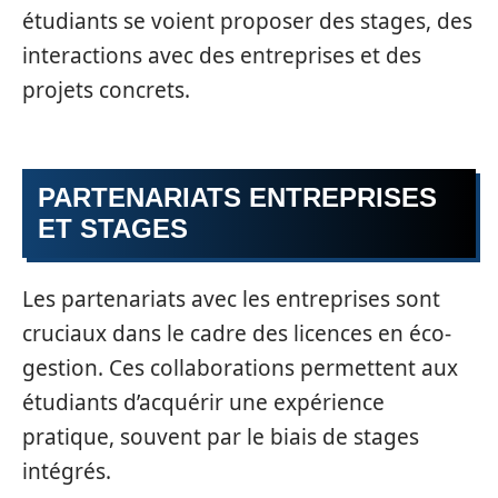
étudiants se voient proposer des stages, des
interactions avec des entreprises et des
projets concrets.
PARTENARIATS ENTREPRISES
ET STAGES
Les partenariats avec les entreprises sont
cruciaux dans le cadre des licences en éco-
gestion. Ces collaborations permettent aux
étudiants d’acquérir une expérience
pratique, souvent par le biais de stages
intégrés.