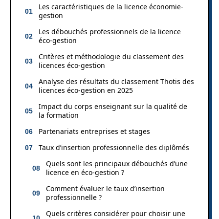
Les caractéristiques de la licence économie-
gestion
Les débouchés professionnels de la licence
éco-gestion
Critères et méthodologie du classement des
licences éco-gestion
Analyse des résultats du classement Thotis des
licences éco-gestion en 2025
Impact du corps enseignant sur la qualité de
la formation
Partenariats entreprises et stages
Taux d’insertion professionnelle des diplômés
Quels sont les principaux débouchés d’une
licence en éco-gestion ?
Comment évaluer le taux d’insertion
professionnelle ?
Quels critères considérer pour choisir une