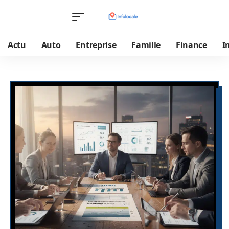
Actu
Auto
Entreprise
Famille
Finance
I