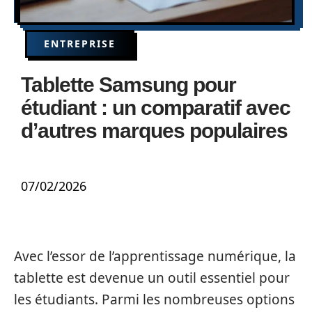
ENTREPRISE
Tablette Samsung pour
étudiant : un comparatif avec
d’autres marques populaires
07/02/2026
Avec l’essor de l’apprentissage numérique, la
tablette est devenue un outil essentiel pour
les étudiants. Parmi les nombreuses options