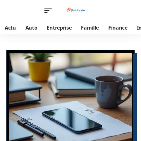
Actu
Auto
Entreprise
Famille
Finance
I