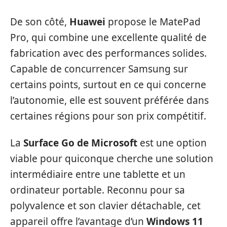
De son côté,
Huawei
propose le MatePad
Pro, qui combine une excellente qualité de
fabrication avec des performances solides.
Capable de concurrencer Samsung sur
certains points, surtout en ce qui concerne
l’autonomie, elle est souvent préférée dans
certaines régions pour son prix compétitif.
La
Surface Go de Microsoft
est une option
viable pour quiconque cherche une solution
intermédiaire entre une tablette et un
ordinateur portable. Reconnu pour sa
polyvalence et son clavier détachable, cet
appareil offre l’avantage d’un
Windows 11