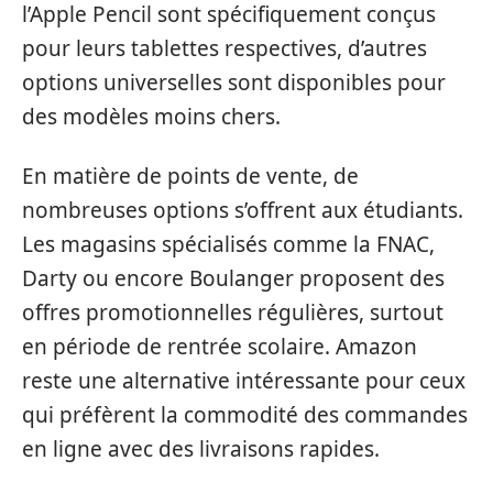
l’Apple Pencil sont spécifiquement conçus
pour leurs tablettes respectives, d’autres
options universelles sont disponibles pour
des modèles moins chers.
En matière de points de vente, de
nombreuses options s’offrent aux étudiants.
Les magasins spécialisés comme la FNAC,
Darty ou encore Boulanger proposent des
offres promotionnelles régulières, surtout
en période de rentrée scolaire. Amazon
reste une alternative intéressante pour ceux
qui préfèrent la commodité des commandes
en ligne avec des livraisons rapides.