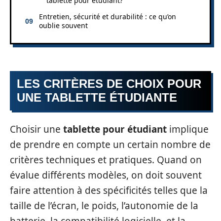
tablette pour étudiant?
Entretien, sécurité et durabilité : ce qu’on
oublie souvent
LES CRITÈRES DE CHOIX POUR
UNE TABLETTE ÉTUDIANTE
Choisir une
tablette pour étudiant
implique
de prendre en compte un certain nombre de
critères techniques et pratiques. Quand on
évalue différents modèles, on doit souvent
faire attention à des spécificités telles que la
taille de l’écran, le poids, l’autonomie de la
batterie, la compatibilité logicielle, et la