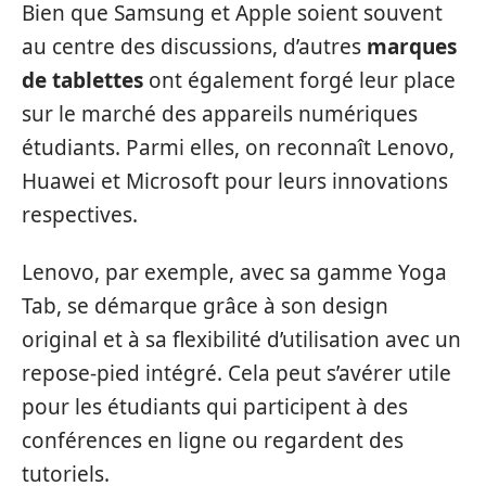
Bien que Samsung et Apple soient souvent
au centre des discussions, d’autres
marques
de tablettes
ont également forgé leur place
sur le marché des appareils numériques
étudiants. Parmi elles, on reconnaît Lenovo,
Huawei et Microsoft pour leurs innovations
respectives.
Lenovo, par exemple, avec sa gamme Yoga
Tab, se démarque grâce à son design
original et à sa flexibilité d’utilisation avec un
repose-pied intégré. Cela peut s’avérer utile
pour les étudiants qui participent à des
conférences en ligne ou regardent des
tutoriels.