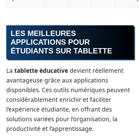
LES MEILLEURES
APPLICATIONS POUR
ÉTUDIANTS SUR TABLETTE
La
tablette éducative
devient réellement
avantageuse grâce aux applications
disponibles. Ces outils numériques peuvent
considérablement enrichir et faciliter
l’expérience étudiante, en offrant des
solutions variées pour l’organisation, la
productivité et l’apprentissage.