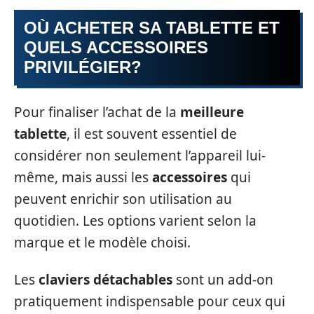
OÙ ACHETER SA TABLETTE ET
QUELS ACCESSOIRES
PRIVILÉGIER?
Pour finaliser l’achat de la
meilleure
tablette
, il est souvent essentiel de
considérer non seulement l’appareil lui-
même, mais aussi les
accessoires
qui
peuvent enrichir son utilisation au
quotidien. Les options varient selon la
marque et le modèle choisi.
Les
claviers détachables
sont un add-on
pratiquement indispensable pour ceux qui