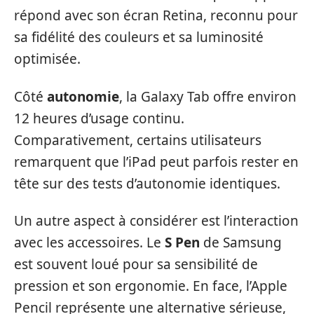
répond avec son écran Retina, reconnu pour
sa fidélité des couleurs et sa luminosité
optimisée.
Côté
autonomie
, la Galaxy Tab offre environ
12 heures d’usage continu.
Comparativement, certains utilisateurs
remarquent que l’iPad peut parfois rester en
tête sur des tests d’autonomie identiques.
Un autre aspect à considérer est l’interaction
avec les accessoires. Le
S Pen
de Samsung
est souvent loué pour sa sensibilité de
pression et son ergonomie. En face, l’Apple
Pencil représente une alternative sérieuse,