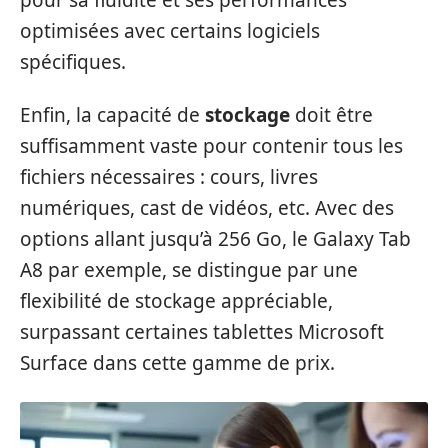
optimisées avec certains logiciels
spécifiques.
Enfin, la capacité de
stockage
doit être
suffisamment vaste pour contenir tous les
fichiers nécessaires : cours, livres
numériques, cast de vidéos, etc. Avec des
options allant jusqu’à 256 Go, le Galaxy Tab
A8 par exemple, se distingue par une
flexibilité de stockage appréciable,
surpassant certaines tablettes Microsoft
Surface dans cette gamme de prix.