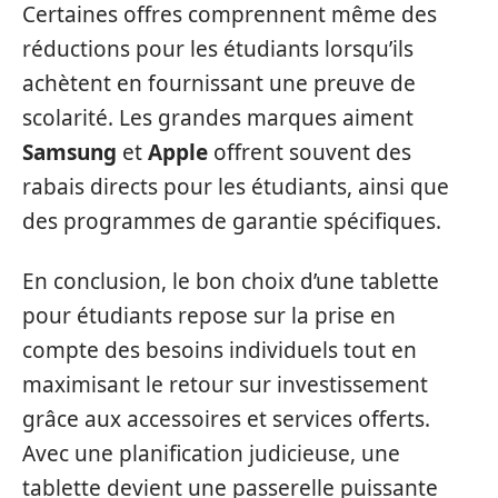
Certaines offres comprennent même des
réductions pour les étudiants lorsqu’ils
achètent en fournissant une preuve de
scolarité. Les grandes marques aiment
Samsung
et
Apple
offrent souvent des
rabais directs pour les étudiants, ainsi que
des programmes de garantie spécifiques.
En conclusion, le bon choix d’une tablette
pour étudiants repose sur la prise en
compte des besoins individuels tout en
maximisant le retour sur investissement
grâce aux accessoires et services offerts.
Avec une planification judicieuse, une
tablette devient une passerelle puissante