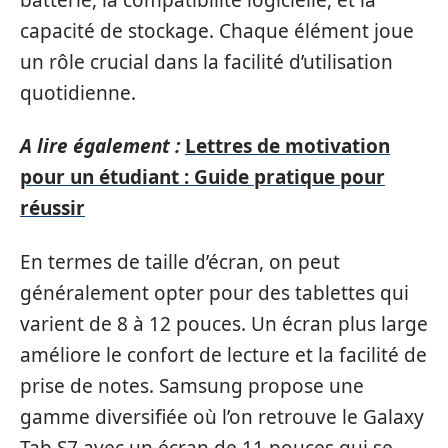
capacité de stockage. Chaque élément joue
un rôle crucial dans la facilité d’utilisation
quotidienne.
A lire également :
Lettres de motivation
pour un étudiant : Guide pratique pour
réussir
En termes de taille d’écran, on peut
généralement opter pour des tablettes qui
varient de 8 à 12 pouces. Un écran plus large
améliore le confort de lecture et la facilité de
prise de notes. Samsung propose une
gamme diversifiée où l’on retrouve le Galaxy
Tab S7 avec un écran de 11 pouces qui se