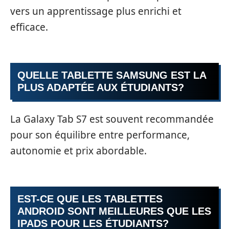
vers un apprentissage plus enrichi et
efficace.
QUELLE TABLETTE SAMSUNG EST LA
PLUS ADAPTÉE AUX ÉTUDIANTS?
La Galaxy Tab S7 est souvent recommandée
pour son équilibre entre performance,
autonomie et prix abordable.
EST-CE QUE LES TABLETTES
ANDROID SONT MEILLEURES QUE LES
IPADS POUR LES ÉTUDIANTS?