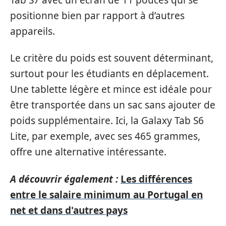
positionne bien par rapport à d’autres
appareils.
Le critère du poids est souvent déterminant,
surtout pour les étudiants en déplacement.
Une tablette légère et mince est idéale pour
être transportée dans un sac sans ajouter de
poids supplémentaire. Ici, la Galaxy Tab S6
Lite, par exemple, avec ses 465 grammes,
offre une alternative intéressante.
A découvrir également :
Les différences
entre le salaire minimum au Portugal en
net et dans d'autres pays