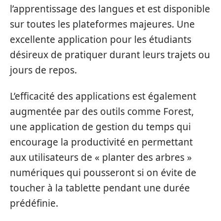
l’apprentissage des langues et est disponible
sur toutes les plateformes majeures. Une
excellente application pour les étudiants
désireux de pratiquer durant leurs trajets ou
jours de repos.
L’efficacité des applications est également
augmentée par des outils comme Forest,
une application de gestion du temps qui
encourage la productivité en permettant
aux utilisateurs de « planter des arbres »
numériques qui pousseront si on évite de
toucher à la tablette pendant une durée
prédéfinie.