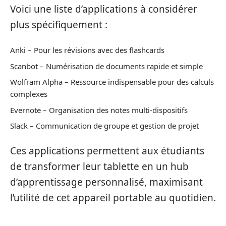
Voici une liste d’applications à considérer
plus spécifiquement :
Anki – Pour les révisions avec des flashcards
Scanbot – Numérisation de documents rapide et simple
Wolfram Alpha – Ressource indispensable pour des calculs
complexes
Evernote – Organisation des notes multi-dispositifs
Slack – Communication de groupe et gestion de projet
Ces applications permettent aux étudiants
de transformer leur tablette en un hub
d’apprentissage personnalisé, maximisant
l’utilité de cet appareil portable au quotidien.