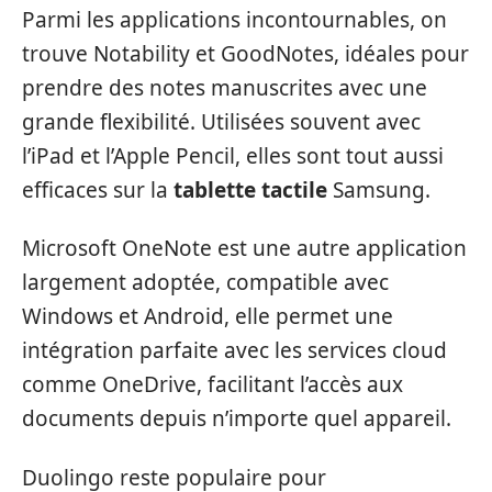
Parmi les applications incontournables, on
trouve Notability et GoodNotes, idéales pour
prendre des notes manuscrites avec une
grande flexibilité. Utilisées souvent avec
l’iPad et l’Apple Pencil, elles sont tout aussi
efficaces sur la
tablette tactile
Samsung.
Microsoft OneNote est une autre application
largement adoptée, compatible avec
Windows et Android, elle permet une
intégration parfaite avec les services cloud
comme OneDrive, facilitant l’accès aux
documents depuis n’importe quel appareil.
Duolingo reste populaire pour