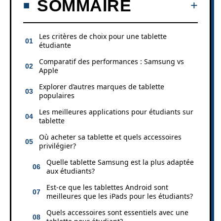
SOMMAIRE
Les critères de choix pour une tablette
étudiante
Comparatif des performances : Samsung vs
Apple
Explorer d’autres marques de tablette
populaires
Les meilleures applications pour étudiants sur
tablette
Où acheter sa tablette et quels accessoires
privilégier?
Quelle tablette Samsung est la plus adaptée
aux étudiants?
Est-ce que les tablettes Android sont
meilleures que les iPads pour les étudiants?
Quels accessoires sont essentiels avec une