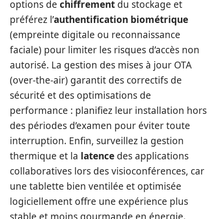
options de
chiffrement
du stockage et
préférez l’
authentification biométrique
(empreinte digitale ou reconnaissance
faciale) pour limiter les risques d’accès non
autorisé. La gestion des mises à jour OTA
(over-the-air) garantit des correctifs de
sécurité et des optimisations de
performance : planifiez leur installation hors
des périodes d’examen pour éviter toute
interruption. Enfin, surveillez la gestion
thermique et la
latence
des applications
collaboratives lors des visioconférences, car
une tablette bien ventilée et optimisée
logiciellement offre une expérience plus
stable et moins gourmande en énergie.