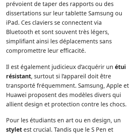
prévoient de taper des rapports ou des
dissertations sur leur tablette Samsung ou
iPad. Ces claviers se connectent via
Bluetooth et sont souvent très légers,
simplifiant ainsi les déplacements sans
compromettre leur efficacité.
Il est également judicieux d’acquérir un
étui
résistant
, surtout si l’appareil doit être
transporté fréquemment. Samsung, Apple et
Huawei proposent des modèles divers qui
allient design et protection contre les chocs.
Pour les étudiants en art ou en design, un
stylet
est crucial. Tandis que le S Pen et