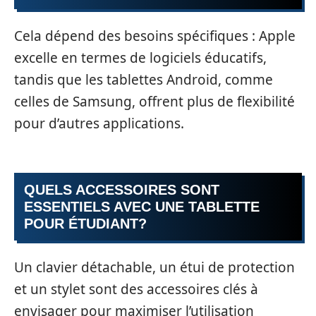
Cela dépend des besoins spécifiques : Apple
excelle en termes de logiciels éducatifs,
tandis que les tablettes Android, comme
celles de Samsung, offrent plus de flexibilité
pour d’autres applications.
QUELS ACCESSOIRES SONT
ESSENTIELS AVEC UNE TABLETTE
POUR ÉTUDIANT?
Un clavier détachable, un étui de protection
et un stylet sont des accessoires clés à
envisager pour maximiser l’utilisation