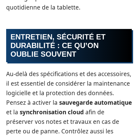
quotidienne de la tablette.
ENTRETIEN, SÉCURITÉ ET
DURABILITÉ : CE QU’ON
OUBLIE SOUVENT
Au-delà des spécifications et des accessoires,
il est essentiel de considérer la maintenance
logicielle et la protection des données.
Pensez à activer la
sauvegarde automatique
et la
synchronisation cloud
afin de
préserver vos notes et travaux en cas de
perte ou de panne. Contrôlez aussi les