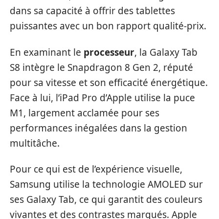
dans sa capacité à offrir des tablettes
puissantes avec un bon rapport qualité-prix.
En examinant le
processeur
, la Galaxy Tab
S8 intègre le Snapdragon 8 Gen 2, réputé
pour sa vitesse et son efficacité énergétique.
Face à lui, l’iPad Pro d’Apple utilise la puce
M1, largement acclamée pour ses
performances inégalées dans la gestion
multitâche.
Pour ce qui est de l’expérience visuelle,
Samsung utilise la technologie AMOLED sur
ses Galaxy Tab, ce qui garantit des couleurs
vivantes et des contrastes marqués. Apple