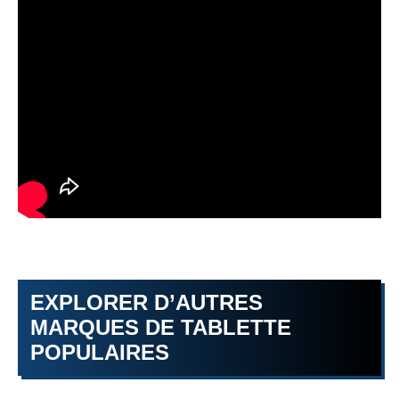
EXPLORER D’AUTRES
MARQUES DE TABLETTE
POPULAIRES