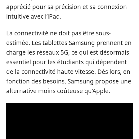
apprécié pour sa précision et sa connexion
intuitive avec l’iPad.
La connectivité ne doit pas être sous-
estimée. Les tablettes Samsung prennent en
charge les réseaux 5G, ce qui est désormais
essentiel pour les étudiants qui dépendent
de la connectivité haute vitesse. Dès lors, en
fonction des besoins, Samsung propose une
alternative moins coûteuse qu’Apple.