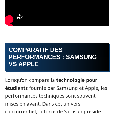
COMPARATIF DES
PERFORMANCES : SAMSUNG
VS APPLE
Lorsqu’on compare la
technologie pour
étudiants
fournie par Samsung et Apple, les
performances techniques sont souvent
mises en avant. Dans cet univers
concurrentiel, la force de Samsung réside