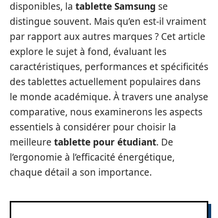
disponibles, la
tablette Samsung
se
distingue souvent. Mais qu’en est-il vraiment
par rapport aux autres marques ? Cet article
explore le sujet à fond, évaluant les
caractéristiques, performances et spécificités
des tablettes actuellement populaires dans
le monde académique. À travers une analyse
comparative, nous examinerons les aspects
essentiels à considérer pour choisir la
meilleure
tablette pour étudiant
. De
l’ergonomie à l’efficacité énergétique,
chaque détail a son importance.