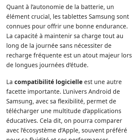
Quant à l’autonomie de la batterie, un
élément crucial, les tablettes Samsung sont
connues pour offrir une bonne endurance.
La capacité à maintenir sa charge tout au
long de la journée sans nécessiter de
recharge fréquente est un atout majeur lors
de longues journées d’étude.
La
compatibilité logicielle
est une autre
facette importante. L’univers Android de
Samsung, avec sa flexibilité, permet de
télécharger une multitude d’applications
éducatives. Cela dit, on pourra comparer
avec l’écosystème d’Apple, souvent préféré
pour sa fluidité et ses performances