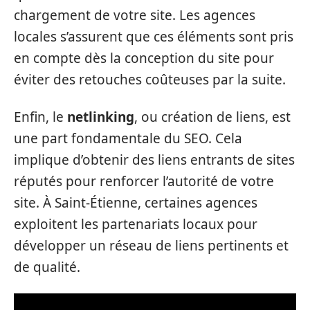
chargement de votre site. Les agences
locales s’assurent que ces éléments sont pris
en compte dès la conception du site pour
éviter des retouches coûteuses par la suite.
Enfin, le
netlinking
, ou création de liens, est
une part fondamentale du SEO. Cela
implique d’obtenir des liens entrants de sites
réputés pour renforcer l’autorité de votre
site. À Saint-Étienne, certaines agences
exploitent les partenariats locaux pour
développer un réseau de liens pertinents et
de qualité.