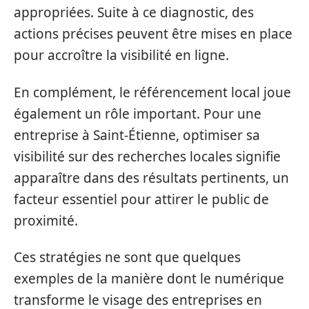
appropriées. Suite à ce diagnostic, des
actions précises peuvent être mises en place
pour accroître la visibilité en ligne.
En complément, le référencement local joue
également un rôle important. Pour une
entreprise à Saint-Étienne, optimiser sa
visibilité sur des recherches locales signifie
apparaître dans des résultats pertinents, un
facteur essentiel pour attirer le public de
proximité.
Ces stratégies ne sont que quelques
exemples de la manière dont le numérique
transforme le visage des entreprises en