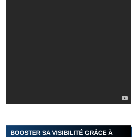
BOOSTER SA VISIBILITÉ GRÂCE À