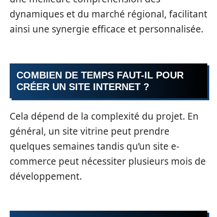
dynamiques et du marché régional, facilitant
ainsi une synergie efficace et personnalisée.
COMBIEN DE TEMPS FAUT-IL POUR
CRÉER UN SITE INTERNET ?
Cela dépend de la complexité du projet. En
général, un site vitrine peut prendre
quelques semaines tandis qu’un site e-
commerce peut nécessiter plusieurs mois de
développement.