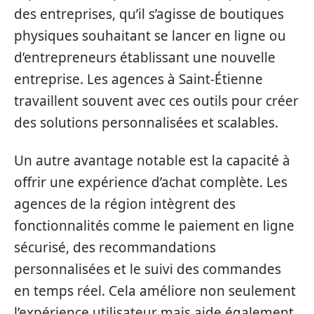
des entreprises, qu’il s’agisse de boutiques
physiques souhaitant se lancer en ligne ou
d’entrepreneurs établissant une nouvelle
entreprise. Les agences à Saint-Étienne
travaillent souvent avec ces outils pour créer
des solutions personnalisées et scalables.
Un autre avantage notable est la capacité à
offrir une expérience d’achat complète. Les
agences de la région intègrent des
fonctionnalités comme le paiement en ligne
sécurisé, des recommandations
personnalisées et le suivi des commandes
en temps réel. Cela améliore non seulement
l’expérience utilisateur mais aide également