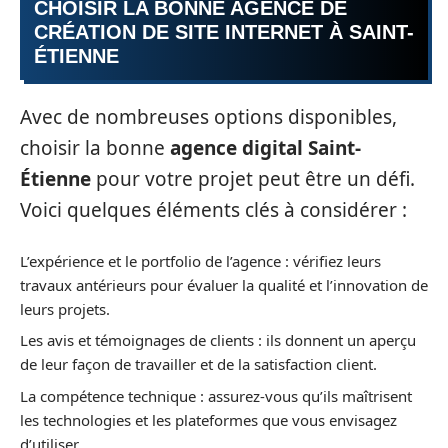
CHOISIR LA BONNE AGENCE DE
CRÉATION DE SITE INTERNET À SAINT-
ÉTIENNE
Avec de nombreuses options disponibles,
choisir la bonne
agence digital Saint-
Étienne
pour votre projet peut être un défi.
Voici quelques éléments clés à considérer :
L’expérience et le portfolio de l’agence : vérifiez leurs
travaux antérieurs pour évaluer la qualité et l’innovation de
leurs projets.
Les avis et témoignages de clients : ils donnent un aperçu
de leur façon de travailler et de la satisfaction client.
La compétence technique : assurez-vous qu’ils maîtrisent
les technologies et les plateformes que vous envisagez
d’utiliser.