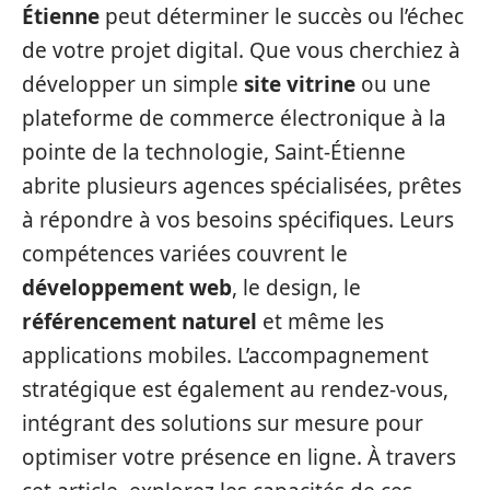
Étienne
peut déterminer le succès ou l’échec
de votre projet digital. Que vous cherchiez à
développer un simple
site vitrine
ou une
plateforme de commerce électronique à la
pointe de la technologie, Saint-Étienne
abrite plusieurs agences spécialisées, prêtes
à répondre à vos besoins spécifiques. Leurs
compétences variées couvrent le
développement web
, le design, le
référencement naturel
et même les
applications mobiles. L’accompagnement
stratégique est également au rendez-vous,
intégrant des solutions sur mesure pour
optimiser votre présence en ligne. À travers