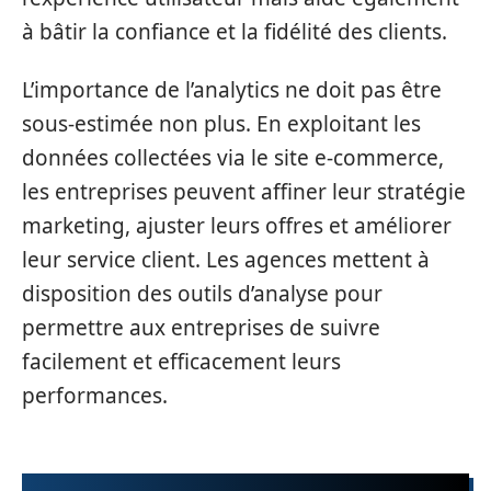
à bâtir la confiance et la fidélité des clients.
L’importance de l’analytics ne doit pas être
sous-estimée non plus. En exploitant les
données collectées via le site e-commerce,
les entreprises peuvent affiner leur stratégie
marketing, ajuster leurs offres et améliorer
leur service client. Les agences mettent à
disposition des outils d’analyse pour
permettre aux entreprises de suivre
facilement et efficacement leurs
performances.