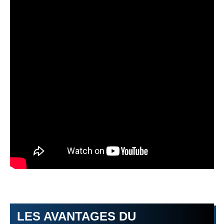
LES AVANTAGES DU