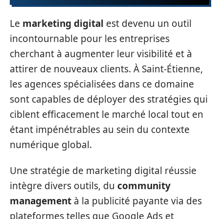
Le
marketing digital
est devenu un outil
incontournable pour les entreprises
cherchant à augmenter leur visibilité et à
attirer de nouveaux clients. À Saint-Étienne,
les agences spécialisées dans ce domaine
sont capables de déployer des stratégies qui
ciblent efficacement le marché local tout en
étant impénétrables au sein du contexte
numérique global.
Une stratégie de marketing digital réussie
intègre divers outils, du
community
management
à la publicité payante via des
plateformes telles que Google Ads et