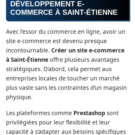
DÉVELOPPEMENT E-
COMMERCE À SAINT-ÉTIENNE
Avec l’essor du commerce en ligne, avoir un
site e-commerce est devenu presque
incontournable.
Créer un site e-commerce
à Saint-Étienne
offre plusieurs avantages
stratégiques. D’abord, cela permet aux
entreprises locales de toucher un marché
plus vaste sans les contraintes d’un magasin
physique.
Les plateformes comme
Prestashop
sont
privilégiées pour leur flexibilité et leur
capacité à s’adapter aux besoins spécifiques