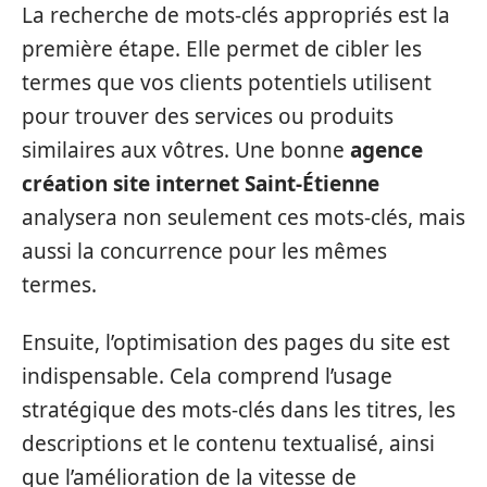
La recherche de mots-clés appropriés est la
première étape. Elle permet de cibler les
termes que vos clients potentiels utilisent
pour trouver des services ou produits
similaires aux vôtres. Une bonne
agence
création site internet Saint-Étienne
analysera non seulement ces mots-clés, mais
aussi la concurrence pour les mêmes
termes.
Ensuite, l’optimisation des pages du site est
indispensable. Cela comprend l’usage
stratégique des mots-clés dans les titres, les
descriptions et le contenu textualisé, ainsi
que l’amélioration de la vitesse de