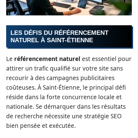
LES DÉFIS DU RÉFÉRENCEMENT
NATUREL À SAINT-ÉTIENNE
Le
référencement naturel
est essentiel pour
attirer un trafic qualifié sur votre site sans
recourir à des campagnes publicitaires
coûteuses. À Saint-Étienne, le principal défi
réside dans la forte concurrence locale et
nationale. Se démarquer dans les résultats
de recherche nécessite une stratégie SEO
bien pensée et exécutée.