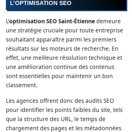
L’OPTIMISATION SEO
L’
optimisation SEO Saint-Étienne
demeure
une stratégie cruciale pour toute entreprise
souhaitant apparaître parmi les premiers
résultats sur les moteurs de recherche. En
effet, une meilleure résolution technique et
une amélioration continue des contenus
sont essentielles pour maintenir un bon
classement.
Les agences offrent donc des audits SEO
pour identifier les points faibles du site, tels
que la structure des URL, le temps de
chargement des pages et les métadonnées