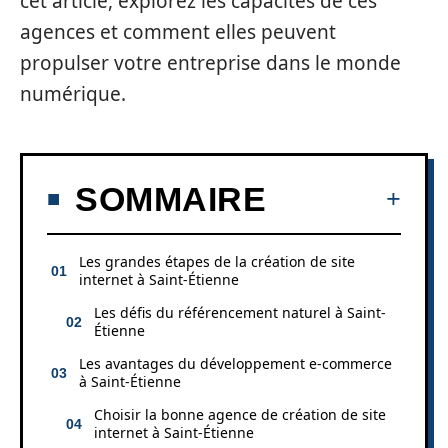
cet article, explorez les capacités de ces
agences et comment elles peuvent
propulser votre entreprise dans le monde
numérique.
SOMMAIRE
Les grandes étapes de la création de site
internet à Saint-Étienne
Les défis du référencement naturel à Saint-
Étienne
Les avantages du développement e-commerce
à Saint-Étienne
Choisir la bonne agence de création de site
internet à Saint-Étienne