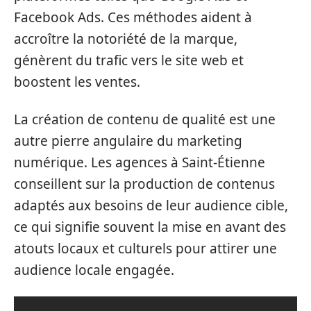
Facebook Ads. Ces méthodes aident à
accroître la notoriété de la marque,
génèrent du trafic vers le site web et
boostent les ventes.
La création de contenu de qualité est une
autre pierre angulaire du marketing
numérique. Les agences à Saint-Étienne
conseillent sur la production de contenus
adaptés aux besoins de leur audience cible,
ce qui signifie souvent la mise en avant des
atouts locaux et culturels pour attirer une
audience locale engagée.