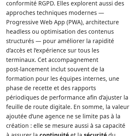
conformité RGPD. Elles explorent aussi des
approches techniques modernes —
Progressive Web App (PWA), architecture
headless ou optimisation des contenus
structurés — pour améliorer la rapidité
d’accès et l’expérience sur tous les
terminaux. Cet accompagnement
post‑lancement inclut souvent de la
formation pour les équipes internes, une
phase de recette et des rapports
périodiques de performance afin d’ajuster la
feuille de route digitale. En somme, la valeur
ajoutée d’une agence ne se limite pas à la
création : elle se mesure aussi à sa capacité
à assurer la
continuité
et la
sécurité
du