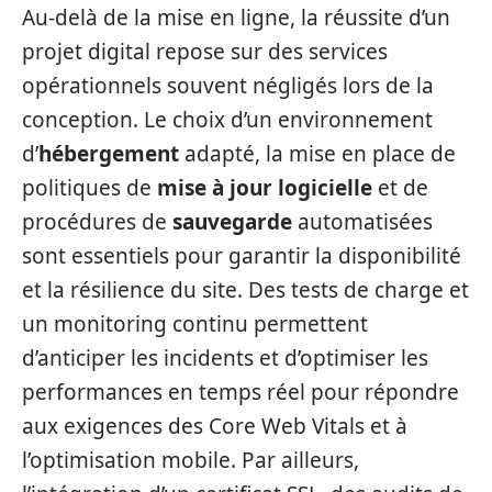
Au-delà de la mise en ligne, la réussite d’un
projet digital repose sur des services
opérationnels souvent négligés lors de la
conception. Le choix d’un environnement
d’
hébergement
adapté, la mise en place de
politiques de
mise à jour logicielle
et de
procédures de
sauvegarde
automatisées
sont essentiels pour garantir la disponibilité
et la résilience du site. Des tests de charge et
un monitoring continu permettent
d’anticiper les incidents et d’optimiser les
performances en temps réel pour répondre
aux exigences des Core Web Vitals et à
l’optimisation mobile. Par ailleurs,