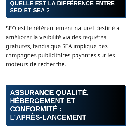
QUELLE EST LA DIFFÉRENCE ENTRE
SEO ET SEA ?
SEO est le référencement naturel destiné à
améliorer la visibilité via des requêtes
gratuites, tandis que SEA implique des
campagnes publicitaires payantes sur les
moteurs de recherche.
ASSURANCE QUALITÉ,
HÉBERGEMENT ET
CONFORMITÉ :
L’APRÈS‑LANCEMENT