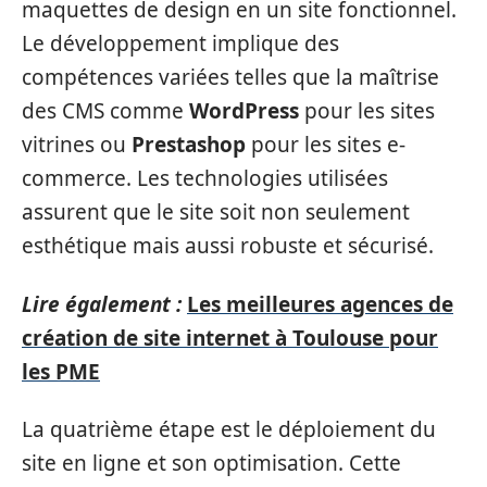
maquettes de design en un site fonctionnel.
Le développement implique des
compétences variées telles que la maîtrise
des CMS comme
WordPress
pour les sites
vitrines ou
Prestashop
pour les sites e-
commerce. Les technologies utilisées
assurent que le site soit non seulement
esthétique mais aussi robuste et sécurisé.
Lire également :
Les meilleures agences de
création de site internet à Toulouse pour
les PME
La quatrième étape est le déploiement du
site en ligne et son optimisation. Cette