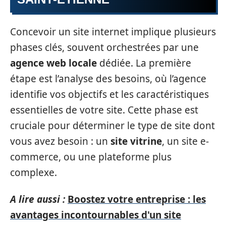
Concevoir un site internet implique plusieurs
phases clés, souvent orchestrées par une
agence web locale
dédiée. La première
étape est l’analyse des besoins, où l’agence
identifie vos objectifs et les caractéristiques
essentielles de votre site. Cette phase est
cruciale pour déterminer le type de site dont
vous avez besoin : un
site vitrine
, un site e-
commerce, ou une plateforme plus
complexe.
A lire aussi :
Boostez votre entreprise : les
avantages incontournables d'un site