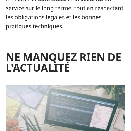
service sur le long terme, tout en respectant
les obligations légales et les bonnes
pratiques techniques.
NE MANQUEZ RIEN DE
L'ACTUALITÉ