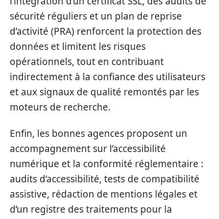
l’intégration d’un certificat SSL, des audits de
sécurité réguliers et un plan de reprise
d’activité (PRA) renforcent la protection des
données et limitent les risques
opérationnels, tout en contribuant
indirectement à la confiance des utilisateurs
et aux signaux de qualité remontés par les
moteurs de recherche.
Enfin, les bonnes agences proposent un
accompagnement sur l’accessibilité
numérique et la conformité réglementaire :
audits d’accessibilité, tests de compatibilité
assistive, rédaction de mentions légales et
d’un registre des traitements pour la