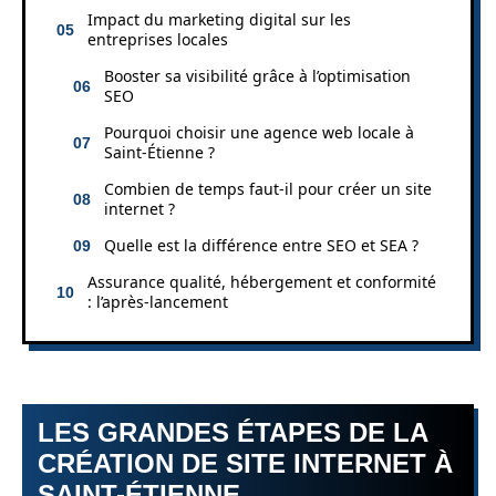
Impact du marketing digital sur les
entreprises locales
Booster sa visibilité grâce à l’optimisation
SEO
Pourquoi choisir une agence web locale à
Saint-Étienne ?
Combien de temps faut-il pour créer un site
internet ?
Quelle est la différence entre SEO et SEA ?
Assurance qualité, hébergement et conformité
: l’après‑lancement
LES GRANDES ÉTAPES DE LA
CRÉATION DE SITE INTERNET À
SAINT-ÉTIENNE