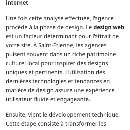
internet
Une fois cette analyse effectuée, l’agence
procède à la phase de design. Le
design web
est un facteur déterminant pour l’attrait de
votre site. À Saint-Étienne, les agences
puisent souvent dans un riche patrimoine
culturel local pour inspirer des designs
uniques et pertinents. L’utilisation des
dernières technologies et tendances en
matière de design assure une expérience
utilisateur fluide et engageante.
Ensuite, vient le développement technique.
Cette étape consiste à transformer les