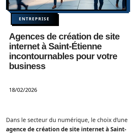
ENTREPRISE
Agences de création de site
internet à Saint-Étienne
incontournables pour votre
business
18/02/2026
Dans le secteur du numérique, le choix d’une
agence de création de site internet à Saint-