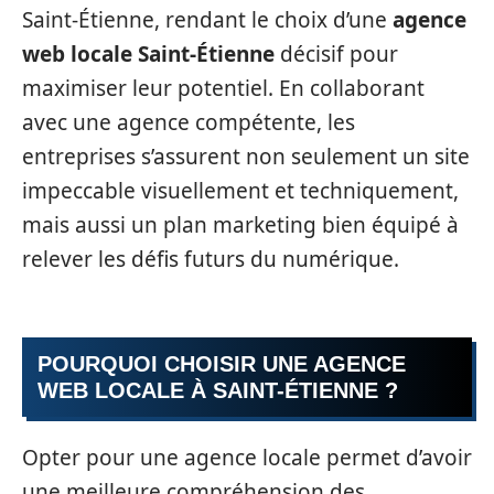
Saint-Étienne, rendant le choix d’une
agence
web locale Saint-Étienne
décisif pour
maximiser leur potentiel. En collaborant
avec une agence compétente, les
entreprises s’assurent non seulement un site
impeccable visuellement et techniquement,
mais aussi un plan marketing bien équipé à
relever les défis futurs du numérique.
POURQUOI CHOISIR UNE AGENCE
WEB LOCALE À SAINT-ÉTIENNE ?
Opter pour une agence locale permet d’avoir
une meilleure compréhension des