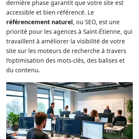
dernière phase garantit que votre site est
accessible et bien référencé. Le
référencement naturel
, ou SEO, est une
priorité pour les agences à Saint-Étienne, qui
travaillent à améliorer la visibilité de votre
site sur les moteurs de recherche à travers
l’optimisation des mots-clés, des balises et
du contenu.