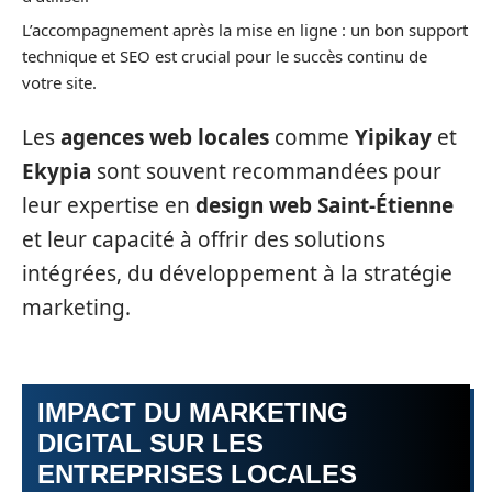
L’accompagnement après la mise en ligne : un bon support
technique et SEO est crucial pour le succès continu de
votre site.
Les
agences web locales
comme
Yipikay
et
Ekypia
sont souvent recommandées pour
leur expertise en
design web Saint-Étienne
et leur capacité à offrir des solutions
intégrées, du développement à la stratégie
marketing.
IMPACT DU MARKETING
DIGITAL SUR LES
ENTREPRISES LOCALES