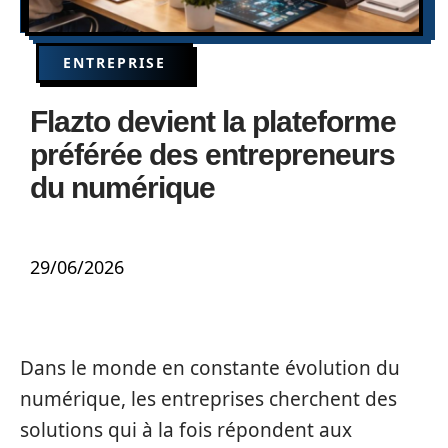
ENTREPRISE
Flazto devient la plateforme
préférée des entrepreneurs
du numérique
29/06/2026
Dans le monde en constante évolution du
numérique, les entreprises cherchent des
solutions qui à la fois répondent aux