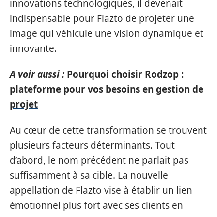
innovations technologiques, il devenait
indispensable pour Flazto de projeter une
image qui véhicule une vision dynamique et
innovante.
A voir aussi :
Pourquoi choisir Rodzop :
plateforme pour vos besoins en gestion de
projet
Au cœur de cette transformation se trouvent
plusieurs facteurs déterminants. Tout
d’abord, le nom précédent ne parlait pas
suffisamment à sa cible. La nouvelle
appellation de Flazto vise à établir un lien
émotionnel plus fort avec ses clients en