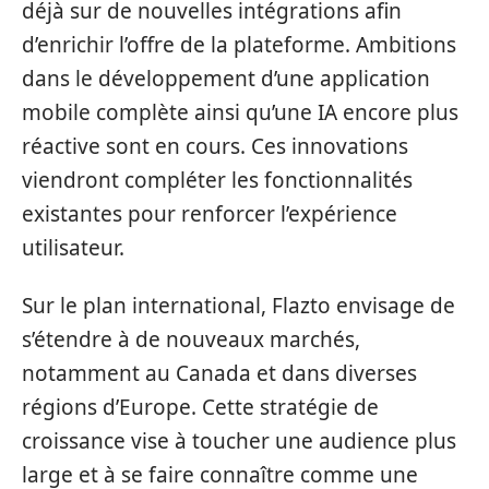
déjà sur de nouvelles intégrations afin
d’enrichir l’offre de la plateforme. Ambitions
dans le développement d’une application
mobile complète ainsi qu’une IA encore plus
réactive sont en cours. Ces innovations
viendront compléter les fonctionnalités
existantes pour renforcer l’expérience
utilisateur.
Sur le plan international, Flazto envisage de
s’étendre à de nouveaux marchés,
notamment au Canada et dans diverses
régions d’Europe. Cette stratégie de
croissance vise à toucher une audience plus
large et à se faire connaître comme une