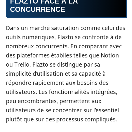
FLAZTO FACE À LA
CONCURRENCE
Dans un marché saturation comme celui des
outils numériques, Flazto se confronte à de
nombreux concurrents. En comparant avec
des plateformes établies telles que Notion
ou Trello, Flazto se distingue par sa
simplicité d’utilisation et sa capacité à
répondre rapidement aux besoins des
utilisateurs. Les fonctionnalités intégrées,
peu encombrantes, permettent aux
utilisateurs de se concentrer sur l’essentiel
plutôt que sur des processus compliqués.