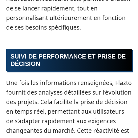
de se lancer rapidement, tout en
personnalisant ultérieurement en fonction
de ses besoins spécifiques.
SUIVI DE PERFORMANCE ET PRISE DE
DÉCISION
Une fois les informations renseignées, Flazto
fournit des analyses détaillées sur l’évolution
des projets. Cela facilite la prise de décision
en temps réel, permettant aux utilisateurs
de s’adapter rapidement aux exigences
changeantes du marché. Cette réactivité est