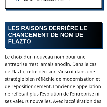
LES RAISONS DERRIÈRE LE
CHANGEMENT DE NOM DE
FLAZTO
Le choix d’un nouveau nom pour une
entreprise n’est jamais anodin. Dans le cas
de Flazto, cette décision s’inscrit dans une
stratégie bien réfléchie de modernisation et
de repositionnement. L’ancienne appellation
ne reflétait plus l’évolution de l’entreprise ni
ses valeurs nouvelles. Avec l’accélération des