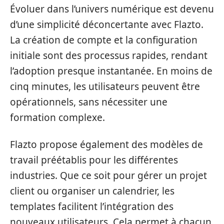
Évoluer dans l’univers numérique est devenu
d’une simplicité déconcertante avec Flazto.
La création de compte et la configuration
initiale sont des processus rapides, rendant
l’adoption presque instantanée. En moins de
cinq minutes, les utilisateurs peuvent être
opérationnels, sans nécessiter une
formation complexe.
Flazto propose également des modèles de
travail préétablis pour les différentes
industries. Que ce soit pour gérer un projet
client ou organiser un calendrier, les
templates facilitent l’intégration des
nouveaux utilisateurs. Cela permet à chacun