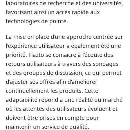
laboratoires de recherche et des universités,
favorisant ainsi un accès rapide aux
technologies de pointe.
La mise en place d’une approche centrée sur
l’expérience utilisateur a également été une
priorité. Flazto se consacre à l’écoute des
retours utilisateurs à travers des sondages
et des groupes de discussion, ce qui permet
d’ajuster ses offres afin d’améliorer
continuellement les produits. Cette
adaptabilité répond à une réalité du marché
où les attentes des utilisateurs évoluent et
doivent être prises en compte pour
maintenir un service de qualité.