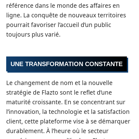
référence dans le monde des affaires en
ligne. La conquête de nouveaux territoires
pourrait favoriser l’accueil d’un public
toujours plus varié.
UNE TRANSFORMATION CONSTANTE
Le changement de nom et la nouvelle
stratégie de Flazto sont le reflet d’une
maturité croissante. En se concentrant sur
l’innovation, la technologie et la satisfaction
client, cette plateforme vise à se démarquer
durablement. À l’heure où le secteur