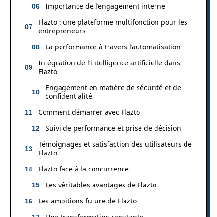
Importance de l’engagement interne
Flazto : une plateforme multifonction pour les
entrepreneurs
La performance à travers l’automatisation
Intégration de l’intelligence artificielle dans
Flazto
Engagement en matière de sécurité et de
confidentialité
Comment démarrer avec Flazto
Suivi de performance et prise de décision
Témoignages et satisfaction des utilisateurs de
Flazto
Flazto face à la concurrence
Les véritables avantages de Flazto
Les ambitions future de Flazto
Une transformation constante