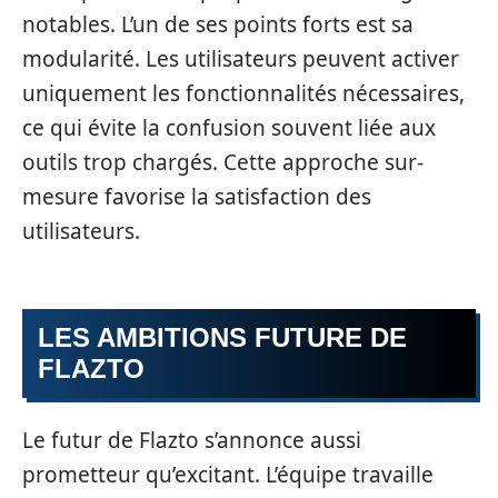
notables. L’un de ses points forts est sa
modularité. Les utilisateurs peuvent activer
uniquement les fonctionnalités nécessaires,
ce qui évite la confusion souvent liée aux
outils trop chargés. Cette approche sur-
mesure favorise la satisfaction des
utilisateurs.
LES AMBITIONS FUTURE DE
FLAZTO
Le futur de Flazto s’annonce aussi
prometteur qu’excitant. L’équipe travaille