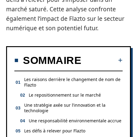
marché saturé. Cette analyse confronte
également l’impact de Flazto sur le secteur
numérique et son potentiel futur.
SOMMAIRE
Les raisons derrière le changement de nom de
Flazto
Le repositionnement sur le marché
Une stratégie axée sur l’innovation et la
technologie
Une responsabilité environnementale accrue
Les défis à relever pour Flazto