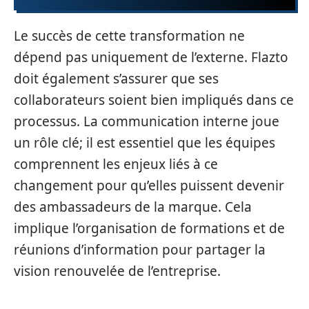
Le succès de cette transformation ne
dépend pas uniquement de l’externe. Flazto
doit également s’assurer que ses
collaborateurs soient bien impliqués dans ce
processus. La communication interne joue
un rôle clé; il est essentiel que les équipes
comprennent les enjeux liés à ce
changement pour qu’elles puissent devenir
des ambassadeurs de la marque. Cela
implique l’organisation de formations et de
réunions d’information pour partager la
vision renouvelée de l’entreprise.