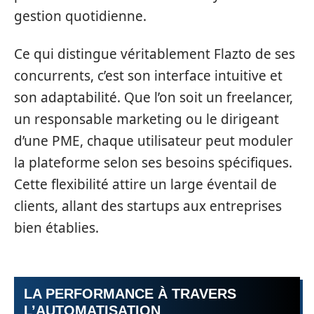
gestion quotidienne.
Ce qui distingue véritablement Flazto de ses
concurrents, c’est son interface intuitive et
son adaptabilité. Que l’on soit un freelancer,
un responsable marketing ou le dirigeant
d’une PME, chaque utilisateur peut moduler
la plateforme selon ses besoins spécifiques.
Cette flexibilité attire un large éventail de
clients, allant des startups aux entreprises
bien établies.
LA PERFORMANCE À TRAVERS
L’AUTOMATISATION