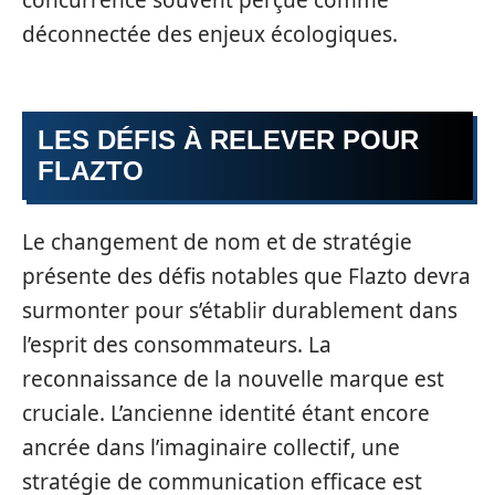
déconnectée des enjeux écologiques.
LES DÉFIS À RELEVER POUR
FLAZTO
Le changement de nom et de stratégie
présente des défis notables que Flazto devra
surmonter pour s’établir durablement dans
l’esprit des consommateurs. La
reconnaissance de la nouvelle marque est
cruciale. L’ancienne identité étant encore
ancrée dans l’imaginaire collectif, une
stratégie de communication efficace est