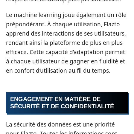
Le machine learning joue également un rôle
prépondérant. À chaque utilisation, Flazto
apprend des interactions de ses utilisateurs,
rendant ainsi la plateforme de plus en plus
efficace. Cette capacité d’adaptation permet
à chaque utilisateur de gagner en fluidité et
en confort d’utilisation au fil du temps.
ENGAGEMENT EN MATIÈRE DE
SÉCURITÉ ET DE CONFIDENTIALITÉ
La sécurité des données est une priorité
pour Flazto. Toutes les informations sont