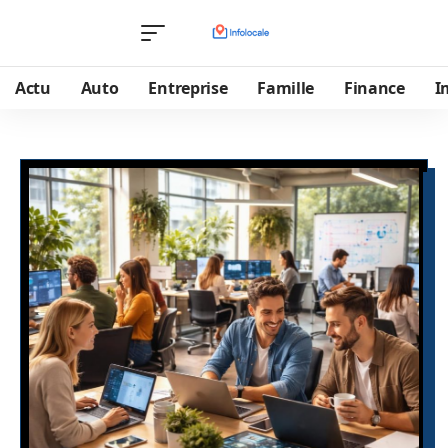
Actu
Auto
Entreprise
Famille
Finance
I