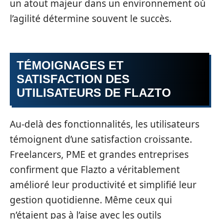
un atout majeur dans un environnement où
l’agilité détermine souvent le succès.
TÉMOIGNAGES ET
SATISFACTION DES
UTILISATEURS DE FLAZTO
Au-delà des fonctionnalités, les utilisateurs
témoignent d’une satisfaction croissante.
Freelancers, PME et grandes entreprises
confirment que Flazto a véritablement
amélioré leur productivité et simplifié leur
gestion quotidienne. Même ceux qui
n’étaient pas à l’aise avec les outils