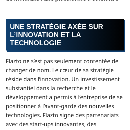
UNE STRATÉGIE AXÉE SUR
L’INNOVATION ET LA
TECHNOLOGIE
Flazto ne s’est pas seulement contentée de
changer de nom. Le cœur de sa stratégie
réside dans l’innovation. Un investissement
substantiel dans la recherche et le
développement a permis à l’entreprise de se
positionner à l’avant-garde des nouvelles
technologies. Flazto signe des partenariats
avec des start-ups innovantes, des