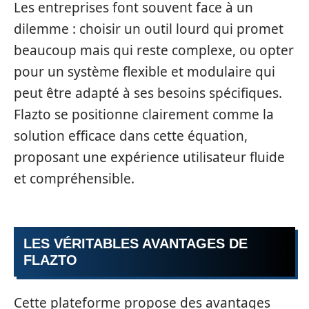
Les entreprises font souvent face à un
dilemme : choisir un outil lourd qui promet
beaucoup mais qui reste complexe, ou opter
pour un système flexible et modulaire qui
peut être adapté à ses besoins spécifiques.
Flazto se positionne clairement comme la
solution efficace dans cette équation,
proposant une expérience utilisateur fluide
et compréhensible.
LES VÉRITABLES AVANTAGES DE
FLAZTO
Cette plateforme propose des avantages