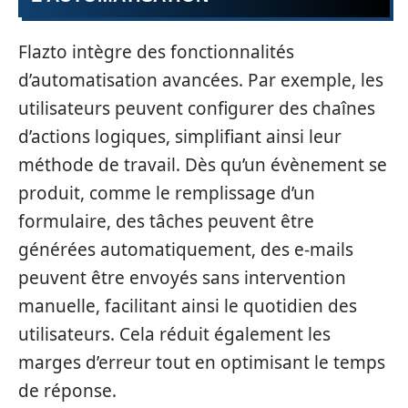
Flazto intègre des fonctionnalités
d’automatisation avancées. Par exemple, les
utilisateurs peuvent configurer des chaînes
d’actions logiques, simplifiant ainsi leur
méthode de travail. Dès qu’un évènement se
produit, comme le remplissage d’un
formulaire, des tâches peuvent être
générées automatiquement, des e-mails
peuvent être envoyés sans intervention
manuelle, facilitant ainsi le quotidien des
utilisateurs. Cela réduit également les
marges d’erreur tout en optimisant le temps
de réponse.