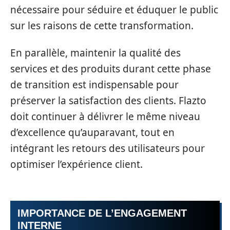
nécessaire pour séduire et éduquer le public
sur les raisons de cette transformation.
En parallèle, maintenir la qualité des
services et des produits durant cette phase
de transition est indispensable pour
préserver la satisfaction des clients. Flazto
doit continuer à délivrer le même niveau
d’excellence qu’auparavant, tout en
intégrant les retours des utilisateurs pour
optimiser l’expérience client.
IMPORTANCE DE L’ENGAGEMENT
INTERNE