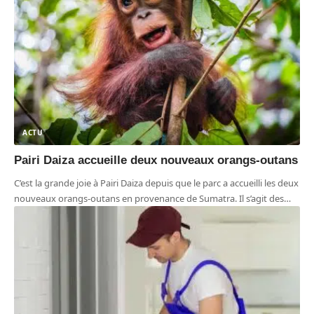
ACTU
Pairi Daiza accueille deux nouveaux orangs-outans
C’est la grande joie à Pairi Daiza depuis que le parc a accueilli les deux
nouveaux orangs-outans en provenance de Sumatra. Il s’agit des
…