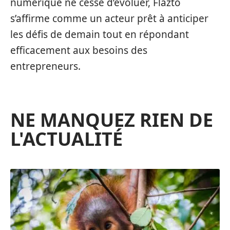
numérique ne cesse d’évoluer, Flazto
s’affirme comme un acteur prêt à anticiper
les défis de demain tout en répondant
efficacement aux besoins des
entrepreneurs.
NE MANQUEZ RIEN DE
L'ACTUALITÉ