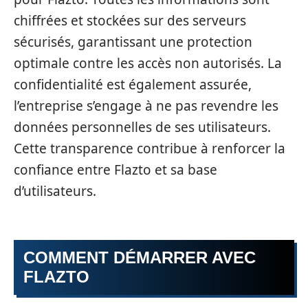
chiffrées et stockées sur des serveurs
sécurisés, garantissant une protection
optimale contre les accès non autorisés. La
confidentialité est également assurée,
l’entreprise s’engage à ne pas revendre les
données personnelles de ses utilisateurs.
Cette transparence contribue à renforcer la
confiance entre Flazto et sa base
d’utilisateurs.
COMMENT DÉMARRER AVEC
FLAZTO