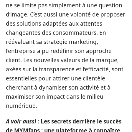
ne se limite pas simplement à une question
d’image. C’est aussi une volonté de proposer
des solutions adaptées aux attentes
changeantes des consommateurs. En
réévaluant sa stratégie marketing,
l’entreprise a pu redéfinir son approche
client. Les nouvelles valeurs de la marque,
axées sur la transparence et l’efficacité, sont
essentielles pour attirer une clientèle
cherchant à dynamiser son activité et à
maximiser son impact dans le milieu
numérique.
A voir aussi :
Les secrets derrière le succès
de MYMfans : une plateforme à connaître