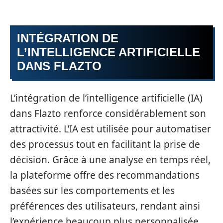
INTÉGRATION DE
L’INTELLIGENCE ARTIFICIELLE
DANS FLAZTO
L’intégration de l’intelligence artificielle (IA)
dans Flazto renforce considérablement son
attractivité. L’IA est utilisée pour automatiser
des processus tout en facilitant la prise de
décision. Grâce à une analyse en temps réel,
la plateforme offre des recommandations
basées sur les comportements et les
préférences des utilisateurs, rendant ainsi
l’expérience beaucoup plus personnalisée.