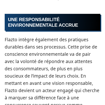
UNE RESPONSABILITÉ
ENVIRONNEMENTALE ACCRUE
Flazto intègre également des pratiques
durables dans ses processus. Cette prise de
conscience environnementale va de pair
avec la volonté de répondre aux attentes
des consommateurs, de plus en plus
soucieux de l’impact de leurs choix. En
mettant en avant une vision responsable,
Flazto devient un acteur engagé qui cherche
à marquer sa différence face à une
concurrence souvent perçue comme