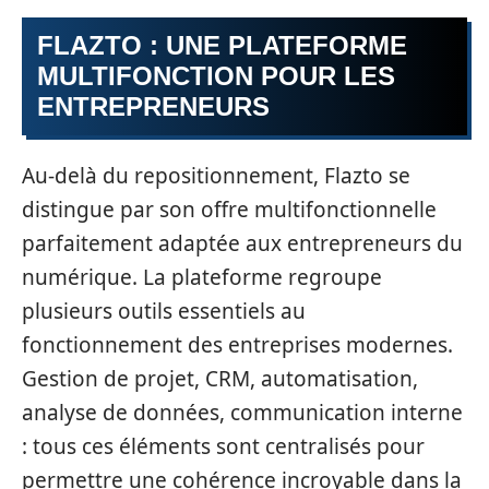
FLAZTO : UNE PLATEFORME
MULTIFONCTION POUR LES
ENTREPRENEURS
Au-delà du repositionnement, Flazto se
distingue par son offre multifonctionnelle
parfaitement adaptée aux entrepreneurs du
numérique. La plateforme regroupe
plusieurs outils essentiels au
fonctionnement des entreprises modernes.
Gestion de projet, CRM, automatisation,
analyse de données, communication interne
: tous ces éléments sont centralisés pour
permettre une cohérence incroyable dans la