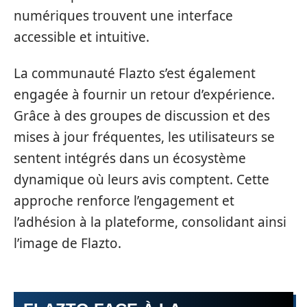
numériques trouvent une interface
accessible et intuitive.
La communauté Flazto s’est également
engagée à fournir un retour d’expérience.
Grâce à des groupes de discussion et des
mises à jour fréquentes, les utilisateurs se
sentent intégrés dans un écosystème
dynamique où leurs avis comptent. Cette
approche renforce l’engagement et
l’adhésion à la plateforme, consolidant ainsi
l’image de Flazto.