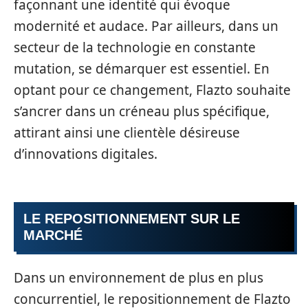
façonnant une identité qui évoque
modernité et audace. Par ailleurs, dans un
secteur de la technologie en constante
mutation, se démarquer est essentiel. En
optant pour ce changement, Flazto souhaite
s’ancrer dans un créneau plus spécifique,
attirant ainsi une clientèle désireuse
d’innovations digitales.
LE REPOSITIONNEMENT SUR LE
MARCHÉ
Dans un environnement de plus en plus
concurrentiel, le repositionnement de Flazto