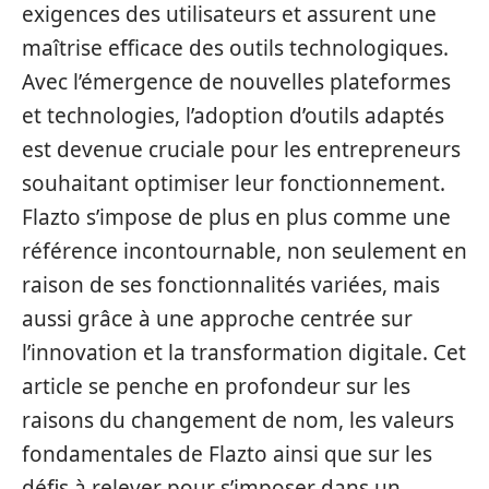
exigences des utilisateurs et assurent une
maîtrise efficace des outils technologiques.
Avec l’émergence de nouvelles plateformes
et technologies, l’adoption d’outils adaptés
est devenue cruciale pour les entrepreneurs
souhaitant optimiser leur fonctionnement.
Flazto s’impose de plus en plus comme une
référence incontournable, non seulement en
raison de ses fonctionnalités variées, mais
aussi grâce à une approche centrée sur
l’innovation et la transformation digitale. Cet
article se penche en profondeur sur les
raisons du changement de nom, les valeurs
fondamentales de Flazto ainsi que sur les
défis à relever pour s’imposer dans un