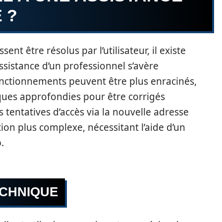
 ?
t être résolus par l’utilisateur, il existe
assistance d’un professionnel s’avère
fonctionnements peuvent être plus enracinés,
ques approfondies pour être corrigés
 tentatives d’accès via la nouvelle adresse
tion plus complexe, nécessitant l’aide d’un
.
ECHNIQUE