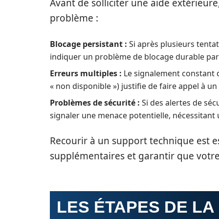
Avant de solliciter une aide extérieure,
problème :
Blocage persistant :
Si après plusieurs tentati
indiquer un problème de blocage durable par 
Erreurs multiples :
Le signalement constant d
« non disponible ») justifie de faire appel à un 
Problèmes de sécurité :
Si des alertes de séc
signaler une menace potentielle, nécessitant 
Recourir à un support technique est 
supplémentaires et garantir que votre 
LES ÉTAPES DE LA