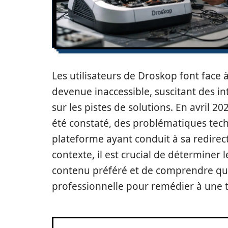
Les utilisateurs de Droskop font face à
devenue inaccessible, suscitant des in
sur les pistes de solutions. En avril 
été constaté, des problématiques tech
plateforme ayant conduit à sa redirec
contexte, il est crucial de déterminer 
contenu préféré et de comprendre quan
professionnelle pour remédier à une te