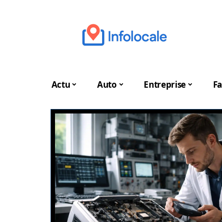
Actu
Auto
Entreprise
Fa