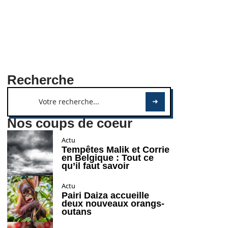
Recherche
Nos coups de coeur
Actu
Tempêtes Malik et Corrie
en Belgique : Tout ce
qu’il faut savoir
Actu
Pairi Daiza accueille
deux nouveaux orangs-
outans