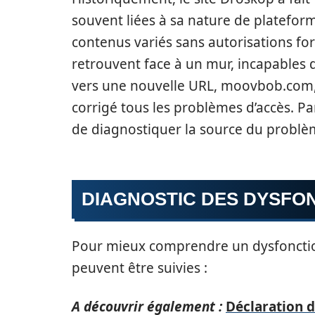
souvent liées à sa nature de platefor
contenus variés sans autorisations for
retrouvent face à un mur, incapables d
vers une nouvelle URL, moovbob.com, a
corrigé tous les problèmes d’accès. 
de diagnostiquer la source du problè
DIAGNOSTIC DES DYSFO
Pour mieux comprendre un dysfonctio
peuvent être suivies :
A découvrir également :
Déclaration d