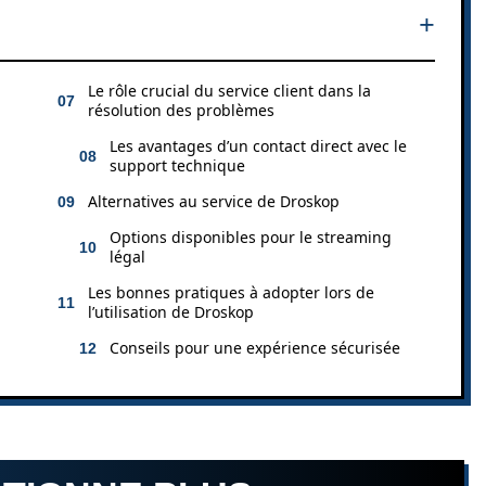
Le rôle crucial du service client dans la
résolution des problèmes
Les avantages d’un contact direct avec le
support technique
Alternatives au service de Droskop
Options disponibles pour le streaming
légal
Les bonnes pratiques à adopter lors de
l’utilisation de Droskop
Conseils pour une expérience sécurisée