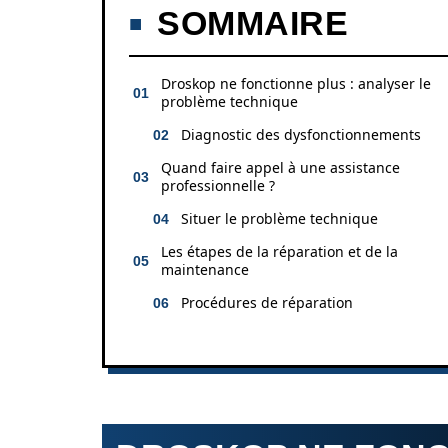
SOMMAIRE
Droskop ne fonctionne plus : analyser le
problème technique
Diagnostic des dysfonctionnements
Quand faire appel à une assistance
professionnelle ?
Situer le problème technique
Les étapes de la réparation et de la
maintenance
Procédures de réparation