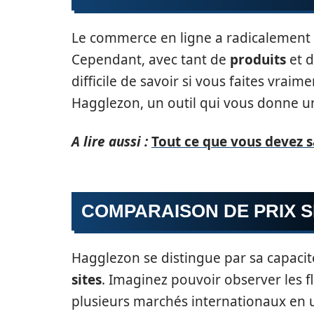
Le commerce en ligne a radicalement
Cependant, avec tant de
produits
et 
difficile de savoir si vous faites vraim
Hagglezon, un outil qui vous donne u
A lire aussi :
Tout ce que vous devez sa
COMPARAISON DE PRIX S
Hagglezon se distingue par sa capaci
sites
. Imaginez pouvoir observer les 
plusieurs marchés internationaux en un