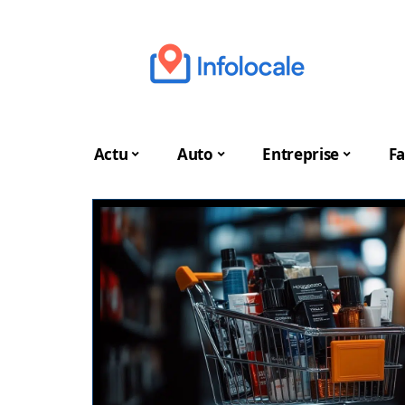
Actu
Auto
Entreprise
Fa