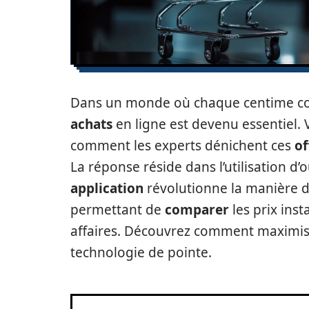
Dans un monde où chaque centime co
achats
en ligne est devenu essentiel
comment les experts dénichent ces
of
La réponse réside dans l’utilisation d
application
révolutionne la manière d
permettant de
comparer
les prix ins
affaires. Découvrez comment maximise
technologie de pointe.