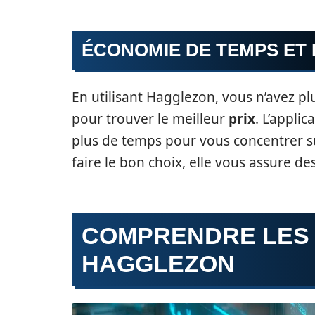
ÉCONOMIE DE TEMPS ET
En utilisant Hagglezon, vous n’avez p
pour trouver le meilleur
prix
. L’appli
plus de temps pour vous concentrer sur
faire le bon choix, elle vous assure de
COMPRENDRE LES
HAGGLEZON