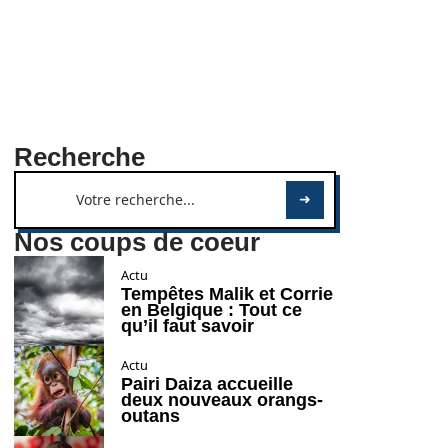
Recherche
Nos coups de coeur
Actu
Tempêtes Malik et Corrie
en Belgique : Tout ce
qu’il faut savoir
Actu
Pairi Daiza accueille
deux nouveaux orangs-
outans