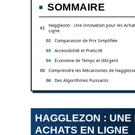
SOMMAIRE
Hagglezon : Une Innovation pour les Acha
Ligne
Comparaison de Prix Simplifiée
Accessibilité et Praticité
Économie de Temps et d’Argent
Comprendre les Mécanismes de Hagglezo
Des Algorithmes Puissants
HAGGLEZON : UNE 
ACHATS EN LIGNE