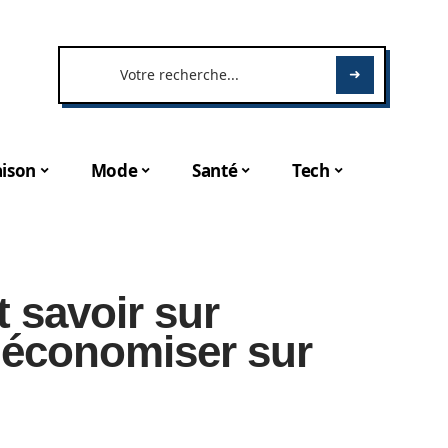
ison
Mode
Santé
Tech
 savoir sur
 économiser sur