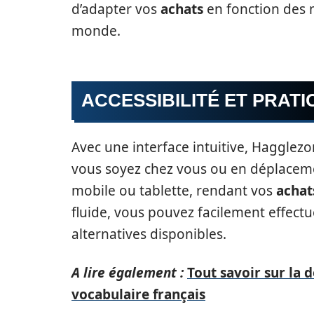
d’adapter vos
achats
en fonction des 
monde.
ACCESSIBILITÉ ET PRATI
Avec une interface intuitive, Hagglezo
vous soyez chez vous ou en déplaceme
mobile ou tablette, rendant vos
achat
fluide, vous pouvez facilement effect
alternatives disponibles.
A lire également :
Tout savoir sur la 
vocabulaire français